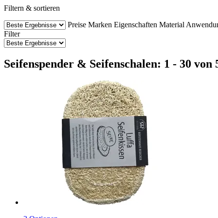
Filtern & sortieren
Preise
Marken
Eigenschaften
Material
Anwendun
Filter
Seifenspender & Seifenschalen: 1 - 30 von 