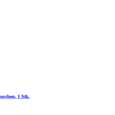
urchen, 1 Stk.