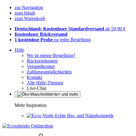
zur Navigation
zum Inhalt
zum Warenkorb
Deutschland: Kostenloser Standardversand
ab 59,90 €
Kostenloser Rückversand
1 kostenlose Probe
zu jeder Bestellung
Hilfe
Wo ist meine Bestellung?
Rücksendungen
Versandkosten
Zahlungsmöglichkeiten
Kontakt
Alle Hilfe-Themen
Live-Chat
Mehr Inspiration
Echte Bio- und Naturkosmetik