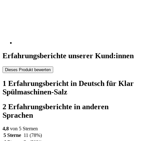
Erfahrungsberichte unserer Kund:innen
Dieses Produkt bewerten
1 Erfahrungsbericht in Deutsch für Klar
Spülmaschinen-Salz
2 Erfahrungsberichte in anderen
Sprachen
4,8
von 5 Sternen
5 Sterne
11
(78%)