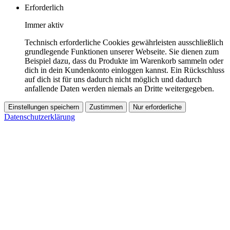
Erforderlich
Immer aktiv
Technisch erforderliche Cookies gewährleisten ausschließlich
grundlegende Funktionen unserer Webseite. Sie dienen zum
Beispiel dazu, dass du Produkte im Warenkorb sammeln oder
dich in dein Kundenkonto einloggen kannst. Ein Rückschluss
auf dich ist für uns dadurch nicht möglich und dadurch
anfallende Daten werden niemals an Dritte weitergegeben.
Einstellungen speichern
Zustimmen
Nur erforderliche
Datenschutzerklärung