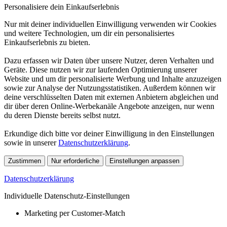
Personalisiere dein Einkaufserlebnis
Nur mit deiner individuellen Einwilligung verwenden wir Cookies
und weitere Technologien, um dir ein personalisiertes
Einkaufserlebnis zu bieten.
Dazu erfassen wir Daten über unsere Nutzer, deren Verhalten und
Geräte. Diese nutzen wir zur laufenden Optimierung unserer
Website und um dir personalisierte Werbung und Inhalte anzuzeigen
sowie zur Analyse der Nutzungsstatistiken. Außerdem können wir
deine verschlüsselten Daten mit externen Anbietern abgleichen und
dir über deren Online-Werbekanäle Angebote anzeigen, nur wenn
du deren Dienste bereits selbst nutzt.
Erkundige dich bitte vor deiner Einwilligung in den Einstellungen
sowie in unserer
Datenschutzerklärung
.
Zustimmen
Nur erforderliche
Einstellungen anpassen
Datenschutzerklärung
Individuelle Datenschutz-Einstellungen
Marketing per Customer-Match