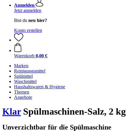
Anmelden
Jetzt anmelden
Bist du
neu hier?
Konto erstellen
Warenkorb
0,00 €
Marken
Reinigungsmittel
Spülmittel
Waschmittel
Haushaltswaren & Hygiene
Themen
Angebote
Klar
Spülmaschinen-Salz, 2 kg
Unverzichtbar für die Spülmaschine