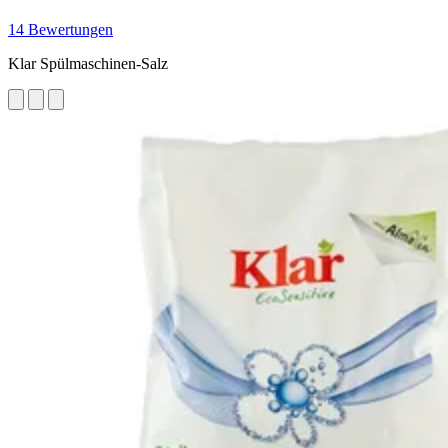
14 Bewertungen
Klar Spülmaschinen-Salz