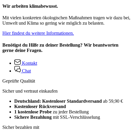
Wir arbeiten klimabewusst.
Mit vielen konkreten ökologischen Maßnahmen tragen wir dazu bei,
Umwelt und Klima so gering wie möglich zu belasten.
Hier findest du weitere Informationen.
Benötigst du Hilfe zu deiner Bestellung? Wir beantworten
gerne deine Fragen.
Kontakt
Chat
Geprüfte Qualität
Sicher und vertraut einkaufen
Deutschland: Kostenloser Standardversand
ab 59,90 €
Kostenloser Rückversand
1 kostenlose Probe
zu jeder Bestellung
Sichere Bezahlung
mit SSL-Verschlüsselung
Sicher bezahlen mit