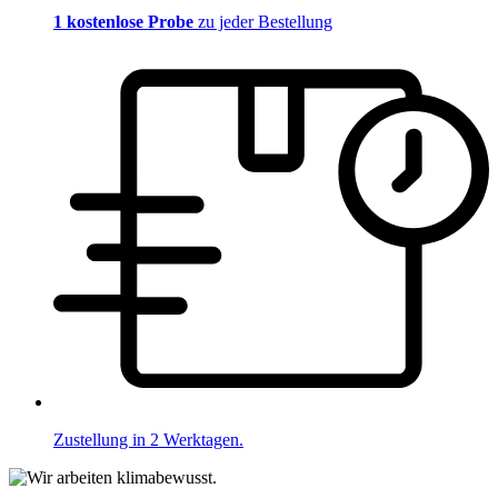
1 kostenlose Probe
zu jeder Bestellung
Zustellung in 2 Werktagen.