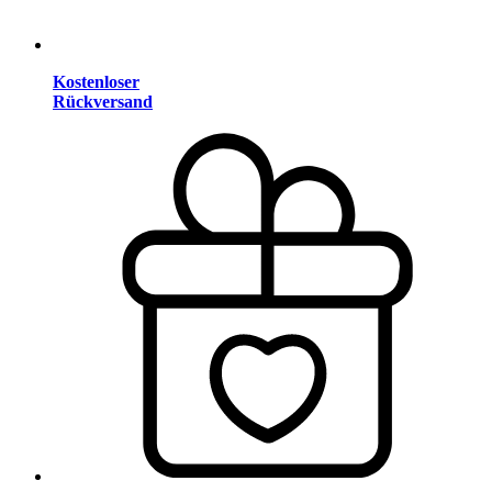
Kostenloser
Rückversand