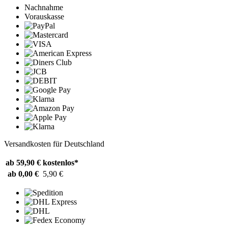
Nachnahme
Vorauskasse
Versandkosten für Deutschland
ab 59,90 €
kostenlos*
ab 0,00 €
5,90 €