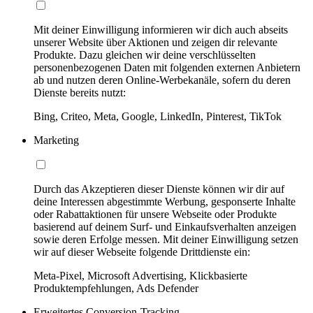
Mit deiner Einwilligung informieren wir dich auch abseits
unserer Website über Aktionen und zeigen dir relevante
Produkte. Dazu gleichen wir deine verschlüsselten
personenbezogenen Daten mit folgenden externen Anbietern
ab und nutzen deren Online-Werbekanäle, sofern du deren
Dienste bereits nutzt:
Bing, Criteo, Meta, Google, LinkedIn, Pinterest, TikTok
Marketing
Durch das Akzeptieren dieser Dienste können wir dir auf
deine Interessen abgestimmte Werbung, gesponserte Inhalte
oder Rabattaktionen für unsere Webseite oder Produkte
basierend auf deinem Surf- und Einkaufsverhalten anzeigen
sowie deren Erfolge messen. Mit deiner Einwilligung setzen
wir auf dieser Webseite folgende Drittdienste ein:
Meta-Pixel, Microsoft Advertising, Klickbasierte
Produktempfehlungen, Ads Defender
Erweitertes Conversion-Tracking