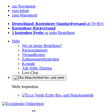
zur Navigation
zum Inhalt
zum Warenkorb
Deutschland: Kostenloser Standardversand
ab 59,90 €
Kostenloser Rückversand
1 kostenlose Probe
zu jeder Bestellung
Hilfe
Wo ist meine Bestellung?
Rücksendungen
Versandkosten
Zahlungsmöglichkeiten
Kontakt
Alle Hilfe-Themen
Live-Chat
Mehr Inspiration
Echte Bio- und Naturkosmetik