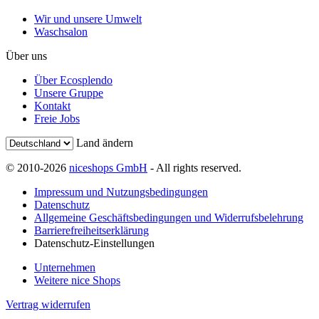
Wir und unsere Umwelt
Waschsalon
Über uns
Über Ecosplendo
Unsere Gruppe
Kontakt
Freie Jobs
Land ändern
© 2010-2026
niceshops GmbH
- All rights reserved.
Impressum und Nutzungsbedingungen
Datenschutz
Allgemeine Geschäftsbedingungen und Widerrufsbelehrung
Barrierefreiheitserklärung
Datenschutz-Einstellungen
Unternehmen
Weitere nice Shops
Vertrag widerrufen