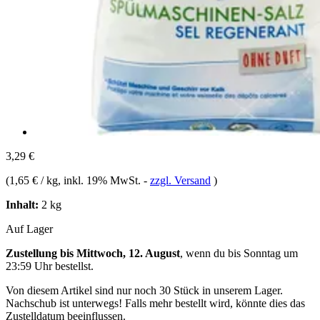
3,29 €
(
1,65 € / kg
, inkl. 19% MwSt.
-
zzgl. Versand
)
Inhalt:
2 kg
Auf Lager
Zustellung bis Mittwoch, 12. August
, wenn du bis
Sonntag um
23:59 Uhr
bestellst.
Von diesem Artikel sind nur noch 30 Stück in unserem Lager.
Nachschub ist unterwegs! Falls mehr bestellt wird, könnte dies das
Zustelldatum beeinflussen.