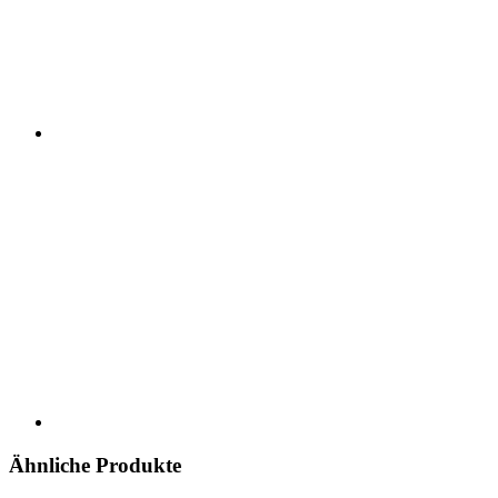
Ähnliche Produkte