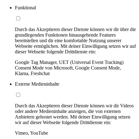
Funktional
Durch das Akzeptieren dieser Dienste können wir dir über die
grundlegenden Funktionen hinausgehende Features
bereitstellen und dir eine komfortable Nutzung unserer
Webseite ermöglichen. Mit deiner Einwilligung setzen wir auf
dieser Webseite folgende Drittdienste ein:
Google Tag Manager, UET (Universal Event Tracking)
Consent Mode von Microsoft, Google Consent Mode,
Klarna, Freshchat
Externe Medieninhalte
Durch das Akzeptieren dieser Dienste können wir dir Videos
oder andere Medieninhalte anzeigen, die von externen
Anbietern gehostet werden. Mit deiner Einwilligung setzen
wir auf dieser Webseite folgende Drittdienste ein:
Vimeo, YouTube