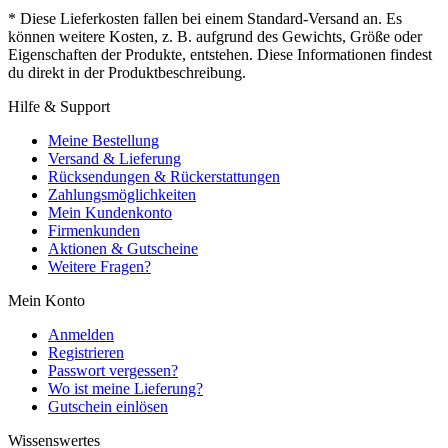
* Diese Lieferkosten fallen bei einem Standard-Versand an. Es
können weitere Kosten, z. B. aufgrund des Gewichts, Größe oder
Eigenschaften der Produkte, entstehen. Diese Informationen findest
du direkt in der Produktbeschreibung.
Hilfe & Support
Meine Bestellung
Versand & Lieferung
Rücksendungen & Rückerstattungen
Zahlungsmöglichkeiten
Mein Kundenkonto
Firmenkunden
Aktionen & Gutscheine
Weitere Fragen?
Mein Konto
Anmelden
Registrieren
Passwort vergessen?
Wo ist meine Lieferung?
Gutschein einlösen
Wissenswertes