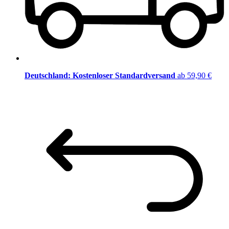
Deutschland: Kostenloser Standardversand
ab 59,90 €