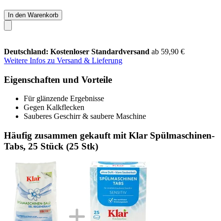
In den Warenkorb
Deutschland: Kostenloser Standardversand
ab 59,90 €
Weitere Infos zu Versand & Lieferung
Eigenschaften und Vorteile
Für glänzende Ergebnisse
Gegen Kalkflecken
Sauberes Geschirr & saubere Maschine
Häufig zusammen gekauft mit Klar Spülmaschinen-
Tabs, 25 Stück (25 Stk)