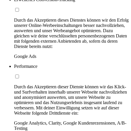
Durch das Akzeptieren dieses Dienstes können wir den Erfolg
unserer Online-Werbeeinschaltungen besser nachvollziehen,
auswerten und unser Werbeangebot optimieren. Dazu
gleichen wir deine verschlüsselten personenbezogenen Daten
mit folgenden externen Anbietenden ab, sofern du deren
Dienste bereits nutzt:
Google Ads
Performance
Durch das Akzeptieren dieser Dienste können wir das Klick-
und Surfverhalten innerhalb unserer Webseite nachvollziehen
und anonymisiert auswerten, um unsere Webseite zu
optimieren und das Nutzungserlebnis insgesamt laufend zu
verbessern. Mit deiner Einwilligung setzen wir auf dieser
Webseite folgende Drittdienste ein:
Google Analytics, Clarity, Google Kundenrezensionen, A/B-
Testing