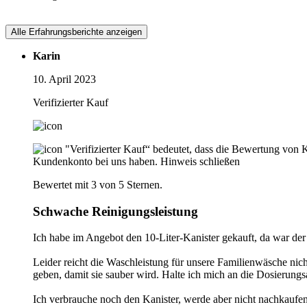
Alle Erfahrungsberichte anzeigen
Karin
10. April 2023
Verifizierter Kauf
"Verifizierter Kauf“ bedeutet, dass die Bewertung von 
Kundenkonto bei uns haben.
Hinweis schließen
Bewertet mit 3 von 5 Sternen.
Schwache Reinigungsleistung
Ich habe im Angebot den 10-Liter-Kanister gekauft, da war der 
Leider reicht die Waschleistung für unsere Familienwäsche ni
geben, damit sie sauber wird. Halte ich mich an die Dosierung
Ich verbrauche noch den Kanister, werde aber nicht nachkaufen