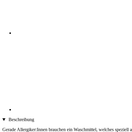
Beschreibung
Gerade Allergiker:Innen brauchen ein Waschmittel, welches speziell a