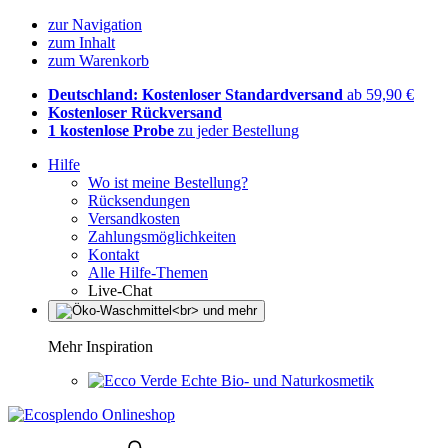
zur Navigation
zum Inhalt
zum Warenkorb
Deutschland: Kostenloser Standardversand
ab 59,90 €
Kostenloser Rückversand
1 kostenlose Probe
zu jeder Bestellung
Hilfe
Wo ist meine Bestellung?
Rücksendungen
Versandkosten
Zahlungsmöglichkeiten
Kontakt
Alle Hilfe-Themen
Live-Chat
Mehr Inspiration
Echte Bio- und Naturkosmetik