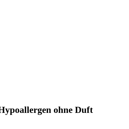
Hypoallergen ohne Duft