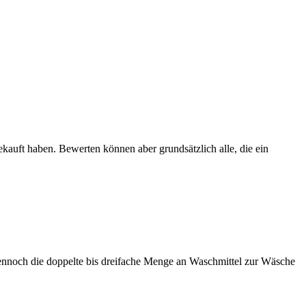
ekauft haben. Bewerten können aber grundsätzlich alle, die ein
dennoch die doppelte bis dreifache Menge an Waschmittel zur Wäsche