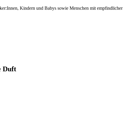
rgiker:Innen, Kindern und Babys sowie Menschen mit empfindlicher
 Duft