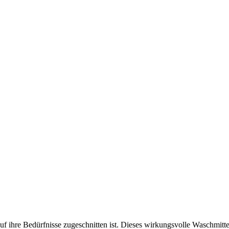
uf ihre Bedürfnisse zugeschnitten ist. Dieses wirkungsvolle Waschmitt