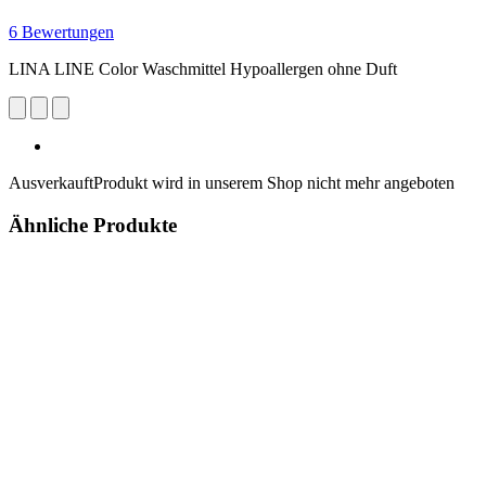
6 Bewertungen
LINA LINE Color Waschmittel Hypoallergen ohne Duft
Ausverkauft
Produkt wird in unserem Shop nicht mehr angeboten
Ähnliche Produkte