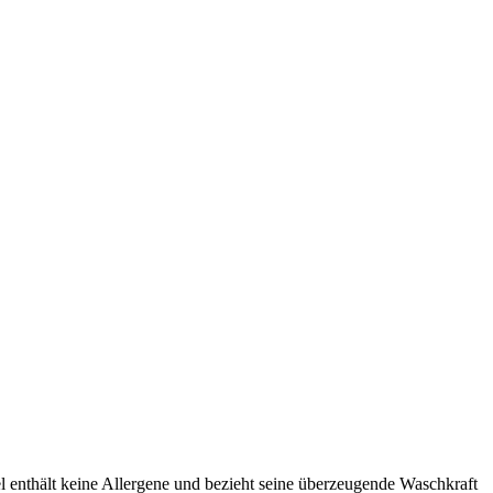
el enthält keine Allergene und bezieht seine überzeugende Waschkraft