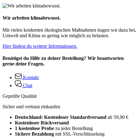
Wir arbeiten klimabewusst.
Mit vielen konkreten ökologischen Maßnahmen tragen wir dazu bei,
Umwelt und Klima so gering wie möglich zu belasten.
Hier findest du weitere Informationen.
Benötigst du Hilfe zu deiner Bestellung? Wir beantworten
gerne deine Fragen.
Kontakt
Chat
Geprüfte Qualität
Sicher und vertraut einkaufen
Deutschland: Kostenloser Standardversand
ab 59,90 €
Kostenloser Rückversand
1 kostenlose Probe
zu jeder Bestellung
Sichere Bezahlung
mit SSL-Verschlüsselung