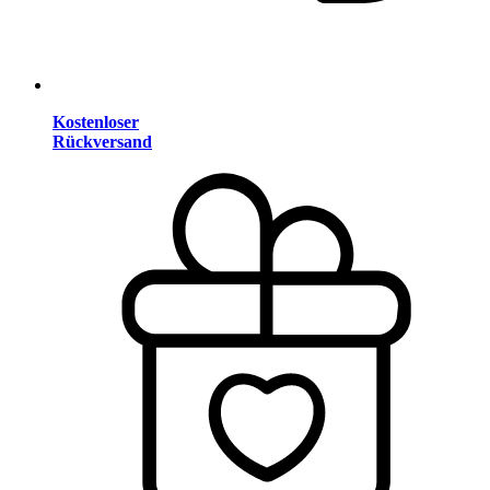
Kostenloser
Rückversand