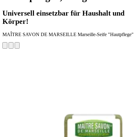
Universell einsetzbar für Haushalt und
Körper!
MAÎTRE SAVON DE MARSEILLE Marseille-Seife "Hautpflege"