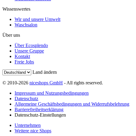
Wissenswertes
Wir und unsere Umwelt
Waschsalon
Über uns
Über Ecosplendo
Unsere Gruppe
Kontakt
Freie Jobs
Land ändern
© 2010-2026
niceshops GmbH
- All rights reserved.
Impressum und Nutzungsbedingungen
Datenschutz
Allgemeine Geschäftsbedingungen und Widerrufsbelehrung
Barrierefreiheitserklärung
Datenschutz-Einstellungen
Unternehmen
Weitere nice Shops