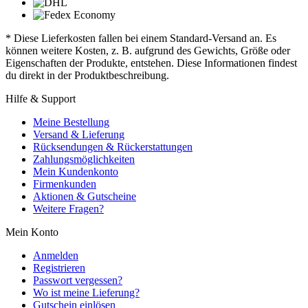
* Diese Lieferkosten fallen bei einem Standard-Versand an. Es
können weitere Kosten, z. B. aufgrund des Gewichts, Größe oder
Eigenschaften der Produkte, entstehen. Diese Informationen findest
du direkt in der Produktbeschreibung.
Hilfe & Support
Meine Bestellung
Versand & Lieferung
Rücksendungen & Rückerstattungen
Zahlungsmöglichkeiten
Mein Kundenkonto
Firmenkunden
Aktionen & Gutscheine
Weitere Fragen?
Mein Konto
Anmelden
Registrieren
Passwort vergessen?
Wo ist meine Lieferung?
Gutschein einlösen