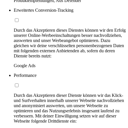
Produktempfehlungen, Ads Defender
Erweitertes Conversion-Tracking
Durch das Akzeptieren dieses Dienstes können wir den Erfolg
unserer Online-Werbeeinschaltungen besser nachvollziehen,
auswerten und unser Werbeangebot optimieren. Dazu
gleichen wir deine verschlüsselten personenbezogenen Daten
mit folgenden externen Anbietenden ab, sofern du deren
Dienste bereits nutzt:
Google Ads
Performance
Durch das Akzeptieren dieser Dienste können wir das Klick-
und Surfverhalten innerhalb unserer Webseite nachvollziehen
und anonymisiert auswerten, um unsere Webseite zu
optimieren und das Nutzungserlebnis insgesamt laufend zu
verbessern. Mit deiner Einwilligung setzen wir auf dieser
Webseite folgende Drittdienste ein: