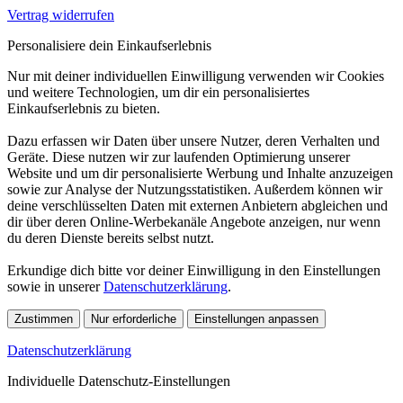
Vertrag widerrufen
Personalisiere dein Einkaufserlebnis
Nur mit deiner individuellen Einwilligung verwenden wir Cookies
und weitere Technologien, um dir ein personalisiertes
Einkaufserlebnis zu bieten.
Dazu erfassen wir Daten über unsere Nutzer, deren Verhalten und
Geräte. Diese nutzen wir zur laufenden Optimierung unserer
Website und um dir personalisierte Werbung und Inhalte anzuzeigen
sowie zur Analyse der Nutzungsstatistiken. Außerdem können wir
deine verschlüsselten Daten mit externen Anbietern abgleichen und
dir über deren Online-Werbekanäle Angebote anzeigen, nur wenn
du deren Dienste bereits selbst nutzt.
Erkundige dich bitte vor deiner Einwilligung in den Einstellungen
sowie in unserer
Datenschutzerklärung
.
Zustimmen
Nur erforderliche
Einstellungen anpassen
Datenschutzerklärung
Individuelle Datenschutz-Einstellungen