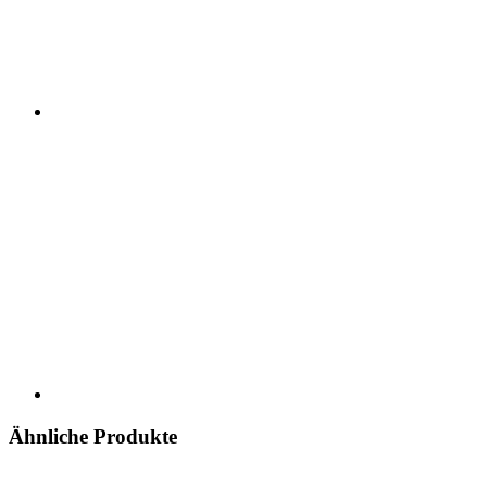
Ähnliche Produkte