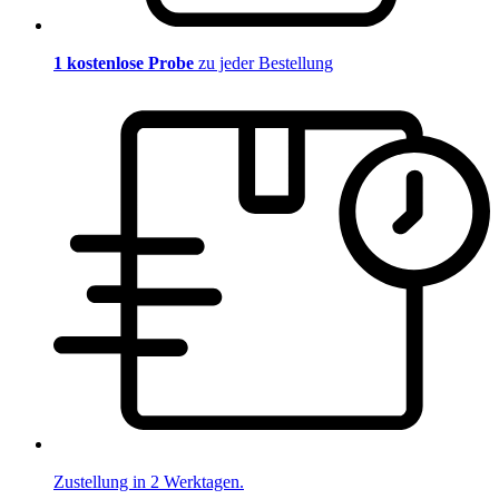
1 kostenlose Probe
zu jeder Bestellung
Zustellung in 2 Werktagen.