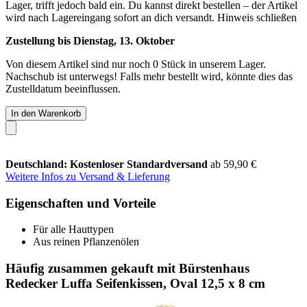
Lager, trifft jedoch bald ein. Du kannst direkt bestellen – der Artikel
wird nach Lagereingang sofort an dich versandt.
Hinweis schließen
Zustellung bis Dienstag, 13. Oktober
Von diesem Artikel sind nur noch 0 Stück in unserem Lager.
Nachschub ist unterwegs! Falls mehr bestellt wird, könnte dies das
Zustelldatum beeinflussen.
In den Warenkorb
Deutschland: Kostenloser Standardversand
ab 59,90 €
Weitere Infos zu Versand & Lieferung
Eigenschaften und Vorteile
Für alle Hauttypen
Aus reinen Pflanzenölen
Häufig zusammen gekauft mit Bürstenhaus
Redecker Luffa Seifenkissen, Oval 12,5 x 8 cm