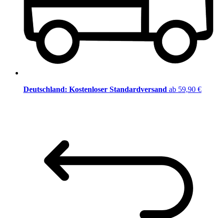
Deutschland: Kostenloser Standardversand
ab 59,90 €