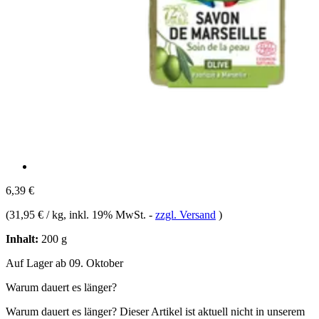
6,39 €
(
31,95 € / kg
, inkl. 19% MwSt.
-
zzgl. Versand
)
Inhalt:
200 g
Auf Lager ab 09. Oktober
Warum dauert es länger?
Warum dauert es länger?
Dieser Artikel ist aktuell nicht in unserem