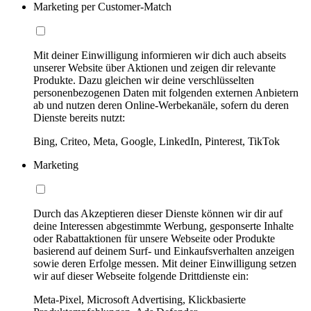
Marketing per Customer-Match
Mit deiner Einwilligung informieren wir dich auch abseits
unserer Website über Aktionen und zeigen dir relevante
Produkte. Dazu gleichen wir deine verschlüsselten
personenbezogenen Daten mit folgenden externen Anbietern
ab und nutzen deren Online-Werbekanäle, sofern du deren
Dienste bereits nutzt:
Bing, Criteo, Meta, Google, LinkedIn, Pinterest, TikTok
Marketing
Durch das Akzeptieren dieser Dienste können wir dir auf
deine Interessen abgestimmte Werbung, gesponserte Inhalte
oder Rabattaktionen für unsere Webseite oder Produkte
basierend auf deinem Surf- und Einkaufsverhalten anzeigen
sowie deren Erfolge messen. Mit deiner Einwilligung setzen
wir auf dieser Webseite folgende Drittdienste ein:
Meta-Pixel, Microsoft Advertising, Klickbasierte