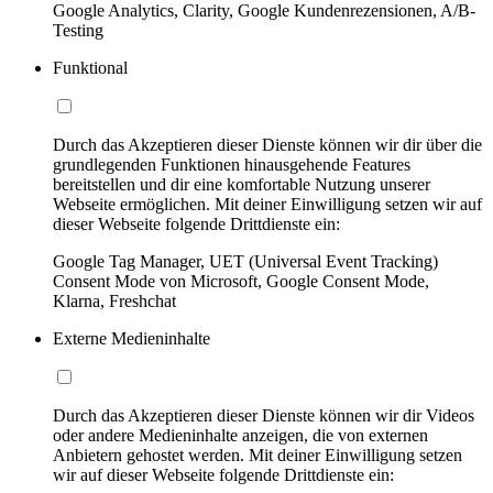
Google Analytics, Clarity, Google Kundenrezensionen, A/B-
Testing
Funktional
Durch das Akzeptieren dieser Dienste können wir dir über die
grundlegenden Funktionen hinausgehende Features
bereitstellen und dir eine komfortable Nutzung unserer
Webseite ermöglichen. Mit deiner Einwilligung setzen wir auf
dieser Webseite folgende Drittdienste ein:
Google Tag Manager, UET (Universal Event Tracking)
Consent Mode von Microsoft, Google Consent Mode,
Klarna, Freshchat
Externe Medieninhalte
Durch das Akzeptieren dieser Dienste können wir dir Videos
oder andere Medieninhalte anzeigen, die von externen
Anbietern gehostet werden. Mit deiner Einwilligung setzen
wir auf dieser Webseite folgende Drittdienste ein: