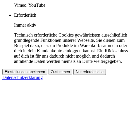
Vimeo, YouTube
Erforderlich
Immer aktiv
Technisch erforderliche Cookies gewährleisten ausschließlich
grundlegende Funktionen unserer Webseite. Sie dienen zum
Beispiel dazu, dass du Produkte im Warenkorb sammeln oder
dich in dein Kundenkonto einloggen kannst. Ein Rückschluss
auf dich ist für uns dadurch nicht möglich und dadurch
anfallende Daten werden niemals an Dritte weitergegeben.
Einstellungen speichern
Zustimmen
Nur erforderliche
Datenschutzerklärung