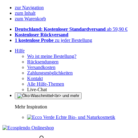
zur Navigation
zum Inhalt
zum Warenkorb
Deutschland: Kostenloser Standardversand
ab 59,90 €
Kostenloser Rückversand
1 kostenlose Probe
zu jeder Bestellung
Hilfe
Wo ist meine Bestellung?
Rücksendungen
Versandkosten
Zahlungsmöglichkeiten
Kontakt
Alle Hilfe-Themen
Live-Chat
Mehr Inspiration
Echte Bio- und Naturkosmetik