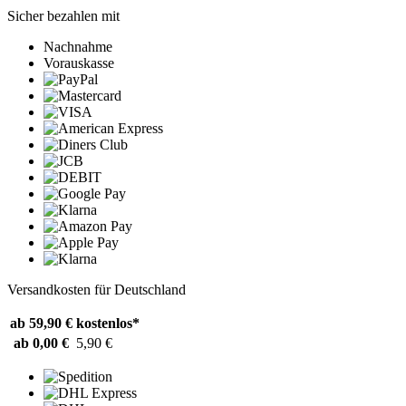
Sicher bezahlen mit
Nachnahme
Vorauskasse
Versandkosten für Deutschland
ab 59,90 €
kostenlos*
ab 0,00 €
5,90 €