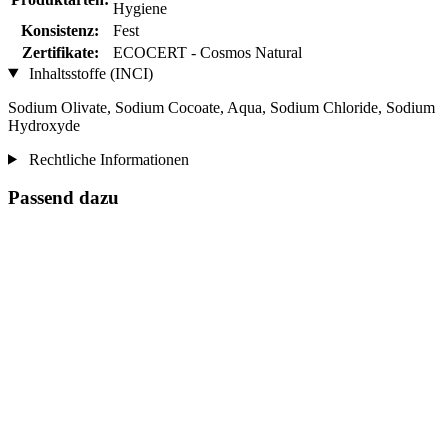
Hygiene
Konsistenz:
Fest
Zertifikate:
ECOCERT - Cosmos Natural
Inhaltsstoffe (INCI)
Sodium Olivate, Sodium Cocoate, Aqua, Sodium Chloride, Sodium
Hydroxyde
Rechtliche Informationen
Passend dazu