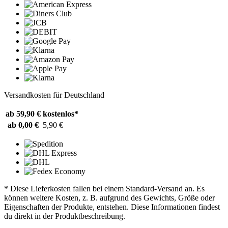
Versandkosten für Deutschland
ab 59,90 €
kostenlos*
ab 0,00 €
5,90 €
* Diese Lieferkosten fallen bei einem Standard-Versand an. Es
können weitere Kosten, z. B. aufgrund des Gewichts, Größe oder
Eigenschaften der Produkte, entstehen. Diese Informationen findest
du direkt in der Produktbeschreibung.