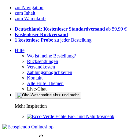
zur Navigation
zum Inhalt
zum Warenkorb
Deutschland: Kostenloser Standardversand
ab 59,90 €
Kostenloser Rückversand
1 kostenlose Probe
zu jeder Bestellung
Hilfe
Wo ist meine Bestellung?
Rücksendungen
Versandkosten
Zahlungsmöglichkeiten
Kontakt
Alle Hilfe-Themen
Live-Chat
Mehr Inspiration
Echte Bio- und Naturkosmetik