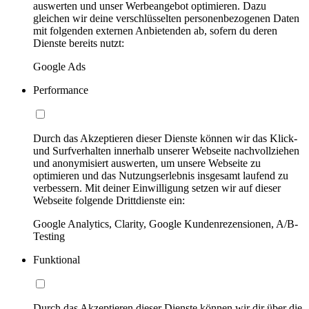
auswerten und unser Werbeangebot optimieren. Dazu
gleichen wir deine verschlüsselten personenbezogenen Daten
mit folgenden externen Anbietenden ab, sofern du deren
Dienste bereits nutzt:
Google Ads
Performance
Durch das Akzeptieren dieser Dienste können wir das Klick-
und Surfverhalten innerhalb unserer Webseite nachvollziehen
und anonymisiert auswerten, um unsere Webseite zu
optimieren und das Nutzungserlebnis insgesamt laufend zu
verbessern. Mit deiner Einwilligung setzen wir auf dieser
Webseite folgende Drittdienste ein:
Google Analytics, Clarity, Google Kundenrezensionen, A/B-
Testing
Funktional
Durch das Akzeptieren dieser Dienste können wir dir über die