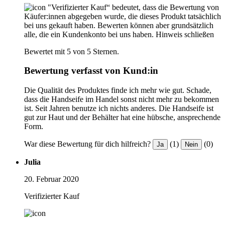
"Verifizierter Kauf“ bedeutet, dass die Bewertung von
Käufer:innen abgegeben wurde, die dieses Produkt tatsächlich
bei uns gekauft haben. Bewerten können aber grundsätzlich
alle, die ein Kundenkonto bei uns haben.
Hinweis schließen
Bewertet mit 5 von 5 Sternen.
Bewertung verfasst von Kund:in
Die Qualität des Produktes finde ich mehr wie gut. Schade,
dass die Handseife im Handel sonst nicht mehr zu bekommen
ist. Seit Jahren benutze ich nichts anderes. Die Handseife ist
gut zur Haut und der Behälter hat eine hübsche, ansprechende
Form.
War diese Bewertung für dich hilfreich?
(1)
(0)
Ja
Nein
Julia
20. Februar 2020
Verifizierter Kauf