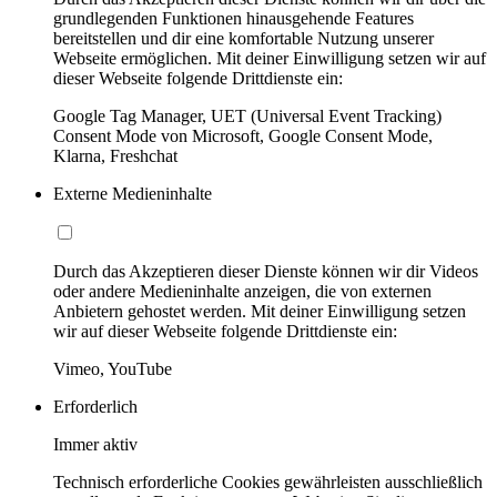
grundlegenden Funktionen hinausgehende Features
bereitstellen und dir eine komfortable Nutzung unserer
Webseite ermöglichen. Mit deiner Einwilligung setzen wir auf
dieser Webseite folgende Drittdienste ein:
Google Tag Manager, UET (Universal Event Tracking)
Consent Mode von Microsoft, Google Consent Mode,
Klarna, Freshchat
Externe Medieninhalte
Durch das Akzeptieren dieser Dienste können wir dir Videos
oder andere Medieninhalte anzeigen, die von externen
Anbietern gehostet werden. Mit deiner Einwilligung setzen
wir auf dieser Webseite folgende Drittdienste ein:
Vimeo, YouTube
Erforderlich
Immer aktiv
Technisch erforderliche Cookies gewährleisten ausschließlich