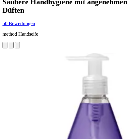
Saubere Handhygiene mit angenehmen
Düften
50 Bewertungen
method Handseife