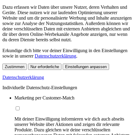
Dazu erfassen wir Daten über unsere Nutzer, deren Verhalten und
Geräte. Diese nutzen wir zur laufenden Optimierung unserer
Website und um dir personalisierte Werbung und Inhalte anzuzeigen
sowie zur Analyse der Nutzungsstatistiken. Außerdem können wir
deine verschlüsselten Daten mit externen Anbietern abgleichen und
dir über deren Online-Werbekanäle Angebote anzeigen, nur wenn
du deren Dienste bereits selbst nutzt.
Erkundige dich bitte vor deiner Einwilligung in den Einstellungen
sowie in unserer
Datenschutzerklärung
.
Zustimmen
Nur erforderliche
Einstellungen anpassen
Datenschutzerklärung
Individuelle Datenschutz-Einstellungen
Marketing per Customer-Match
Mit deiner Einwilligung informieren wir dich auch abseits
unserer Website über Aktionen und zeigen dir relevante
Produkte. Dazu gleichen wir deine verschlüsselten