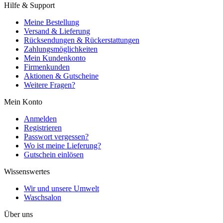
Hilfe & Support
Meine Bestellung
Versand & Lieferung
Rücksendungen & Rückerstattungen
Zahlungsmöglichkeiten
Mein Kundenkonto
Firmenkunden
Aktionen & Gutscheine
Weitere Fragen?
Mein Konto
Anmelden
Registrieren
Passwort vergessen?
Wo ist meine Lieferung?
Gutschein einlösen
Wissenswertes
Wir und unsere Umwelt
Waschsalon
Über uns