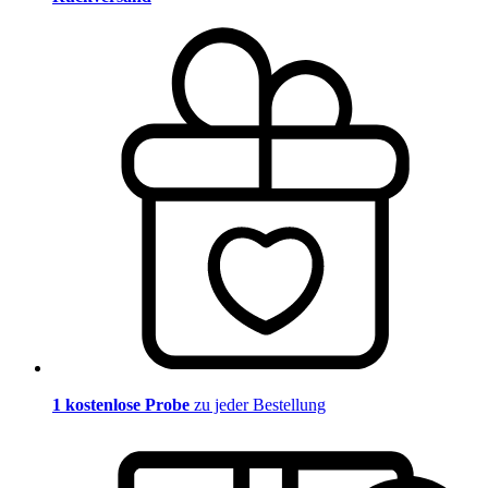
1 kostenlose Probe
zu jeder Bestellung