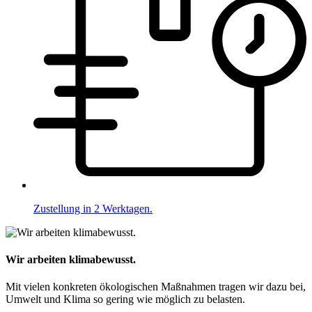
Zustellung in 2 Werktagen.
Wir arbeiten klimabewusst.
Mit vielen konkreten ökologischen Maßnahmen tragen wir dazu bei,
Umwelt und Klima so gering wie möglich zu belasten.