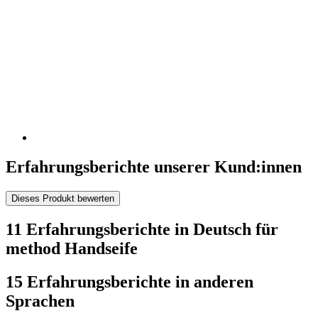
Erfahrungsberichte unserer Kund:innen
Dieses Produkt bewerten
11 Erfahrungsberichte in Deutsch für
method Handseife
15 Erfahrungsberichte in anderen
Sprachen