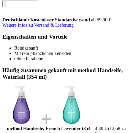
Deutschland: Kostenloser Standardversand
ab 59,90 €
Weitere Infos zu Versand & Lieferung
Eigenschaften und Vorteile
Reinigt sanft
Mit rein pflanzlichen Tensiden
Ohne Parabene
Häufig zusammen gekauft mit method Handseife,
Waterfall (354 ml)
method Handseife, French Lavender (354
4,49 €
(12,68 € /