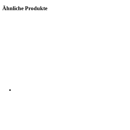
Ähnliche Produkte