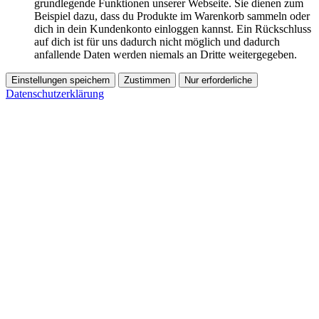
grundlegende Funktionen unserer Webseite. Sie dienen zum
Beispiel dazu, dass du Produkte im Warenkorb sammeln oder
dich in dein Kundenkonto einloggen kannst. Ein Rückschluss
auf dich ist für uns dadurch nicht möglich und dadurch
anfallende Daten werden niemals an Dritte weitergegeben.
Einstellungen speichern
Zustimmen
Nur erforderliche
Datenschutzerklärung