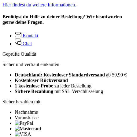
Hier findest du weitere Informationen.
Benötigst du Hilfe zu deiner Bestellung? Wir beantworten
gerne deine Fragen.
Kontakt
Chat
Geprüfte Qualität
Sicher und vertraut einkaufen
Deutschland: Kostenloser Standardversand
ab 59,90 €
Kostenloser Rückversand
1 kostenlose Probe
zu jeder Bestellung
Sichere Bezahlung
mit SSL-Verschlüsselung
Sicher bezahlen mit
Nachnahme
Vorauskasse