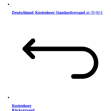
Deutschland: Kostenloser Standardversand
ab 59,90 €
Kostenloser
Rückversand