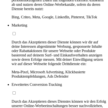
personenbezogenen Daten mit folgenden externen Anbietern
ab und nutzen deren Online-Werbekanäle, sofern du deren
Dienste bereits nutzt:
Bing, Criteo, Meta, Google, LinkedIn, Pinterest, TikTok
Marketing
Durch das Akzeptieren dieser Dienste können wir dir auf
deine Interessen abgestimmte Werbung, gesponserte Inhalte
oder Rabattaktionen für unsere Webseite oder Produkte
basierend auf deinem Surf- und Einkaufsverhalten anzeigen
sowie deren Erfolge messen. Mit deiner Einwilligung setzen
wir auf dieser Webseite folgende Drittdienste ein:
Meta-Pixel, Microsoft Advertising, Klickbasierte
Produktempfehlungen, Ads Defender
Erweitertes Conversion-Tracking
Durch das Akzeptieren dieses Dienstes können wir den Erfolg
unserer Online-Werbeeinschaltungen besser nachvollziehen,