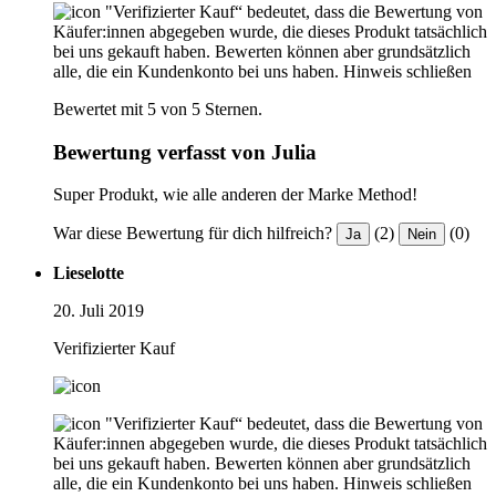
"Verifizierter Kauf“ bedeutet, dass die Bewertung von
Käufer:innen abgegeben wurde, die dieses Produkt tatsächlich
bei uns gekauft haben. Bewerten können aber grundsätzlich
alle, die ein Kundenkonto bei uns haben.
Hinweis schließen
Bewertet mit 5 von 5 Sternen.
Bewertung verfasst von Julia
Super Produkt, wie alle anderen der Marke Method!
War diese Bewertung für dich hilfreich?
(2)
(0)
Ja
Nein
Lieselotte
20. Juli 2019
Verifizierter Kauf
"Verifizierter Kauf“ bedeutet, dass die Bewertung von
Käufer:innen abgegeben wurde, die dieses Produkt tatsächlich
bei uns gekauft haben. Bewerten können aber grundsätzlich
alle, die ein Kundenkonto bei uns haben.
Hinweis schließen