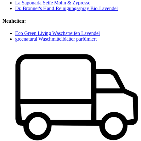
La Saponaria Seife Mohn & Zypresse
Dr. Bronner's Hand-Reinigungsspray Bio-Lavendel
Neuheiten:
Eco Green Living Waschstreifen Lavendel
greenatural Waschmittelblätter parfümiert