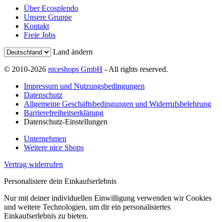
Über Ecosplendo
Unsere Gruppe
Kontakt
Freie Jobs
Land ändern
© 2010-2026
niceshops GmbH
- All rights reserved.
Impressum und Nutzungsbedingungen
Datenschutz
Allgemeine Geschäftsbedingungen und Widerrufsbelehrung
Barrierefreiheitserklärung
Datenschutz-Einstellungen
Unternehmen
Weitere nice Shops
Vertrag widerrufen
Personalisiere dein Einkaufserlebnis
Nur mit deiner individuellen Einwilligung verwenden wir Cookies
und weitere Technologien, um dir ein personalisiertes
Einkaufserlebnis zu bieten.