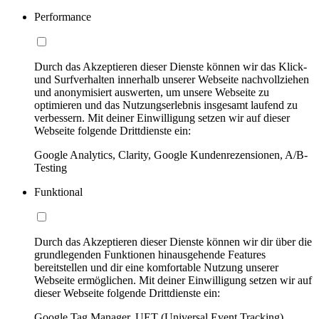
Performance
Durch das Akzeptieren dieser Dienste können wir das Klick-
und Surfverhalten innerhalb unserer Webseite nachvollziehen
und anonymisiert auswerten, um unsere Webseite zu
optimieren und das Nutzungserlebnis insgesamt laufend zu
verbessern. Mit deiner Einwilligung setzen wir auf dieser
Webseite folgende Drittdienste ein:
Google Analytics, Clarity, Google Kundenrezensionen, A/B-
Testing
Funktional
Durch das Akzeptieren dieser Dienste können wir dir über die
grundlegenden Funktionen hinausgehende Features
bereitstellen und dir eine komfortable Nutzung unserer
Webseite ermöglichen. Mit deiner Einwilligung setzen wir auf
dieser Webseite folgende Drittdienste ein:
Google Tag Manager, UET (Universal Event Tracking)