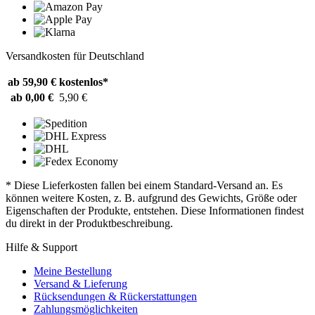
Versandkosten für Deutschland
ab 59,90 €
kostenlos*
ab 0,00 €
5,90 €
* Diese Lieferkosten fallen bei einem Standard-Versand an. Es
können weitere Kosten, z. B. aufgrund des Gewichts, Größe oder
Eigenschaften der Produkte, entstehen. Diese Informationen findest
du direkt in der Produktbeschreibung.
Hilfe & Support
Meine Bestellung
Versand & Lieferung
Rücksendungen & Rückerstattungen
Zahlungsmöglichkeiten