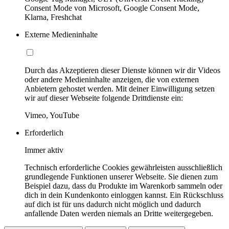
Consent Mode von Microsoft, Google Consent Mode,
Klarna, Freshchat
Externe Medieninhalte
Durch das Akzeptieren dieser Dienste können wir dir Videos
oder andere Medieninhalte anzeigen, die von externen
Anbietern gehostet werden. Mit deiner Einwilligung setzen
wir auf dieser Webseite folgende Drittdienste ein:
Vimeo, YouTube
Erforderlich
Immer aktiv
Technisch erforderliche Cookies gewährleisten ausschließlich
grundlegende Funktionen unserer Webseite. Sie dienen zum
Beispiel dazu, dass du Produkte im Warenkorb sammeln oder
dich in dein Kundenkonto einloggen kannst. Ein Rückschluss
auf dich ist für uns dadurch nicht möglich und dadurch
anfallende Daten werden niemals an Dritte weitergegeben.