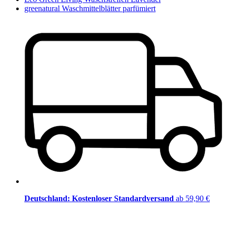
greenatural Waschmittelblätter parfümiert
Deutschland: Kostenloser Standardversand
ab 59,90 €