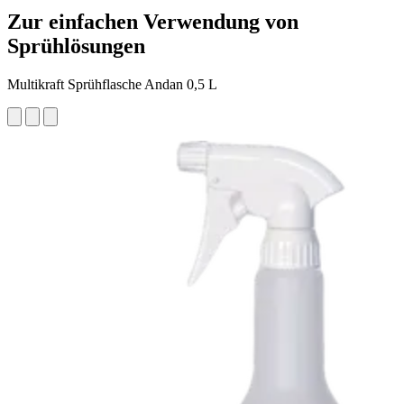
Zur einfachen Verwendung von
Sprühlösungen
Multikraft Sprühflasche Andan 0,5 L