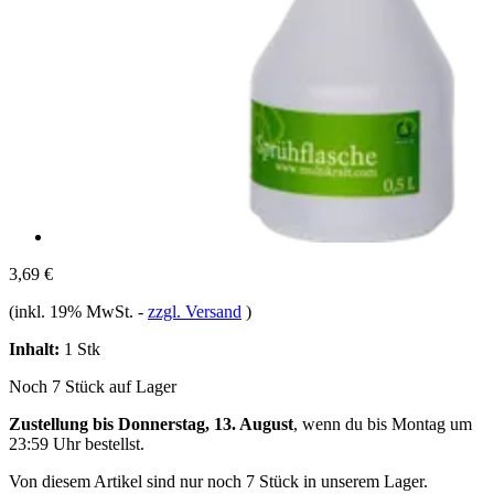
3,69 €
(inkl. 19% MwSt.
-
zzgl. Versand
)
Inhalt:
1 Stk
Noch 7 Stück auf Lager
Zustellung bis Donnerstag, 13. August
, wenn du bis
Montag um
23:59 Uhr
bestellst.
Von diesem Artikel sind nur noch 7 Stück in unserem Lager.