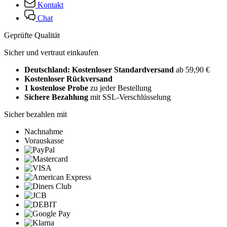
Kontakt
Chat
Geprüfte Qualität
Sicher und vertraut einkaufen
Deutschland: Kostenloser Standardversand
ab 59,90 €
Kostenloser Rückversand
1 kostenlose Probe
zu jeder Bestellung
Sichere Bezahlung
mit SSL-Verschlüsselung
Sicher bezahlen mit
Nachnahme
Vorauskasse