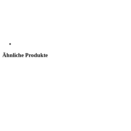
Ähnliche Produkte