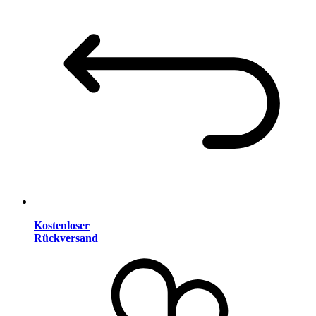
Kostenloser
Rückversand