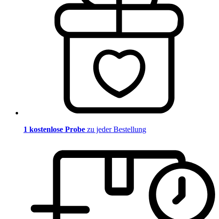
1 kostenlose Probe
zu jeder Bestellung