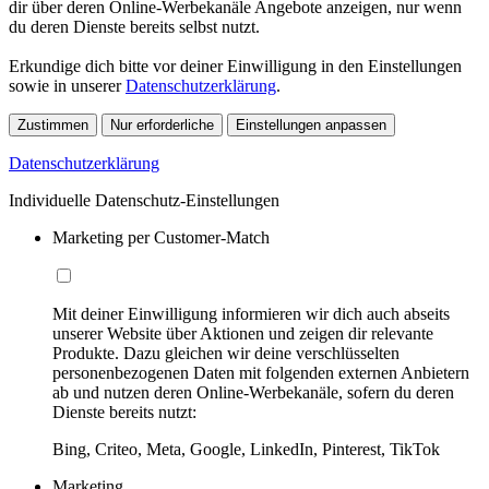
dir über deren Online-Werbekanäle Angebote anzeigen, nur wenn
du deren Dienste bereits selbst nutzt.
Erkundige dich bitte vor deiner Einwilligung in den Einstellungen
sowie in unserer
Datenschutzerklärung
.
Zustimmen
Nur erforderliche
Einstellungen anpassen
Datenschutzerklärung
Individuelle Datenschutz-Einstellungen
Marketing per Customer-Match
Mit deiner Einwilligung informieren wir dich auch abseits
unserer Website über Aktionen und zeigen dir relevante
Produkte. Dazu gleichen wir deine verschlüsselten
personenbezogenen Daten mit folgenden externen Anbietern
ab und nutzen deren Online-Werbekanäle, sofern du deren
Dienste bereits nutzt:
Bing, Criteo, Meta, Google, LinkedIn, Pinterest, TikTok
Marketing