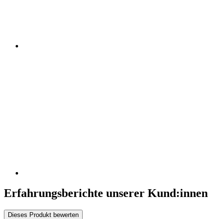
Erfahrungsberichte unserer Kund:innen
Dieses Produkt bewerten