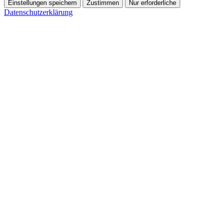
Einstellungen speichern
Zustimmen
Nur erforderliche
Datenschutzerklärung