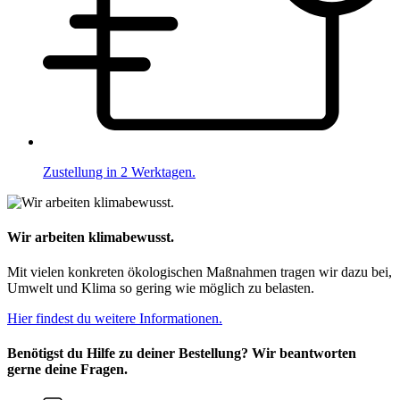
Zustellung in 2 Werktagen.
Wir arbeiten klimabewusst.
Mit vielen konkreten ökologischen Maßnahmen tragen wir dazu bei,
Umwelt und Klima so gering wie möglich zu belasten.
Hier findest du weitere Informationen.
Benötigst du Hilfe zu deiner Bestellung? Wir beantworten
gerne deine Fragen.