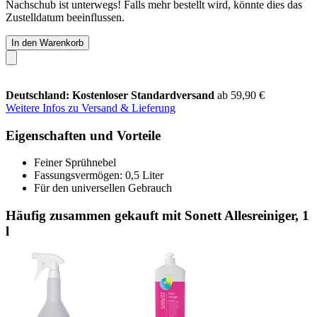
Nachschub ist unterwegs! Falls mehr bestellt wird, könnte dies das
Zustelldatum beeinflussen.
In den Warenkorb
Deutschland: Kostenloser Standardversand
ab 59,90 €
Weitere Infos zu Versand & Lieferung
Eigenschaften und Vorteile
Feiner Sprühnebel
Fassungsvermögen: 0,5 Liter
Für den universellen Gebrauch
Häufig zusammen gekauft mit Sonett Allesreiniger, 1
l