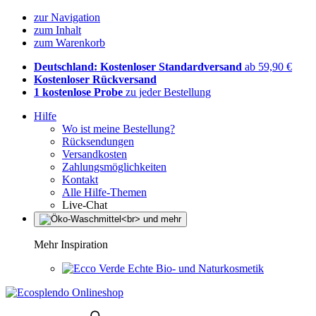
zur Navigation
zum Inhalt
zum Warenkorb
Deutschland: Kostenloser Standardversand
ab 59,90 €
Kostenloser Rückversand
1 kostenlose Probe
zu jeder Bestellung
Hilfe
Wo ist meine Bestellung?
Rücksendungen
Versandkosten
Zahlungsmöglichkeiten
Kontakt
Alle Hilfe-Themen
Live-Chat
Mehr Inspiration
Echte Bio- und Naturkosmetik