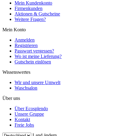
Mein Kundenkonto
Firmenkunden
Aktionen & Gutscheine
Weitere Fragen?
Mein Konto
Anmelden
Registrieren
Passwort vergessen?
Wo ist meine Lieferung?
Gutschein einlösen
Wissenswertes
Wir und unsere Umwelt
Waschsalon
Über uns
Über Ecosplendo
Unsere Gruppe
Kontakt
Freie Jobs
Land ändern