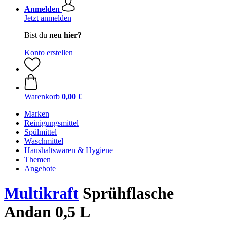
Anmelden
Jetzt anmelden
Bist du
neu hier?
Konto erstellen
Warenkorb
0,00 €
Marken
Reinigungsmittel
Spülmittel
Waschmittel
Haushaltswaren & Hygiene
Themen
Angebote
Multikraft
Sprühflasche
Andan 0,5 L