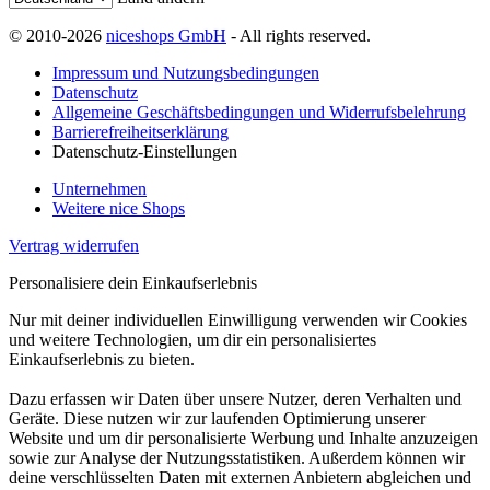
© 2010-2026
niceshops GmbH
- All rights reserved.
Impressum und Nutzungsbedingungen
Datenschutz
Allgemeine Geschäftsbedingungen und Widerrufsbelehrung
Barrierefreiheitserklärung
Datenschutz-Einstellungen
Unternehmen
Weitere nice Shops
Vertrag widerrufen
Personalisiere dein Einkaufserlebnis
Nur mit deiner individuellen Einwilligung verwenden wir Cookies
und weitere Technologien, um dir ein personalisiertes
Einkaufserlebnis zu bieten.
Dazu erfassen wir Daten über unsere Nutzer, deren Verhalten und
Geräte. Diese nutzen wir zur laufenden Optimierung unserer
Website und um dir personalisierte Werbung und Inhalte anzuzeigen
sowie zur Analyse der Nutzungsstatistiken. Außerdem können wir
deine verschlüsselten Daten mit externen Anbietern abgleichen und