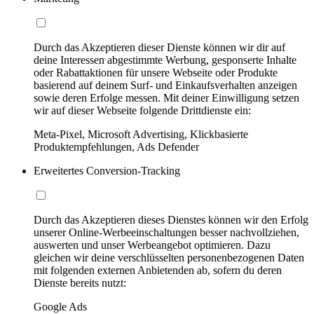
Durch das Akzeptieren dieser Dienste können wir dir auf
deine Interessen abgestimmte Werbung, gesponserte Inhalte
oder Rabattaktionen für unsere Webseite oder Produkte
basierend auf deinem Surf- und Einkaufsverhalten anzeigen
sowie deren Erfolge messen. Mit deiner Einwilligung setzen
wir auf dieser Webseite folgende Drittdienste ein:
Meta-Pixel, Microsoft Advertising, Klickbasierte
Produktempfehlungen, Ads Defender
Erweitertes Conversion-Tracking
Durch das Akzeptieren dieses Dienstes können wir den Erfolg
unserer Online-Werbeeinschaltungen besser nachvollziehen,
auswerten und unser Werbeangebot optimieren. Dazu
gleichen wir deine verschlüsselten personenbezogenen Daten
mit folgenden externen Anbietenden ab, sofern du deren
Dienste bereits nutzt:
Google Ads