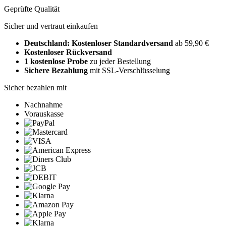
Geprüfte Qualität
Sicher und vertraut einkaufen
Deutschland: Kostenloser Standardversand
ab 59,90 €
Kostenloser Rückversand
1 kostenlose Probe
zu jeder Bestellung
Sichere Bezahlung
mit SSL-Verschlüsselung
Sicher bezahlen mit
Nachnahme
Vorauskasse