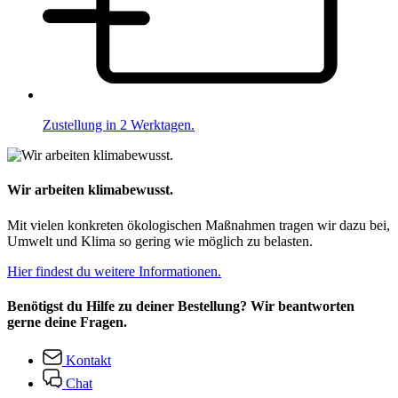
Zustellung in 2 Werktagen.
Wir arbeiten klimabewusst.
Mit vielen konkreten ökologischen Maßnahmen tragen wir dazu bei,
Umwelt und Klima so gering wie möglich zu belasten.
Hier findest du weitere Informationen.
Benötigst du Hilfe zu deiner Bestellung? Wir beantworten
gerne deine Fragen.
Kontakt
Chat