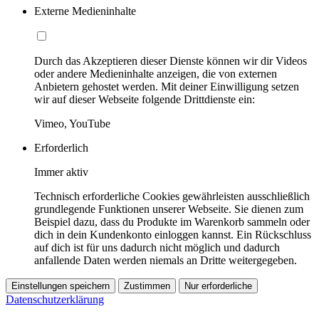
Externe Medieninhalte
Durch das Akzeptieren dieser Dienste können wir dir Videos
oder andere Medieninhalte anzeigen, die von externen
Anbietern gehostet werden. Mit deiner Einwilligung setzen
wir auf dieser Webseite folgende Drittdienste ein:
Vimeo, YouTube
Erforderlich
Immer aktiv
Technisch erforderliche Cookies gewährleisten ausschließlich
grundlegende Funktionen unserer Webseite. Sie dienen zum
Beispiel dazu, dass du Produkte im Warenkorb sammeln oder
dich in dein Kundenkonto einloggen kannst. Ein Rückschluss
auf dich ist für uns dadurch nicht möglich und dadurch
anfallende Daten werden niemals an Dritte weitergegeben.
Einstellungen speichern
Zustimmen
Nur erforderliche
Datenschutzerklärung