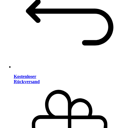
Kostenloser
Rückversand