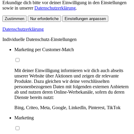
Erkundige dich bitte vor deiner Einwilligung in den Einstellungen
sowie in unserer
Datenschutzerklärung
.
Zustimmen
Nur erforderliche
Einstellungen anpassen
Datenschutzerklärung
Individuelle Datenschutz-Einstellungen
Marketing per Customer-Match
Mit deiner Einwilligung informieren wir dich auch abseits
unserer Website über Aktionen und zeigen dir relevante
Produkte. Dazu gleichen wir deine verschlüsselten
personenbezogenen Daten mit folgenden externen Anbietern
ab und nutzen deren Online-Werbekanäle, sofern du deren
Dienste bereits nutzt:
Bing, Criteo, Meta, Google, LinkedIn, Pinterest, TikTok
Marketing