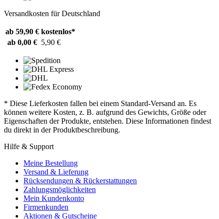
Versandkosten für Deutschland
ab 59,90 €
kostenlos*
ab 0,00 €
5,90 €
* Diese Lieferkosten fallen bei einem Standard-Versand an. Es
können weitere Kosten, z. B. aufgrund des Gewichts, Größe oder
Eigenschaften der Produkte, entstehen. Diese Informationen findest
du direkt in der Produktbeschreibung.
Hilfe & Support
Meine Bestellung
Versand & Lieferung
Rücksendungen & Rückerstattungen
Zahlungsmöglichkeiten
Mein Kundenkonto
Firmenkunden
Aktionen & Gutscheine