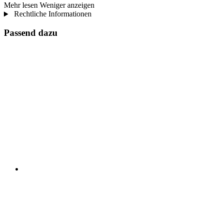
Mehr lesen
Weniger anzeigen
Rechtliche Informationen
Passend dazu