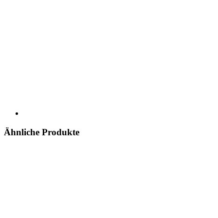
Ähnliche Produkte