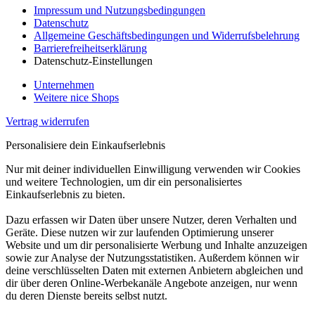
Impressum und Nutzungsbedingungen
Datenschutz
Allgemeine Geschäftsbedingungen und Widerrufsbelehrung
Barrierefreiheitserklärung
Datenschutz-Einstellungen
Unternehmen
Weitere nice Shops
Vertrag widerrufen
Personalisiere dein Einkaufserlebnis
Nur mit deiner individuellen Einwilligung verwenden wir Cookies
und weitere Technologien, um dir ein personalisiertes
Einkaufserlebnis zu bieten.
Dazu erfassen wir Daten über unsere Nutzer, deren Verhalten und
Geräte. Diese nutzen wir zur laufenden Optimierung unserer
Website und um dir personalisierte Werbung und Inhalte anzuzeigen
sowie zur Analyse der Nutzungsstatistiken. Außerdem können wir
deine verschlüsselten Daten mit externen Anbietern abgleichen und
dir über deren Online-Werbekanäle Angebote anzeigen, nur wenn
du deren Dienste bereits selbst nutzt.