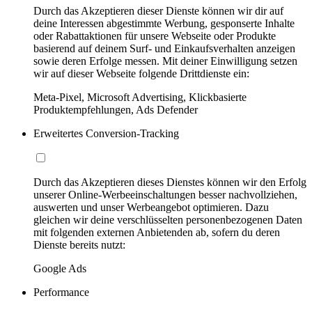
Durch das Akzeptieren dieser Dienste können wir dir auf
deine Interessen abgestimmte Werbung, gesponserte Inhalte
oder Rabattaktionen für unsere Webseite oder Produkte
basierend auf deinem Surf- und Einkaufsverhalten anzeigen
sowie deren Erfolge messen. Mit deiner Einwilligung setzen
wir auf dieser Webseite folgende Drittdienste ein:
Meta-Pixel, Microsoft Advertising, Klickbasierte
Produktempfehlungen, Ads Defender
Erweitertes Conversion-Tracking
Durch das Akzeptieren dieses Dienstes können wir den Erfolg
unserer Online-Werbeeinschaltungen besser nachvollziehen,
auswerten und unser Werbeangebot optimieren. Dazu
gleichen wir deine verschlüsselten personenbezogenen Daten
mit folgenden externen Anbietenden ab, sofern du deren
Dienste bereits nutzt:
Google Ads
Performance