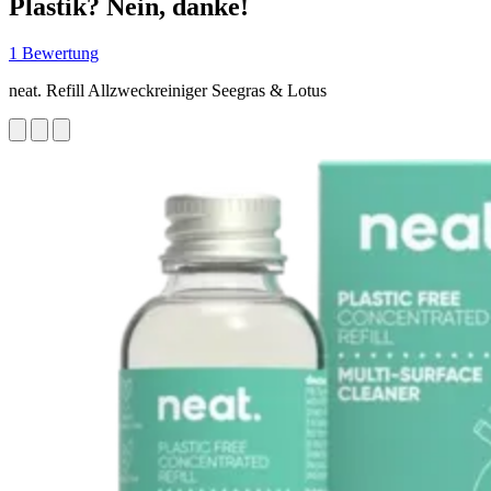
Plastik? Nein, danke!
1 Bewertung
neat. Refill Allzweckreiniger Seegras & Lotus