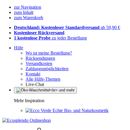
zur Navigation
zum Inhalt
zum Warenkorb
Deutschland: Kostenloser Standardversand
ab 59,90 €
Kostenloser Rückversand
1 kostenlose Probe
zu jeder Bestellung
Hilfe
Wo ist meine Bestellung?
Rücksendungen
Versandkosten
Zahlungsmöglichkeiten
Kontakt
Alle Hilfe-Themen
Live-Chat
Mehr Inspiration
Echte Bio- und Naturkosmetik