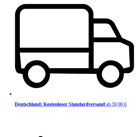
Deutschland: Kostenloser Standardversand
ab 59,90 €