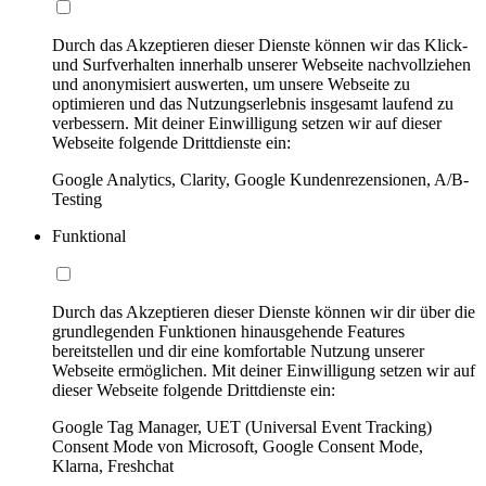
Durch das Akzeptieren dieser Dienste können wir das Klick-
und Surfverhalten innerhalb unserer Webseite nachvollziehen
und anonymisiert auswerten, um unsere Webseite zu
optimieren und das Nutzungserlebnis insgesamt laufend zu
verbessern. Mit deiner Einwilligung setzen wir auf dieser
Webseite folgende Drittdienste ein:
Google Analytics, Clarity, Google Kundenrezensionen, A/B-
Testing
Funktional
Durch das Akzeptieren dieser Dienste können wir dir über die
grundlegenden Funktionen hinausgehende Features
bereitstellen und dir eine komfortable Nutzung unserer
Webseite ermöglichen. Mit deiner Einwilligung setzen wir auf
dieser Webseite folgende Drittdienste ein:
Google Tag Manager, UET (Universal Event Tracking)
Consent Mode von Microsoft, Google Consent Mode,
Klarna, Freshchat