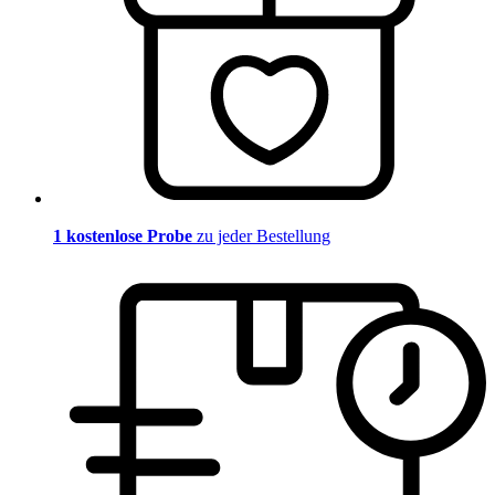
1 kostenlose Probe
zu jeder Bestellung