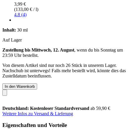
3,99 €
(133,00 € / l)
4.8 (4)
Inhalt:
30 ml
Auf Lager
Zustellung bis Mittwoch, 12. August
, wenn du bis
Sonntag um
23:59 Uhr
bestellst.
Von diesem Artikel sind nur noch 26 Stück in unserem Lager.
Nachschub ist unterwegs! Falls mehr bestellt wird, könnte dies das
Zustelldatum beeinflussen.
In den Warenkorb
Deutschland: Kostenloser Standardversand
ab 59,90 €
Weitere Infos zu Versand & Lieferung
Eigenschaften und Vorteile