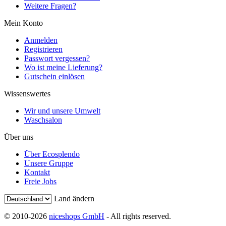
Weitere Fragen?
Mein Konto
Anmelden
Registrieren
Passwort vergessen?
Wo ist meine Lieferung?
Gutschein einlösen
Wissenswertes
Wir und unsere Umwelt
Waschsalon
Über uns
Über Ecosplendo
Unsere Gruppe
Kontakt
Freie Jobs
Land ändern
© 2010-2026
niceshops GmbH
- All rights reserved.