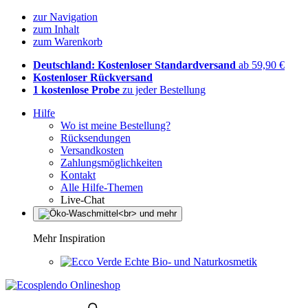
zur Navigation
zum Inhalt
zum Warenkorb
Deutschland: Kostenloser Standardversand
ab 59,90 €
Kostenloser Rückversand
1 kostenlose Probe
zu jeder Bestellung
Hilfe
Wo ist meine Bestellung?
Rücksendungen
Versandkosten
Zahlungsmöglichkeiten
Kontakt
Alle Hilfe-Themen
Live-Chat
Mehr Inspiration
Echte Bio- und Naturkosmetik