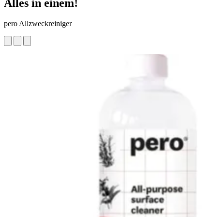
Alles in einem!
pero Allzweckreiniger