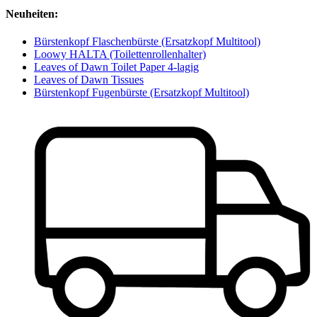
Neuheiten:
Bürstenkopf Flaschenbürste (Ersatzkopf Multitool)
Loowy HALTA (Toilettenrollenhalter)
Leaves of Dawn Toilet Paper 4-lagig
Leaves of Dawn Tissues
Bürstenkopf Fugenbürste (Ersatzkopf Multitool)