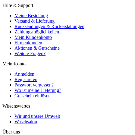
Hilfe & Support
Meine Bestellung
Versand & Lieferung
Rücksendungen & Rückerstattungen
Zahlungsmöglichkeiten
Mein Kundenkonto
Firmenkunden
Aktionen & Gutscheine
Weitere Fragen?
Mein Konto
Anmelden
Registrieren
Passwort vergessen?
Wo ist meine Lieferung?
Gutschein einlösen
Wissenswertes
Wir und unsere Umwelt
Waschsalon
Über uns