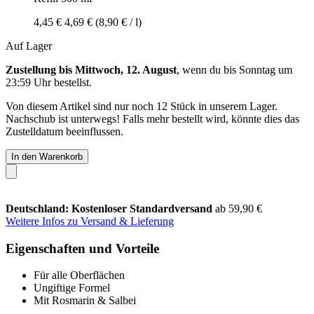
4,45 €
4,69 €
(8,90 € / l)
Auf Lager
Zustellung bis Mittwoch, 12. August
, wenn du bis
Sonntag um
23:59 Uhr
bestellst.
Von diesem Artikel sind nur noch 12 Stück in unserem Lager.
Nachschub ist unterwegs! Falls mehr bestellt wird, könnte dies das
Zustelldatum beeinflussen.
In den Warenkorb
Deutschland: Kostenloser Standardversand
ab 59,90 €
Weitere Infos zu Versand & Lieferung
Eigenschaften und Vorteile
Für alle Oberflächen
Ungiftige Formel
Mit Rosmarin & Salbei