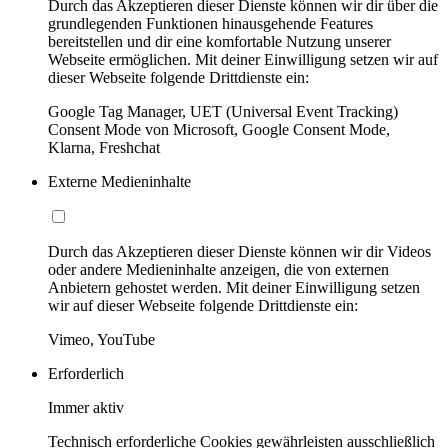
Durch das Akzeptieren dieser Dienste können wir dir über die
grundlegenden Funktionen hinausgehende Features
bereitstellen und dir eine komfortable Nutzung unserer
Webseite ermöglichen. Mit deiner Einwilligung setzen wir auf
dieser Webseite folgende Drittdienste ein:
Google Tag Manager, UET (Universal Event Tracking)
Consent Mode von Microsoft, Google Consent Mode,
Klarna, Freshchat
Externe Medieninhalte
Durch das Akzeptieren dieser Dienste können wir dir Videos
oder andere Medieninhalte anzeigen, die von externen
Anbietern gehostet werden. Mit deiner Einwilligung setzen
wir auf dieser Webseite folgende Drittdienste ein:
Vimeo, YouTube
Erforderlich
Immer aktiv
Technisch erforderliche Cookies gewährleisten ausschließlich