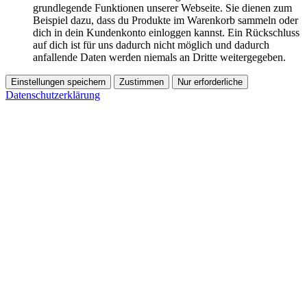
grundlegende Funktionen unserer Webseite. Sie dienen zum
Beispiel dazu, dass du Produkte im Warenkorb sammeln oder
dich in dein Kundenkonto einloggen kannst. Ein Rückschluss
auf dich ist für uns dadurch nicht möglich und dadurch
anfallende Daten werden niemals an Dritte weitergegeben.
Einstellungen speichern
Zustimmen
Nur erforderliche
Datenschutzerklärung