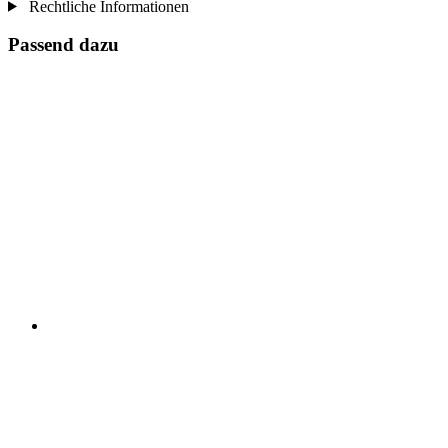
Rechtliche Informationen
Passend dazu