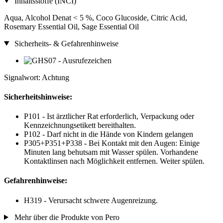
Inhaltsstoffe (INCI)
Aqua, Alcohol Denat < 5 %, Coco Glucoside, Citric Acid,
Rosemary Essential Oil, Sage Essential Oil
Sicherheits- & Gefahrenhinweise
Signalwort: Achtung
Sicherheitshinweise:
P101 - Ist ärztlicher Rat erforderlich, Verpackung oder
Kennzeichnungsetikett bereithalten.
P102 - Darf nicht in die Hände von Kindern gelangen
P305+P351+P338 - Bei Kontakt mit den Augen: Einige
Minuten lang behutsam mit Wasser spülen. Vorhandene
Kontaktlinsen nach Möglichkeit entfernen. Weiter spülen.
Gefahrenhinweise:
H319 - Verursacht schwere Augenreizung.
Mehr über die Produkte von Pero