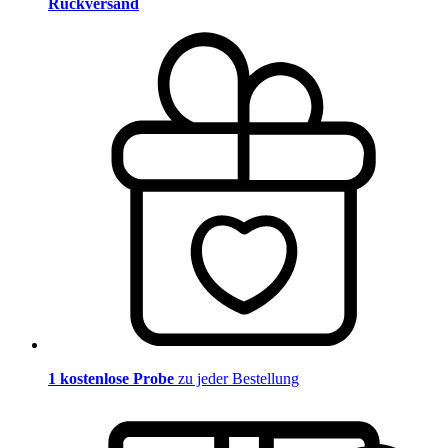
Rückversand
1 kostenlose Probe
zu jeder Bestellung