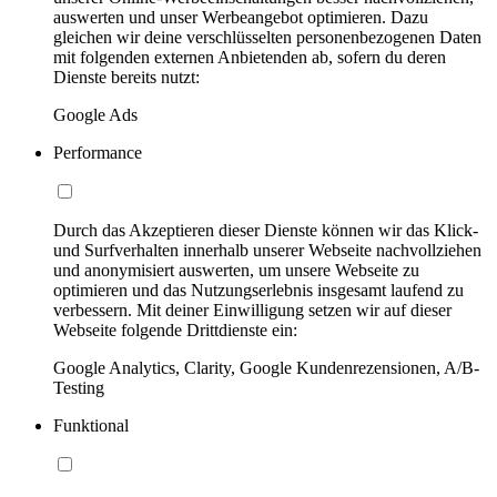
auswerten und unser Werbeangebot optimieren. Dazu
gleichen wir deine verschlüsselten personenbezogenen Daten
mit folgenden externen Anbietenden ab, sofern du deren
Dienste bereits nutzt:
Google Ads
Performance
Durch das Akzeptieren dieser Dienste können wir das Klick-
und Surfverhalten innerhalb unserer Webseite nachvollziehen
und anonymisiert auswerten, um unsere Webseite zu
optimieren und das Nutzungserlebnis insgesamt laufend zu
verbessern. Mit deiner Einwilligung setzen wir auf dieser
Webseite folgende Drittdienste ein:
Google Analytics, Clarity, Google Kundenrezensionen, A/B-
Testing
Funktional