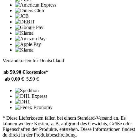
Versandkosten für Deutschland
ab 59,90 €
kostenlos*
ab 0,00 €
5,90 €
* Diese Lieferkosten fallen bei einem Standard-Versand an. Es
können weitere Kosten, z. B. aufgrund des Gewichts, Größe oder
Eigenschaften der Produkte, entstehen. Diese Informationen findest
du direkt in der Produktbeschreibung.