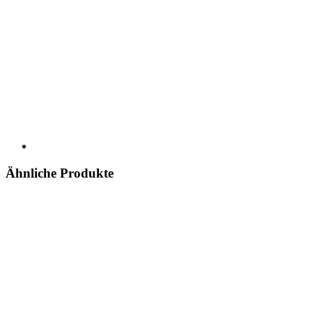
Ähnliche Produkte