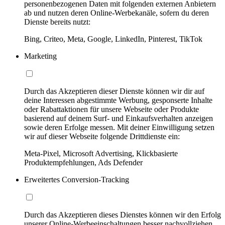
personenbezogenen Daten mit folgenden externen Anbietern
ab und nutzen deren Online-Werbekanäle, sofern du deren
Dienste bereits nutzt:
Bing, Criteo, Meta, Google, LinkedIn, Pinterest, TikTok
Marketing
Durch das Akzeptieren dieser Dienste können wir dir auf
deine Interessen abgestimmte Werbung, gesponserte Inhalte
oder Rabattaktionen für unsere Webseite oder Produkte
basierend auf deinem Surf- und Einkaufsverhalten anzeigen
sowie deren Erfolge messen. Mit deiner Einwilligung setzen
wir auf dieser Webseite folgende Drittdienste ein:
Meta-Pixel, Microsoft Advertising, Klickbasierte
Produktempfehlungen, Ads Defender
Erweitertes Conversion-Tracking
Durch das Akzeptieren dieses Dienstes können wir den Erfolg
unserer Online-Werbeeinschaltungen besser nachvollziehen,