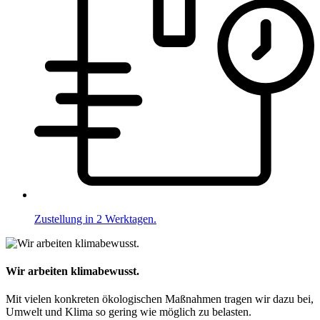
Zustellung in 2 Werktagen.
Wir arbeiten klimabewusst.
Mit vielen konkreten ökologischen Maßnahmen tragen wir dazu bei,
Umwelt und Klima so gering wie möglich zu belasten.