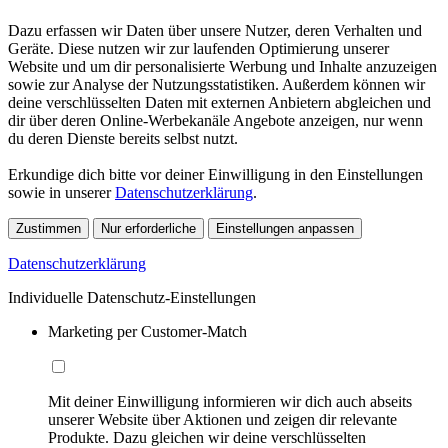
Dazu erfassen wir Daten über unsere Nutzer, deren Verhalten und
Geräte. Diese nutzen wir zur laufenden Optimierung unserer
Website und um dir personalisierte Werbung und Inhalte anzuzeigen
sowie zur Analyse der Nutzungsstatistiken. Außerdem können wir
deine verschlüsselten Daten mit externen Anbietern abgleichen und
dir über deren Online-Werbekanäle Angebote anzeigen, nur wenn
du deren Dienste bereits selbst nutzt.
Erkundige dich bitte vor deiner Einwilligung in den Einstellungen
sowie in unserer
Datenschutzerklärung
.
Zustimmen
Nur erforderliche
Einstellungen anpassen
Datenschutzerklärung
Individuelle Datenschutz-Einstellungen
Marketing per Customer-Match
Mit deiner Einwilligung informieren wir dich auch abseits
unserer Website über Aktionen und zeigen dir relevante
Produkte. Dazu gleichen wir deine verschlüsselten