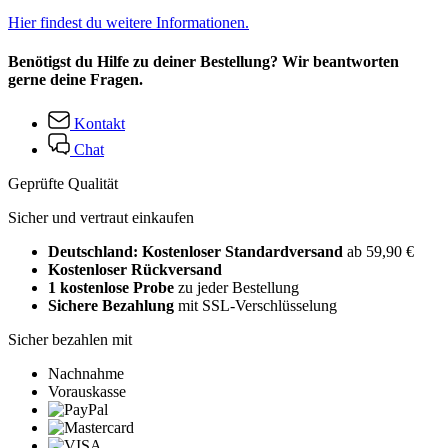
Hier findest du weitere Informationen.
Benötigst du Hilfe zu deiner Bestellung? Wir beantworten
gerne deine Fragen.
Kontakt
Chat
Geprüfte Qualität
Sicher und vertraut einkaufen
Deutschland: Kostenloser Standardversand
ab 59,90 €
Kostenloser Rückversand
1 kostenlose Probe
zu jeder Bestellung
Sichere Bezahlung
mit SSL-Verschlüsselung
Sicher bezahlen mit
Nachnahme
Vorauskasse