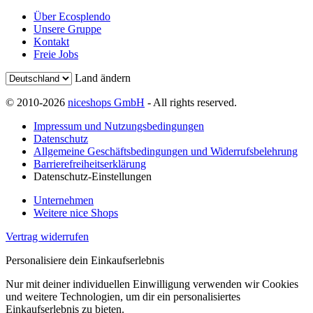
Über Ecosplendo
Unsere Gruppe
Kontakt
Freie Jobs
Land ändern
© 2010-2026
niceshops GmbH
- All rights reserved.
Impressum und Nutzungsbedingungen
Datenschutz
Allgemeine Geschäftsbedingungen und Widerrufsbelehrung
Barrierefreiheitserklärung
Datenschutz-Einstellungen
Unternehmen
Weitere nice Shops
Vertrag widerrufen
Personalisiere dein Einkaufserlebnis
Nur mit deiner individuellen Einwilligung verwenden wir Cookies
und weitere Technologien, um dir ein personalisiertes
Einkaufserlebnis zu bieten.