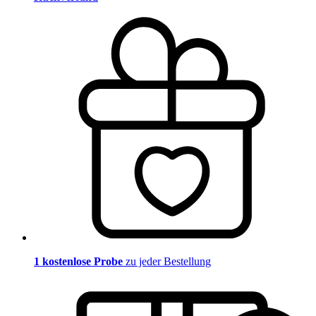
1 kostenlose Probe
zu jeder Bestellung