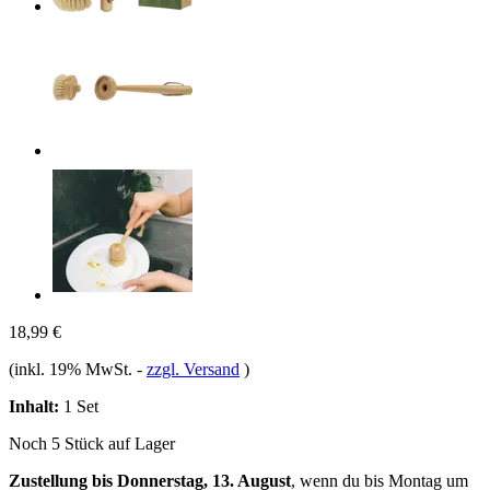
18,99 €
(inkl. 19% MwSt.
-
zzgl. Versand
)
Inhalt:
1 Set
Noch 5 Stück auf Lager
Zustellung bis Donnerstag, 13. August
, wenn du bis
Montag um