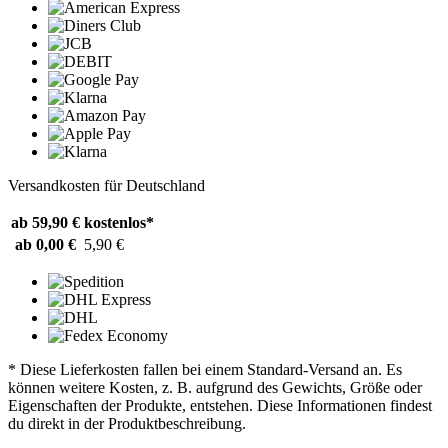
Versandkosten für Deutschland
ab 59,90 €
kostenlos*
ab 0,00 €
5,90 €
* Diese Lieferkosten fallen bei einem Standard-Versand an. Es
können weitere Kosten, z. B. aufgrund des Gewichts, Größe oder
Eigenschaften der Produkte, entstehen. Diese Informationen findest
du direkt in der Produktbeschreibung.