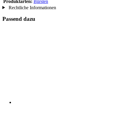
Produktarten:
Bürsten
Rechtliche Informationen
Passend dazu