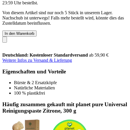
23:59 Uhr
bestellst.
Von diesem Artikel sind nur noch 5 Stück in unserem Lager.
Nachschub ist unterwegs! Falls mehr bestellt wird, könnte dies das
Zustelldatum beeinflussen.
In den Warenkorb
Deutschland: Kostenloser Standardversand
ab 59,90 €
Weitere Infos zu Versand & Lieferung
Eigenschaften und Vorteile
Bürste & 2 Ersatzköpfe
Natürliche Materialien
100 % plastikfrei
Häufig zusammen gekauft mit planet pure Universal
Reinigungspaste Zitrone, 300 g