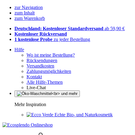
zur Navigation
zum Inhalt
zum Warenkorb
Deutschland: Kostenloser Standardversand
ab 59,90 €
Kostenloser Rückversand
1 kostenlose Probe
zu jeder Bestellung
Hilfe
Wo ist meine Bestellung?
Rücksendungen
Versandkosten
Zahlungsmöglichkeiten
Kontakt
Alle Hilfe-Themen
Live-Chat
Mehr Inspiration
Echte Bio- und Naturkosmetik