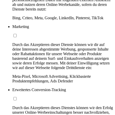
ab und nutzen deren Online-Werbekanäle, sofern du deren
Dienste bereits nutzt:
Bing, Criteo, Meta, Google, LinkedIn, Pinterest, TikTok
Marketing
Durch das Akzeptieren dieser Dienste können wir dir auf
deine Interessen abgestimmte Werbung, gesponserte Inhalte
oder Rabattaktionen für unsere Webseite oder Produkte
basierend auf deinem Surf- und Einkaufsverhalten anzeigen
sowie deren Erfolge messen. Mit deiner Einwilligung setzen
wir auf dieser Webseite folgende Drittdienste ein:
Meta-Pixel, Microsoft Advertising, Klickbasierte
Produktempfehlungen, Ads Defender
Erweitertes Conversion-Tracking
Durch das Akzeptieren dieses Dienstes können wir den Erfolg
unserer Online-Werbeeinschaltungen besser nachvollziehen,