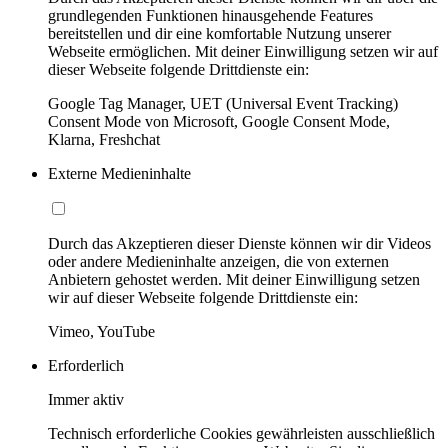
grundlegenden Funktionen hinausgehende Features
bereitstellen und dir eine komfortable Nutzung unserer
Webseite ermöglichen. Mit deiner Einwilligung setzen wir auf
dieser Webseite folgende Drittdienste ein:
Google Tag Manager, UET (Universal Event Tracking)
Consent Mode von Microsoft, Google Consent Mode,
Klarna, Freshchat
Externe Medieninhalte
Durch das Akzeptieren dieser Dienste können wir dir Videos
oder andere Medieninhalte anzeigen, die von externen
Anbietern gehostet werden. Mit deiner Einwilligung setzen
wir auf dieser Webseite folgende Drittdienste ein:
Vimeo, YouTube
Erforderlich
Immer aktiv
Technisch erforderliche Cookies gewährleisten ausschließlich