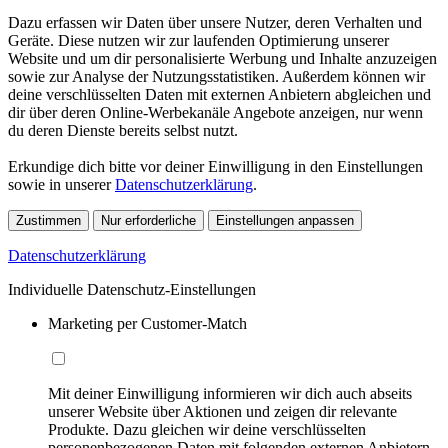
Dazu erfassen wir Daten über unsere Nutzer, deren Verhalten und
Geräte. Diese nutzen wir zur laufenden Optimierung unserer
Website und um dir personalisierte Werbung und Inhalte anzuzeigen
sowie zur Analyse der Nutzungsstatistiken. Außerdem können wir
deine verschlüsselten Daten mit externen Anbietern abgleichen und
dir über deren Online-Werbekanäle Angebote anzeigen, nur wenn
du deren Dienste bereits selbst nutzt.
Erkundige dich bitte vor deiner Einwilligung in den Einstellungen
sowie in unserer
Datenschutzerklärung
.
Zustimmen
Nur erforderliche
Einstellungen anpassen
Datenschutzerklärung
Individuelle Datenschutz-Einstellungen
Marketing per Customer-Match
Mit deiner Einwilligung informieren wir dich auch abseits
unserer Website über Aktionen und zeigen dir relevante
Produkte. Dazu gleichen wir deine verschlüsselten
personenbezogenen Daten mit folgenden externen Anbietern