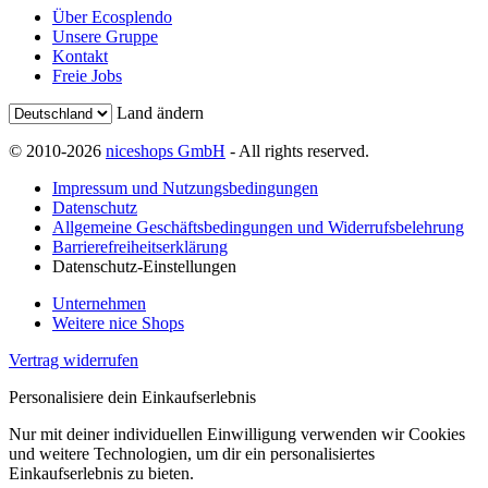
Über Ecosplendo
Unsere Gruppe
Kontakt
Freie Jobs
Land ändern
© 2010-2026
niceshops GmbH
- All rights reserved.
Impressum und Nutzungsbedingungen
Datenschutz
Allgemeine Geschäftsbedingungen und Widerrufsbelehrung
Barrierefreiheitserklärung
Datenschutz-Einstellungen
Unternehmen
Weitere nice Shops
Vertrag widerrufen
Personalisiere dein Einkaufserlebnis
Nur mit deiner individuellen Einwilligung verwenden wir Cookies
und weitere Technologien, um dir ein personalisiertes
Einkaufserlebnis zu bieten.