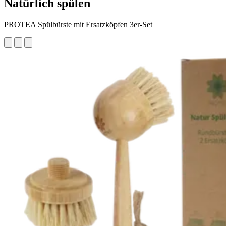
Natürlich spülen
PROTEA Spülbürste mit Ersatzköpfen 3er-Set