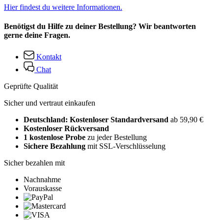
Hier findest du weitere Informationen.
Benötigst du Hilfe zu deiner Bestellung? Wir beantworten
gerne deine Fragen.
Kontakt
Chat
Geprüfte Qualität
Sicher und vertraut einkaufen
Deutschland: Kostenloser Standardversand
ab 59,90 €
Kostenloser Rückversand
1 kostenlose Probe
zu jeder Bestellung
Sichere Bezahlung
mit SSL-Verschlüsselung
Sicher bezahlen mit
Nachnahme
Vorauskasse