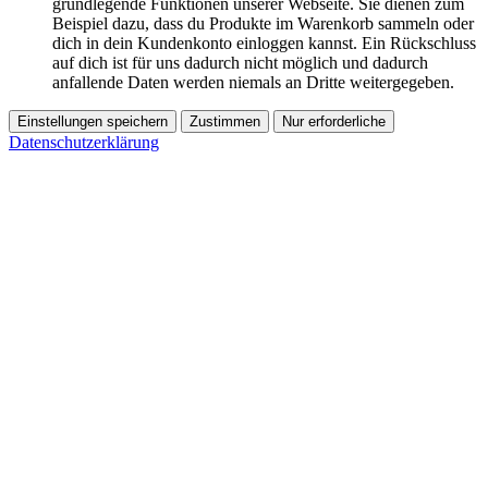
grundlegende Funktionen unserer Webseite. Sie dienen zum
Beispiel dazu, dass du Produkte im Warenkorb sammeln oder
dich in dein Kundenkonto einloggen kannst. Ein Rückschluss
auf dich ist für uns dadurch nicht möglich und dadurch
anfallende Daten werden niemals an Dritte weitergegeben.
Einstellungen speichern
Zustimmen
Nur erforderliche
Datenschutzerklärung