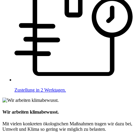
Zustellung in 2 Werktagen.
Wir arbeiten klimabewusst.
Mit vielen konkreten ökologischen Maßnahmen tragen wir dazu bei,
Umwelt und Klima so gering wie möglich zu belasten.