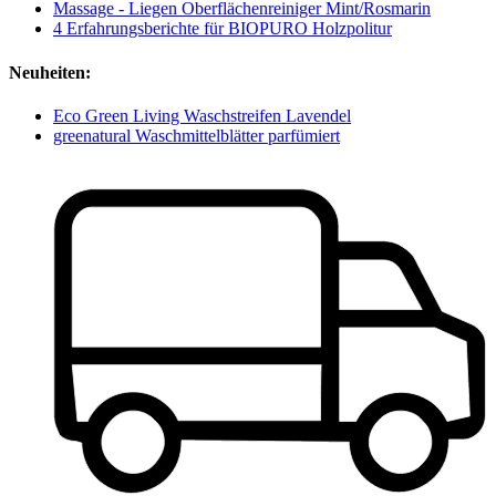
Massage - Liegen Oberflächenreiniger Mint/Rosmarin
4 Erfahrungsberichte für BIOPURO Holzpolitur
Neuheiten:
Eco Green Living Waschstreifen Lavendel
greenatural Waschmittelblätter parfümiert