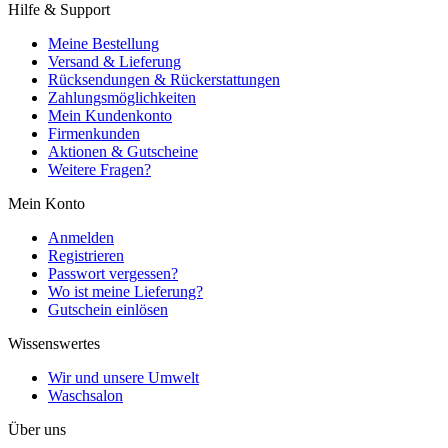
Hilfe & Support
Meine Bestellung
Versand & Lieferung
Rücksendungen & Rückerstattungen
Zahlungsmöglichkeiten
Mein Kundenkonto
Firmenkunden
Aktionen & Gutscheine
Weitere Fragen?
Mein Konto
Anmelden
Registrieren
Passwort vergessen?
Wo ist meine Lieferung?
Gutschein einlösen
Wissenswertes
Wir und unsere Umwelt
Waschsalon
Über uns