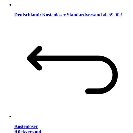
Deutschland: Kostenloser Standardversand
ab 59,90 €
Kostenloser
Rückversand