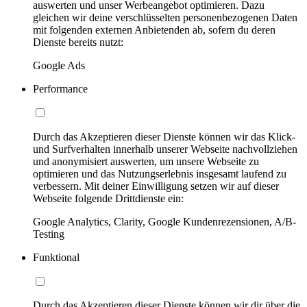
auswerten und unser Werbeangebot optimieren. Dazu
gleichen wir deine verschlüsselten personenbezogenen Daten
mit folgenden externen Anbietenden ab, sofern du deren
Dienste bereits nutzt:
Google Ads
Performance
Durch das Akzeptieren dieser Dienste können wir das Klick-
und Surfverhalten innerhalb unserer Webseite nachvollziehen
und anonymisiert auswerten, um unsere Webseite zu
optimieren und das Nutzungserlebnis insgesamt laufend zu
verbessern. Mit deiner Einwilligung setzen wir auf dieser
Webseite folgende Drittdienste ein:
Google Analytics, Clarity, Google Kundenrezensionen, A/B-
Testing
Funktional
Durch das Akzeptieren dieser Dienste können wir dir über die