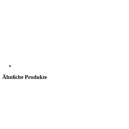
Ähnliche Produkte