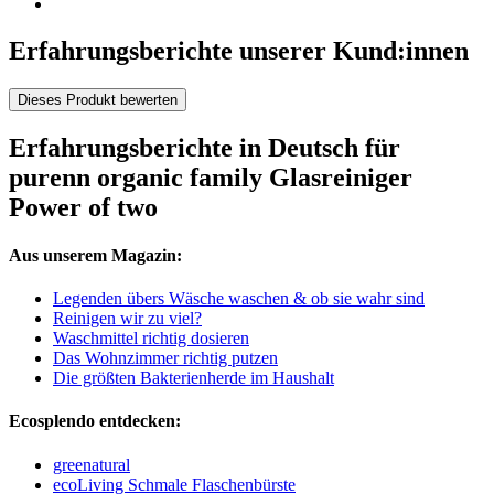
Erfahrungsberichte unserer Kund:innen
Dieses Produkt bewerten
Erfahrungsberichte in Deutsch für
purenn organic family Glasreiniger
Power of two
Aus unserem Magazin:
Legenden übers Wäsche waschen & ob sie wahr sind
Reinigen wir zu viel?
Waschmittel richtig dosieren
Das Wohnzimmer richtig putzen
Die größten Bakterienherde im Haushalt
Ecosplendo entdecken:
greenatural
ecoLiving Schmale Flaschenbürste