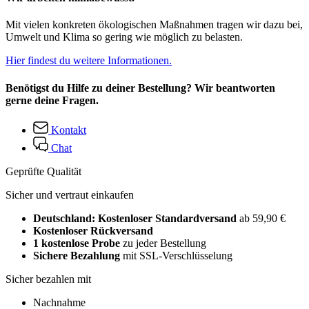
Mit vielen konkreten ökologischen Maßnahmen tragen wir dazu bei,
Umwelt und Klima so gering wie möglich zu belasten.
Hier findest du weitere Informationen.
Benötigst du Hilfe zu deiner Bestellung? Wir beantworten
gerne deine Fragen.
Kontakt
Chat
Geprüfte Qualität
Sicher und vertraut einkaufen
Deutschland: Kostenloser Standardversand
ab 59,90 €
Kostenloser Rückversand
1 kostenlose Probe
zu jeder Bestellung
Sichere Bezahlung
mit SSL-Verschlüsselung
Sicher bezahlen mit
Nachnahme