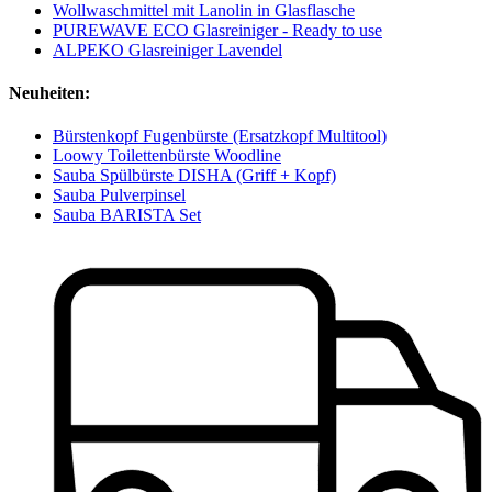
Wollwaschmittel mit Lanolin in Glasflasche
PUREWAVE ECO Glasreiniger - Ready to use
ALPEKO Glasreiniger Lavendel
Neuheiten:
Bürstenkopf Fugenbürste (Ersatzkopf Multitool)
Loowy Toilettenbürste Woodline
Sauba Spülbürste DISHA (Griff + Kopf)
Sauba Pulverpinsel
Sauba BARISTA Set