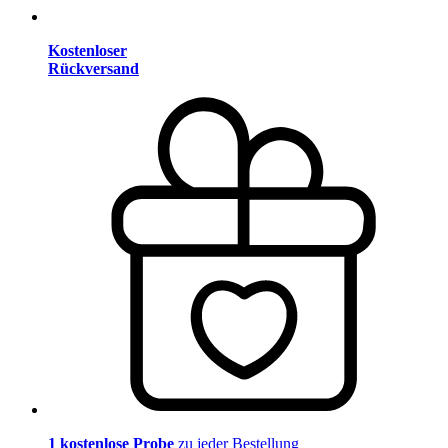
Kostenloser
Rückversand
1 kostenlose Probe
zu jeder Bestellung