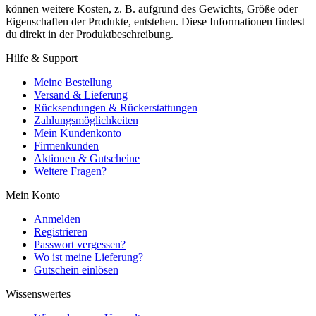
können weitere Kosten, z. B. aufgrund des Gewichts, Größe oder
Eigenschaften der Produkte, entstehen. Diese Informationen findest
du direkt in der Produktbeschreibung.
Hilfe & Support
Meine Bestellung
Versand & Lieferung
Rücksendungen & Rückerstattungen
Zahlungsmöglichkeiten
Mein Kundenkonto
Firmenkunden
Aktionen & Gutscheine
Weitere Fragen?
Mein Konto
Anmelden
Registrieren
Passwort vergessen?
Wo ist meine Lieferung?
Gutschein einlösen
Wissenswertes