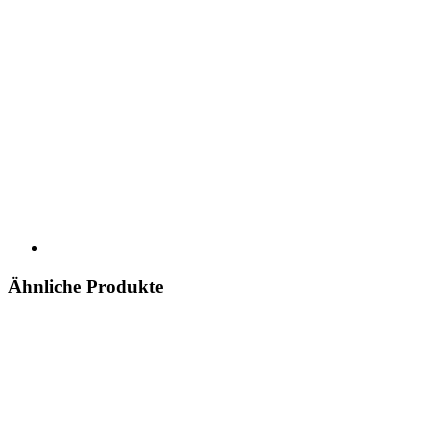
Ähnliche Produkte