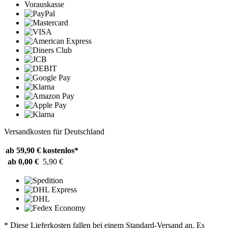
Vorauskasse
Versandkosten für Deutschland
ab 59,90 €
kostenlos*
ab 0,00 €
5,90 €
* Diese Lieferkosten fallen bei einem Standard-Versand an. Es