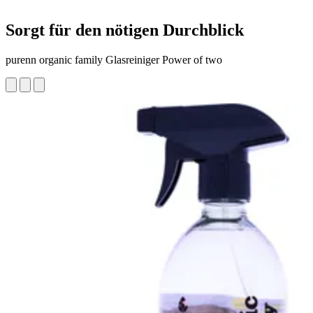
Sorgt für den nötigen Durchblick
purenn organic family Glasreiniger Power of two