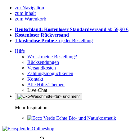
zur Navigation
zum Inhalt
zum Warenkorb
Deutschland: Kostenloser Standardversand
ab 59,90 €
Kostenloser Rückversand
1 kostenlose Probe
zu jeder Bestellung
Hilfe
Wo ist meine Bestellung?
Rücksendungen
Versandkosten
Zahlungsmöglichkeiten
Kontakt
Alle Hilfe-Themen
Live-Chat
Mehr Inspiration
Echte Bio- und Naturkosmetik