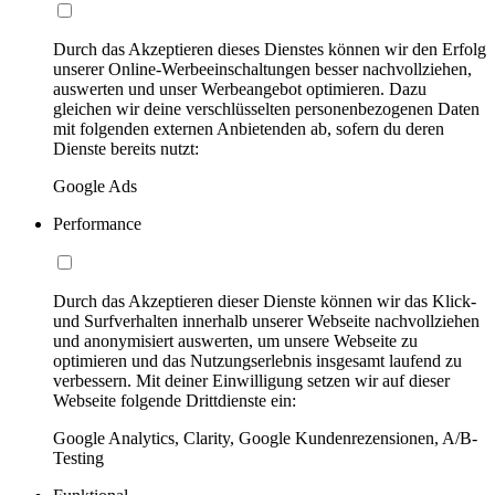
Durch das Akzeptieren dieses Dienstes können wir den Erfolg
unserer Online-Werbeeinschaltungen besser nachvollziehen,
auswerten und unser Werbeangebot optimieren. Dazu
gleichen wir deine verschlüsselten personenbezogenen Daten
mit folgenden externen Anbietenden ab, sofern du deren
Dienste bereits nutzt:
Google Ads
Performance
Durch das Akzeptieren dieser Dienste können wir das Klick-
und Surfverhalten innerhalb unserer Webseite nachvollziehen
und anonymisiert auswerten, um unsere Webseite zu
optimieren und das Nutzungserlebnis insgesamt laufend zu
verbessern. Mit deiner Einwilligung setzen wir auf dieser
Webseite folgende Drittdienste ein:
Google Analytics, Clarity, Google Kundenrezensionen, A/B-
Testing