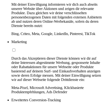
Mit deiner Einwilligung informieren wir dich auch abseits
unserer Website über Aktionen und zeigen dir relevante
Produkte. Dazu gleichen wir deine verschlüsselten
personenbezogenen Daten mit folgenden externen Anbietern
ab und nutzen deren Online-Werbekanäle, sofern du deren
Dienste bereits nutzt:
Bing, Criteo, Meta, Google, LinkedIn, Pinterest, TikTok
Marketing
Durch das Akzeptieren dieser Dienste können wir dir auf
deine Interessen abgestimmte Werbung, gesponserte Inhalte
oder Rabattaktionen für unsere Webseite oder Produkte
basierend auf deinem Surf- und Einkaufsverhalten anzeigen
sowie deren Erfolge messen. Mit deiner Einwilligung setzen
wir auf dieser Webseite folgende Drittdienste ein:
Meta-Pixel, Microsoft Advertising, Klickbasierte
Produktempfehlungen, Ads Defender
Erweitertes Conversion-Tracking