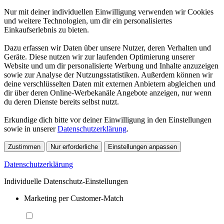
Nur mit deiner individuellen Einwilligung verwenden wir Cookies
und weitere Technologien, um dir ein personalisiertes
Einkaufserlebnis zu bieten.
Dazu erfassen wir Daten über unsere Nutzer, deren Verhalten und
Geräte. Diese nutzen wir zur laufenden Optimierung unserer
Website und um dir personalisierte Werbung und Inhalte anzuzeigen
sowie zur Analyse der Nutzungsstatistiken. Außerdem können wir
deine verschlüsselten Daten mit externen Anbietern abgleichen und
dir über deren Online-Werbekanäle Angebote anzeigen, nur wenn
du deren Dienste bereits selbst nutzt.
Erkundige dich bitte vor deiner Einwilligung in den Einstellungen
sowie in unserer
Datenschutzerklärung
.
Zustimmen
Nur erforderliche
Einstellungen anpassen
Datenschutzerklärung
Individuelle Datenschutz-Einstellungen
Marketing per Customer-Match