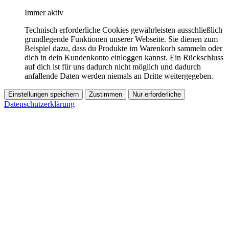
Immer aktiv
Technisch erforderliche Cookies gewährleisten ausschließlich
grundlegende Funktionen unserer Webseite. Sie dienen zum
Beispiel dazu, dass du Produkte im Warenkorb sammeln oder
dich in dein Kundenkonto einloggen kannst. Ein Rückschluss
auf dich ist für uns dadurch nicht möglich und dadurch
anfallende Daten werden niemals an Dritte weitergegeben.
Einstellungen speichern
Zustimmen
Nur erforderliche
Datenschutzerklärung