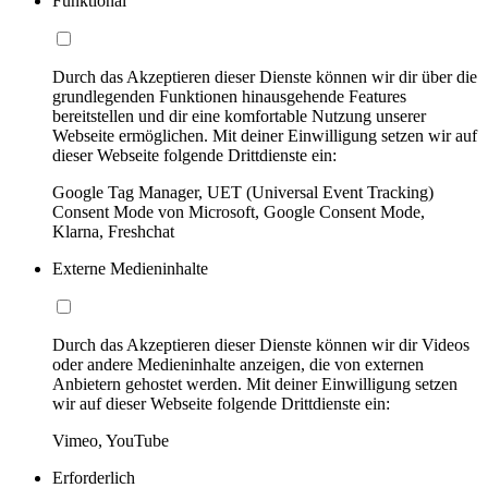
Funktional
Durch das Akzeptieren dieser Dienste können wir dir über die
grundlegenden Funktionen hinausgehende Features
bereitstellen und dir eine komfortable Nutzung unserer
Webseite ermöglichen. Mit deiner Einwilligung setzen wir auf
dieser Webseite folgende Drittdienste ein:
Google Tag Manager, UET (Universal Event Tracking)
Consent Mode von Microsoft, Google Consent Mode,
Klarna, Freshchat
Externe Medieninhalte
Durch das Akzeptieren dieser Dienste können wir dir Videos
oder andere Medieninhalte anzeigen, die von externen
Anbietern gehostet werden. Mit deiner Einwilligung setzen
wir auf dieser Webseite folgende Drittdienste ein:
Vimeo, YouTube
Erforderlich