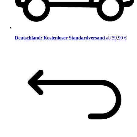
Deutschland: Kostenloser Standardversand
ab 59,90 €