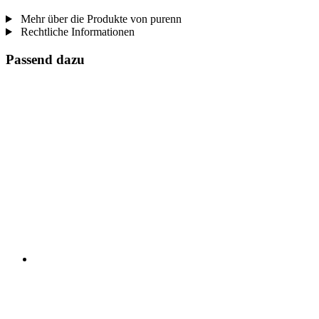
Mehr über die Produkte von purenn
Rechtliche Informationen
Passend dazu