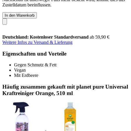
Zustelldatum beeinflussen.
In den Warenkorb
Deutschland: Kostenloser Standardversand
ab 59,90 €
Weitere Infos zu Versand & Lieferung
Eigenschaften und Vorteile
Gegen Schmutz & Fett
Vegan
Mit Erdbeere
Häufig zusammen gekauft mit planet pure Universal
Kraftreiniger Orange, 510 ml