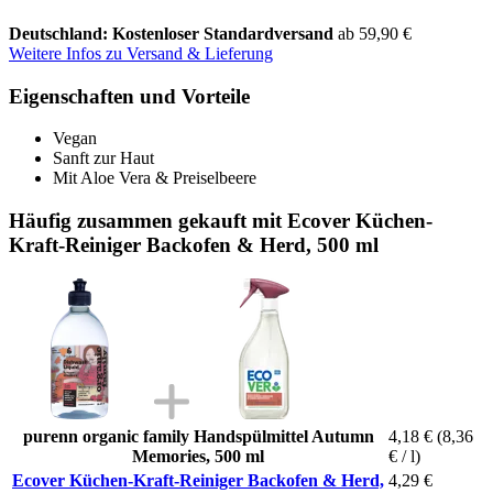
Deutschland: Kostenloser Standardversand
ab 59,90 €
Weitere Infos zu Versand & Lieferung
Eigenschaften und Vorteile
Vegan
Sanft zur Haut
Mit Aloe Vera & Preiselbeere
Häufig zusammen gekauft mit Ecover Küchen-
Kraft-Reiniger Backofen & Herd, 500 ml
purenn organic family Handspülmittel Autumn
4,18 €
(8,36
Memories, 500 ml
€ / l)
Ecover Küchen-Kraft-Reiniger Backofen & Herd,
4,29 €