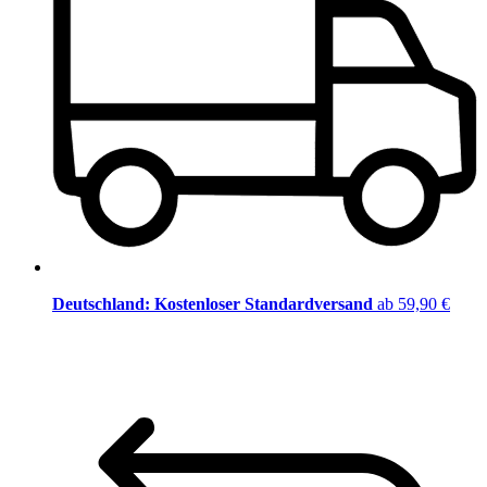
Deutschland: Kostenloser Standardversand
ab 59,90 €