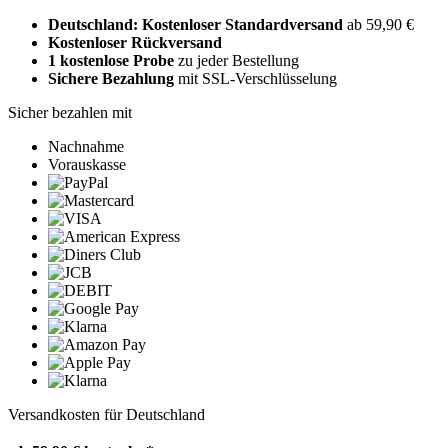
Deutschland: Kostenloser Standardversand
ab 59,90 €
Kostenloser Rückversand
1 kostenlose Probe
zu jeder Bestellung
Sichere Bezahlung
mit SSL-Verschlüsselung
Sicher bezahlen mit
Nachnahme
Vorauskasse
Versandkosten für Deutschland