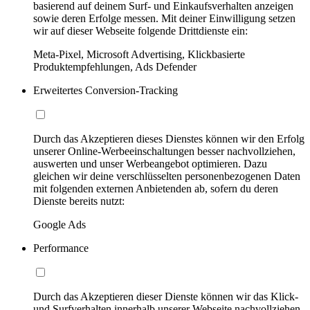
basierend auf deinem Surf- und Einkaufsverhalten anzeigen
sowie deren Erfolge messen. Mit deiner Einwilligung setzen
wir auf dieser Webseite folgende Drittdienste ein:
Meta-Pixel, Microsoft Advertising, Klickbasierte
Produktempfehlungen, Ads Defender
Erweitertes Conversion-Tracking
Durch das Akzeptieren dieses Dienstes können wir den Erfolg
unserer Online-Werbeeinschaltungen besser nachvollziehen,
auswerten und unser Werbeangebot optimieren. Dazu
gleichen wir deine verschlüsselten personenbezogenen Daten
mit folgenden externen Anbietenden ab, sofern du deren
Dienste bereits nutzt:
Google Ads
Performance
Durch das Akzeptieren dieser Dienste können wir das Klick-
und Surfverhalten innerhalb unserer Webseite nachvollziehen