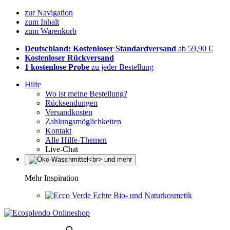
zur Navigation
zum Inhalt
zum Warenkorb
Deutschland: Kostenloser Standardversand
ab 59,90 €
Kostenloser Rückversand
1 kostenlose Probe
zu jeder Bestellung
Hilfe
Wo ist meine Bestellung?
Rücksendungen
Versandkosten
Zahlungsmöglichkeiten
Kontakt
Alle Hilfe-Themen
Live-Chat
Mehr Inspiration
Echte Bio- und Naturkosmetik