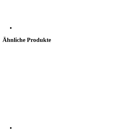
Ähnliche Produkte