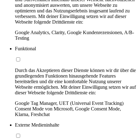
und anonymisiert auswerten, um unsere Webseite zu
optimieren und das Nutzungserlebnis insgesamt laufend zu
verbessern. Mit deiner Einwilligung setzen wir auf dieser
Webseite folgende Drittdienste ein:
Google Analytics, Clarity, Google Kundenrezensionen, A/B-
Testing
Funktional
Durch das Akzeptieren dieser Dienste können wir dir über die
grundlegenden Funktionen hinausgehende Features
bereitstellen und dir eine komfortable Nutzung unserer
Webseite ermöglichen. Mit deiner Einwilligung setzen wir auf
dieser Webseite folgende Drittdienste ein:
Google Tag Manager, UET (Universal Event Tracking)
Consent Mode von Microsoft, Google Consent Mode,
Klarna, Freshchat
Externe Medieninhalte