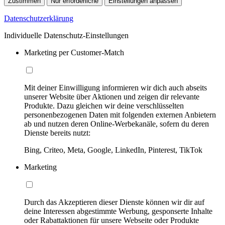
Zustimmen
Nur erforderliche
Einstellungen anpassen
Datenschutzerklärung
Individuelle Datenschutz-Einstellungen
Marketing per Customer-Match
Mit deiner Einwilligung informieren wir dich auch abseits
unserer Website über Aktionen und zeigen dir relevante
Produkte. Dazu gleichen wir deine verschlüsselten
personenbezogenen Daten mit folgenden externen Anbietern
ab und nutzen deren Online-Werbekanäle, sofern du deren
Dienste bereits nutzt:
Bing, Criteo, Meta, Google, LinkedIn, Pinterest, TikTok
Marketing
Durch das Akzeptieren dieser Dienste können wir dir auf
deine Interessen abgestimmte Werbung, gesponserte Inhalte
oder Rabattaktionen für unsere Webseite oder Produkte