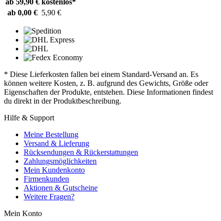
ab 59,90 €
kostenlos*
ab 0,00 €
5,90 €
* Diese Lieferkosten fallen bei einem Standard-Versand an. Es
können weitere Kosten, z. B. aufgrund des Gewichts, Größe oder
Eigenschaften der Produkte, entstehen. Diese Informationen findest
du direkt in der Produktbeschreibung.
Hilfe & Support
Meine Bestellung
Versand & Lieferung
Rücksendungen & Rückerstattungen
Zahlungsmöglichkeiten
Mein Kundenkonto
Firmenkunden
Aktionen & Gutscheine
Weitere Fragen?
Mein Konto