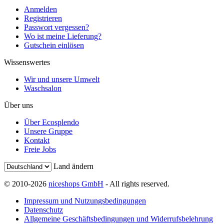
Anmelden
Registrieren
Passwort vergessen?
Wo ist meine Lieferung?
Gutschein einlösen
Wissenswertes
Wir und unsere Umwelt
Waschsalon
Über uns
Über Ecosplendo
Unsere Gruppe
Kontakt
Freie Jobs
Land ändern
© 2010-2026
niceshops GmbH
- All rights reserved.
Impressum und Nutzungsbedingungen
Datenschutz
Allgemeine Geschäftsbedingungen und Widerrufsbelehrung