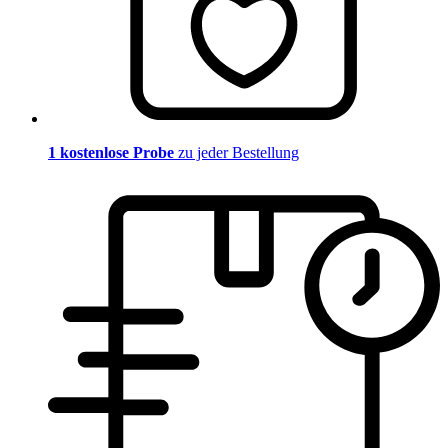
1 kostenlose Probe
zu jeder Bestellung