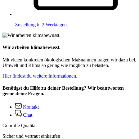
Zustellung in 2 Werktagen.
Wir arbeiten klimabewusst.
Mit vielen konkreten ökologischen Maßnahmen tragen wir dazu bei,
Umwelt und Klima so gering wie möglich zu belasten.
Hier findest du weitere Informationen.
Benötigst du Hilfe zu deiner Bestellung? Wir beantworten
gerne deine Fragen.
Kontakt
Chat
Geprüfte Qualität
Sicher und vertraut einkaufen