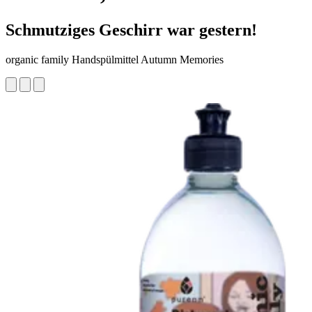
Schmutziges Geschirr war gestern!
organic family Handspülmittel Autumn Memories