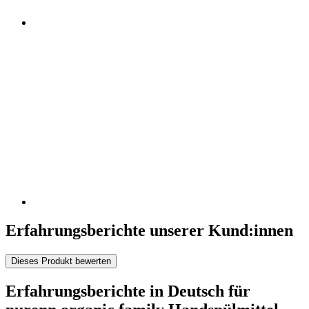
Erfahrungsberichte unserer Kund:innen
Dieses Produkt bewerten
Erfahrungsberichte in Deutsch für