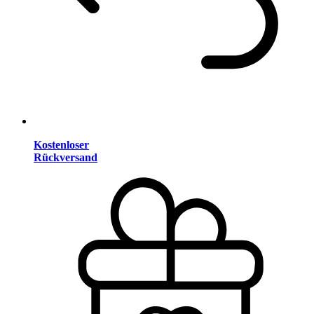
Kostenloser
Rückversand