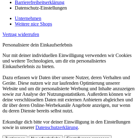
Barrierefreiheitserklärung
Datenschutz-Einstellungen
Unternehmen
Weitere nice Shops
Vertrag widerrufen
Personalisiere dein Einkaufserlebnis
Nur mit deiner individuellen Einwilligung verwenden wir Cookies
und weitere Technologien, um dir ein personalisiertes
Einkaufserlebnis zu bieten.
Dazu erfassen wir Daten über unsere Nutzer, deren Verhalten und
Geräte. Diese nutzen wir zur laufenden Optimierung unserer
Website und um dir personalisierte Werbung und Inhalte anzuzeigen
sowie zur Analyse der Nutzungsstatistiken. Außerdem können wir
deine verschlüsselten Daten mit externen Anbietern abgleichen und
dir über deren Online-Werbekanäle Angebote anzeigen, nur wenn
du deren Dienste bereits selbst nutzt.
Erkundige dich bitte vor deiner Einwilligung in den Einstellungen
sowie in unserer
Datenschutzerklärung
.