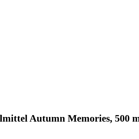
lmittel Autumn Memories, 500 m