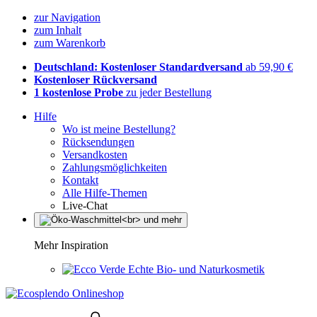
zur Navigation
zum Inhalt
zum Warenkorb
Deutschland: Kostenloser Standardversand
ab 59,90 €
Kostenloser Rückversand
1 kostenlose Probe
zu jeder Bestellung
Hilfe
Wo ist meine Bestellung?
Rücksendungen
Versandkosten
Zahlungsmöglichkeiten
Kontakt
Alle Hilfe-Themen
Live-Chat
Mehr Inspiration
Echte Bio- und Naturkosmetik