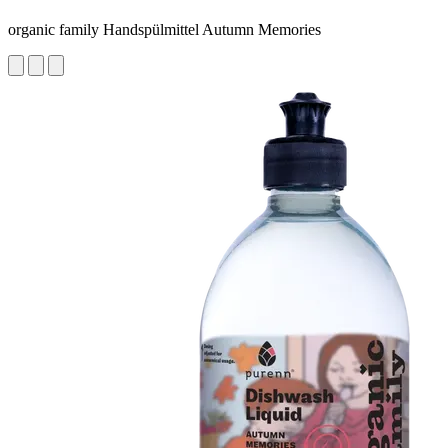
organic family Handspülmittel Autumn Memories