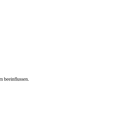
m beeinflussen.