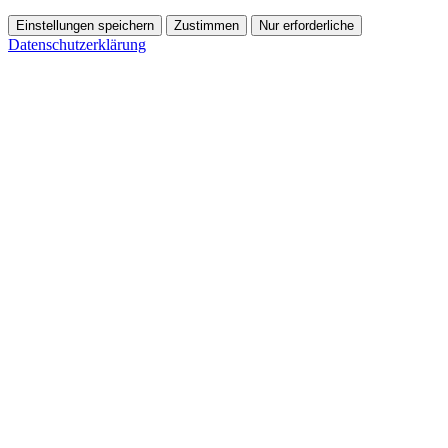
Einstellungen speichern
Zustimmen
Nur erforderliche
Datenschutzerklärung