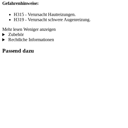
Gefahrenhinweise:
H315 - Verursacht Hautreizungen.
H319 - Verursacht schwere Augenreizung.
Mehr lesen
Weniger anzeigen
Zubehör
Rechtliche Informationen
Passend dazu