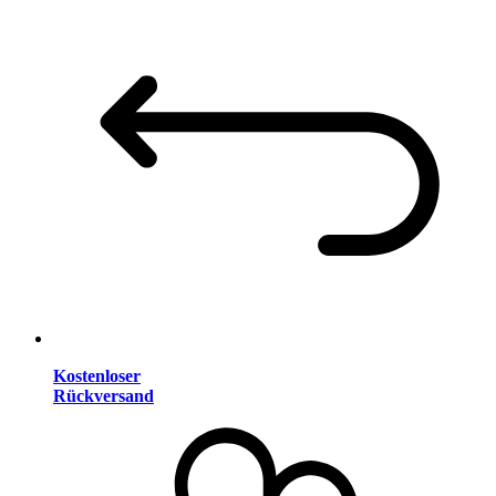
Kostenloser
Rückversand