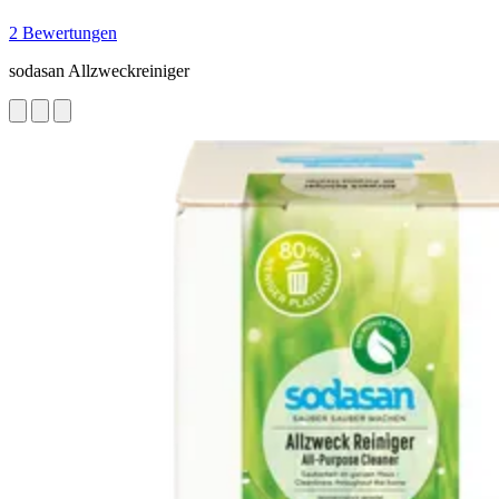
2 Bewertungen
sodasan Allzweckreiniger