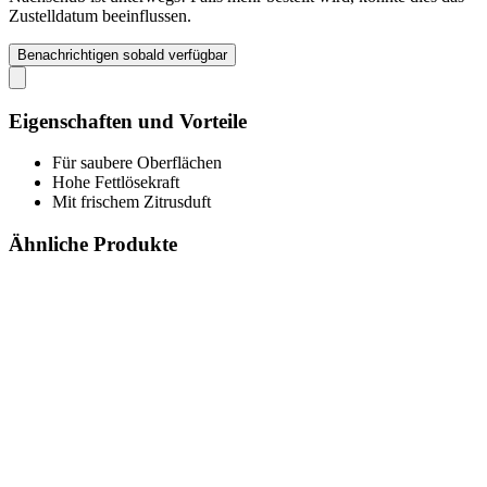
Zustelldatum beeinflussen.
Benachrichtigen sobald verfügbar
Eigenschaften und Vorteile
Für saubere Oberflächen
Hohe Fettlösekraft
Mit frischem Zitrusduft
Ähnliche Produkte