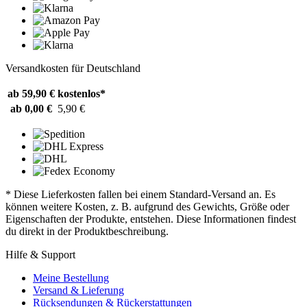
Versandkosten für Deutschland
ab 59,90 €
kostenlos*
ab 0,00 €
5,90 €
* Diese Lieferkosten fallen bei einem Standard-Versand an. Es
können weitere Kosten, z. B. aufgrund des Gewichts, Größe oder
Eigenschaften der Produkte, entstehen. Diese Informationen findest
du direkt in der Produktbeschreibung.
Hilfe & Support
Meine Bestellung
Versand & Lieferung
Rücksendungen & Rückerstattungen