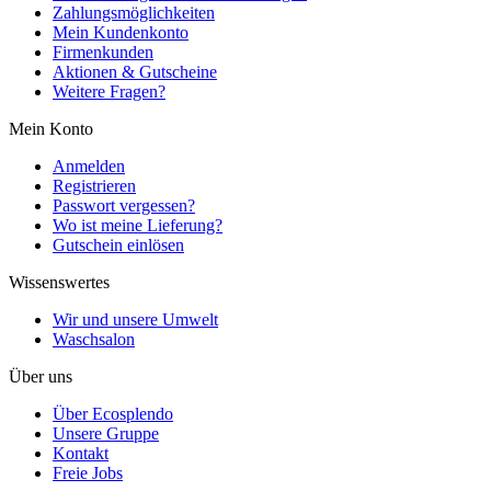
Zahlungsmöglichkeiten
Mein Kundenkonto
Firmenkunden
Aktionen & Gutscheine
Weitere Fragen?
Mein Konto
Anmelden
Registrieren
Passwort vergessen?
Wo ist meine Lieferung?
Gutschein einlösen
Wissenswertes
Wir und unsere Umwelt
Waschsalon
Über uns
Über Ecosplendo
Unsere Gruppe
Kontakt
Freie Jobs