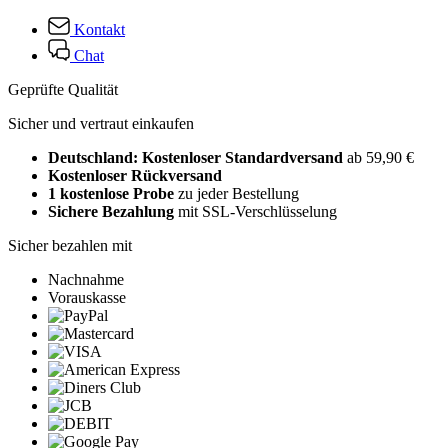
Kontakt
Chat
Geprüfte Qualität
Sicher und vertraut einkaufen
Deutschland: Kostenloser Standardversand
ab 59,90 €
Kostenloser Rückversand
1 kostenlose Probe
zu jeder Bestellung
Sichere Bezahlung
mit SSL-Verschlüsselung
Sicher bezahlen mit
Nachnahme
Vorauskasse