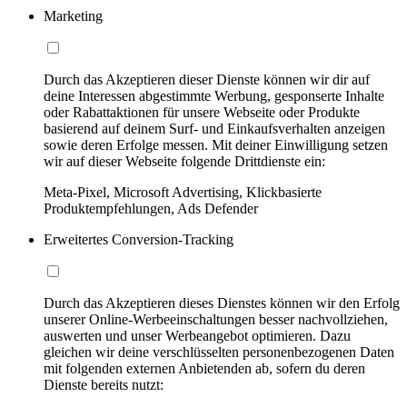
Marketing
Durch das Akzeptieren dieser Dienste können wir dir auf
deine Interessen abgestimmte Werbung, gesponserte Inhalte
oder Rabattaktionen für unsere Webseite oder Produkte
basierend auf deinem Surf- und Einkaufsverhalten anzeigen
sowie deren Erfolge messen. Mit deiner Einwilligung setzen
wir auf dieser Webseite folgende Drittdienste ein:
Meta-Pixel, Microsoft Advertising, Klickbasierte
Produktempfehlungen, Ads Defender
Erweitertes Conversion-Tracking
Durch das Akzeptieren dieses Dienstes können wir den Erfolg
unserer Online-Werbeeinschaltungen besser nachvollziehen,
auswerten und unser Werbeangebot optimieren. Dazu
gleichen wir deine verschlüsselten personenbezogenen Daten
mit folgenden externen Anbietenden ab, sofern du deren
Dienste bereits nutzt: