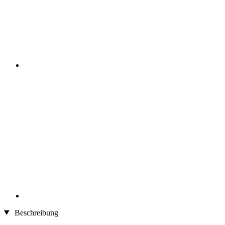
Beschreibung