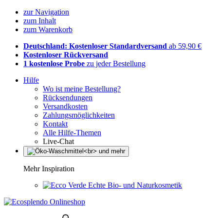
zur Navigation
zum Inhalt
zum Warenkorb
Deutschland: Kostenloser Standardversand
ab 59,90 €
Kostenloser Rückversand
1 kostenlose Probe
zu jeder Bestellung
Hilfe
Wo ist meine Bestellung?
Rücksendungen
Versandkosten
Zahlungsmöglichkeiten
Kontakt
Alle Hilfe-Themen
Live-Chat
Mehr Inspiration
Echte Bio- und Naturkosmetik