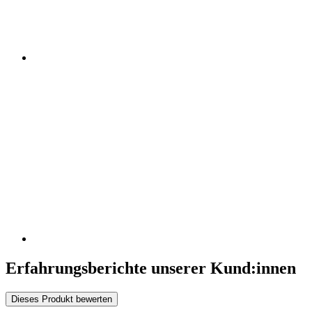
Erfahrungsberichte unserer Kund:innen
Dieses Produkt bewerten