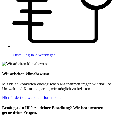
Zustellung in 2 Werktagen.
Wir arbeiten klimabewusst.
Mit vielen konkreten ökologischen Maßnahmen tragen wir dazu bei,
Umwelt und Klima so gering wie möglich zu belasten.
Hier findest du weitere Informationen.
Benötigst du Hilfe zu deiner Bestellung? Wir beantworten
gerne deine Fragen.