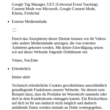
Google Tag Manager, UET (Universal Event Tracking)
Consent Mode von Microsoft, Google Consent Mode,
Klarna, Freshchat
Externe Medieninhalte
Durch das Akzeptieren dieser Dienste können wir dir Videos
oder andere Medieninhalte anzeigen, die von externen
Anbietern gehostet werden. Mit deiner Einwilligung setzen
wir auf dieser Webseite folgende Drittdienste ein:
Vimeo, YouTube
Erforderlich
Immer aktiv
Technisch erforderliche Cookies gewährleisten ausschließlich
grundlegende Funktionen unserer Webseite. Sie dienen zum
Beispiel dazu, dass du Produkte im Warenkorb sammeln oder
dich in dein Kundenkonto einloggen kannst. Ein Rückschluss
auf dich ist für uns dadurch nicht möglich und dadurch
anfallende Daten werden niemals an Dritte weitergegeben.