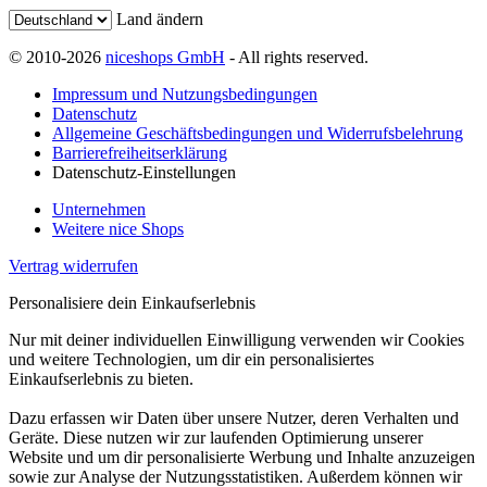
Land ändern
© 2010-2026
niceshops GmbH
- All rights reserved.
Impressum und Nutzungsbedingungen
Datenschutz
Allgemeine Geschäftsbedingungen und Widerrufsbelehrung
Barrierefreiheitserklärung
Datenschutz-Einstellungen
Unternehmen
Weitere nice Shops
Vertrag widerrufen
Personalisiere dein Einkaufserlebnis
Nur mit deiner individuellen Einwilligung verwenden wir Cookies
und weitere Technologien, um dir ein personalisiertes
Einkaufserlebnis zu bieten.
Dazu erfassen wir Daten über unsere Nutzer, deren Verhalten und
Geräte. Diese nutzen wir zur laufenden Optimierung unserer
Website und um dir personalisierte Werbung und Inhalte anzuzeigen
sowie zur Analyse der Nutzungsstatistiken. Außerdem können wir