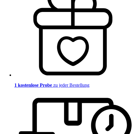
1 kostenlose Probe
zu jeder Bestellung