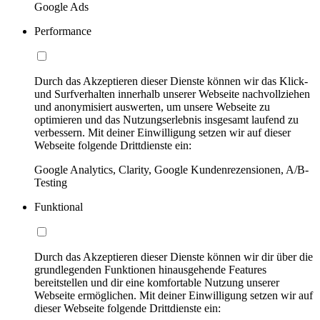
Google Ads
Performance
Durch das Akzeptieren dieser Dienste können wir das Klick-
und Surfverhalten innerhalb unserer Webseite nachvollziehen
und anonymisiert auswerten, um unsere Webseite zu
optimieren und das Nutzungserlebnis insgesamt laufend zu
verbessern. Mit deiner Einwilligung setzen wir auf dieser
Webseite folgende Drittdienste ein:
Google Analytics, Clarity, Google Kundenrezensionen, A/B-
Testing
Funktional
Durch das Akzeptieren dieser Dienste können wir dir über die
grundlegenden Funktionen hinausgehende Features
bereitstellen und dir eine komfortable Nutzung unserer
Webseite ermöglichen. Mit deiner Einwilligung setzen wir auf
dieser Webseite folgende Drittdienste ein: