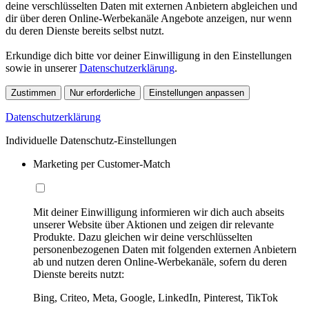
deine verschlüsselten Daten mit externen Anbietern abgleichen und
dir über deren Online-Werbekanäle Angebote anzeigen, nur wenn
du deren Dienste bereits selbst nutzt.
Erkundige dich bitte vor deiner Einwilligung in den Einstellungen
sowie in unserer
Datenschutzerklärung
.
Zustimmen
Nur erforderliche
Einstellungen anpassen
Datenschutzerklärung
Individuelle Datenschutz-Einstellungen
Marketing per Customer-Match
Mit deiner Einwilligung informieren wir dich auch abseits
unserer Website über Aktionen und zeigen dir relevante
Produkte. Dazu gleichen wir deine verschlüsselten
personenbezogenen Daten mit folgenden externen Anbietern
ab und nutzen deren Online-Werbekanäle, sofern du deren
Dienste bereits nutzt:
Bing, Criteo, Meta, Google, LinkedIn, Pinterest, TikTok