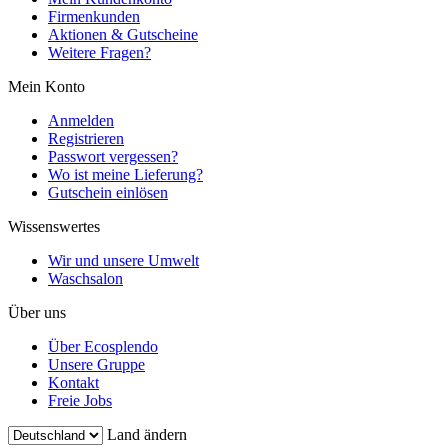
Firmenkunden
Aktionen & Gutscheine
Weitere Fragen?
Mein Konto
Anmelden
Registrieren
Passwort vergessen?
Wo ist meine Lieferung?
Gutschein einlösen
Wissenswertes
Wir und unsere Umwelt
Waschsalon
Über uns
Über Ecosplendo
Unsere Gruppe
Kontakt
Freie Jobs
Land ändern