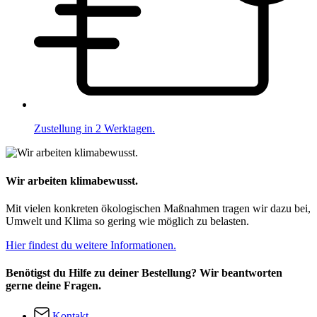
Zustellung in 2 Werktagen.
Wir arbeiten klimabewusst.
Mit vielen konkreten ökologischen Maßnahmen tragen wir dazu bei,
Umwelt und Klima so gering wie möglich zu belasten.
Hier findest du weitere Informationen.
Benötigst du Hilfe zu deiner Bestellung? Wir beantworten
gerne deine Fragen.
Kontakt