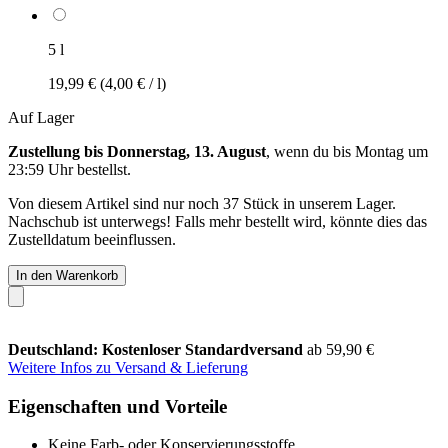
5 l
19,99 €
(4,00 € / l)
Auf Lager
Zustellung bis Donnerstag, 13. August
, wenn du bis
Montag um
23:59 Uhr
bestellst.
Von diesem Artikel sind nur noch 37 Stück in unserem Lager.
Nachschub ist unterwegs! Falls mehr bestellt wird, könnte dies das
Zustelldatum beeinflussen.
In den Warenkorb
Deutschland: Kostenloser Standardversand
ab 59,90 €
Weitere Infos zu Versand & Lieferung
Eigenschaften und Vorteile
Keine Farb- oder Konservierungsstoffe