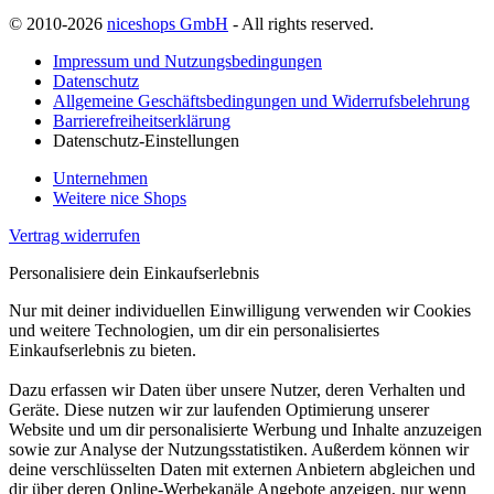
© 2010-2026
niceshops GmbH
- All rights reserved.
Impressum und Nutzungsbedingungen
Datenschutz
Allgemeine Geschäftsbedingungen und Widerrufsbelehrung
Barrierefreiheitserklärung
Datenschutz-Einstellungen
Unternehmen
Weitere nice Shops
Vertrag widerrufen
Personalisiere dein Einkaufserlebnis
Nur mit deiner individuellen Einwilligung verwenden wir Cookies
und weitere Technologien, um dir ein personalisiertes
Einkaufserlebnis zu bieten.
Dazu erfassen wir Daten über unsere Nutzer, deren Verhalten und
Geräte. Diese nutzen wir zur laufenden Optimierung unserer
Website und um dir personalisierte Werbung und Inhalte anzuzeigen
sowie zur Analyse der Nutzungsstatistiken. Außerdem können wir
deine verschlüsselten Daten mit externen Anbietern abgleichen und
dir über deren Online-Werbekanäle Angebote anzeigen, nur wenn