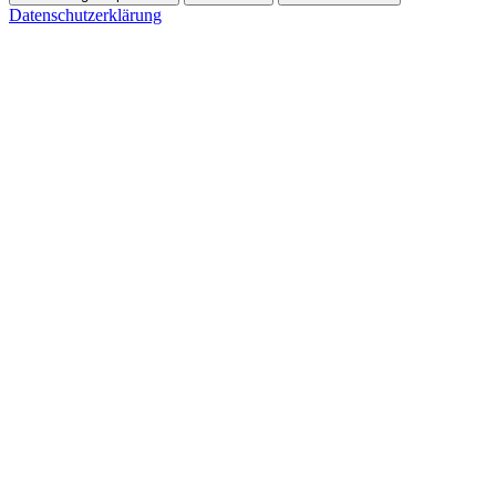
Datenschutzerklärung