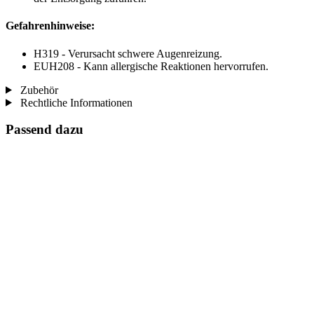
Gefahrenhinweise:
H319 - Verursacht schwere Augenreizung.
EUH208 - Kann allergische Reaktionen hervorrufen.
Zubehör
Rechtliche Informationen
Passend dazu