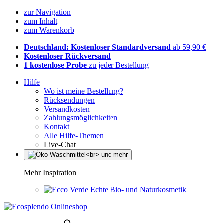
zur Navigation
zum Inhalt
zum Warenkorb
Deutschland: Kostenloser Standardversand
ab 59,90 €
Kostenloser Rückversand
1 kostenlose Probe
zu jeder Bestellung
Hilfe
Wo ist meine Bestellung?
Rücksendungen
Versandkosten
Zahlungsmöglichkeiten
Kontakt
Alle Hilfe-Themen
Live-Chat
Mehr Inspiration
Echte Bio- und Naturkosmetik