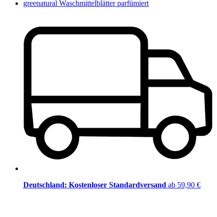
greenatural Waschmittelblätter parfümiert
Deutschland: Kostenloser Standardversand
ab 59,90 €