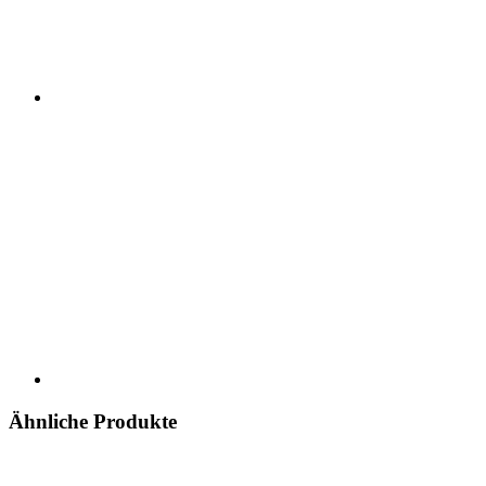
Ähnliche Produkte