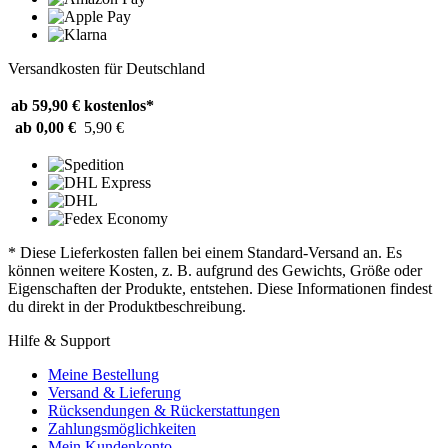
Versandkosten für Deutschland
ab 59,90 €
kostenlos*
ab 0,00 €
5,90 €
* Diese Lieferkosten fallen bei einem Standard-Versand an. Es
können weitere Kosten, z. B. aufgrund des Gewichts, Größe oder
Eigenschaften der Produkte, entstehen. Diese Informationen findest
du direkt in der Produktbeschreibung.
Hilfe & Support
Meine Bestellung
Versand & Lieferung
Rücksendungen & Rückerstattungen
Zahlungsmöglichkeiten
Mein Kundenkonto