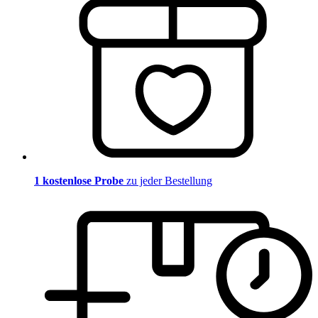
1 kostenlose Probe
zu jeder Bestellung