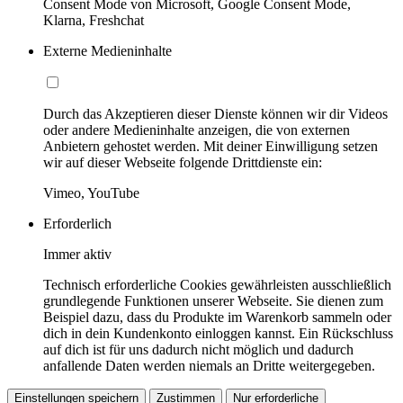
Consent Mode von Microsoft, Google Consent Mode,
Klarna, Freshchat
Externe Medieninhalte
Durch das Akzeptieren dieser Dienste können wir dir Videos
oder andere Medieninhalte anzeigen, die von externen
Anbietern gehostet werden. Mit deiner Einwilligung setzen
wir auf dieser Webseite folgende Drittdienste ein:
Vimeo, YouTube
Erforderlich
Immer aktiv
Technisch erforderliche Cookies gewährleisten ausschließlich
grundlegende Funktionen unserer Webseite. Sie dienen zum
Beispiel dazu, dass du Produkte im Warenkorb sammeln oder
dich in dein Kundenkonto einloggen kannst. Ein Rückschluss
auf dich ist für uns dadurch nicht möglich und dadurch
anfallende Daten werden niemals an Dritte weitergegeben.
Einstellungen speichern
Zustimmen
Nur erforderliche