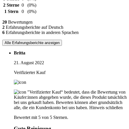
2 Sterne
0
(0%)
1 Stern
0
(0%)
20
Bewertungen
2
Erfahrungsberichte auf Deutsch
6
Erfahrungsberichte in anderen Sprachen
Alle Erfahrungsberichte anzeigen
Britta
21. August 2022
Verifizierter Kauf
"Verifizierter Kauf“ bedeutet, dass die Bewertung von
Käufer:innen abgegeben wurde, die dieses Produkt tatsächlich
bei uns gekauft haben. Bewerten können aber grundsätzlich
alle, die ein Kundenkonto bei uns haben.
Hinweis schließen
Bewertet mit 5 von 5 Sternen.
Gute Reinigung