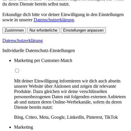
du deren Dienste bereits selbst nutzt.
Erkundige dich bitte vor deiner Einwilligung in den Einstellungen
sowie in unserer
Datenschutzerklärung
.
Zustimmen
Nur erforderliche
Einstellungen anpassen
Datenschutzerklärung
Individuelle Datenschutz-Einstellungen
Marketing per Customer-Match
Mit deiner Einwilligung informieren wir dich auch abseits
unserer Website über Aktionen und zeigen dir relevante
Produkte. Dazu gleichen wir deine verschlüsselten
personenbezogenen Daten mit folgenden externen Anbietern
ab und nutzen deren Online-Werbekanäle, sofern du deren
Dienste bereits nutzt:
Bing, Criteo, Meta, Google, LinkedIn, Pinterest, TikTok
Marketing