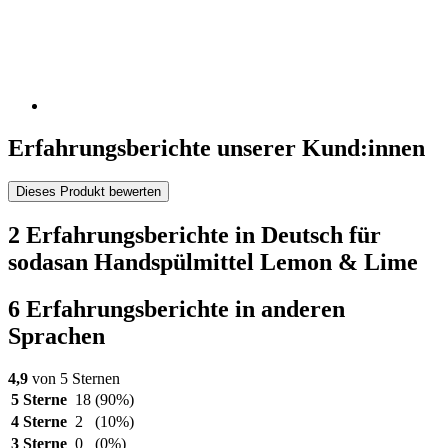
Erfahrungsberichte unserer Kund:innen
Dieses Produkt bewerten
2 Erfahrungsberichte in Deutsch für
sodasan Handspülmittel Lemon & Lime
6 Erfahrungsberichte in anderen
Sprachen
4,9
von 5 Sternen
5 Sterne
18
(90%)
4 Sterne
2
(10%)
3 Sterne
0
(0%)