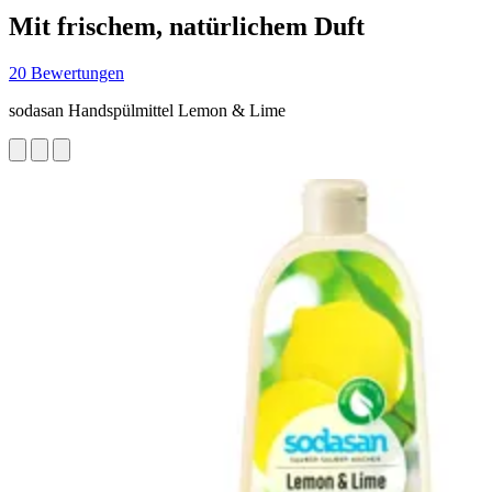
Mit frischem, natürlichem Duft
20 Bewertungen
sodasan Handspülmittel Lemon & Lime