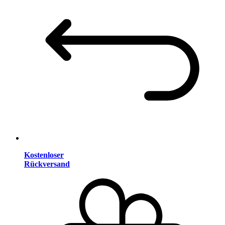
Kostenloser
Rückversand