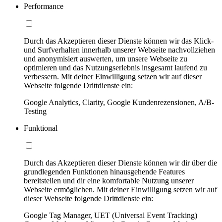
Performance
Durch das Akzeptieren dieser Dienste können wir das Klick-
und Surfverhalten innerhalb unserer Webseite nachvollziehen
und anonymisiert auswerten, um unsere Webseite zu
optimieren und das Nutzungserlebnis insgesamt laufend zu
verbessern. Mit deiner Einwilligung setzen wir auf dieser
Webseite folgende Drittdienste ein:
Google Analytics, Clarity, Google Kundenrezensionen, A/B-
Testing
Funktional
Durch das Akzeptieren dieser Dienste können wir dir über die
grundlegenden Funktionen hinausgehende Features
bereitstellen und dir eine komfortable Nutzung unserer
Webseite ermöglichen. Mit deiner Einwilligung setzen wir auf
dieser Webseite folgende Drittdienste ein:
Google Tag Manager, UET (Universal Event Tracking)