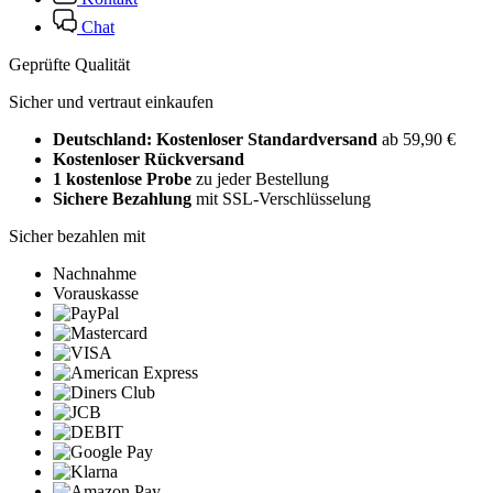
Chat
Geprüfte Qualität
Sicher und vertraut einkaufen
Deutschland: Kostenloser Standardversand
ab 59,90 €
Kostenloser Rückversand
1 kostenlose Probe
zu jeder Bestellung
Sichere Bezahlung
mit SSL-Verschlüsselung
Sicher bezahlen mit
Nachnahme
Vorauskasse