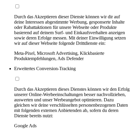
Durch das Akzeptieren dieser Dienste können wir dir auf
deine Interessen abgestimmte Werbung, gesponserte Inhalte
oder Rabattaktionen für unsere Webseite oder Produkte
basierend auf deinem Surf- und Einkaufsverhalten anzeigen
sowie deren Erfolge messen. Mit deiner Einwilligung setzen
wir auf dieser Webseite folgende Drittdienste ein:
Meta-Pixel, Microsoft Advertising, Klickbasierte
Produktempfehlungen, Ads Defender
Erweitertes Conversion-Tracking
Durch das Akzeptieren dieses Dienstes können wir den Erfolg
unserer Online-Werbeeinschaltungen besser nachvollziehen,
auswerten und unser Werbeangebot optimieren. Dazu
gleichen wir deine verschlüsselten personenbezogenen Daten
mit folgenden externen Anbietenden ab, sofern du deren
Dienste bereits nutzt:
Google Ads