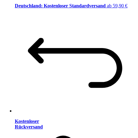
Deutschland: Kostenloser Standardversand
ab 59,90 €
Kostenloser
Rückversand