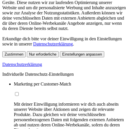
Geräte. Diese nutzen wir zur laufenden Optimierung unserer
Website und um dir personalisierte Werbung und Inhalte anzuzeigen
sowie zur Analyse der Nutzungsstatistiken. Außerdem können wir
deine verschlüsselten Daten mit externen Anbietern abgleichen und
dir über deren Online-Werbekanäle Angebote anzeigen, nur wenn
du deren Dienste bereits selbst nutzt.
Erkundige dich bitte vor deiner Einwilligung in den Einstellungen
sowie in unserer
Datenschutzerklärung
.
Zustimmen
Nur erforderliche
Einstellungen anpassen
Datenschutzerklärung
Individuelle Datenschutz-Einstellungen
Marketing per Customer-Match
Mit deiner Einwilligung informieren wir dich auch abseits
unserer Website über Aktionen und zeigen dir relevante
Produkte. Dazu gleichen wir deine verschlüsselten
personenbezogenen Daten mit folgenden externen Anbietern
ab und nutzen deren Online-Werbekanäle, sofern du deren