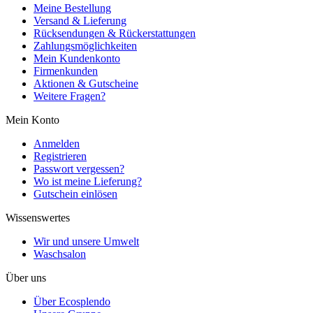
Meine Bestellung
Versand & Lieferung
Rücksendungen & Rückerstattungen
Zahlungsmöglichkeiten
Mein Kundenkonto
Firmenkunden
Aktionen & Gutscheine
Weitere Fragen?
Mein Konto
Anmelden
Registrieren
Passwort vergessen?
Wo ist meine Lieferung?
Gutschein einlösen
Wissenswertes
Wir und unsere Umwelt
Waschsalon
Über uns
Über Ecosplendo