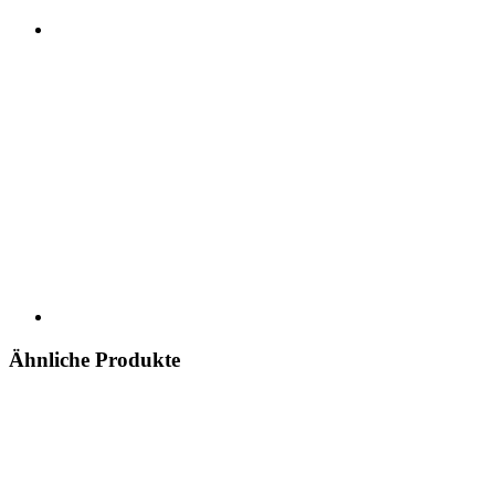
Ähnliche Produkte