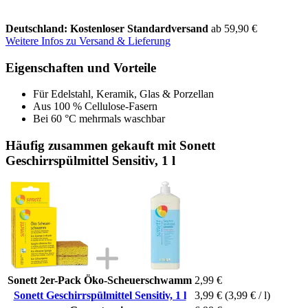
Deutschland: Kostenloser Standardversand
ab 59,90 €
Weitere Infos zu Versand & Lieferung
Eigenschaften und Vorteile
Für Edelstahl, Keramik, Glas & Porzellan
Aus 100 % Cellulose-Fasern
Bei 60 °C mehrmals waschbar
Häufig zusammen gekauft mit Sonett
Geschirrspülmittel Sensitiv, 1 l
Sonett 2er-Pack Öko-Scheuerschwamm
2,99 €
Sonett Geschirrspülmittel Sensitiv, 1 l
3,99 €
(3,99 € / l)