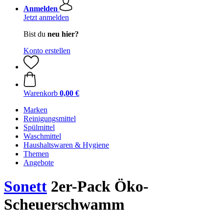
Anmelden
Jetzt anmelden
Bist du
neu hier?
Konto erstellen
Warenkorb
0,00 €
Marken
Reinigungsmittel
Spülmittel
Waschmittel
Haushaltswaren & Hygiene
Themen
Angebote
Sonett
2er-Pack Öko-
Scheuerschwamm