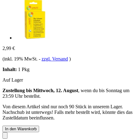
2,99 €
(inkl. 19% MwSt.
-
zzgl. Versand
)
Inhalt:
1 Pkg
Auf Lager
Zustellung bis Mittwoch, 12. August
, wenn du bis
Sonntag um
23:59 Uhr
bestellst.
Von diesem Artikel sind nur noch 90 Stück in unserem Lager.
Nachschub ist unterwegs! Falls mehr bestellt wird, könnte dies das
Zustelldatum beeinflussen.
In den Warenkorb