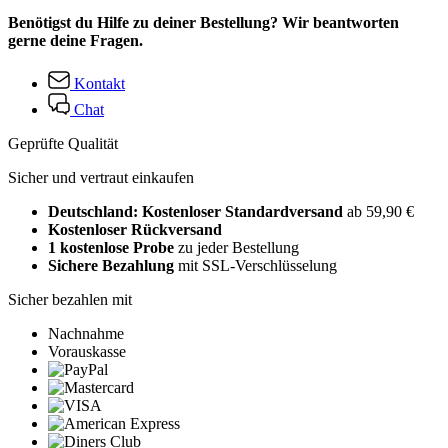
Benötigst du Hilfe zu deiner Bestellung? Wir beantworten
gerne deine Fragen.
Kontakt
Chat
Geprüfte Qualität
Sicher und vertraut einkaufen
Deutschland: Kostenloser Standardversand
ab 59,90 €
Kostenloser Rückversand
1 kostenlose Probe
zu jeder Bestellung
Sichere Bezahlung
mit SSL-Verschlüsselung
Sicher bezahlen mit
Nachnahme
Vorauskasse