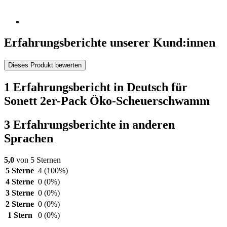
Erfahrungsberichte unserer Kund:innen
Dieses Produkt bewerten
1 Erfahrungsbericht in Deutsch für
Sonett 2er-Pack Öko-Scheuerschwamm
3 Erfahrungsberichte in anderen
Sprachen
5,0
von 5 Sternen
5 Sterne
4
(100%)
4 Sterne
0
(0%)
3 Sterne
0
(0%)
2 Sterne
0
(0%)
1 Stern
0
(0%)