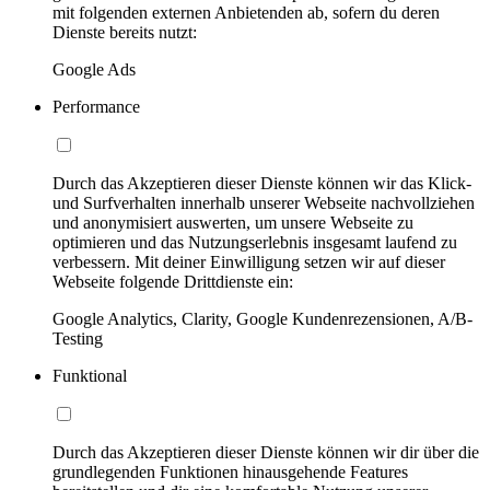
mit folgenden externen Anbietenden ab, sofern du deren
Dienste bereits nutzt:
Google Ads
Performance
Durch das Akzeptieren dieser Dienste können wir das Klick-
und Surfverhalten innerhalb unserer Webseite nachvollziehen
und anonymisiert auswerten, um unsere Webseite zu
optimieren und das Nutzungserlebnis insgesamt laufend zu
verbessern. Mit deiner Einwilligung setzen wir auf dieser
Webseite folgende Drittdienste ein:
Google Analytics, Clarity, Google Kundenrezensionen, A/B-
Testing
Funktional
Durch das Akzeptieren dieser Dienste können wir dir über die
grundlegenden Funktionen hinausgehende Features