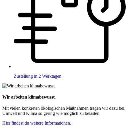
Zustellung in 2 Werktagen.
Wir arbeiten klimabewusst.
Mit vielen konkreten ökologischen Maßnahmen tragen wir dazu bei,
Umwelt und Klima so gering wie möglich zu belasten.
Hier findest du weitere Informationen.