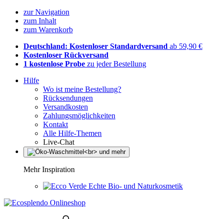
zur Navigation
zum Inhalt
zum Warenkorb
Deutschland: Kostenloser Standardversand
ab 59,90 €
Kostenloser Rückversand
1 kostenlose Probe
zu jeder Bestellung
Hilfe
Wo ist meine Bestellung?
Rücksendungen
Versandkosten
Zahlungsmöglichkeiten
Kontakt
Alle Hilfe-Themen
Live-Chat
Mehr Inspiration
Echte Bio- und Naturkosmetik