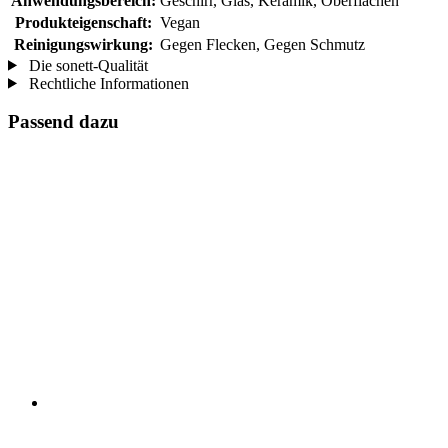
Anwendungsbereich:
Geschirr, Glas, Keramik, Oberflächen
Produkteigenschaft:
Vegan
Reinigungswirkung:
Gegen Flecken, Gegen Schmutz
Die sonett-Qualität
Rechtliche Informationen
Passend dazu