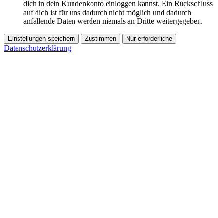
dich in dein Kundenkonto einloggen kannst. Ein Rückschluss
auf dich ist für uns dadurch nicht möglich und dadurch
anfallende Daten werden niemals an Dritte weitergegeben.
Einstellungen speichern
Zustimmen
Nur erforderliche
Datenschutzerklärung