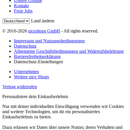
Unsere Gruppe
Kontakt
Freie Jobs
Land ändern
© 2010-2026
niceshops GmbH
- All rights reserved.
Impressum und Nutzungsbedingungen
Datenschutz
Allgemeine Geschäftsbedingungen und Widerrufsbelehrung
Barrierefreiheitserklärung
Datenschutz-Einstellungen
Unternehmen
Weitere nice Shops
Vertrag widerrufen
Personalisiere dein Einkaufserlebnis
Nur mit deiner individuellen Einwilligung verwenden wir Cookies
und weitere Technologien, um dir ein personalisiertes
Einkaufserlebnis zu bieten.
Dazu erfassen wir Daten über unsere Nutzer, deren Verhalten und