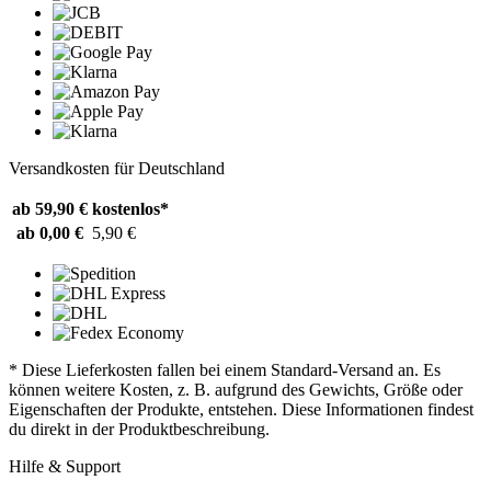
Versandkosten für Deutschland
ab 59,90 €
kostenlos*
ab 0,00 €
5,90 €
* Diese Lieferkosten fallen bei einem Standard-Versand an. Es
können weitere Kosten, z. B. aufgrund des Gewichts, Größe oder
Eigenschaften der Produkte, entstehen. Diese Informationen findest
du direkt in der Produktbeschreibung.
Hilfe & Support