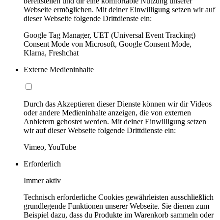
bereitstellen und dir eine komfortable Nutzung unserer
Webseite ermöglichen. Mit deiner Einwilligung setzen wir auf
dieser Webseite folgende Drittdienste ein:
Google Tag Manager, UET (Universal Event Tracking)
Consent Mode von Microsoft, Google Consent Mode,
Klarna, Freshchat
Externe Medieninhalte
Durch das Akzeptieren dieser Dienste können wir dir Videos
oder andere Medieninhalte anzeigen, die von externen
Anbietern gehostet werden. Mit deiner Einwilligung setzen
wir auf dieser Webseite folgende Drittdienste ein:
Vimeo, YouTube
Erforderlich
Immer aktiv
Technisch erforderliche Cookies gewährleisten ausschließlich
grundlegende Funktionen unserer Webseite. Sie dienen zum
Beispiel dazu, dass du Produkte im Warenkorb sammeln oder