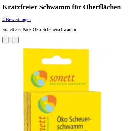
Kratzfreier Schwamm für Oberflächen
4 Bewertungen
Sonett 2er-Pack Öko-Scheuerschwamm