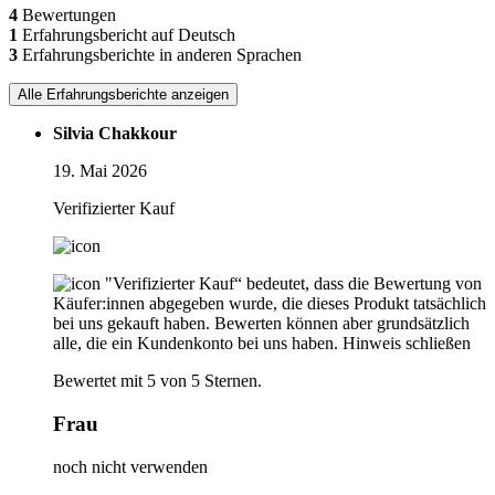
4
Bewertungen
1
Erfahrungsbericht auf Deutsch
3
Erfahrungsberichte in anderen Sprachen
Alle Erfahrungsberichte anzeigen
Silvia Chakkour
19. Mai 2026
Verifizierter Kauf
"Verifizierter Kauf“ bedeutet, dass die Bewertung von
Käufer:innen abgegeben wurde, die dieses Produkt tatsächlich
bei uns gekauft haben. Bewerten können aber grundsätzlich
alle, die ein Kundenkonto bei uns haben.
Hinweis schließen
Bewertet mit 5 von 5 Sternen.
Frau
noch nicht verwenden