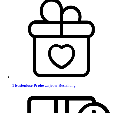
1 kostenlose Probe
zu jeder Bestellung