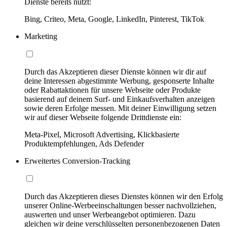
Dienste bereits nutzt:
Bing, Criteo, Meta, Google, LinkedIn, Pinterest, TikTok
Marketing
Durch das Akzeptieren dieser Dienste können wir dir auf
deine Interessen abgestimmte Werbung, gesponserte Inhalte
oder Rabattaktionen für unsere Webseite oder Produkte
basierend auf deinem Surf- und Einkaufsverhalten anzeigen
sowie deren Erfolge messen. Mit deiner Einwilligung setzen
wir auf dieser Webseite folgende Drittdienste ein:
Meta-Pixel, Microsoft Advertising, Klickbasierte
Produktempfehlungen, Ads Defender
Erweitertes Conversion-Tracking
Durch das Akzeptieren dieses Dienstes können wir den Erfolg
unserer Online-Werbeeinschaltungen besser nachvollziehen,
auswerten und unser Werbeangebot optimieren. Dazu
gleichen wir deine verschlüsselten personenbezogenen Daten