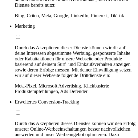
Dienste bereits nutzt:
Bing, Criteo, Meta, Google, LinkedIn, Pinterest, TikTok
Marketing
Durch das Akzeptieren dieser Dienste können wir dir auf
deine Interessen abgestimmte Werbung, gesponserte Inhalte
oder Rabattaktionen für unsere Webseite oder Produkte
basierend auf deinem Surf- und Einkaufsverhalten anzeigen
sowie deren Erfolge messen. Mit deiner Einwilligung setzen
wir auf dieser Webseite folgende Drittdienste ein:
Meta-Pixel, Microsoft Advertising, Klickbasierte
Produktempfehlungen, Ads Defender
Erweitertes Conversion-Tracking
Durch das Akzeptieren dieses Dienstes können wir den Erfolg
unserer Online-Werbeeinschaltungen besser nachvollziehen,
auswerten und unser Werbeangebot optimieren. Dazu