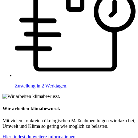
Zustellung in 2 Werktagen.
Wir arbeiten klimabewusst.
Mit vielen konkreten ökologischen Maßnahmen tragen wir dazu bei,
Umwelt und Klima so gering wie möglich zu belasten.
Hier findest du weitere Informationen.