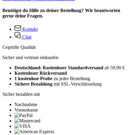
Benötigst du Hilfe zu deiner Bestellung? Wir beantworten
gerne deine Fragen.
Kontakt
Chat
Geprüfte Qualität
Sicher und vertraut einkaufen
Deutschland: Kostenloser Standardversand
ab 59,90 €
Kostenloser Rückversand
1 kostenlose Probe
zu jeder Bestellung
Sichere Bezahlung
mit SSL-Verschlüsselung
Sicher bezahlen mit
Nachnahme
Vorauskasse