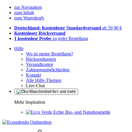
zur Navigation
zum Inhalt
zum Warenkorb
Deutschland: Kostenloser Standardversand
ab 59,90 €
Kostenloser Rückversand
1 kostenlose Probe
zu jeder Bestellung
Hilfe
Wo ist meine Bestellung?
Rücksendungen
Versandkosten
Zahlungsmöglichkeiten
Kontakt
Alle Hilfe-Themen
Live-Chat
Mehr Inspiration
Echte Bio- und Naturkosmetik