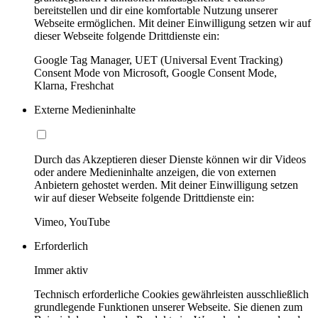
bereitstellen und dir eine komfortable Nutzung unserer
Webseite ermöglichen. Mit deiner Einwilligung setzen wir auf
dieser Webseite folgende Drittdienste ein:
Google Tag Manager, UET (Universal Event Tracking)
Consent Mode von Microsoft, Google Consent Mode,
Klarna, Freshchat
Externe Medieninhalte
Durch das Akzeptieren dieser Dienste können wir dir Videos
oder andere Medieninhalte anzeigen, die von externen
Anbietern gehostet werden. Mit deiner Einwilligung setzen
wir auf dieser Webseite folgende Drittdienste ein:
Vimeo, YouTube
Erforderlich
Immer aktiv
Technisch erforderliche Cookies gewährleisten ausschließlich
grundlegende Funktionen unserer Webseite. Sie dienen zum