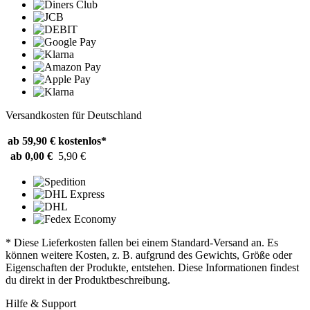
Versandkosten für Deutschland
ab 59,90 €
kostenlos*
ab 0,00 €
5,90 €
* Diese Lieferkosten fallen bei einem Standard-Versand an. Es
können weitere Kosten, z. B. aufgrund des Gewichts, Größe oder
Eigenschaften der Produkte, entstehen. Diese Informationen findest
du direkt in der Produktbeschreibung.
Hilfe & Support