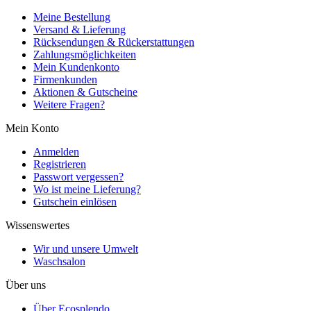
Meine Bestellung
Versand & Lieferung
Rücksendungen & Rückerstattungen
Zahlungsmöglichkeiten
Mein Kundenkonto
Firmenkunden
Aktionen & Gutscheine
Weitere Fragen?
Mein Konto
Anmelden
Registrieren
Passwort vergessen?
Wo ist meine Lieferung?
Gutschein einlösen
Wissenswertes
Wir und unsere Umwelt
Waschsalon
Über uns
Über Ecosplendo