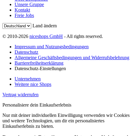
Unsere Gruppe
Kontakt
Freie Jobs
Land ändern
© 2010-2026
niceshops GmbH
- All rights reserved.
Impressum und Nutzungsbedingungen
Datenschutz
Allgemeine Geschäftsbedingungen und Widerrufsbelehrung
Barrierefreiheitserklärung
Datenschutz-Einstellungen
Unternehmen
Weitere nice Shops
Vertrag widerrufen
Personalisiere dein Einkaufserlebnis
Nur mit deiner individuellen Einwilligung verwenden wir Cookies
und weitere Technologien, um dir ein personalisiertes
Einkaufserlebnis zu bieten.