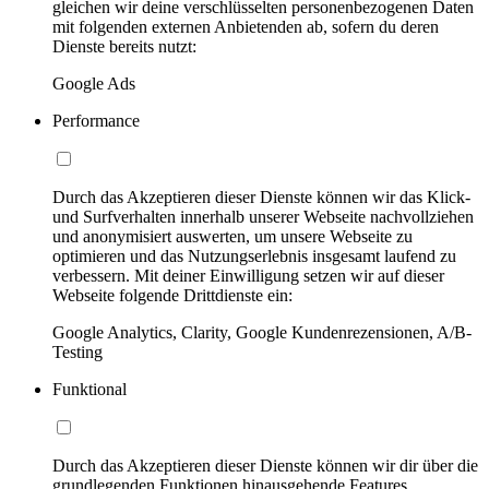
gleichen wir deine verschlüsselten personenbezogenen Daten
mit folgenden externen Anbietenden ab, sofern du deren
Dienste bereits nutzt:
Google Ads
Performance
Durch das Akzeptieren dieser Dienste können wir das Klick-
und Surfverhalten innerhalb unserer Webseite nachvollziehen
und anonymisiert auswerten, um unsere Webseite zu
optimieren und das Nutzungserlebnis insgesamt laufend zu
verbessern. Mit deiner Einwilligung setzen wir auf dieser
Webseite folgende Drittdienste ein:
Google Analytics, Clarity, Google Kundenrezensionen, A/B-
Testing
Funktional
Durch das Akzeptieren dieser Dienste können wir dir über die
grundlegenden Funktionen hinausgehende Features