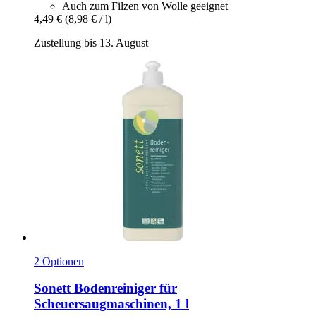
Auch zum Filzen von Wolle geeignet
4,49 €
(8,98 € / l)
Zustellung bis 13. August
2 Optionen
Sonett
Bodenreiniger für
Scheuersaugmaschinen, 1 l