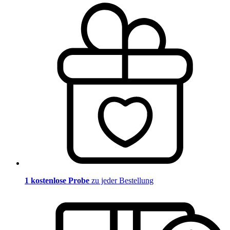
1 kostenlose Probe
zu jeder Bestellung