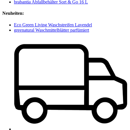
brabantia Abfallbehälter Sort & Go 16 L
Neuheiten:
Eco Green Living Waschstreifen Lavendel
greenatural Waschmittelblätter parfümiert