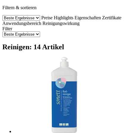
Filtern & sortieren
Preise
Highlights
Eigenschaften
Zertifikate
Anwendungsbereich
Reinigungswirkung
Filter
Reinigen: 14 Artikel