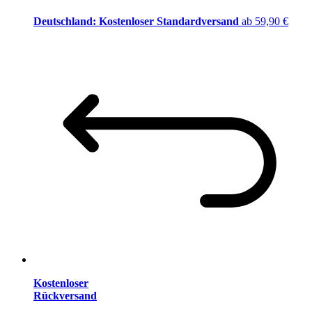
Deutschland: Kostenloser Standardversand
ab 59,90 €
Kostenloser
Rückversand