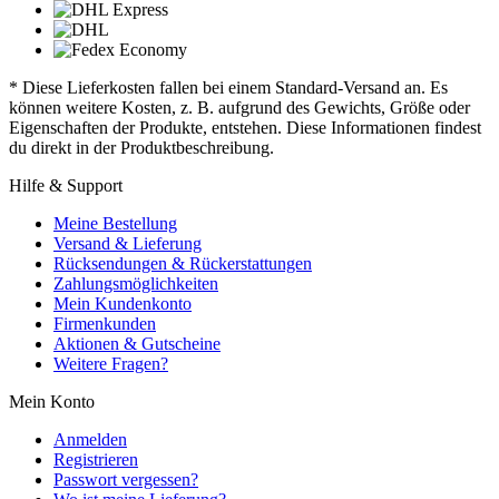
* Diese Lieferkosten fallen bei einem Standard-Versand an. Es
können weitere Kosten, z. B. aufgrund des Gewichts, Größe oder
Eigenschaften der Produkte, entstehen. Diese Informationen findest
du direkt in der Produktbeschreibung.
Hilfe & Support
Meine Bestellung
Versand & Lieferung
Rücksendungen & Rückerstattungen
Zahlungsmöglichkeiten
Mein Kundenkonto
Firmenkunden
Aktionen & Gutscheine
Weitere Fragen?
Mein Konto
Anmelden
Registrieren
Passwort vergessen?