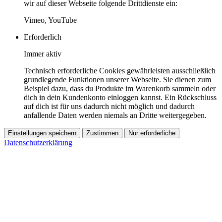
wir auf dieser Webseite folgende Drittdienste ein:
Vimeo, YouTube
Erforderlich
Immer aktiv
Technisch erforderliche Cookies gewährleisten ausschließlich
grundlegende Funktionen unserer Webseite. Sie dienen zum
Beispiel dazu, dass du Produkte im Warenkorb sammeln oder
dich in dein Kundenkonto einloggen kannst. Ein Rückschluss
auf dich ist für uns dadurch nicht möglich und dadurch
anfallende Daten werden niemals an Dritte weitergegeben.
Einstellungen speichern
Zustimmen
Nur erforderliche
Datenschutzerklärung