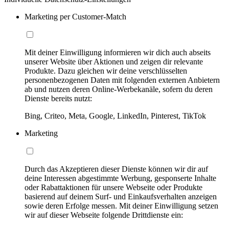
Marketing per Customer-Match
Mit deiner Einwilligung informieren wir dich auch abseits
unserer Website über Aktionen und zeigen dir relevante
Produkte. Dazu gleichen wir deine verschlüsselten
personenbezogenen Daten mit folgenden externen Anbietern
ab und nutzen deren Online-Werbekanäle, sofern du deren
Dienste bereits nutzt:
Bing, Criteo, Meta, Google, LinkedIn, Pinterest, TikTok
Marketing
Durch das Akzeptieren dieser Dienste können wir dir auf
deine Interessen abgestimmte Werbung, gesponserte Inhalte
oder Rabattaktionen für unsere Webseite oder Produkte
basierend auf deinem Surf- und Einkaufsverhalten anzeigen
sowie deren Erfolge messen. Mit deiner Einwilligung setzen
wir auf dieser Webseite folgende Drittdienste ein: