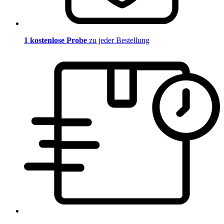
1 kostenlose Probe
zu jeder Bestellung