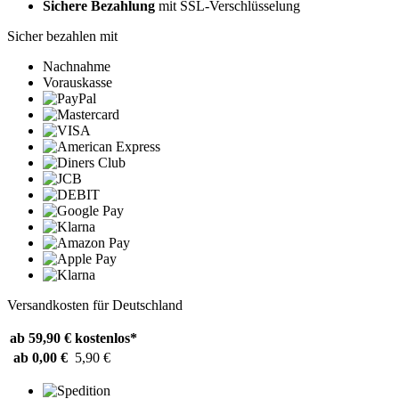
Sichere Bezahlung
mit SSL-Verschlüsselung
Sicher bezahlen mit
Nachnahme
Vorauskasse
Versandkosten für Deutschland
ab 59,90 €
kostenlos*
ab 0,00 €
5,90 €