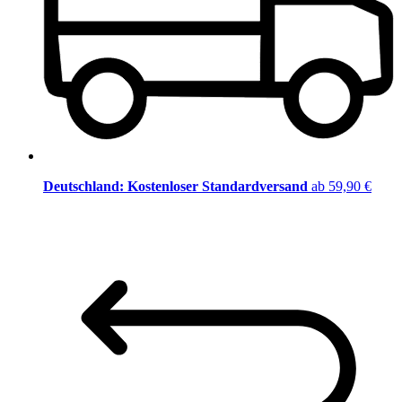
Deutschland: Kostenloser Standardversand
ab 59,90 €