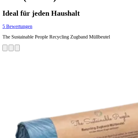
Ideal für jeden Haushalt
5 Bewertungen
The Sustainable People Recycling Zugband Müllbeutel