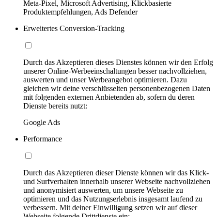
Meta-Pixel, Microsoft Advertising, Klickbasierte
Produktempfehlungen, Ads Defender
Erweitertes Conversion-Tracking
Durch das Akzeptieren dieses Dienstes können wir den Erfolg
unserer Online-Werbeeinschaltungen besser nachvollziehen,
auswerten und unser Werbeangebot optimieren. Dazu
gleichen wir deine verschlüsselten personenbezogenen Daten
mit folgenden externen Anbietenden ab, sofern du deren
Dienste bereits nutzt:
Google Ads
Performance
Durch das Akzeptieren dieser Dienste können wir das Klick-
und Surfverhalten innerhalb unserer Webseite nachvollziehen
und anonymisiert auswerten, um unsere Webseite zu
optimieren und das Nutzungserlebnis insgesamt laufend zu
verbessern. Mit deiner Einwilligung setzen wir auf dieser
Webseite folgende Drittdienste ein: