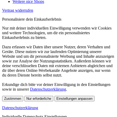
Weitere nice Shops
Vertrag widerrufen
Personalisiere dein Einkaufserlebnis
Nur mit deiner individuellen Einwilligung verwenden wir Cookies
und weitere Technologien, um dir ein personalisiertes
Einkaufserlebnis zu bieten.
Dazu erfassen wir Daten über unsere Nutzer, deren Verhalten und
Geräte. Diese nutzen wir zur laufenden Optimierung unserer
Website und um dir personalisierte Werbung und Inhalte anzuzeigen
sowie zur Analyse der Nutzungsstatistiken. Außerdem können wir
deine verschlüsselten Daten mit externen Anbietern abgleichen und
dir über deren Online-Werbekanäle Angebote anzeigen, nur wenn
du deren Dienste bereits selbst nutzt.
Erkundige dich bitte vor deiner Einwilligung in den Einstellungen
sowie in unserer
Datenschutzerklärung
.
Zustimmen
Nur erforderliche
Einstellungen anpassen
Datenschutzerklärung
Individuelle Datenschutz-Einstellungen