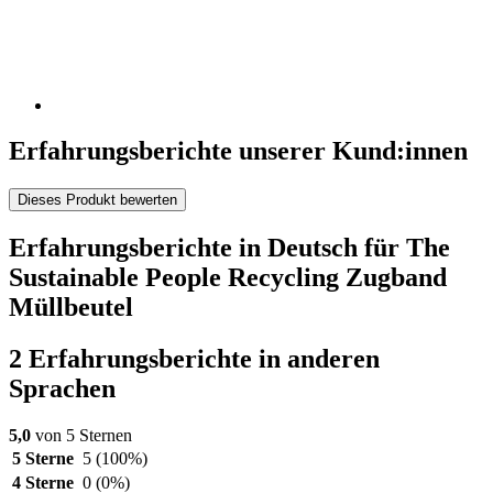
Erfahrungsberichte unserer Kund:innen
Dieses Produkt bewerten
Erfahrungsberichte in Deutsch für The
Sustainable People Recycling Zugband
Müllbeutel
2 Erfahrungsberichte in anderen
Sprachen
5,0
von 5 Sternen
5 Sterne
5
(100%)
4 Sterne
0
(0%)