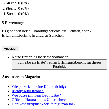
3 Sterne
0
(0%)
2 Sterne
0
(0%)
1 Stern
0
(0%)
5
Bewertungen
Es gibt noch keine Erfahrungsberichte auf Deutsch, aber 2
Erfahrungsberichte in anderen Sprachen.
Anzeigen
Keine Erfahrungsberichte vorhanden.
Schreibe als Erste*r einen Erfahrungsbericht für dieses
Produkt.
Aus unserem Magazin:
Wie putze ich meine Küche richtig?
Richtig Müll trennen
Wie putze ich mein Bad richtig?
Officina Naturae - das Unternehmen
Der Geschirrspüler - wie reinigt man ihn?