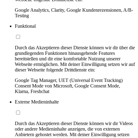
Google Analytics, Clarity, Google Kundenrezensionen, A/B-
Testing
Funktional
Durch das Akzeptieren dieser Dienste können wir dir über die
grundlegenden Funktionen hinausgehende Features
bereitstellen und dir eine komfortable Nutzung unserer
Webseite ermöglichen. Mit deiner Einwilligung setzen wir auf
dieser Webseite folgende Drittdienste ein:
Google Tag Manager, UET (Universal Event Tracking)
Consent Mode von Microsoft, Google Consent Mode,
Klarna, Freshchat
Externe Medieninhalte
Durch das Akzeptieren dieser Dienste können wir dir Videos
oder andere Medieninhalte anzeigen, die von externen
Anbietern gehostet werden. Mit deiner Einwilligung setzen