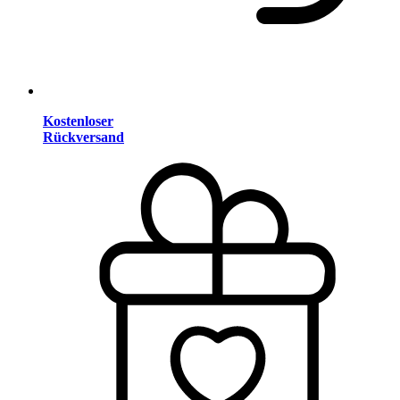
Kostenloser
Rückversand