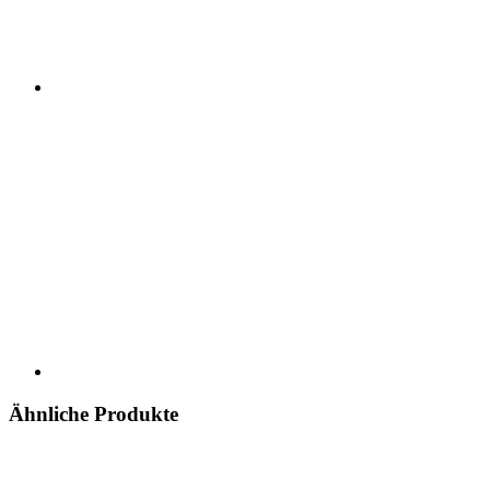
Ähnliche Produkte