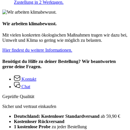
Zustellung in 2 Werktagen.
Wir arbeiten klimabewusst.
Mit vielen konkreten ökologischen Maßnahmen tragen wir dazu bei,
Umwelt und Klima so gering wie möglich zu belasten.
Hier findest du weitere Informationen.
Benötigst du Hilfe zu deiner Bestellung? Wir beantworten
gerne deine Fragen.
Kontakt
Chat
Geprüfte Qualität
Sicher und vertraut einkaufen
Deutschland: Kostenloser Standardversand
ab 59,90 €
Kostenloser Rückversand
1 kostenlose Probe
zu jeder Bestellung