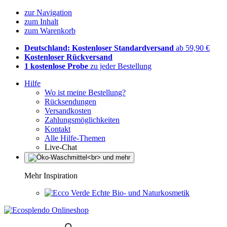
zur Navigation
zum Inhalt
zum Warenkorb
Deutschland: Kostenloser Standardversand
ab 59,90 €
Kostenloser Rückversand
1 kostenlose Probe
zu jeder Bestellung
Hilfe
Wo ist meine Bestellung?
Rücksendungen
Versandkosten
Zahlungsmöglichkeiten
Kontakt
Alle Hilfe-Themen
Live-Chat
Mehr Inspiration
Echte Bio- und Naturkosmetik