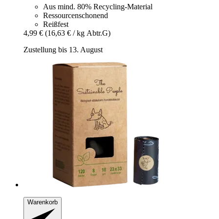
Aus mind. 80% Recycling-Material
Ressourcenschonend
Reißfest
4,99 €
(16,63 € / kg Abtr.G)
Zustellung bis 13. August
Warenkorb