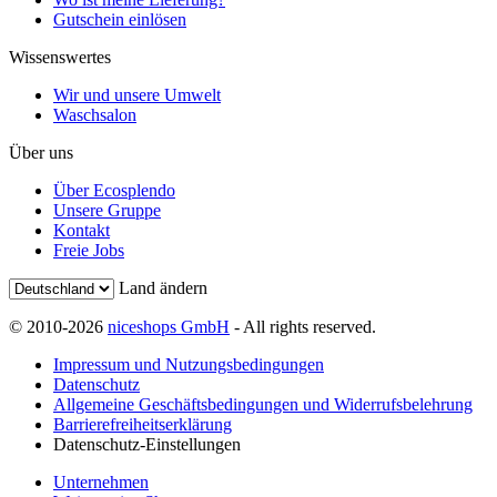
Gutschein einlösen
Wissenswertes
Wir und unsere Umwelt
Waschsalon
Über uns
Über Ecosplendo
Unsere Gruppe
Kontakt
Freie Jobs
Land ändern
© 2010-2026
niceshops GmbH
- All rights reserved.
Impressum und Nutzungsbedingungen
Datenschutz
Allgemeine Geschäftsbedingungen und Widerrufsbelehrung
Barrierefreiheitserklärung
Datenschutz-Einstellungen
Unternehmen