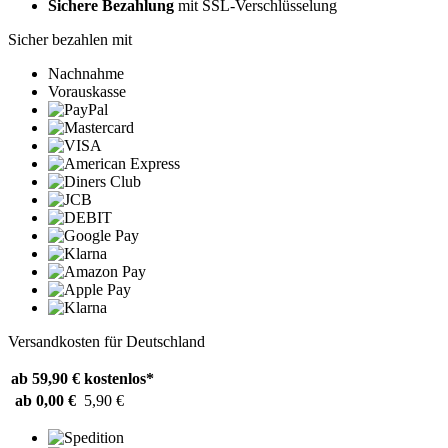
Sichere Bezahlung
mit SSL-Verschlüsselung
Sicher bezahlen mit
Nachnahme
Vorauskasse
Versandkosten für Deutschland
ab 59,90 €
kostenlos*
ab 0,00 €
5,90 €