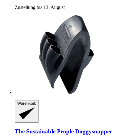
Zustellung bis 13. August
Warenkorb
The Sustainable People
Doggysnapper