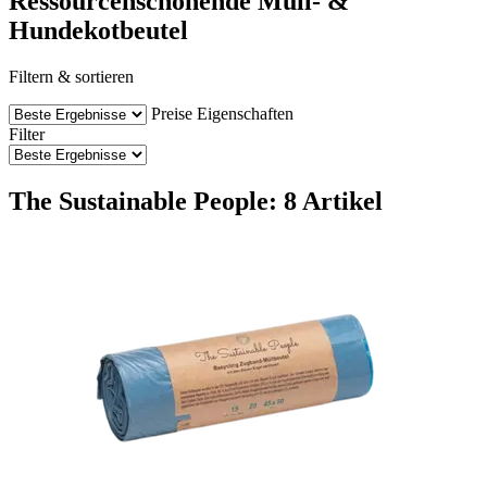
Ressourcenschonende Müll- &
Hundekotbeutel
Filtern & sortieren
Preise
Eigenschaften
Filter
The Sustainable People: 8 Artikel