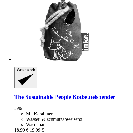
Warenkorb
The Sustainable People
Kotbeutelspender
-5%
Mit Karabiner
Wasser- & schmutzabweisend
Waschbar
18,99 €
19,99 €