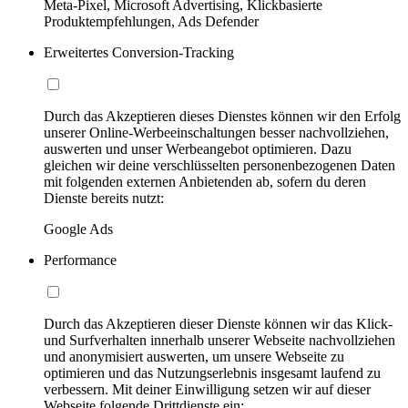
Meta-Pixel, Microsoft Advertising, Klickbasierte
Produktempfehlungen, Ads Defender
Erweitertes Conversion-Tracking
Durch das Akzeptieren dieses Dienstes können wir den Erfolg
unserer Online-Werbeeinschaltungen besser nachvollziehen,
auswerten und unser Werbeangebot optimieren. Dazu
gleichen wir deine verschlüsselten personenbezogenen Daten
mit folgenden externen Anbietenden ab, sofern du deren
Dienste bereits nutzt:
Google Ads
Performance
Durch das Akzeptieren dieser Dienste können wir das Klick-
und Surfverhalten innerhalb unserer Webseite nachvollziehen
und anonymisiert auswerten, um unsere Webseite zu
optimieren und das Nutzungserlebnis insgesamt laufend zu
verbessern. Mit deiner Einwilligung setzen wir auf dieser
Webseite folgende Drittdienste ein: