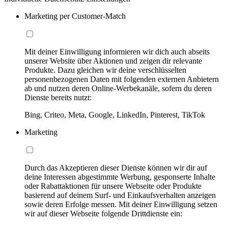
Marketing per Customer-Match
Mit deiner Einwilligung informieren wir dich auch abseits
unserer Website über Aktionen und zeigen dir relevante
Produkte. Dazu gleichen wir deine verschlüsselten
personenbezogenen Daten mit folgenden externen Anbietern
ab und nutzen deren Online-Werbekanäle, sofern du deren
Dienste bereits nutzt:
Bing, Criteo, Meta, Google, LinkedIn, Pinterest, TikTok
Marketing
Durch das Akzeptieren dieser Dienste können wir dir auf
deine Interessen abgestimmte Werbung, gesponserte Inhalte
oder Rabattaktionen für unsere Webseite oder Produkte
basierend auf deinem Surf- und Einkaufsverhalten anzeigen
sowie deren Erfolge messen. Mit deiner Einwilligung setzen
wir auf dieser Webseite folgende Drittdienste ein: