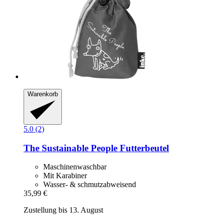
Warenkorb
5.0 (2)
The Sustainable People
Futterbeutel
Maschinenwaschbar
Mit Karabiner
Wasser- & schmutzabweisend
35,99 €
Zustellung bis 13. August