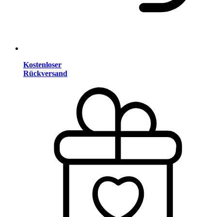
Kostenloser
Rückversand