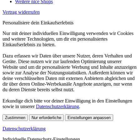
Weitere nice Shops
Vertrag widerrufen
Personalisiere dein Einkaufserlebnis
Nur mit deiner individuellen Einwilligung verwenden wir Cookies
und weitere Technologien, um dir ein personalisiertes
Einkaufserlebnis zu bieten.
Dazu erfassen wir Daten über unsere Nutzer, deren Verhalten und
Geräte. Diese nutzen wir zur laufenden Optimierung unserer
Website und um dir personalisierte Werbung und Inhalte anzuzeigen
sowie zur Analyse der Nutzungsstatistiken. Außerdem können wir
deine verschlüsselten Daten mit externen Anbietern abgleichen und
dir über deren Online-Werbekanäle Angebote anzeigen, nur wenn
du deren Dienste bereits selbst nutzt.
Erkundige dich bitte vor deiner Einwilligung in den Einstellungen
sowie in unserer
Datenschutzerklärung
.
Zustimmen
Nur erforderliche
Einstellungen anpassen
Datenschutzerklärung
Individuelle Datenschutz-Einstellungen