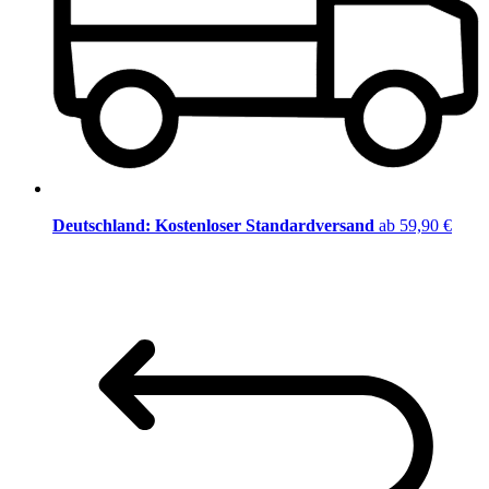
Deutschland: Kostenloser Standardversand
ab 59,90 €