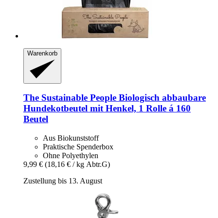
Warenkorb
The Sustainable People
Biologisch abbaubare
Hundekotbeutel mit Henkel, 1 Rolle á 160
Beutel
Aus Biokunststoff
Praktische Spenderbox
Ohne Polyethylen
9,99 €
(18,16 € / kg Abtr.G)
Zustellung bis 13. August