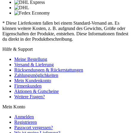
* Diese Lieferkosten fallen bei einem Standard-Versand an. Es
können weitere Kosten, z. B. aufgrund des Gewichts, Größe oder
Eigenschaften der Produkte, entstehen. Diese Informationen findest
du direkt in der Produktbeschreibung.
Hilfe & Support
Meine Bestellung
Versand & Lieferung
Rücksendungen & Rückerstattungen
Zahlungsmöglichkeiten
Mein Kundenkonto
Firmenkunden
Aktionen & Gutscheine
Weitere Fragen?
Mein Konto
Anmelden
Registrieren
Passwort vergessen?
Wo ist meine Lieferung?