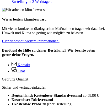
Zustellung in 2 Werktagen.
Wir arbeiten klimabewusst.
Mit vielen konkreten ökologischen Maßnahmen tragen wir dazu bei,
Umwelt und Klima so gering wie möglich zu belasten.
Hier findest du weitere Informationen.
Benötigst du Hilfe zu deiner Bestellung? Wir beantworten
gerne deine Fragen.
Kontakt
Chat
Geprüfte Qualität
Sicher und vertraut einkaufen
Deutschland: Kostenloser Standardversand
ab 59,90 €
Kostenloser Rückversand
1 kostenlose Probe
zu jeder Bestellung