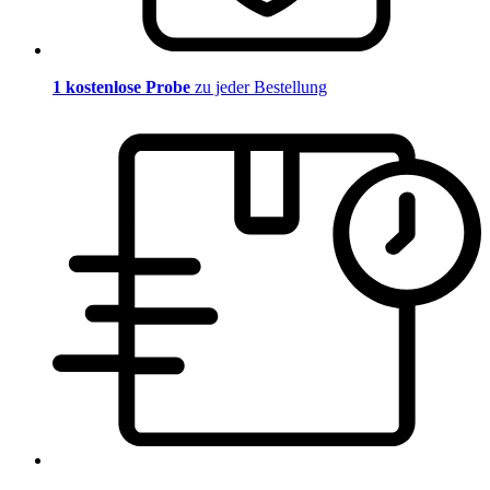
1 kostenlose Probe
zu jeder Bestellung