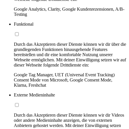
Google Analytics, Clarity, Google Kundenrezensionen, A/B-
Testing
Funktional
Durch das Akzeptieren dieser Dienste können wir dir über die
grundlegenden Funktionen hinausgehende Features
bereitstellen und dir eine komfortable Nutzung unserer
Webseite ermöglichen. Mit deiner Einwilligung setzen wir auf
dieser Webseite folgende Drittdienste ein:
Google Tag Manager, UET (Universal Event Tracking)
Consent Mode von Microsoft, Google Consent Mode,
Klarna, Freshchat
Externe Medieninhalte
Durch das Akzeptieren dieser Dienste können wir dir Videos
oder andere Medieninhalte anzeigen, die von externen
Anbietern gehostet werden. Mit deiner Einwilligung setzen