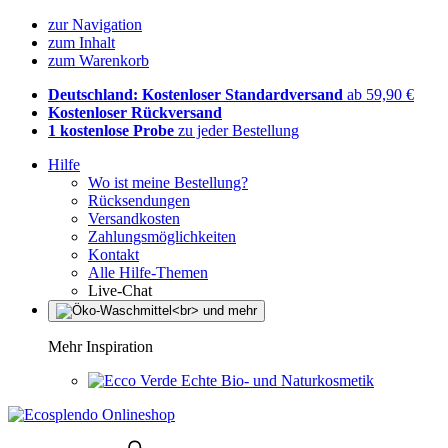
zur Navigation
zum Inhalt
zum Warenkorb
Deutschland: Kostenloser Standardversand
ab 59,90 €
Kostenloser Rückversand
1 kostenlose Probe
zu jeder Bestellung
Hilfe
Wo ist meine Bestellung?
Rücksendungen
Versandkosten
Zahlungsmöglichkeiten
Kontakt
Alle Hilfe-Themen
Live-Chat
Mehr Inspiration
Echte Bio- und Naturkosmetik