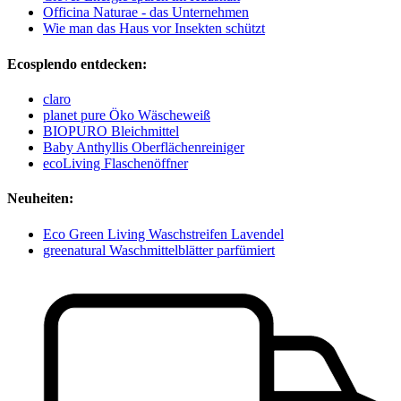
Officina Naturae - das Unternehmen
Wie man das Haus vor Insekten schützt
Ecosplendo entdecken:
claro
planet pure Öko Wäscheweiß
BIOPURO Bleichmittel
Baby Anthyllis Oberflächenreiniger
ecoLiving Flaschenöffner
Neuheiten:
Eco Green Living Waschstreifen Lavendel
greenatural Waschmittelblätter parfümiert