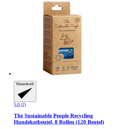
Warenkorb
5.0 (2)
The Sustainable People
Recycling
Hundekotbeutel, 8 Rollen (120 Beutel)