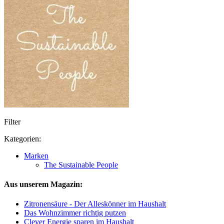
Filter
Kategorien:
Marken
The Sustainable People
Aus unserem Magazin:
Zitronensäure - Der Alleskönner im Haushalt
Das Wohnzimmer richtig putzen
Clever Energie sparen im Haushalt