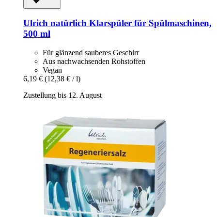
Ulrich natürlich
Klarspüler für Spülmaschinen,
500 ml
Für glänzend sauberes Geschirr
Aus nachwachsenden Rohstoffen
Vegan
6,19 €
(12,38 € / l)
Zustellung bis 12. August