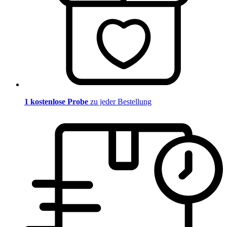
1 kostenlose Probe
zu jeder Bestellung