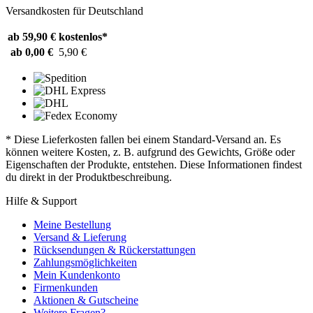
Versandkosten für Deutschland
ab 59,90 €
kostenlos*
ab 0,00 €
5,90 €
* Diese Lieferkosten fallen bei einem Standard-Versand an. Es
können weitere Kosten, z. B. aufgrund des Gewichts, Größe oder
Eigenschaften der Produkte, entstehen. Diese Informationen findest
du direkt in der Produktbeschreibung.
Hilfe & Support
Meine Bestellung
Versand & Lieferung
Rücksendungen & Rückerstattungen
Zahlungsmöglichkeiten
Mein Kundenkonto
Firmenkunden
Aktionen & Gutscheine
Weitere Fragen?