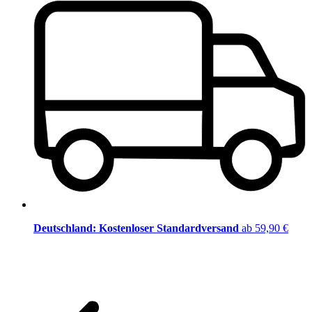
Deutschland: Kostenloser Standardversand
ab 59,90 €