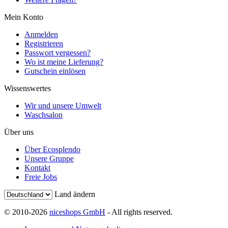
Mein Konto
Anmelden
Registrieren
Passwort vergessen?
Wo ist meine Lieferung?
Gutschein einlösen
Wissenswertes
Wir und unsere Umwelt
Waschsalon
Über uns
Über Ecosplendo
Unsere Gruppe
Kontakt
Freie Jobs
Land ändern
© 2010-2026
niceshops GmbH
- All rights reserved.