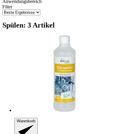
Anwendungsbereich
Filter
Spülen: 3 Artikel
Warenkorb