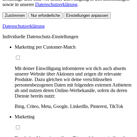
sowie in unserer
Datenschutzerklärung
.
Zustimmen
Nur erforderliche
Einstellungen anpassen
Datenschutzerklärung
Individuelle Datenschutz-Einstellungen
Marketing per Customer-Match
Mit deiner Einwilligung informieren wir dich auch abseits
unserer Website über Aktionen und zeigen dir relevante
Produkte. Dazu gleichen wir deine verschlüsselten
personenbezogenen Daten mit folgenden externen Anbietern
ab und nutzen deren Online-Werbekanäle, sofern du deren
Dienste bereits nutzt:
Bing, Criteo, Meta, Google, LinkedIn, Pinterest, TikTok
Marketing