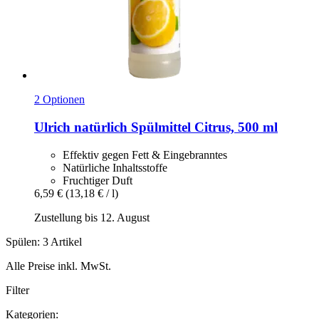
2 Optionen
Ulrich natürlich
Spülmittel Citrus, 500 ml
Effektiv gegen Fett & Eingebranntes
Natürliche Inhaltsstoffe
Fruchtiger Duft
6,59 €
(13,18 € / l)
Zustellung bis 12. August
Spülen: 3 Artikel
Alle Preise inkl. MwSt.
Filter
Kategorien: