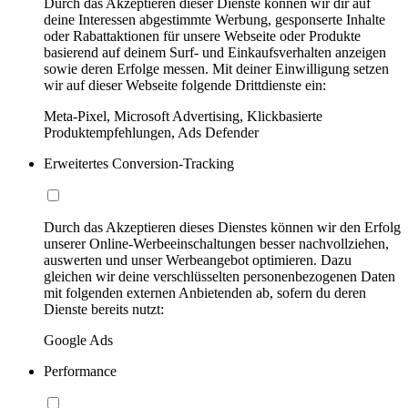
Durch das Akzeptieren dieser Dienste können wir dir auf
deine Interessen abgestimmte Werbung, gesponserte Inhalte
oder Rabattaktionen für unsere Webseite oder Produkte
basierend auf deinem Surf- und Einkaufsverhalten anzeigen
sowie deren Erfolge messen. Mit deiner Einwilligung setzen
wir auf dieser Webseite folgende Drittdienste ein:
Meta-Pixel, Microsoft Advertising, Klickbasierte
Produktempfehlungen, Ads Defender
Erweitertes Conversion-Tracking
Durch das Akzeptieren dieses Dienstes können wir den Erfolg
unserer Online-Werbeeinschaltungen besser nachvollziehen,
auswerten und unser Werbeangebot optimieren. Dazu
gleichen wir deine verschlüsselten personenbezogenen Daten
mit folgenden externen Anbietenden ab, sofern du deren
Dienste bereits nutzt:
Google Ads
Performance