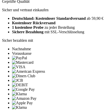
Geprüfte Qualität
Sicher und vertraut einkaufen
Deutschland: Kostenloser Standardversand
ab 59,90 €
Kostenloser Rückversand
1 kostenlose Probe
zu jeder Bestellung
Sichere Bezahlung
mit SSL-Verschlüsselung
Sicher bezahlen mit
Nachnahme
Vorauskasse