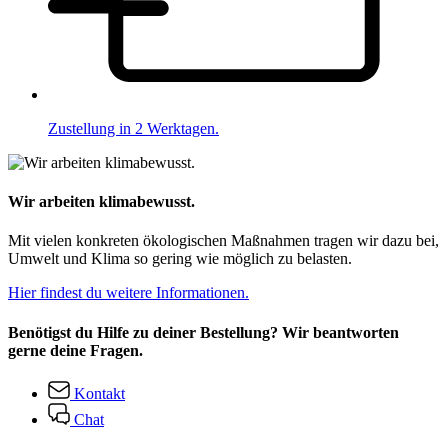
Zustellung in 2 Werktagen.
Wir arbeiten klimabewusst.
Mit vielen konkreten ökologischen Maßnahmen tragen wir dazu bei,
Umwelt und Klima so gering wie möglich zu belasten.
Hier findest du weitere Informationen.
Benötigst du Hilfe zu deiner Bestellung? Wir beantworten
gerne deine Fragen.
Kontakt
Chat