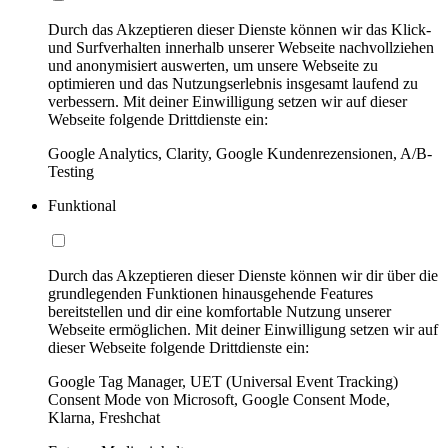
Durch das Akzeptieren dieser Dienste können wir das Klick-
und Surfverhalten innerhalb unserer Webseite nachvollziehen
und anonymisiert auswerten, um unsere Webseite zu
optimieren und das Nutzungserlebnis insgesamt laufend zu
verbessern. Mit deiner Einwilligung setzen wir auf dieser
Webseite folgende Drittdienste ein:
Google Analytics, Clarity, Google Kundenrezensionen, A/B-
Testing
Funktional
Durch das Akzeptieren dieser Dienste können wir dir über die
grundlegenden Funktionen hinausgehende Features
bereitstellen und dir eine komfortable Nutzung unserer
Webseite ermöglichen. Mit deiner Einwilligung setzen wir auf
dieser Webseite folgende Drittdienste ein:
Google Tag Manager, UET (Universal Event Tracking)
Consent Mode von Microsoft, Google Consent Mode,
Klarna, Freshchat