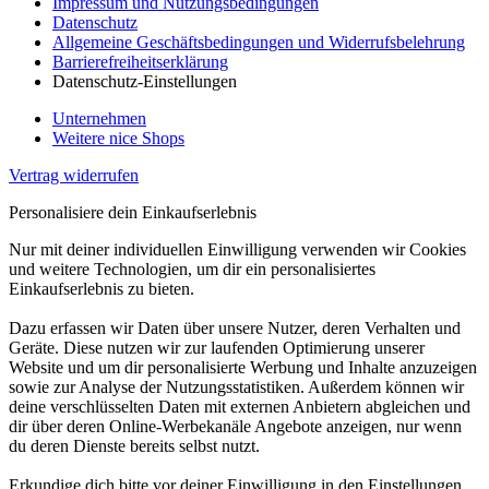
Impressum und Nutzungsbedingungen
Datenschutz
Allgemeine Geschäftsbedingungen und Widerrufsbelehrung
Barrierefreiheitserklärung
Datenschutz-Einstellungen
Unternehmen
Weitere nice Shops
Vertrag widerrufen
Personalisiere dein Einkaufserlebnis
Nur mit deiner individuellen Einwilligung verwenden wir Cookies
und weitere Technologien, um dir ein personalisiertes
Einkaufserlebnis zu bieten.
Dazu erfassen wir Daten über unsere Nutzer, deren Verhalten und
Geräte. Diese nutzen wir zur laufenden Optimierung unserer
Website und um dir personalisierte Werbung und Inhalte anzuzeigen
sowie zur Analyse der Nutzungsstatistiken. Außerdem können wir
deine verschlüsselten Daten mit externen Anbietern abgleichen und
dir über deren Online-Werbekanäle Angebote anzeigen, nur wenn
du deren Dienste bereits selbst nutzt.
Erkundige dich bitte vor deiner Einwilligung in den Einstellungen