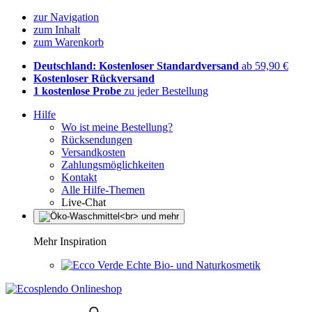
zur Navigation
zum Inhalt
zum Warenkorb
Deutschland: Kostenloser Standardversand
ab 59,90 €
Kostenloser Rückversand
1 kostenlose Probe
zu jeder Bestellung
Hilfe
Wo ist meine Bestellung?
Rücksendungen
Versandkosten
Zahlungsmöglichkeiten
Kontakt
Alle Hilfe-Themen
Live-Chat
Mehr Inspiration
Echte Bio- und Naturkosmetik