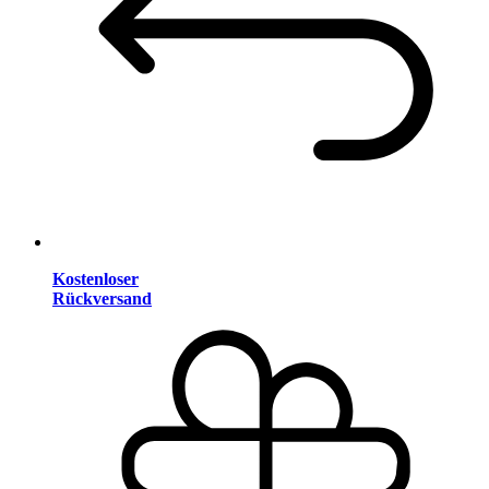
Kostenloser
Rückversand