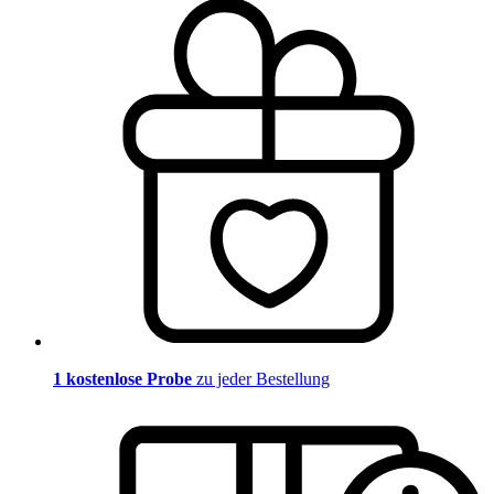
1 kostenlose Probe
zu jeder Bestellung