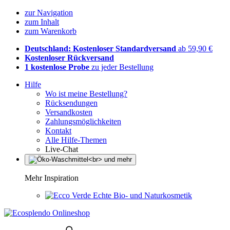
zur Navigation
zum Inhalt
zum Warenkorb
Deutschland: Kostenloser Standardversand
ab 59,90 €
Kostenloser Rückversand
1 kostenlose Probe
zu jeder Bestellung
Hilfe
Wo ist meine Bestellung?
Rücksendungen
Versandkosten
Zahlungsmöglichkeiten
Kontakt
Alle Hilfe-Themen
Live-Chat
Mehr Inspiration
Echte Bio- und Naturkosmetik