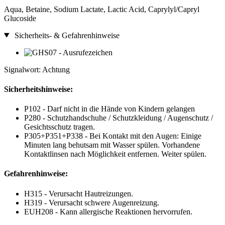
Aqua, Betaine, Sodium Lactate, Lactic Acid, Caprylyl/Capryl
Glucoside
Sicherheits- & Gefahrenhinweise
Signalwort: Achtung
Sicherheitshinweise:
P102 - Darf nicht in die Hände von Kindern gelangen
P280 - Schutzhandschuhe / Schutzkleidung / Augenschutz /
Gesichtsschutz tragen.
P305+P351+P338 - Bei Kontakt mit den Augen: Einige
Minuten lang behutsam mit Wasser spülen. Vorhandene
Kontaktlinsen nach Möglichkeit entfernen. Weiter spülen.
Gefahrenhinweise:
H315 - Verursacht Hautreizungen.
H319 - Verursacht schwere Augenreizung.
EUH208 - Kann allergische Reaktionen hervorrufen.