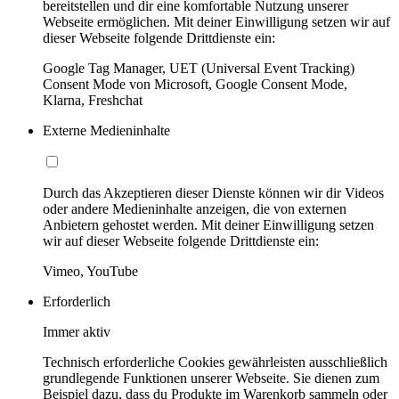
bereitstellen und dir eine komfortable Nutzung unserer
Webseite ermöglichen. Mit deiner Einwilligung setzen wir auf
dieser Webseite folgende Drittdienste ein:
Google Tag Manager, UET (Universal Event Tracking)
Consent Mode von Microsoft, Google Consent Mode,
Klarna, Freshchat
Externe Medieninhalte
Durch das Akzeptieren dieser Dienste können wir dir Videos
oder andere Medieninhalte anzeigen, die von externen
Anbietern gehostet werden. Mit deiner Einwilligung setzen
wir auf dieser Webseite folgende Drittdienste ein:
Vimeo, YouTube
Erforderlich
Immer aktiv
Technisch erforderliche Cookies gewährleisten ausschließlich
grundlegende Funktionen unserer Webseite. Sie dienen zum
Beispiel dazu, dass du Produkte im Warenkorb sammeln oder