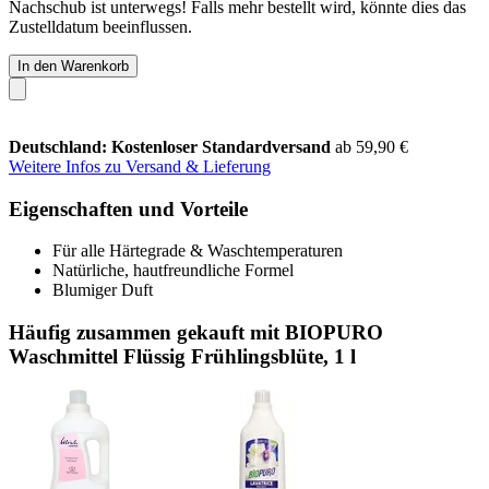
Nachschub ist unterwegs! Falls mehr bestellt wird, könnte dies das
Zustelldatum beeinflussen.
In den Warenkorb
Deutschland: Kostenloser Standardversand
ab 59,90 €
Weitere Infos zu Versand & Lieferung
Eigenschaften und Vorteile
Für alle Härtegrade & Waschtemperaturen
Natürliche, hautfreundliche Formel
Blumiger Duft
Häufig zusammen gekauft mit BIOPURO
Waschmittel Flüssig Frühlingsblüte, 1 l