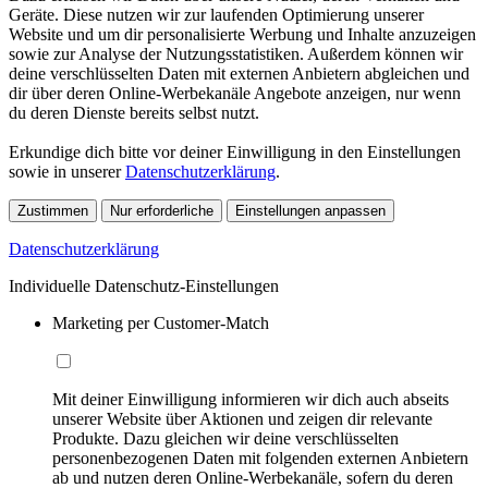
Geräte. Diese nutzen wir zur laufenden Optimierung unserer
Website und um dir personalisierte Werbung und Inhalte anzuzeigen
sowie zur Analyse der Nutzungsstatistiken. Außerdem können wir
deine verschlüsselten Daten mit externen Anbietern abgleichen und
dir über deren Online-Werbekanäle Angebote anzeigen, nur wenn
du deren Dienste bereits selbst nutzt.
Erkundige dich bitte vor deiner Einwilligung in den Einstellungen
sowie in unserer
Datenschutzerklärung
.
Zustimmen
Nur erforderliche
Einstellungen anpassen
Datenschutzerklärung
Individuelle Datenschutz-Einstellungen
Marketing per Customer-Match
Mit deiner Einwilligung informieren wir dich auch abseits
unserer Website über Aktionen und zeigen dir relevante
Produkte. Dazu gleichen wir deine verschlüsselten
personenbezogenen Daten mit folgenden externen Anbietern
ab und nutzen deren Online-Werbekanäle, sofern du deren