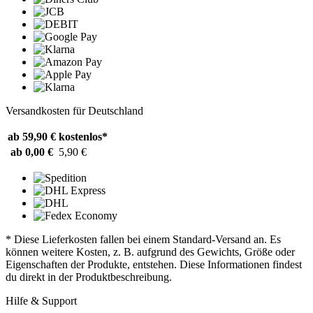
Versandkosten für Deutschland
ab 59,90 €
kostenlos*
ab 0,00 €
5,90 €
* Diese Lieferkosten fallen bei einem Standard-Versand an. Es
können weitere Kosten, z. B. aufgrund des Gewichts, Größe oder
Eigenschaften der Produkte, entstehen. Diese Informationen findest
du direkt in der Produktbeschreibung.
Hilfe & Support