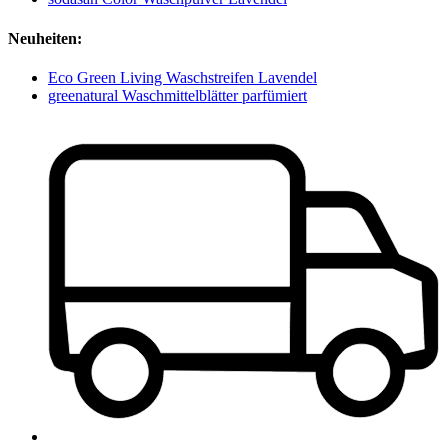
Neuheiten:
Eco Green Living Waschstreifen Lavendel
greenatural Waschmittelblätter parfümiert