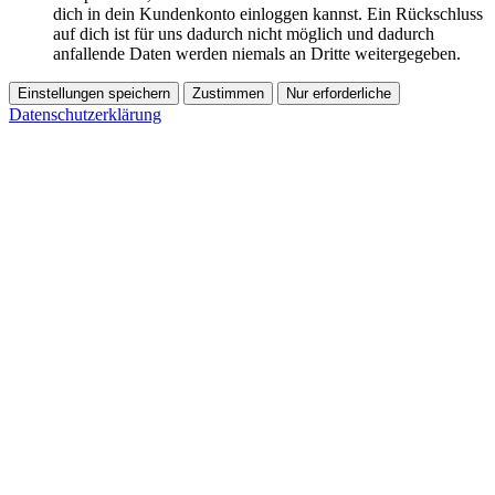
dich in dein Kundenkonto einloggen kannst. Ein Rückschluss
auf dich ist für uns dadurch nicht möglich und dadurch
anfallende Daten werden niemals an Dritte weitergegeben.
Einstellungen speichern
Zustimmen
Nur erforderliche
Datenschutzerklärung