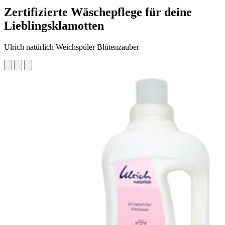
Zertifizierte Wäschepflege für deine
Lieblingsklamotten
Ulrich natürlich Weichspüler Blütenzauber