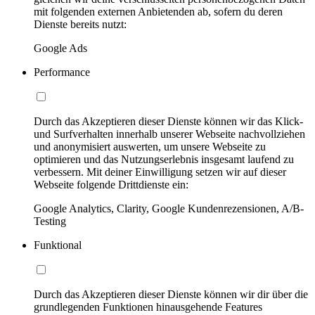
mit folgenden externen Anbietenden ab, sofern du deren
Dienste bereits nutzt:
Google Ads
Performance
Durch das Akzeptieren dieser Dienste können wir das Klick-
und Surfverhalten innerhalb unserer Webseite nachvollziehen
und anonymisiert auswerten, um unsere Webseite zu
optimieren und das Nutzungserlebnis insgesamt laufend zu
verbessern. Mit deiner Einwilligung setzen wir auf dieser
Webseite folgende Drittdienste ein:
Google Analytics, Clarity, Google Kundenrezensionen, A/B-
Testing
Funktional
Durch das Akzeptieren dieser Dienste können wir dir über die
grundlegenden Funktionen hinausgehende Features