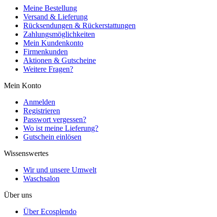
Meine Bestellung
Versand & Lieferung
Rücksendungen & Rückerstattungen
Zahlungsmöglichkeiten
Mein Kundenkonto
Firmenkunden
Aktionen & Gutscheine
Weitere Fragen?
Mein Konto
Anmelden
Registrieren
Passwort vergessen?
Wo ist meine Lieferung?
Gutschein einlösen
Wissenswertes
Wir und unsere Umwelt
Waschsalon
Über uns
Über Ecosplendo