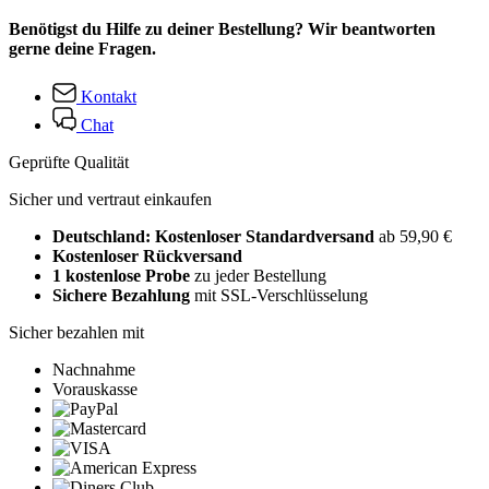
Benötigst du Hilfe zu deiner Bestellung? Wir beantworten
gerne deine Fragen.
Kontakt
Chat
Geprüfte Qualität
Sicher und vertraut einkaufen
Deutschland: Kostenloser Standardversand
ab 59,90 €
Kostenloser Rückversand
1 kostenlose Probe
zu jeder Bestellung
Sichere Bezahlung
mit SSL-Verschlüsselung
Sicher bezahlen mit
Nachnahme
Vorauskasse