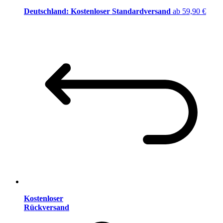
Deutschland: Kostenloser Standardversand
ab 59,90 €
Kostenloser
Rückversand