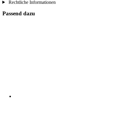
Rechtliche Informationen
Passend dazu