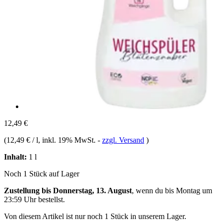
12,49 €
(
12,49 € / l
, inkl. 19% MwSt.
-
zzgl. Versand
)
Inhalt:
1 l
Noch 1 Stück auf Lager
Zustellung bis Donnerstag, 13. August
, wenn du bis
Montag um
23:59 Uhr
bestellst.
Von diesem Artikel ist nur noch 1 Stück in unserem Lager.