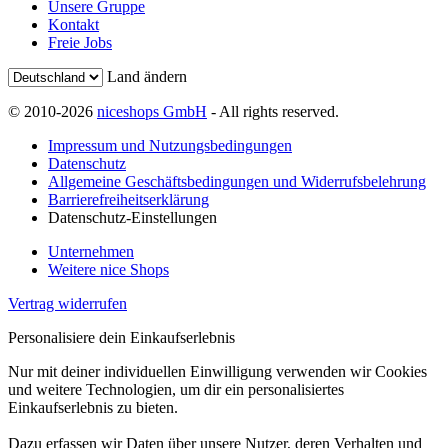
Unsere Gruppe
Kontakt
Freie Jobs
Land ändern
© 2010-2026
niceshops GmbH
- All rights reserved.
Impressum und Nutzungsbedingungen
Datenschutz
Allgemeine Geschäftsbedingungen und Widerrufsbelehrung
Barrierefreiheitserklärung
Datenschutz-Einstellungen
Unternehmen
Weitere nice Shops
Vertrag widerrufen
Personalisiere dein Einkaufserlebnis
Nur mit deiner individuellen Einwilligung verwenden wir Cookies
und weitere Technologien, um dir ein personalisiertes
Einkaufserlebnis zu bieten.
Dazu erfassen wir Daten über unsere Nutzer, deren Verhalten und