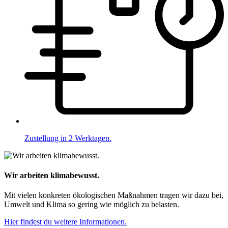
Zustellung in 2 Werktagen.
Wir arbeiten klimabewusst.
Mit vielen konkreten ökologischen Maßnahmen tragen wir dazu bei,
Umwelt und Klima so gering wie möglich zu belasten.
Hier findest du weitere Informationen.