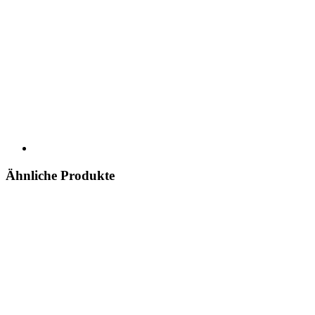
Ähnliche Produkte