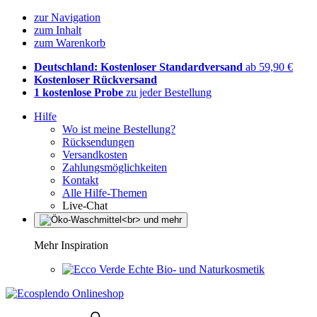
zur Navigation
zum Inhalt
zum Warenkorb
Deutschland: Kostenloser Standardversand
ab 59,90 €
Kostenloser Rückversand
1 kostenlose Probe
zu jeder Bestellung
Hilfe
Wo ist meine Bestellung?
Rücksendungen
Versandkosten
Zahlungsmöglichkeiten
Kontakt
Alle Hilfe-Themen
Live-Chat
Mehr Inspiration
Echte Bio- und Naturkosmetik