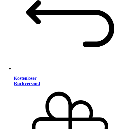
Kostenloser
Rückversand