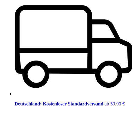
Deutschland: Kostenloser Standardversand
ab 59,90 €