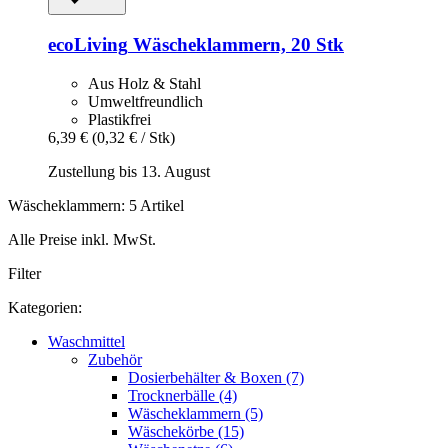
ecoLiving
Wäscheklammern, 20 Stk
Aus Holz & Stahl
Umweltfreundlich
Plastikfrei
6,39 €
(0,32 € / Stk)
Zustellung bis 13. August
Wäscheklammern: 5 Artikel
Alle Preise inkl. MwSt.
Filter
Kategorien:
Waschmittel
Zubehör
Dosierbehälter & Boxen (7)
Trocknerbälle (4)
Wäscheklammern (5)
Wäschekörbe (15)