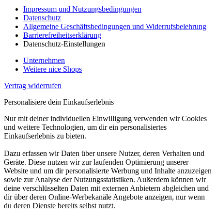
Impressum und Nutzungsbedingungen
Datenschutz
Allgemeine Geschäftsbedingungen und Widerrufsbelehrung
Barrierefreiheitserklärung
Datenschutz-Einstellungen
Unternehmen
Weitere nice Shops
Vertrag widerrufen
Personalisiere dein Einkaufserlebnis
Nur mit deiner individuellen Einwilligung verwenden wir Cookies
und weitere Technologien, um dir ein personalisiertes
Einkaufserlebnis zu bieten.
Dazu erfassen wir Daten über unsere Nutzer, deren Verhalten und
Geräte. Diese nutzen wir zur laufenden Optimierung unserer
Website und um dir personalisierte Werbung und Inhalte anzuzeigen
sowie zur Analyse der Nutzungsstatistiken. Außerdem können wir
deine verschlüsselten Daten mit externen Anbietern abgleichen und
dir über deren Online-Werbekanäle Angebote anzeigen, nur wenn
du deren Dienste bereits selbst nutzt.