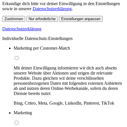
Erkundige dich bitte vor deiner Einwilligung in den Einstellungen
sowie in unserer
Datenschutzerklärung
.
Zustimmen
Nur erforderliche
Einstellungen anpassen
Datenschutzerklärung
Individuelle Datenschutz-Einstellungen
Marketing per Customer-Match
Mit deiner Einwilligung informieren wir dich auch abseits
unserer Website über Aktionen und zeigen dir relevante
Produkte. Dazu gleichen wir deine verschlüsselten
personenbezogenen Daten mit folgenden externen Anbietern
ab und nutzen deren Online-Werbekanäle, sofern du deren
Dienste bereits nutzt:
Bing, Criteo, Meta, Google, LinkedIn, Pinterest, TikTok
Marketing