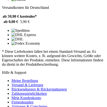
Versandkosten für Deutschland
ab 59,90 €
kostenlos*
ab 0,00 €
5,90 €
* Diese Lieferkosten fallen bei einem Standard-Versand an. Es
können weitere Kosten, z. B. aufgrund des Gewichts, Größe oder
Eigenschaften der Produkte, entstehen. Diese Informationen findest
du direkt in der Produktbeschreibung.
Hilfe & Support
Meine Bestellung
Versand & Lieferung
Rücksendungen & Rückerstattungen
Zahlungsmöglichkeiten
Mein Kundenkonto
Firmenkunden
Aktionen & Gutscheine