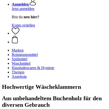
Anmelden
Jetzt anmelden
Bist du
neu hier?
Konto erstellen
Marken
Reinigungsmittel
Spülmittel
Waschmittel
Haushaltswaren & Hygiene
Themen
Angebote
Hochwertige Wäscheklammern
Aus unbehandeltem Buchenholz für den
diversen Gebrauch