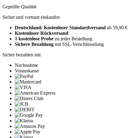
Geprüfte Qualität
Sicher und vertraut einkaufen
Deutschland: Kostenloser Standardversand
ab 59,90 €
Kostenloser Rückversand
1 kostenlose Probe
zu jeder Bestellung
Sichere Bezahlung
mit SSL-Verschlüsselung
Sicher bezahlen mit
Nachnahme
Vorauskasse