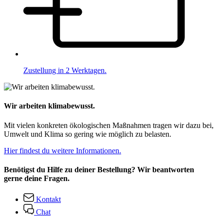
Zustellung in 2 Werktagen.
Wir arbeiten klimabewusst.
Mit vielen konkreten ökologischen Maßnahmen tragen wir dazu bei,
Umwelt und Klima so gering wie möglich zu belasten.
Hier findest du weitere Informationen.
Benötigst du Hilfe zu deiner Bestellung? Wir beantworten
gerne deine Fragen.
Kontakt
Chat