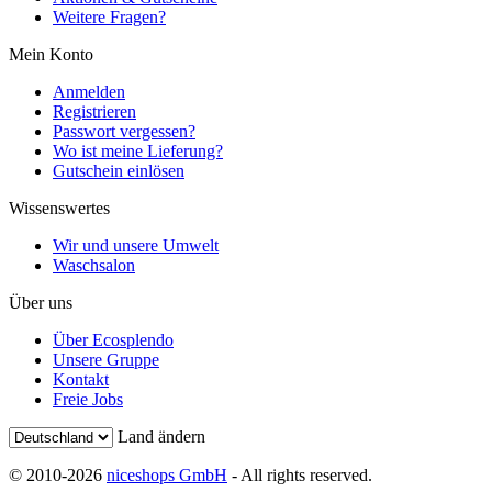
Weitere Fragen?
Mein Konto
Anmelden
Registrieren
Passwort vergessen?
Wo ist meine Lieferung?
Gutschein einlösen
Wissenswertes
Wir und unsere Umwelt
Waschsalon
Über uns
Über Ecosplendo
Unsere Gruppe
Kontakt
Freie Jobs
Land ändern
© 2010-2026
niceshops GmbH
- All rights reserved.