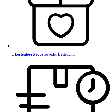
1 kostenlose Probe
zu jeder Bestellung