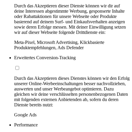
Durch das Akzeptieren dieser Dienste können wir dir auf
deine Interessen abgestimmte Werbung, gesponserte Inhalte
oder Rabattaktionen für unsere Webseite oder Produkte
basierend auf deinem Surf- und Einkaufsverhalten anzeigen
sowie deren Erfolge messen. Mit deiner Einwilligung setzen
wir auf dieser Webseite folgende Drittdienste ein:
Meta-Pixel, Microsoft Advertising, Klickbasierte
Produktempfehlungen, Ads Defender
Erweitertes Conversion-Tracking
Durch das Akzeptieren dieses Dienstes können wir den Erfolg
unserer Online-Werbeeinschaltungen besser nachvollziehen,
auswerten und unser Werbeangebot optimieren. Dazu
gleichen wir deine verschlüsselten personenbezogenen Daten
mit folgenden externen Anbietenden ab, sofern du deren
Dienste bereits nutzt:
Google Ads
Performance