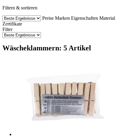
Filtern & sortieren
Preise
Marken
Eigenschaften
Material
Zertifikate
Filter
Wäscheklammern: 5 Artikel