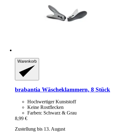
Warenkorb
brabantia
Wäscheklammern, 8 Stück
Hochwertiger Kunststoff
Keine Rostflecken
Farben: Schwarz & Grau
8,99 €
Zustellung bis 13. August