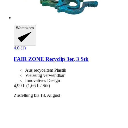
Warenkorb
4.0 (1)
FAIR ZONE
Recyclip 3er, 3 Stk
Aus recyceltem Plastik
Vielseitig verwendbar
Innovatives Design
4,99 €
(1,66 € / Stk)
Zustellung bis 13. August