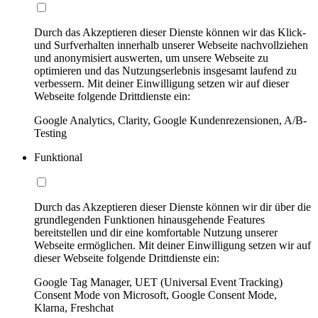
Durch das Akzeptieren dieser Dienste können wir das Klick-
und Surfverhalten innerhalb unserer Webseite nachvollziehen
und anonymisiert auswerten, um unsere Webseite zu
optimieren und das Nutzungserlebnis insgesamt laufend zu
verbessern. Mit deiner Einwilligung setzen wir auf dieser
Webseite folgende Drittdienste ein:
Google Analytics, Clarity, Google Kundenrezensionen, A/B-
Testing
Funktional
Durch das Akzeptieren dieser Dienste können wir dir über die
grundlegenden Funktionen hinausgehende Features
bereitstellen und dir eine komfortable Nutzung unserer
Webseite ermöglichen. Mit deiner Einwilligung setzen wir auf
dieser Webseite folgende Drittdienste ein:
Google Tag Manager, UET (Universal Event Tracking)
Consent Mode von Microsoft, Google Consent Mode,
Klarna, Freshchat