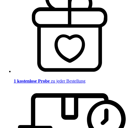
1 kostenlose Probe
zu jeder Bestellung