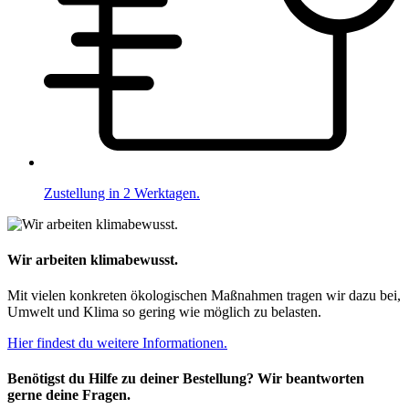
Zustellung in 2 Werktagen.
Wir arbeiten klimabewusst.
Mit vielen konkreten ökologischen Maßnahmen tragen wir dazu bei,
Umwelt und Klima so gering wie möglich zu belasten.
Hier findest du weitere Informationen.
Benötigst du Hilfe zu deiner Bestellung? Wir beantworten
gerne deine Fragen.