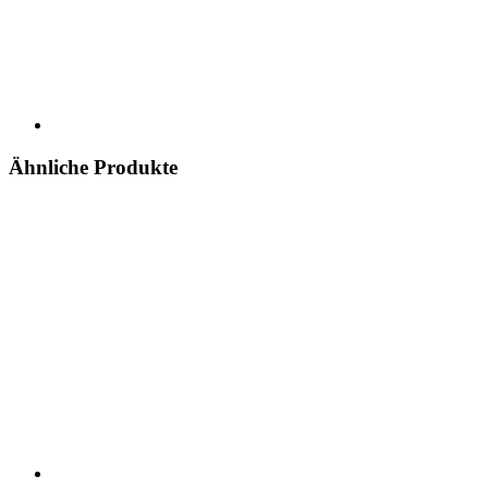
Ähnliche Produkte