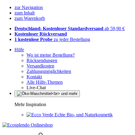
zur Navigation
zum Inhalt
zum Warenkorb
Deutschland: Kostenloser Standardversand
ab 59,90 €
Kostenloser Rückversand
1 kostenlose Probe
zu jeder Bestellung
Hilfe
Wo ist meine Bestellung?
Rücksendungen
Versandkosten
Zahlungsmöglichkeiten
Kontakt
Alle Hilfe-Themen
Live-Chat
Mehr Inspiration
Echte Bio- und Naturkosmetik