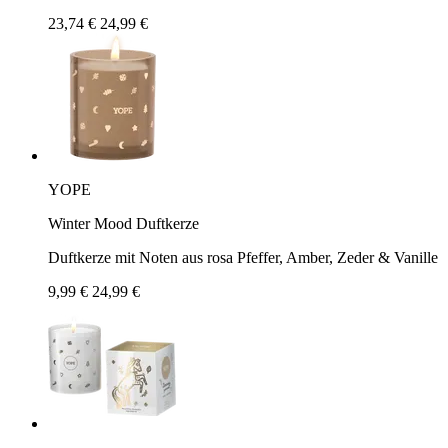
23,74 €
24,99 €
YOPE
Winter Mood Duftkerze
Duftkerze mit Noten aus rosa Pfeffer, Amber, Zeder & Vanille
9,99 €
24,99 €