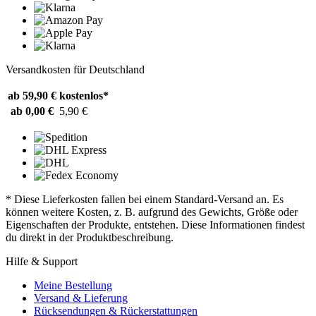
Versandkosten für Deutschland
ab 59,90 €
kostenlos*
ab 0,00 €
5,90 €
* Diese Lieferkosten fallen bei einem Standard-Versand an. Es
können weitere Kosten, z. B. aufgrund des Gewichts, Größe oder
Eigenschaften der Produkte, entstehen. Diese Informationen findest
du direkt in der Produktbeschreibung.
Hilfe & Support
Meine Bestellung
Versand & Lieferung
Rücksendungen & Rückerstattungen