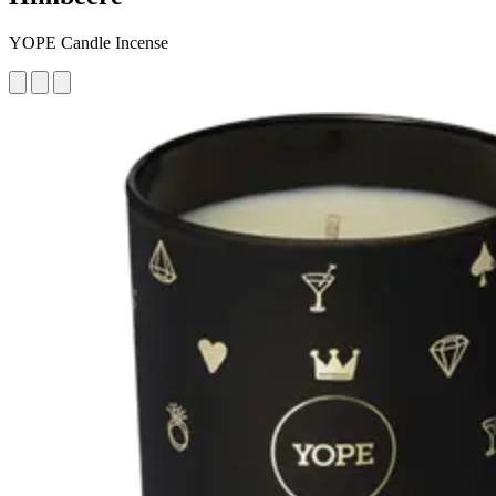
YOPE Candle Incense