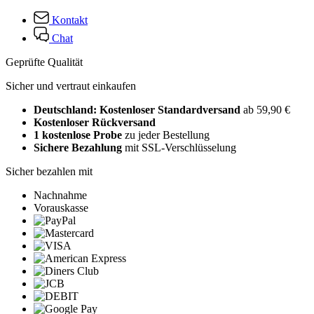
Kontakt
Chat
Geprüfte Qualität
Sicher und vertraut einkaufen
Deutschland: Kostenloser Standardversand
ab 59,90 €
Kostenloser Rückversand
1 kostenlose Probe
zu jeder Bestellung
Sichere Bezahlung
mit SSL-Verschlüsselung
Sicher bezahlen mit
Nachnahme
Vorauskasse