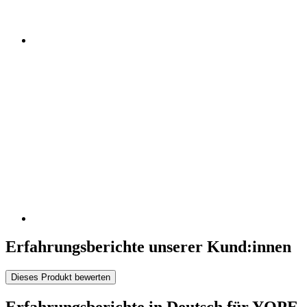
Erfahrungsberichte unserer Kund:innen
Dieses Produkt bewerten