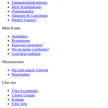
Zahlungsmöglichkeiten
Mein Kundenkonto
Firmenkunden
Aktionen & Gutscheine
Weitere Fragen?
Mein Konto
Anmelden
Registrieren
Passwort vergessen?
Wo ist meine Lieferung?
Gutschein einlösen
Wissenswertes
Wir und unsere Umwelt
Waschsalon
Über uns
Über Ecosplendo
Unsere Gruppe
Kontakt
Freie Jobs