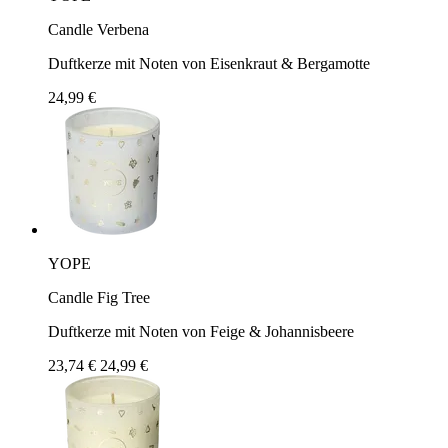
Candle Verbena
Duftkerze mit Noten von Eisenkraut & Bergamotte
24,99 €
YOPE
Candle Fig Tree
Duftkerze mit Noten von Feige & Johannisbeere
23,74 €
24,99 €