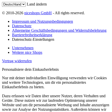
Land ändern
© 2010-2026
niceshops GmbH
- All rights reserved.
Impressum und Nutzungsbedingungen
Datenschutz
Allgemeine Geschäftsbedingungen und Widerrufsbelehrung
Barrierefreiheitserklärung
Datenschutz-Einstellungen
Unternehmen
Weitere nice Shops
Vertrag widerrufen
Personalisiere dein Einkaufserlebnis
Nur mit deiner individuellen Einwilligung verwenden wir Cookies
und weitere Technologien, um dir ein personalisiertes
Einkaufserlebnis zu bieten.
Dazu erfassen wir Daten über unsere Nutzer, deren Verhalten und
Geräte. Diese nutzen wir zur laufenden Optimierung unserer
Website und um dir personalisierte Werbung und Inhalte anzuzeigen
sowie zur Analyse der Nutzungsstatistiken. Außerdem können wir