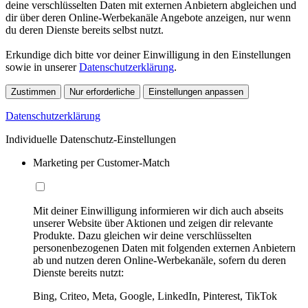
deine verschlüsselten Daten mit externen Anbietern abgleichen und
dir über deren Online-Werbekanäle Angebote anzeigen, nur wenn
du deren Dienste bereits selbst nutzt.
Erkundige dich bitte vor deiner Einwilligung in den Einstellungen
sowie in unserer
Datenschutzerklärung
.
Zustimmen
Nur erforderliche
Einstellungen anpassen
Datenschutzerklärung
Individuelle Datenschutz-Einstellungen
Marketing per Customer-Match
Mit deiner Einwilligung informieren wir dich auch abseits
unserer Website über Aktionen und zeigen dir relevante
Produkte. Dazu gleichen wir deine verschlüsselten
personenbezogenen Daten mit folgenden externen Anbietern
ab und nutzen deren Online-Werbekanäle, sofern du deren
Dienste bereits nutzt:
Bing, Criteo, Meta, Google, LinkedIn, Pinterest, TikTok