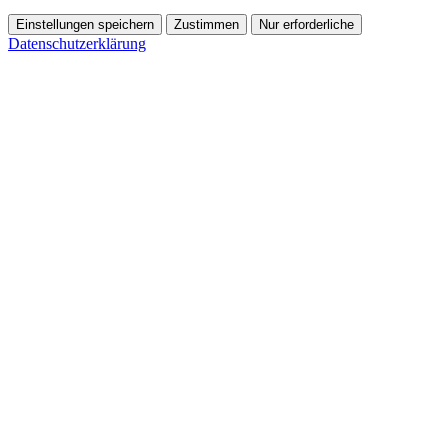
Einstellungen speichern
Zustimmen
Nur erforderliche
Datenschutzerklärung