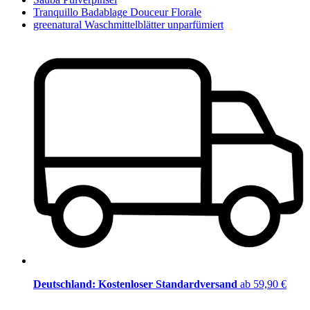
Tranquillo Badablage Douceur Florale
greenatural Waschmittelblätter unparfümiert
Deutschland: Kostenloser Standardversand
ab 59,90 €