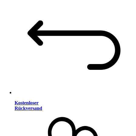
Kostenloser
Rückversand