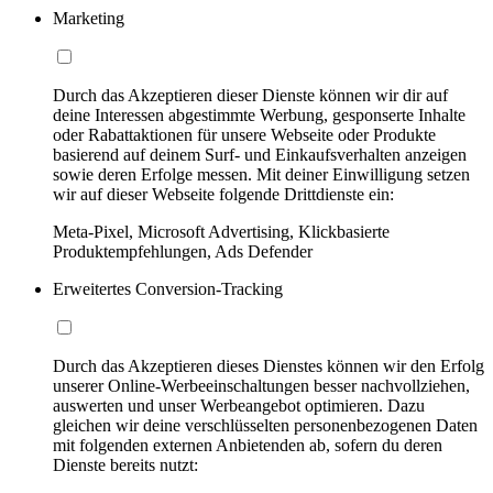
Marketing
Durch das Akzeptieren dieser Dienste können wir dir auf
deine Interessen abgestimmte Werbung, gesponserte Inhalte
oder Rabattaktionen für unsere Webseite oder Produkte
basierend auf deinem Surf- und Einkaufsverhalten anzeigen
sowie deren Erfolge messen. Mit deiner Einwilligung setzen
wir auf dieser Webseite folgende Drittdienste ein:
Meta-Pixel, Microsoft Advertising, Klickbasierte
Produktempfehlungen, Ads Defender
Erweitertes Conversion-Tracking
Durch das Akzeptieren dieses Dienstes können wir den Erfolg
unserer Online-Werbeeinschaltungen besser nachvollziehen,
auswerten und unser Werbeangebot optimieren. Dazu
gleichen wir deine verschlüsselten personenbezogenen Daten
mit folgenden externen Anbietenden ab, sofern du deren
Dienste bereits nutzt: