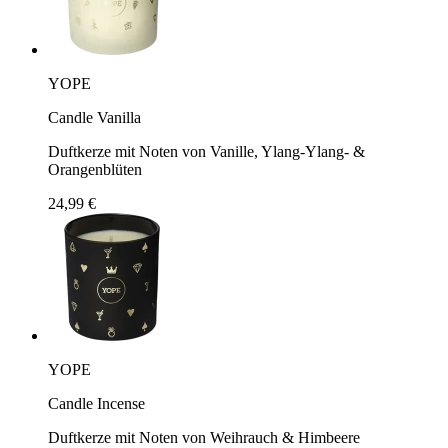
YOPE
Candle Vanilla
Duftkerze mit Noten von Vanille, Ylang-Ylang- &
Orangenblüten
24,99 €
YOPE
Candle Incense
Duftkerze mit Noten von Weihrauch & Himbeere