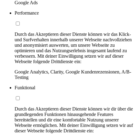
Google Ads
Performance
Durch das Akzeptieren dieser Dienste können wir das Klick-
und Surfverhalten innerhalb unserer Webseite nachvollziehen
und anonymisiert auswerten, um unsere Webseite zu
optimieren und das Nutzungserlebnis insgesamt laufend zu
verbessern. Mit deiner Einwilligung setzen wir auf dieser
Webseite folgende Drittdienste ein:
Google Analytics, Clarity, Google Kundenrezensionen, A/B-
Testing
Funktional
Durch das Akzeptieren dieser Dienste können wir dir über die
grundlegenden Funktionen hinausgehende Features
bereitstellen und dir eine komfortable Nutzung unserer
Webseite ermöglichen. Mit deiner Einwilligung setzen wir auf
dieser Webseite folgende Drittdienste ein: