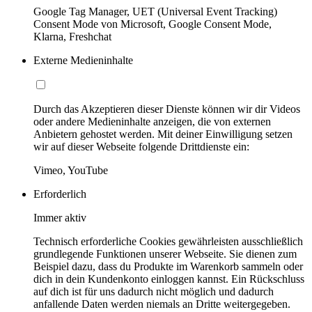
Google Tag Manager, UET (Universal Event Tracking)
Consent Mode von Microsoft, Google Consent Mode,
Klarna, Freshchat
Externe Medieninhalte
Durch das Akzeptieren dieser Dienste können wir dir Videos
oder andere Medieninhalte anzeigen, die von externen
Anbietern gehostet werden. Mit deiner Einwilligung setzen
wir auf dieser Webseite folgende Drittdienste ein:
Vimeo, YouTube
Erforderlich
Immer aktiv
Technisch erforderliche Cookies gewährleisten ausschließlich
grundlegende Funktionen unserer Webseite. Sie dienen zum
Beispiel dazu, dass du Produkte im Warenkorb sammeln oder
dich in dein Kundenkonto einloggen kannst. Ein Rückschluss
auf dich ist für uns dadurch nicht möglich und dadurch
anfallende Daten werden niemals an Dritte weitergegeben.