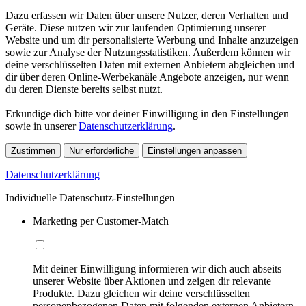
Dazu erfassen wir Daten über unsere Nutzer, deren Verhalten und
Geräte. Diese nutzen wir zur laufenden Optimierung unserer
Website und um dir personalisierte Werbung und Inhalte anzuzeigen
sowie zur Analyse der Nutzungsstatistiken. Außerdem können wir
deine verschlüsselten Daten mit externen Anbietern abgleichen und
dir über deren Online-Werbekanäle Angebote anzeigen, nur wenn
du deren Dienste bereits selbst nutzt.
Erkundige dich bitte vor deiner Einwilligung in den Einstellungen
sowie in unserer
Datenschutzerklärung
.
Zustimmen
Nur erforderliche
Einstellungen anpassen
Datenschutzerklärung
Individuelle Datenschutz-Einstellungen
Marketing per Customer-Match
Mit deiner Einwilligung informieren wir dich auch abseits
unserer Website über Aktionen und zeigen dir relevante
Produkte. Dazu gleichen wir deine verschlüsselten
personenbezogenen Daten mit folgenden externen Anbietern