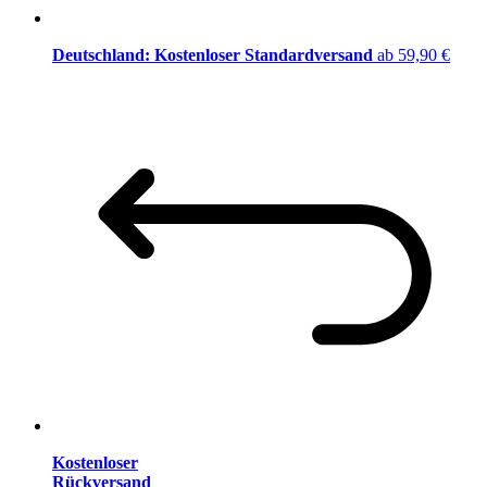
Deutschland: Kostenloser Standardversand
ab 59,90 €
Kostenloser
Rückversand