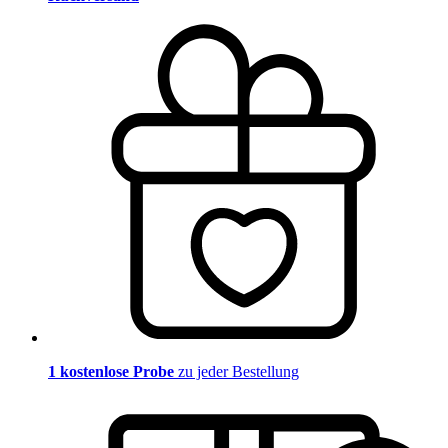
1 kostenlose Probe
zu jeder Bestellung