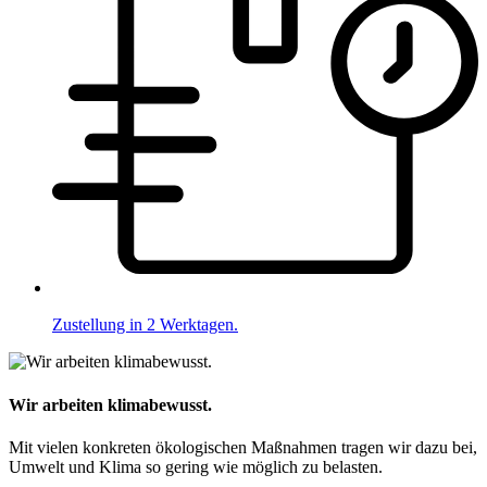
Zustellung in 2 Werktagen.
Wir arbeiten klimabewusst.
Mit vielen konkreten ökologischen Maßnahmen tragen wir dazu bei,
Umwelt und Klima so gering wie möglich zu belasten.