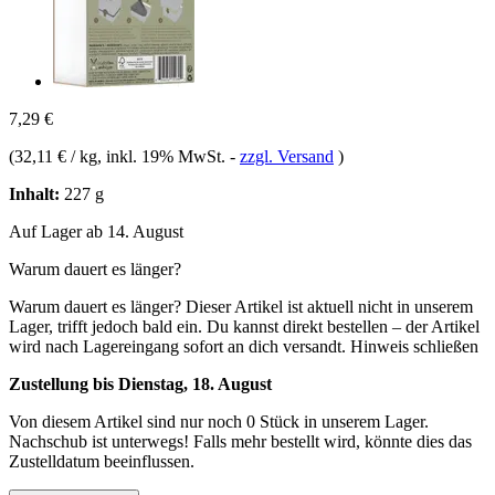
7,29 €
(
32,11 € / kg
, inkl. 19% MwSt.
-
zzgl. Versand
)
Inhalt:
227 g
Auf Lager ab 14. August
Warum dauert es länger?
Warum dauert es länger?
Dieser Artikel ist aktuell nicht in unserem
Lager, trifft jedoch bald ein. Du kannst direkt bestellen – der Artikel
wird nach Lagereingang sofort an dich versandt.
Hinweis schließen
Zustellung bis Dienstag, 18. August
Von diesem Artikel sind nur noch 0 Stück in unserem Lager.
Nachschub ist unterwegs! Falls mehr bestellt wird, könnte dies das
Zustelldatum beeinflussen.