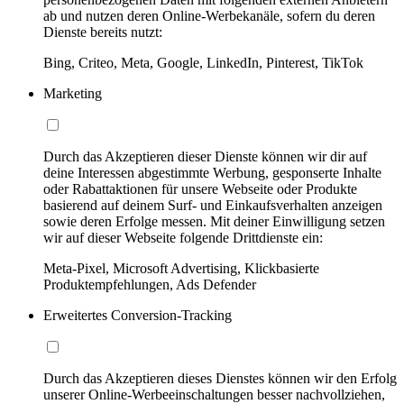
ab und nutzen deren Online-Werbekanäle, sofern du deren
Dienste bereits nutzt:
Bing, Criteo, Meta, Google, LinkedIn, Pinterest, TikTok
Marketing
Durch das Akzeptieren dieser Dienste können wir dir auf
deine Interessen abgestimmte Werbung, gesponserte Inhalte
oder Rabattaktionen für unsere Webseite oder Produkte
basierend auf deinem Surf- und Einkaufsverhalten anzeigen
sowie deren Erfolge messen. Mit deiner Einwilligung setzen
wir auf dieser Webseite folgende Drittdienste ein:
Meta-Pixel, Microsoft Advertising, Klickbasierte
Produktempfehlungen, Ads Defender
Erweitertes Conversion-Tracking
Durch das Akzeptieren dieses Dienstes können wir den Erfolg
unserer Online-Werbeeinschaltungen besser nachvollziehen,