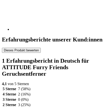
Erfahrungsberichte unserer Kund:innen
Dieses Produkt bewerten
1 Erfahrungsbericht in Deutsch für
ATTITUDE Furry Friends
Geruchsentferner
4,1
von 5 Sternen
5 Sterne
7
(58%)
4 Sterne
2
(16%)
3 Sterne
0
(0%)
2 Sterne
3
(25%)