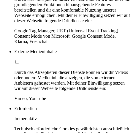
grundlegenden Funktionen hinausgehende Features
bereitstellen und dir eine komfortable Nutzung unserer
Webseite ermöglichen. Mit deiner Einwilligung setzen wir auf
dieser Webseite folgende Drittdienste ein:
Google Tag Manager, UET (Universal Event Tracking)
Consent Mode von Microsoft, Google Consent Mode,
Klarna, Freshchat
Externe Medieninhalte
Durch das Akzeptieren dieser Dienste können wir dir Videos
oder andere Medieninhalte anzeigen, die von externen
Anbietern gehostet werden. Mit deiner Einwilligung setzen
wir auf dieser Webseite folgende Drittdienste ein:
Vimeo, YouTube
Erforderlich
Immer aktiv
Technisch erforderliche Cookies gewährleisten ausschließlich