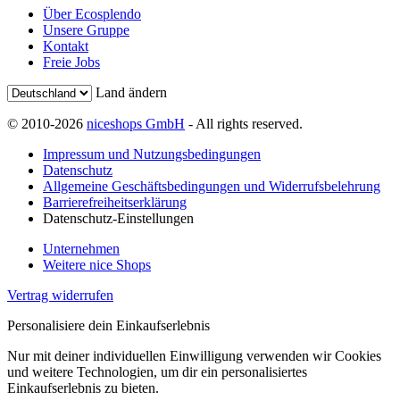
Über Ecosplendo
Unsere Gruppe
Kontakt
Freie Jobs
Land ändern
© 2010-2026
niceshops GmbH
- All rights reserved.
Impressum und Nutzungsbedingungen
Datenschutz
Allgemeine Geschäftsbedingungen und Widerrufsbelehrung
Barrierefreiheitserklärung
Datenschutz-Einstellungen
Unternehmen
Weitere nice Shops
Vertrag widerrufen
Personalisiere dein Einkaufserlebnis
Nur mit deiner individuellen Einwilligung verwenden wir Cookies
und weitere Technologien, um dir ein personalisiertes
Einkaufserlebnis zu bieten.