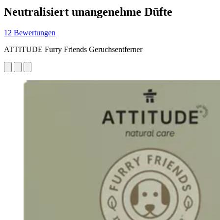
Neutralisiert unangenehme Düfte
12 Bewertungen
ATTITUDE Furry Friends Geruchsentferner