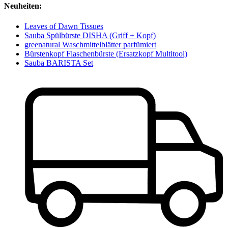
Neuheiten:
Leaves of Dawn Tissues
Sauba Spülbürste DISHA (Griff + Kopf)
greenatural Waschmittelblätter parfümiert
Bürstenkopf Flaschenbürste (Ersatzkopf Multitool)
Sauba BARISTA Set