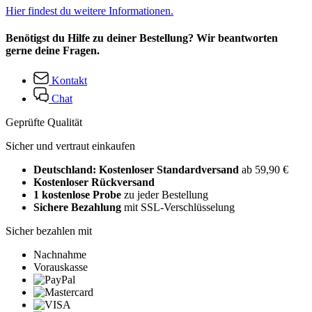
Hier findest du weitere Informationen.
Benötigst du Hilfe zu deiner Bestellung? Wir beantworten
gerne deine Fragen.
Kontakt
Chat
Geprüfte Qualität
Sicher und vertraut einkaufen
Deutschland: Kostenloser Standardversand
ab 59,90 €
Kostenloser Rückversand
1 kostenlose Probe
zu jeder Bestellung
Sichere Bezahlung
mit SSL-Verschlüsselung
Sicher bezahlen mit
Nachnahme
Vorauskasse