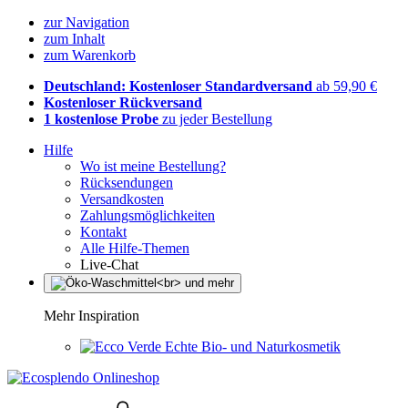
zur Navigation
zum Inhalt
zum Warenkorb
Deutschland: Kostenloser Standardversand
ab 59,90 €
Kostenloser Rückversand
1 kostenlose Probe
zu jeder Bestellung
Hilfe
Wo ist meine Bestellung?
Rücksendungen
Versandkosten
Zahlungsmöglichkeiten
Kontakt
Alle Hilfe-Themen
Live-Chat
Mehr Inspiration
Echte Bio- und Naturkosmetik