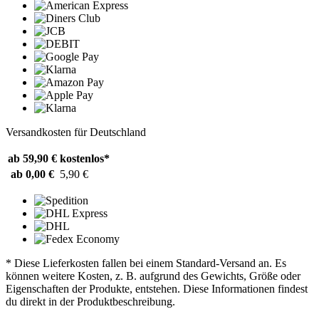
Versandkosten für Deutschland
ab 59,90 €
kostenlos*
ab 0,00 €
5,90 €
* Diese Lieferkosten fallen bei einem Standard-Versand an. Es
können weitere Kosten, z. B. aufgrund des Gewichts, Größe oder
Eigenschaften der Produkte, entstehen. Diese Informationen findest
du direkt in der Produktbeschreibung.