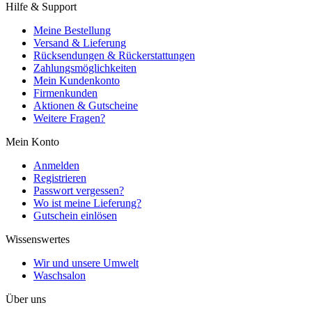
Hilfe & Support
Meine Bestellung
Versand & Lieferung
Rücksendungen & Rückerstattungen
Zahlungsmöglichkeiten
Mein Kundenkonto
Firmenkunden
Aktionen & Gutscheine
Weitere Fragen?
Mein Konto
Anmelden
Registrieren
Passwort vergessen?
Wo ist meine Lieferung?
Gutschein einlösen
Wissenswertes
Wir und unsere Umwelt
Waschsalon
Über uns