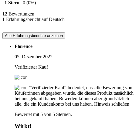
1 Stern
0
(0%)
12
Bewertungen
1
Erfahrungsbericht auf Deutsch
Alle Erfahrungsberichte anzeigen
Florence
05. Dezember 2022
Verifizierter Kauf
"Verifizierter Kauf“ bedeutet, dass die Bewertung von
Käufer:innen abgegeben wurde, die dieses Produkt tatsächlich
bei uns gekauft haben. Bewerten können aber grundsätzlich
alle, die ein Kundenkonto bei uns haben.
Hinweis schließen
Bewertet mit 5 von 5 Sternen.
Wirkt!