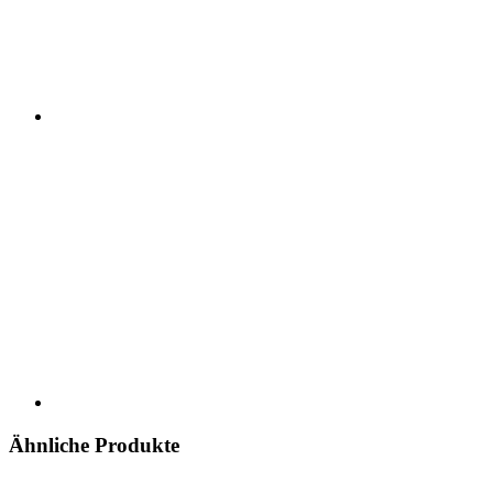
Ähnliche Produkte