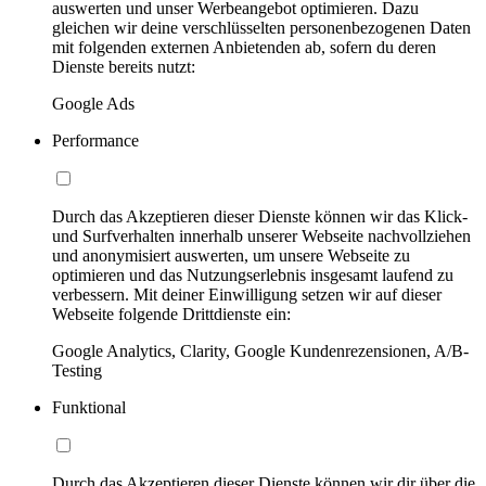
auswerten und unser Werbeangebot optimieren. Dazu
gleichen wir deine verschlüsselten personenbezogenen Daten
mit folgenden externen Anbietenden ab, sofern du deren
Dienste bereits nutzt:
Google Ads
Performance
Durch das Akzeptieren dieser Dienste können wir das Klick-
und Surfverhalten innerhalb unserer Webseite nachvollziehen
und anonymisiert auswerten, um unsere Webseite zu
optimieren und das Nutzungserlebnis insgesamt laufend zu
verbessern. Mit deiner Einwilligung setzen wir auf dieser
Webseite folgende Drittdienste ein:
Google Analytics, Clarity, Google Kundenrezensionen, A/B-
Testing
Funktional
Durch das Akzeptieren dieser Dienste können wir dir über die