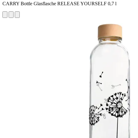
CARRY Bottle Glasflasche RELEASE YOURSELF 0,7 l