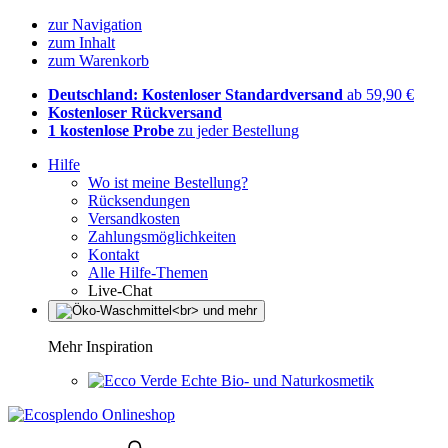
zur Navigation
zum Inhalt
zum Warenkorb
Deutschland: Kostenloser Standardversand
ab 59,90 €
Kostenloser Rückversand
1 kostenlose Probe
zu jeder Bestellung
Hilfe
Wo ist meine Bestellung?
Rücksendungen
Versandkosten
Zahlungsmöglichkeiten
Kontakt
Alle Hilfe-Themen
Live-Chat
Mehr Inspiration
Echte Bio- und Naturkosmetik