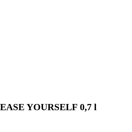
LEASE YOURSELF 0,7 l