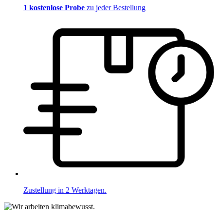
1 kostenlose Probe
zu jeder Bestellung
Zustellung in 2 Werktagen.