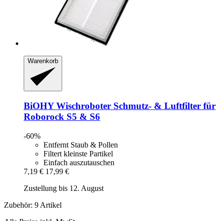
Warenkorb
BiOHY
Wischroboter Schmutz-​ & Luftfilter für
Roborock S5 & S6
-60%
Entfernt Staub & Pollen
Filtert kleinste Partikel
Einfach auszutauschen
7,19 €
17,99 €
Zustellung bis 12. August
Zubehör: 9 Artikel