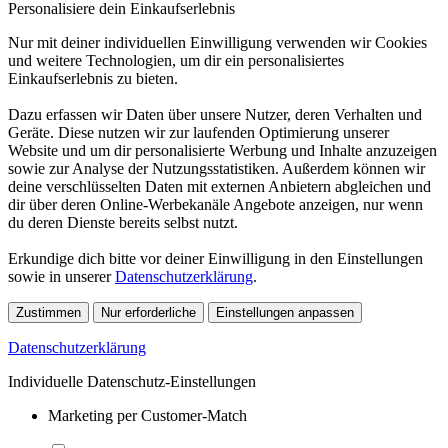
Personalisiere dein Einkaufserlebnis
Nur mit deiner individuellen Einwilligung verwenden wir Cookies
und weitere Technologien, um dir ein personalisiertes
Einkaufserlebnis zu bieten.
Dazu erfassen wir Daten über unsere Nutzer, deren Verhalten und
Geräte. Diese nutzen wir zur laufenden Optimierung unserer
Website und um dir personalisierte Werbung und Inhalte anzuzeigen
sowie zur Analyse der Nutzungsstatistiken. Außerdem können wir
deine verschlüsselten Daten mit externen Anbietern abgleichen und
dir über deren Online-Werbekanäle Angebote anzeigen, nur wenn
du deren Dienste bereits selbst nutzt.
Erkundige dich bitte vor deiner Einwilligung in den Einstellungen
sowie in unserer
Datenschutzerklärung
.
Zustimmen
Nur erforderliche
Einstellungen anpassen
Datenschutzerklärung
Individuelle Datenschutz-Einstellungen
Marketing per Customer-Match