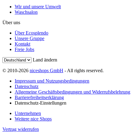
Wir und unsere Umwelt
Waschsalon
Über uns
Über Ecosplendo
Unsere Gruppe
Kontakt
Freie Jobs
Land ändern
© 2010-2026
niceshops GmbH
- All rights reserved.
Impressum und Nutzungsbedingungen
Datenschutz
Allgemeine Geschäftsbedingungen und Widerrufsbelehrung
Barrierefreiheitserklärung
Datenschutz-Einstellungen
Unternehmen
Weitere nice Shops
Vertrag widerrufen