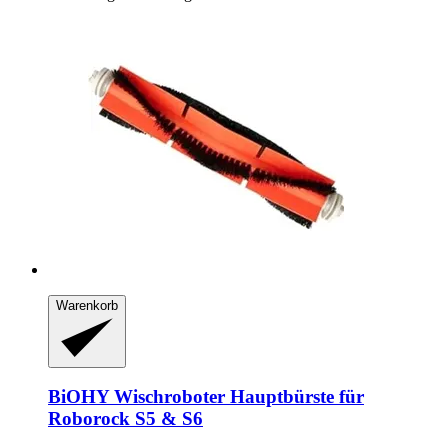
Warenkorb
BiOHY
Wischroboter Hauptbürste für
Roborock S5 & S6