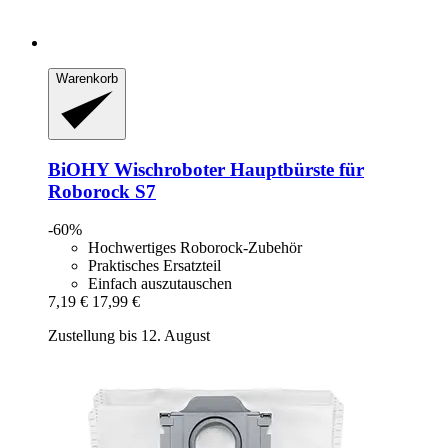
Warenkorb
BiOHY
Wischroboter Hauptbürste für
Roborock S7
-60%
Hochwertiges Roborock-Zubehör
Praktisches Ersatzteil
Einfach auszutauschen
7,19 €
17,99 €
Zustellung bis 12. August