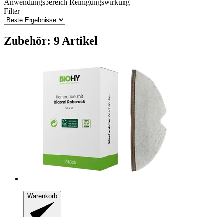
Anwendungsbereich
Reinigungswirkung
Filter
Zubehör: 9 Artikel
Warenkorb