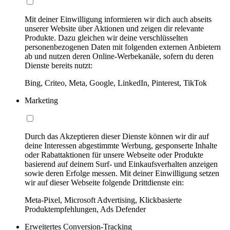
Mit deiner Einwilligung informieren wir dich auch abseits
unserer Website über Aktionen und zeigen dir relevante
Produkte. Dazu gleichen wir deine verschlüsselten
personenbezogenen Daten mit folgenden externen Anbietern
ab und nutzen deren Online-Werbekanäle, sofern du deren
Dienste bereits nutzt:
Bing, Criteo, Meta, Google, LinkedIn, Pinterest, TikTok
Marketing
Durch das Akzeptieren dieser Dienste können wir dir auf
deine Interessen abgestimmte Werbung, gesponserte Inhalte
oder Rabattaktionen für unsere Webseite oder Produkte
basierend auf deinem Surf- und Einkaufsverhalten anzeigen
sowie deren Erfolge messen. Mit deiner Einwilligung setzen
wir auf dieser Webseite folgende Drittdienste ein:
Meta-Pixel, Microsoft Advertising, Klickbasierte
Produktempfehlungen, Ads Defender
Erweitertes Conversion-Tracking