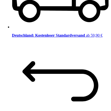
Deutschland: Kostenloser Standardversand
ab 59,90 €