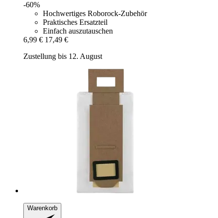
-60%
Hochwertiges Roborock-Zubehör
Praktisches Ersatzteil
Einfach auszutauschen
6,99 €
17,49 €
Zustellung bis 12. August
Warenkorb