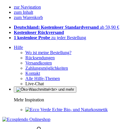
zur Navigation
zum Inhalt
zum Warenkorb
Deutschland: Kostenloser Standardversand
ab 59,90 €
Kostenloser Rückversand
1 kostenlose Probe
zu jeder Bestellung
Hilfe
Wo ist meine Bestellung?
Rücksendungen
Versandkosten
Zahlungsmöglichkeiten
Kontakt
Alle Hilfe-Themen
Live-Chat
Mehr Inspiration
Echte Bio- und Naturkosmetik