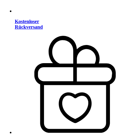
Kostenloser
Rückversand