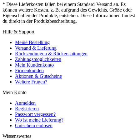
* Diese Lieferkosten fallen bei einem Standard-Versand an. Es
können weitere Kosten, z. B. aufgrund des Gewichts, Größe oder
Eigenschaften der Produkte, entstehen. Diese Informationen findest
du direkt in der Produktbeschreibung.
Hilfe & Support
Meine Bestellung
Versand & Lieferung
Rücksendungen & Rückerstattungen
Zahlungsmöglichkeiten
Mein Kundenkonto
Firmenkunden
Aktionen & Gutscheine
Weitere Fragen?
Mein Konto
Anmelden
Registrieren
Passwort vergessen?
Wo ist meine Lieferung?
Gutschein einlösen
Wissenswertes