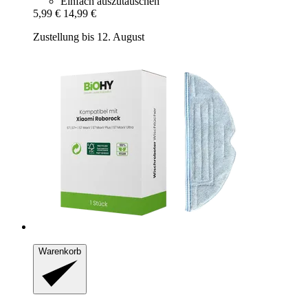
Einfach auszutauschen
5,99 €
14,99 €
Zustellung bis 12. August
Warenkorb