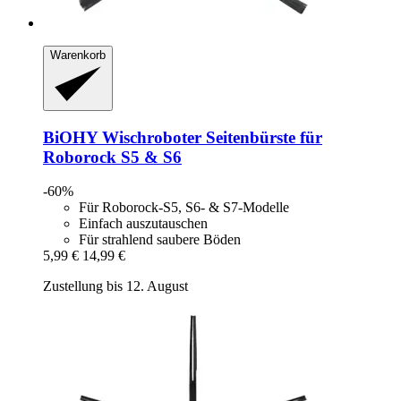
Warenkorb
BiOHY
Wischroboter Seitenbürste für
Roborock S5 & S6
-60%
Für Roborock-S5, S6- & S7-Modelle
Einfach auszutauschen
Für strahlend saubere Böden
5,99 €
14,99 €
Zustellung bis 12. August