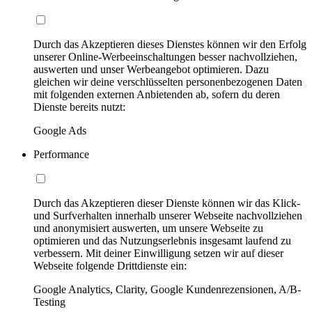
Durch das Akzeptieren dieses Dienstes können wir den Erfolg
unserer Online-Werbeeinschaltungen besser nachvollziehen,
auswerten und unser Werbeangebot optimieren. Dazu
gleichen wir deine verschlüsselten personenbezogenen Daten
mit folgenden externen Anbietenden ab, sofern du deren
Dienste bereits nutzt:
Google Ads
Performance
Durch das Akzeptieren dieser Dienste können wir das Klick-
und Surfverhalten innerhalb unserer Webseite nachvollziehen
und anonymisiert auswerten, um unsere Webseite zu
optimieren und das Nutzungserlebnis insgesamt laufend zu
verbessern. Mit deiner Einwilligung setzen wir auf dieser
Webseite folgende Drittdienste ein:
Google Analytics, Clarity, Google Kundenrezensionen, A/B-
Testing