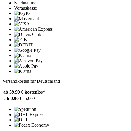
Nachnahme
Vorauskasse
Versandkosten für Deutschland
ab 59,90 €
kostenlos*
ab 0,00 €
5,90 €