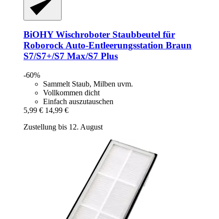
BiOHY
Wischroboter Staubbeutel für
Roborock Auto-​Entleerungsstation Braun
S7/S7+/S7 Max/S7 Plus
-60%
Sammelt Staub, Milben uvm.
Vollkommen dicht
Einfach auszutauschen
5,99 €
14,99 €
Zustellung bis 12. August