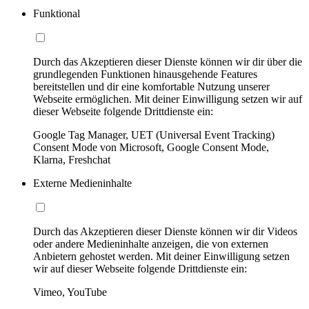
Funktional
Durch das Akzeptieren dieser Dienste können wir dir über die
grundlegenden Funktionen hinausgehende Features
bereitstellen und dir eine komfortable Nutzung unserer
Webseite ermöglichen. Mit deiner Einwilligung setzen wir auf
dieser Webseite folgende Drittdienste ein:
Google Tag Manager, UET (Universal Event Tracking)
Consent Mode von Microsoft, Google Consent Mode,
Klarna, Freshchat
Externe Medieninhalte
Durch das Akzeptieren dieser Dienste können wir dir Videos
oder andere Medieninhalte anzeigen, die von externen
Anbietern gehostet werden. Mit deiner Einwilligung setzen
wir auf dieser Webseite folgende Drittdienste ein:
Vimeo, YouTube