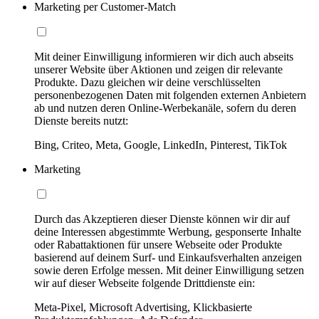
Marketing per Customer-Match
Mit deiner Einwilligung informieren wir dich auch abseits
unserer Website über Aktionen und zeigen dir relevante
Produkte. Dazu gleichen wir deine verschlüsselten
personenbezogenen Daten mit folgenden externen Anbietern
ab und nutzen deren Online-Werbekanäle, sofern du deren
Dienste bereits nutzt:
Bing, Criteo, Meta, Google, LinkedIn, Pinterest, TikTok
Marketing
Durch das Akzeptieren dieser Dienste können wir dir auf
deine Interessen abgestimmte Werbung, gesponserte Inhalte
oder Rabattaktionen für unsere Webseite oder Produkte
basierend auf deinem Surf- und Einkaufsverhalten anzeigen
sowie deren Erfolge messen. Mit deiner Einwilligung setzen
wir auf dieser Webseite folgende Drittdienste ein:
Meta-Pixel, Microsoft Advertising, Klickbasierte