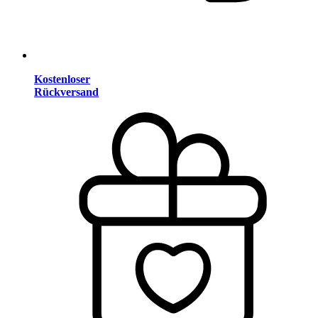
Kostenloser
Rückversand