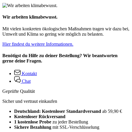
Wir arbeiten klimabewusst.
Mit vielen konkreten ökologischen Maßnahmen tragen wir dazu bei,
Umwelt und Klima so gering wie möglich zu belasten.
Hier findest du weitere Informationen.
Benötigst du Hilfe zu deiner Bestellung? Wir beantworten
gerne deine Fragen.
Kontakt
Chat
Geprüfte Qualität
Sicher und vertraut einkaufen
Deutschland: Kostenloser Standardversand
ab 59,90 €
Kostenloser Rückversand
1 kostenlose Probe
zu jeder Bestellung
Sichere Bezahlung
mit SSL-Verschlüsselung