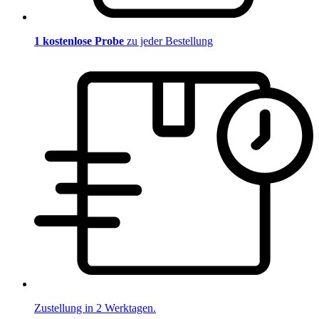
1 kostenlose Probe
zu jeder Bestellung
Zustellung in 2 Werktagen.