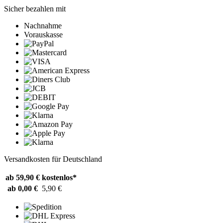
Sicher bezahlen mit
Nachnahme
Vorauskasse
Versandkosten für Deutschland
ab 59,90 €
kostenlos*
ab 0,00 €
5,90 €