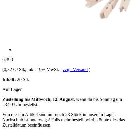
6,39 €
(
0,32 € / Stk
, inkl. 19% MwSt.
-
zzgl. Versand
)
Inhalt:
20 Stk
Auf Lager
Zustellung bis Mittwoch, 12. August
, wenn du bis
Sonntag um
23:59 Uhr
bestellst.
Von diesem Artikel sind nur noch 23 Stück in unserem Lager.
Nachschub ist unterwegs! Falls mehr bestellt wird, könnte dies das
Zustelldatum beeinflussen.