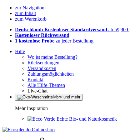
zur Navigation
zum Inhalt
zum Warenkorb
Deutschland: Kostenloser Standardversand
ab 59,90 €
Kostenloser Rückversand
1 kostenlose Probe
zu jeder Bestellung
Hilfe
Wo ist meine Bestellung?
Rücksendungen
Versandkosten
Zahlungsmöglichkeiten
Kontakt
Alle Hilfe-Themen
Live-Chat
Mehr Inspiration
Echte Bio- und Naturkosmetik