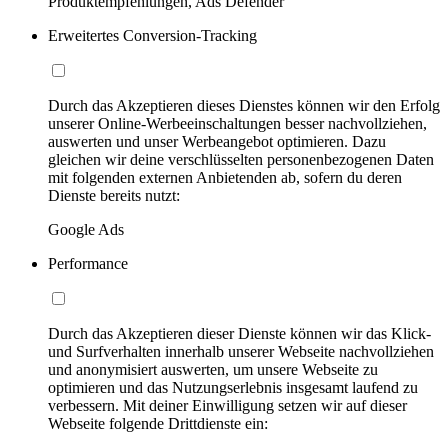
Produktempfehlungen, Ads Defender
Erweitertes Conversion-Tracking
Durch das Akzeptieren dieses Dienstes können wir den Erfolg
unserer Online-Werbeeinschaltungen besser nachvollziehen,
auswerten und unser Werbeangebot optimieren. Dazu
gleichen wir deine verschlüsselten personenbezogenen Daten
mit folgenden externen Anbietenden ab, sofern du deren
Dienste bereits nutzt:
Google Ads
Performance
Durch das Akzeptieren dieser Dienste können wir das Klick-
und Surfverhalten innerhalb unserer Webseite nachvollziehen
und anonymisiert auswerten, um unsere Webseite zu
optimieren und das Nutzungserlebnis insgesamt laufend zu
verbessern. Mit deiner Einwilligung setzen wir auf dieser
Webseite folgende Drittdienste ein: