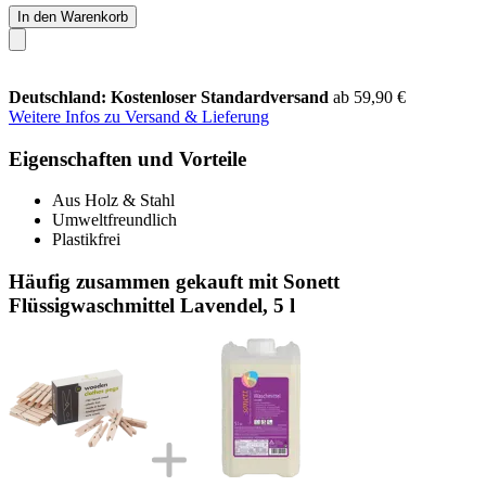
In den Warenkorb
Deutschland: Kostenloser Standardversand
ab 59,90 €
Weitere Infos zu Versand & Lieferung
Eigenschaften und Vorteile
Aus Holz & Stahl
Umweltfreundlich
Plastikfrei
Häufig zusammen gekauft mit Sonett
Flüssigwaschmittel Lavendel, 5 l