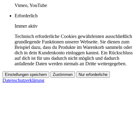
Vimeo, YouTube
Erforderlich
Immer aktiv
Technisch erforderliche Cookies gewährleisten ausschließlich
grundlegende Funktionen unserer Webseite. Sie dienen zum
Beispiel dazu, dass du Produkte im Warenkorb sammeln oder
dich in dein Kundenkonto einloggen kannst. Ein Rückschluss
auf dich ist für uns dadurch nicht möglich und dadurch
anfallende Daten werden niemals an Dritte weitergegeben.
Einstellungen speichern
Zustimmen
Nur erforderliche
Datenschutzerklärung