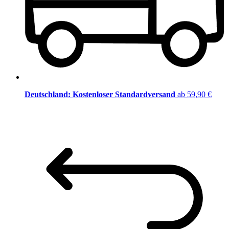
Deutschland: Kostenloser Standardversand
ab 59,90 €