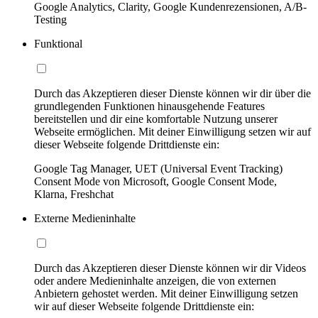
Google Analytics, Clarity, Google Kundenrezensionen, A/B-
Testing
Funktional
Durch das Akzeptieren dieser Dienste können wir dir über die
grundlegenden Funktionen hinausgehende Features
bereitstellen und dir eine komfortable Nutzung unserer
Webseite ermöglichen. Mit deiner Einwilligung setzen wir auf
dieser Webseite folgende Drittdienste ein:
Google Tag Manager, UET (Universal Event Tracking)
Consent Mode von Microsoft, Google Consent Mode,
Klarna, Freshchat
Externe Medieninhalte
Durch das Akzeptieren dieser Dienste können wir dir Videos
oder andere Medieninhalte anzeigen, die von externen
Anbietern gehostet werden. Mit deiner Einwilligung setzen
wir auf dieser Webseite folgende Drittdienste ein: