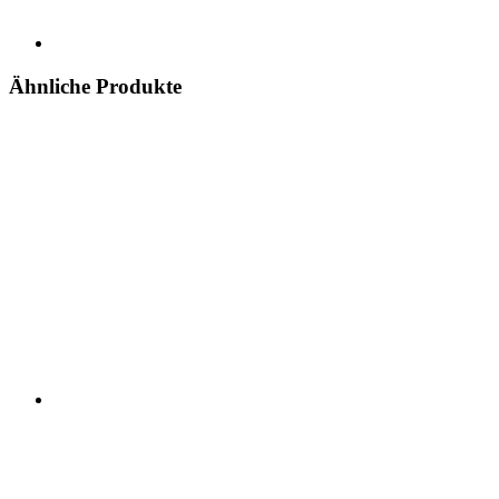
Ähnliche Produkte