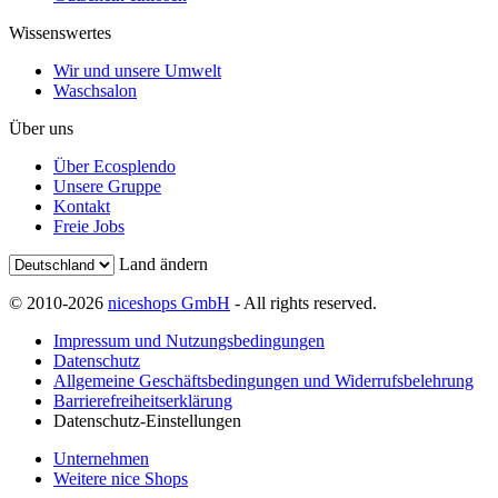
Wissenswertes
Wir und unsere Umwelt
Waschsalon
Über uns
Über Ecosplendo
Unsere Gruppe
Kontakt
Freie Jobs
Land ändern
© 2010-2026
niceshops GmbH
- All rights reserved.
Impressum und Nutzungsbedingungen
Datenschutz
Allgemeine Geschäftsbedingungen und Widerrufsbelehrung
Barrierefreiheitserklärung
Datenschutz-Einstellungen
Unternehmen
Weitere nice Shops