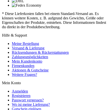
* Diese Lieferkosten fallen bei einem Standard-Versand an. Es
können weitere Kosten, z. B. aufgrund des Gewichts, Größe oder
Eigenschaften der Produkte, entstehen. Diese Informationen findest
du direkt in der Produktbeschreibung.
Hilfe & Support
Meine Bestellung
Versand & Lieferung
Rücksendungen & Rückerstattungen
Zahlungsmöglichkeiten
Mein Kundenkonto
Firmenkunden
Aktionen & Gutscheine
Weitere Fragen?
Mein Konto
Anmelden
Registrieren
Passwort vergessen?
Wo ist meine Lieferung?
Gutschein einlösen