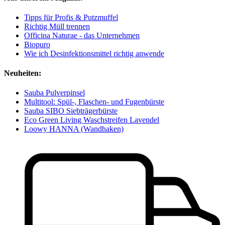
Tipps für Profis & Putzmuffel
Richtig Müll trennen
Officina Naturae - das Unternehmen
Biopuro
Wie ich Desinfektionsmittel richtig anwende
Neuheiten:
Sauba Pulverpinsel
Multitool: Spül-, Flaschen- und Fugenbürste
Sauba SIBO Siebträgerbürste
Eco Green Living Waschstreifen Lavendel
Loowy HANNA (Wandhaken)