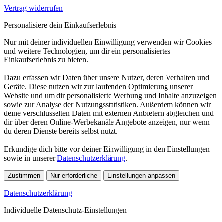
Vertrag widerrufen
Personalisiere dein Einkaufserlebnis
Nur mit deiner individuellen Einwilligung verwenden wir Cookies
und weitere Technologien, um dir ein personalisiertes
Einkaufserlebnis zu bieten.
Dazu erfassen wir Daten über unsere Nutzer, deren Verhalten und
Geräte. Diese nutzen wir zur laufenden Optimierung unserer
Website und um dir personalisierte Werbung und Inhalte anzuzeigen
sowie zur Analyse der Nutzungsstatistiken. Außerdem können wir
deine verschlüsselten Daten mit externen Anbietern abgleichen und
dir über deren Online-Werbekanäle Angebote anzeigen, nur wenn
du deren Dienste bereits selbst nutzt.
Erkundige dich bitte vor deiner Einwilligung in den Einstellungen
sowie in unserer
Datenschutzerklärung
.
Zustimmen
Nur erforderliche
Einstellungen anpassen
Datenschutzerklärung
Individuelle Datenschutz-Einstellungen