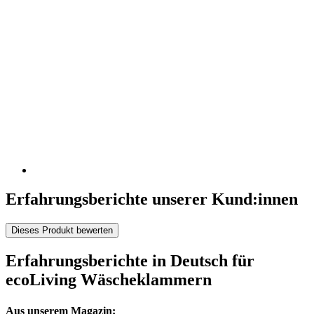
Erfahrungsberichte unserer Kund:innen
Dieses Produkt bewerten
Erfahrungsberichte in Deutsch für
ecoLiving Wäscheklammern
Aus unserem Magazin: