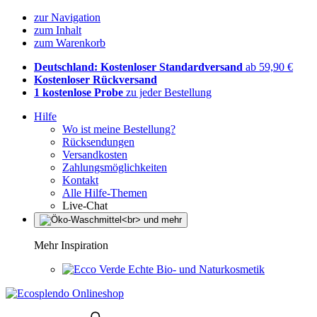
zur Navigation
zum Inhalt
zum Warenkorb
Deutschland: Kostenloser Standardversand
ab 59,90 €
Kostenloser Rückversand
1 kostenlose Probe
zu jeder Bestellung
Hilfe
Wo ist meine Bestellung?
Rücksendungen
Versandkosten
Zahlungsmöglichkeiten
Kontakt
Alle Hilfe-Themen
Live-Chat
Mehr Inspiration
Echte Bio- und Naturkosmetik