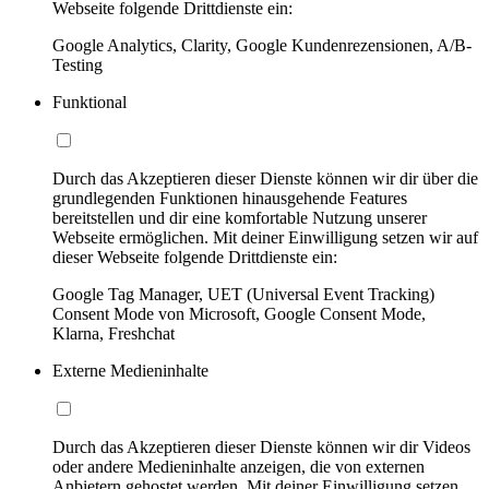
Webseite folgende Drittdienste ein:
Google Analytics, Clarity, Google Kundenrezensionen, A/B-
Testing
Funktional
Durch das Akzeptieren dieser Dienste können wir dir über die
grundlegenden Funktionen hinausgehende Features
bereitstellen und dir eine komfortable Nutzung unserer
Webseite ermöglichen. Mit deiner Einwilligung setzen wir auf
dieser Webseite folgende Drittdienste ein:
Google Tag Manager, UET (Universal Event Tracking)
Consent Mode von Microsoft, Google Consent Mode,
Klarna, Freshchat
Externe Medieninhalte
Durch das Akzeptieren dieser Dienste können wir dir Videos
oder andere Medieninhalte anzeigen, die von externen
Anbietern gehostet werden. Mit deiner Einwilligung setzen