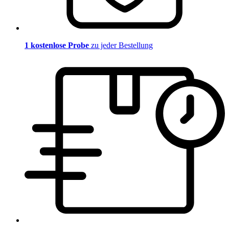
1 kostenlose Probe
zu jeder Bestellung