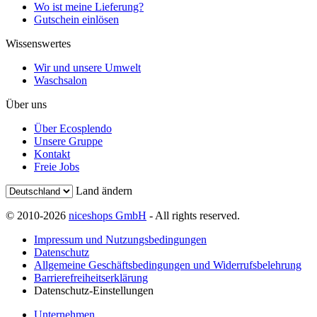
Wo ist meine Lieferung?
Gutschein einlösen
Wissenswertes
Wir und unsere Umwelt
Waschsalon
Über uns
Über Ecosplendo
Unsere Gruppe
Kontakt
Freie Jobs
Land ändern
© 2010-2026
niceshops GmbH
- All rights reserved.
Impressum und Nutzungsbedingungen
Datenschutz
Allgemeine Geschäftsbedingungen und Widerrufsbelehrung
Barrierefreiheitserklärung
Datenschutz-Einstellungen
Unternehmen