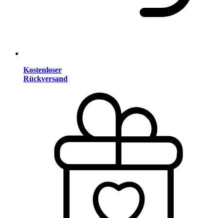
Kostenloser
Rückversand