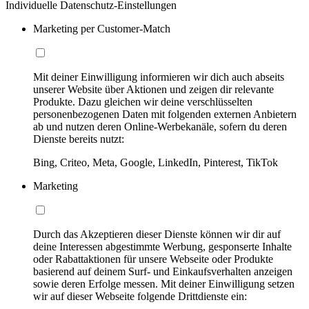
Individuelle Datenschutz-Einstellungen
Marketing per Customer-Match
Mit deiner Einwilligung informieren wir dich auch abseits
unserer Website über Aktionen und zeigen dir relevante
Produkte. Dazu gleichen wir deine verschlüsselten
personenbezogenen Daten mit folgenden externen Anbietern
ab und nutzen deren Online-Werbekanäle, sofern du deren
Dienste bereits nutzt:
Bing, Criteo, Meta, Google, LinkedIn, Pinterest, TikTok
Marketing
Durch das Akzeptieren dieser Dienste können wir dir auf
deine Interessen abgestimmte Werbung, gesponserte Inhalte
oder Rabattaktionen für unsere Webseite oder Produkte
basierend auf deinem Surf- und Einkaufsverhalten anzeigen
sowie deren Erfolge messen. Mit deiner Einwilligung setzen
wir auf dieser Webseite folgende Drittdienste ein: