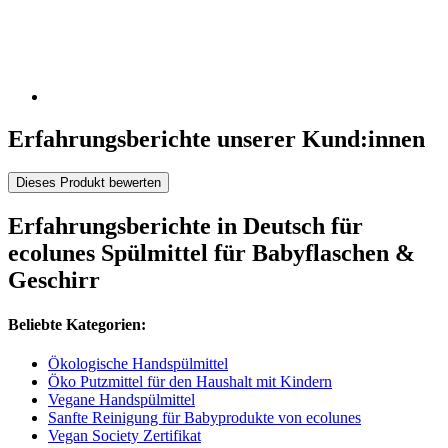
Erfahrungsberichte unserer Kund:innen
Dieses Produkt bewerten
Erfahrungsberichte in Deutsch für
ecolunes Spülmittel für Babyflaschen &
Geschirr
Beliebte Kategorien:
Ökologische Handspülmittel
Öko Putzmittel für den Haushalt mit Kindern
Vegane Handspülmittel
Sanfte Reinigung für Babyprodukte von ecolunes
Vegan Society Zertifikat