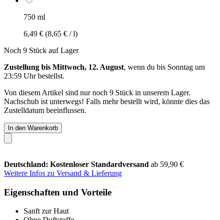
750 ml
6,49 €
(8,65 € / l)
Noch 9 Stück auf Lager
Zustellung bis Mittwoch, 12. August
, wenn du bis
Sonntag um
23:59 Uhr
bestellst.
Von diesem Artikel sind nur noch 9 Stück in unserem Lager.
Nachschub ist unterwegs! Falls mehr bestellt wird, könnte dies das
Zustelldatum beeinflussen.
In den Warenkorb
Deutschland: Kostenloser Standardversand
ab 59,90 €
Weitere Infos zu Versand & Lieferung
Eigenschaften und Vorteile
Sanft zur Haut
Ohne Duftstoffe