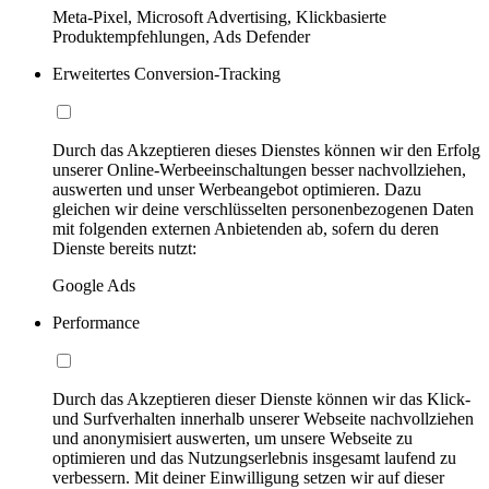
Meta-Pixel, Microsoft Advertising, Klickbasierte
Produktempfehlungen, Ads Defender
Erweitertes Conversion-Tracking
Durch das Akzeptieren dieses Dienstes können wir den Erfolg
unserer Online-Werbeeinschaltungen besser nachvollziehen,
auswerten und unser Werbeangebot optimieren. Dazu
gleichen wir deine verschlüsselten personenbezogenen Daten
mit folgenden externen Anbietenden ab, sofern du deren
Dienste bereits nutzt:
Google Ads
Performance
Durch das Akzeptieren dieser Dienste können wir das Klick-
und Surfverhalten innerhalb unserer Webseite nachvollziehen
und anonymisiert auswerten, um unsere Webseite zu
optimieren und das Nutzungserlebnis insgesamt laufend zu
verbessern. Mit deiner Einwilligung setzen wir auf dieser