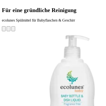
Für eine gründliche Reinigung
ecolunes Spülmittel für Babyflaschen & Geschirr