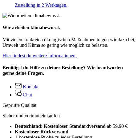
Zustellung in 2 Werktagen.
Wir arbeiten klimabewusst.
Mit vielen konkreten ökologischen Maßnahmen tragen wir dazu bei,
Umwelt und Klima so gering wie möglich zu belasten.
Hier findest du weitere Informationen.
Benötigst du Hilfe zu deiner Bestellung? Wir beantworten
gerne deine Fragen.
Kontakt
Chat
Geprüfte Qualität
Sicher und vertraut einkaufen
Deutschland: Kostenloser Standardversand
ab 59,90 €
Kostenloser Rückversand
1 kostenlose Probe
zu jeder Bestellung