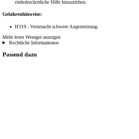
einholen/ärztliche Hilfe hinzuziehen.
Gefahrenhinweise:
H319 - Verursacht schwere Augenreizung.
Mehr lesen
Weniger anzeigen
Rechtliche Informationen
Passend dazu