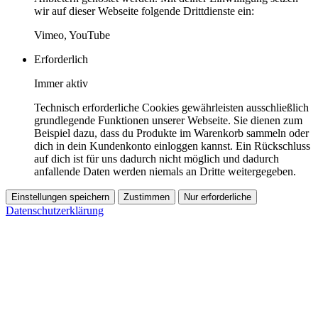
wir auf dieser Webseite folgende Drittdienste ein:
Vimeo, YouTube
Erforderlich
Immer aktiv
Technisch erforderliche Cookies gewährleisten ausschließlich
grundlegende Funktionen unserer Webseite. Sie dienen zum
Beispiel dazu, dass du Produkte im Warenkorb sammeln oder
dich in dein Kundenkonto einloggen kannst. Ein Rückschluss
auf dich ist für uns dadurch nicht möglich und dadurch
anfallende Daten werden niemals an Dritte weitergegeben.
Einstellungen speichern
Zustimmen
Nur erforderliche
Datenschutzerklärung