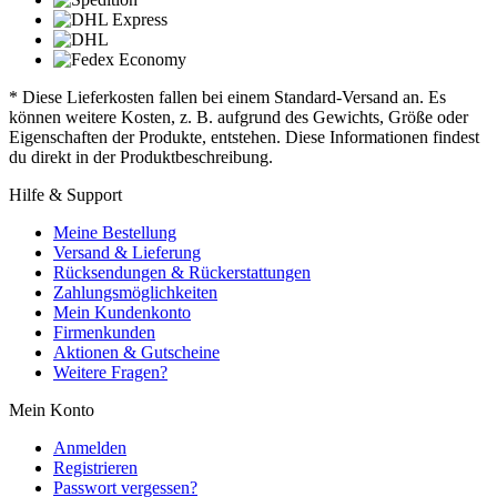
* Diese Lieferkosten fallen bei einem Standard-Versand an. Es
können weitere Kosten, z. B. aufgrund des Gewichts, Größe oder
Eigenschaften der Produkte, entstehen. Diese Informationen findest
du direkt in der Produktbeschreibung.
Hilfe & Support
Meine Bestellung
Versand & Lieferung
Rücksendungen & Rückerstattungen
Zahlungsmöglichkeiten
Mein Kundenkonto
Firmenkunden
Aktionen & Gutscheine
Weitere Fragen?
Mein Konto
Anmelden
Registrieren
Passwort vergessen?