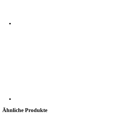
Ähnliche Produkte