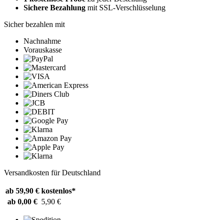
Sichere Bezahlung
mit SSL-Verschlüsselung
Sicher bezahlen mit
Nachnahme
Vorauskasse
Versandkosten für Deutschland
ab 59,90 €
kostenlos*
ab 0,00 €
5,90 €