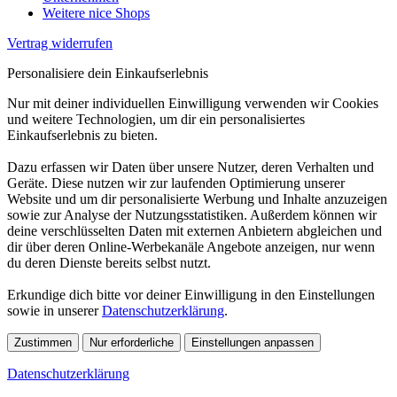
Weitere nice Shops
Vertrag widerrufen
Personalisiere dein Einkaufserlebnis
Nur mit deiner individuellen Einwilligung verwenden wir Cookies
und weitere Technologien, um dir ein personalisiertes
Einkaufserlebnis zu bieten.
Dazu erfassen wir Daten über unsere Nutzer, deren Verhalten und
Geräte. Diese nutzen wir zur laufenden Optimierung unserer
Website und um dir personalisierte Werbung und Inhalte anzuzeigen
sowie zur Analyse der Nutzungsstatistiken. Außerdem können wir
deine verschlüsselten Daten mit externen Anbietern abgleichen und
dir über deren Online-Werbekanäle Angebote anzeigen, nur wenn
du deren Dienste bereits selbst nutzt.
Erkundige dich bitte vor deiner Einwilligung in den Einstellungen
sowie in unserer
Datenschutzerklärung
.
Zustimmen
Nur erforderliche
Einstellungen anpassen
Datenschutzerklärung