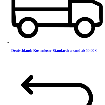
Deutschland: Kostenloser Standardversand
ab 59,90 €