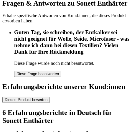
Fragen & Antworten zu Sonett Enthärter
Erhalte spezifische Antworten von Kund:innen, die dieses Produkt
erworben haben.
Guten Tag, sie schreiben, der Entkalker sei
nicht geeignet für Wolle, Seide, Microfaser - was
nehme ich dann bei diesen Textilien? Vielen
Dank für Ihre Rückmeldung
Diese Frage wurde noch nicht beantwortet.
Diese Frage beantworten
Erfahrungsberichte unserer Kund:innen
Dieses Produkt bewerten
6 Erfahrungsberichte in Deutsch für
Sonett Enthärter