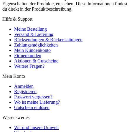
Eigenschaften der Produkte, entstehen. Diese Informationen findest
du direkt in der Produktbeschreibung.
Hilfe & Support
Meine Bestellung
Versand & Lieferung
Rücksendungen & Rückerstattungen
Zahlungsmöglichkeiten
Mein Kundenkonto
Firmenkunden
Aktionen & Gutscheine
Weitere Fragen?
Mein Konto
Anmelden
Registrieren
Passwort vergessen?
Wo ist meine Lieferung?
Gutschein einlösen
Wissenswertes
Wir und unsere Umwelt