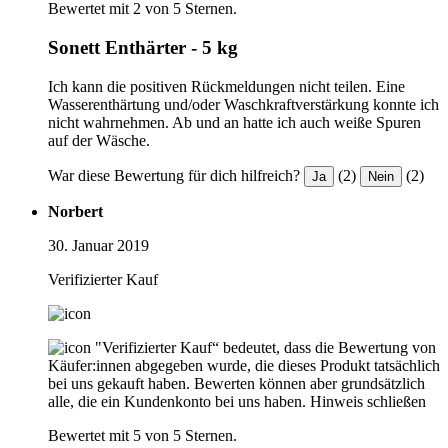
Bewertet mit 2 von 5 Sternen.
Sonett Enthärter - 5 kg
Ich kann die positiven Rückmeldungen nicht teilen. Eine
Wasserenthärtung und/oder Waschkraftverstärkung konnte ich
nicht wahrnehmen. Ab und an hatte ich auch weiße Spuren
auf der Wäsche.
War diese Bewertung für dich hilfreich?
(2)
(2)
Ja
Nein
Norbert
30. Januar 2019
Verifizierter Kauf
"Verifizierter Kauf“ bedeutet, dass die Bewertung von
Käufer:innen abgegeben wurde, die dieses Produkt tatsächlich
bei uns gekauft haben. Bewerten können aber grundsätzlich
alle, die ein Kundenkonto bei uns haben.
Hinweis schließen
Bewertet mit 5 von 5 Sternen.