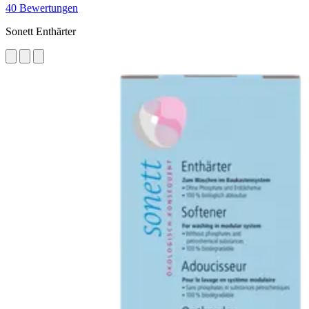
40 Bewertungen
Sonett Enthärter