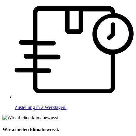
Zustellung in 2 Werktagen.
Wir arbeiten klimabewusst.