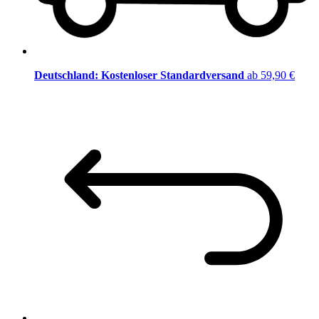
Deutschland: Kostenloser Standardversand
ab 59,90 €