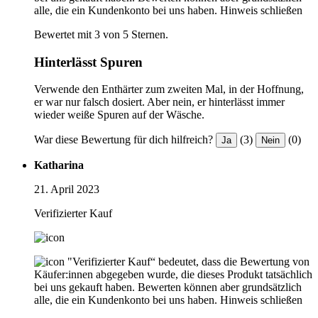
alle, die ein Kundenkonto bei uns haben.
Hinweis schließen
Bewertet mit 3 von 5 Sternen.
Hinterlässt Spuren
Verwende den Enthärter zum zweiten Mal, in der Hoffnung,
er war nur falsch dosiert. Aber nein, er hinterlässt immer
wieder weiße Spuren auf der Wäsche.
War diese Bewertung für dich hilfreich?
(3)
(0)
Ja
Nein
Katharina
21. April 2023
Verifizierter Kauf
"Verifizierter Kauf“ bedeutet, dass die Bewertung von
Käufer:innen abgegeben wurde, die dieses Produkt tatsächlich
bei uns gekauft haben. Bewerten können aber grundsätzlich
alle, die ein Kundenkonto bei uns haben.
Hinweis schließen