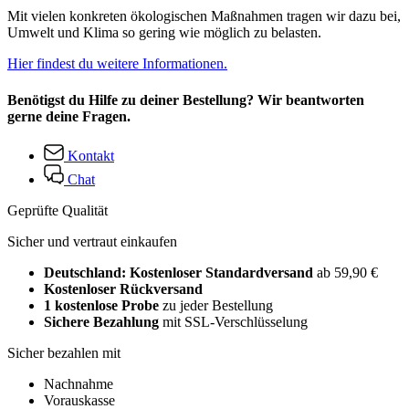
Mit vielen konkreten ökologischen Maßnahmen tragen wir dazu bei,
Umwelt und Klima so gering wie möglich zu belasten.
Hier findest du weitere Informationen.
Benötigst du Hilfe zu deiner Bestellung? Wir beantworten
gerne deine Fragen.
Kontakt
Chat
Geprüfte Qualität
Sicher und vertraut einkaufen
Deutschland: Kostenloser Standardversand
ab 59,90 €
Kostenloser Rückversand
1 kostenlose Probe
zu jeder Bestellung
Sichere Bezahlung
mit SSL-Verschlüsselung
Sicher bezahlen mit
Nachnahme
Vorauskasse