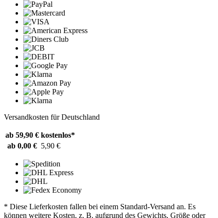
Versandkosten für Deutschland
ab 59,90 €
kostenlos*
ab 0,00 €
5,90 €
* Diese Lieferkosten fallen bei einem Standard-Versand an. Es
können weitere Kosten, z. B. aufgrund des Gewichts, Größe oder