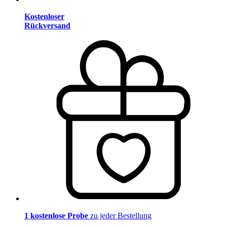
Kostenloser
Rückversand
1 kostenlose Probe
zu jeder Bestellung