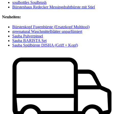
soulbottles Soulbrush
Bürstenhaus Redecker Messingdrahtbürste mit Stiel
Neuheiten:
Bürstenkopf Fugenbürste (Ersatzkopf Multitool)
greenatural Waschmittelblätter unparfümiert
Sauba Pulverpinsel
Sauba BARISTA Set
Sauba Spülbürste DISHA (Griff + Kopf)