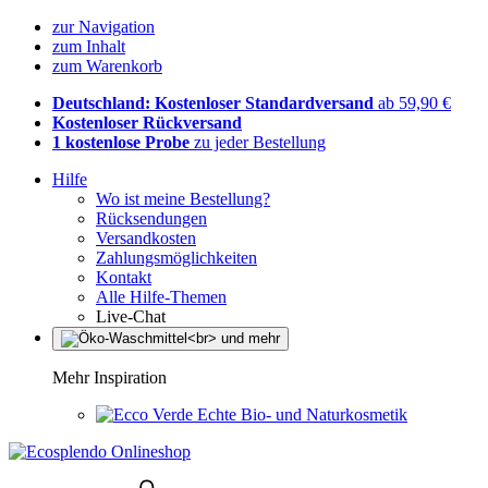
zur Navigation
zum Inhalt
zum Warenkorb
Deutschland: Kostenloser Standardversand
ab 59,90 €
Kostenloser Rückversand
1 kostenlose Probe
zu jeder Bestellung
Hilfe
Wo ist meine Bestellung?
Rücksendungen
Versandkosten
Zahlungsmöglichkeiten
Kontakt
Alle Hilfe-Themen
Live-Chat
Mehr Inspiration
Echte Bio- und Naturkosmetik