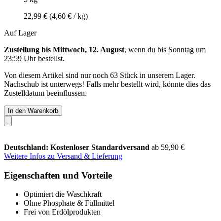
22,99 €
(4,60 € / kg)
Auf Lager
Zustellung bis Mittwoch, 12. August
, wenn du bis
Sonntag um
23:59 Uhr
bestellst.
Von diesem Artikel sind nur noch 63 Stück in unserem Lager.
Nachschub ist unterwegs! Falls mehr bestellt wird, könnte dies das
Zustelldatum beeinflussen.
In den Warenkorb
Deutschland: Kostenloser Standardversand
ab 59,90 €
Weitere Infos zu Versand & Lieferung
Eigenschaften und Vorteile
Optimiert die Waschkraft
Ohne Phosphate & Füllmittel
Frei von Erdölprodukten