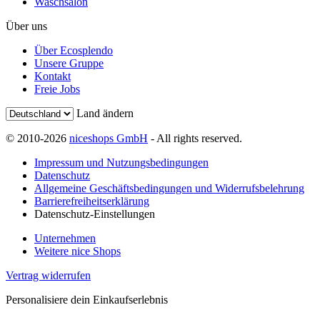
Waschsalon
Über uns
Über Ecosplendo
Unsere Gruppe
Kontakt
Freie Jobs
Land ändern
© 2010-2026
niceshops GmbH
- All rights reserved.
Impressum und Nutzungsbedingungen
Datenschutz
Allgemeine Geschäftsbedingungen und Widerrufsbelehrung
Barrierefreiheitserklärung
Datenschutz-Einstellungen
Unternehmen
Weitere nice Shops
Vertrag widerrufen
Personalisiere dein Einkaufserlebnis