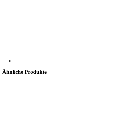
Ähnliche Produkte