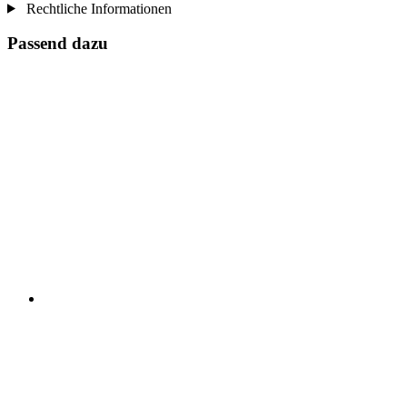
Rechtliche Informationen
Passend dazu