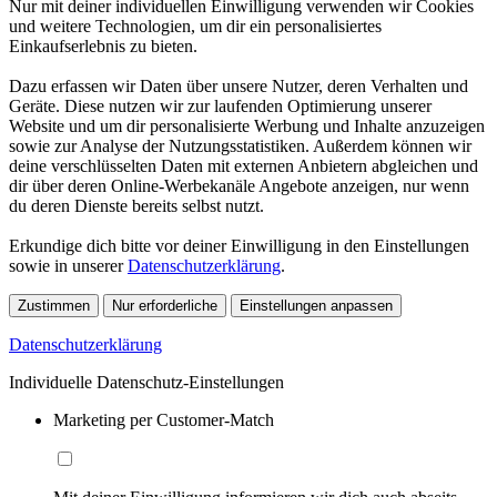
Nur mit deiner individuellen Einwilligung verwenden wir Cookies
und weitere Technologien, um dir ein personalisiertes
Einkaufserlebnis zu bieten.
Dazu erfassen wir Daten über unsere Nutzer, deren Verhalten und
Geräte. Diese nutzen wir zur laufenden Optimierung unserer
Website und um dir personalisierte Werbung und Inhalte anzuzeigen
sowie zur Analyse der Nutzungsstatistiken. Außerdem können wir
deine verschlüsselten Daten mit externen Anbietern abgleichen und
dir über deren Online-Werbekanäle Angebote anzeigen, nur wenn
du deren Dienste bereits selbst nutzt.
Erkundige dich bitte vor deiner Einwilligung in den Einstellungen
sowie in unserer
Datenschutzerklärung
.
Zustimmen
Nur erforderliche
Einstellungen anpassen
Datenschutzerklärung
Individuelle Datenschutz-Einstellungen
Marketing per Customer-Match