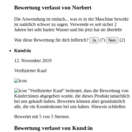
Bewertung verfasst von Norbert
Die Anwendung ist einfach... was es in der Maschine bewirkt
ist natürlich schwer zu sagen. Verwende es seit sicher 2
Jahren bei sehr harten Wasser und bis jetzt hat sie überlebt
War diese Bewertung für dich hilfreich?
(7)
(2)
Ja
Nein
Kund:in
12. November 2019
Verifizierter Kauf
"Verifizierter Kauf“ bedeutet, dass die Bewertung von
Käufer:innen abgegeben wurde, die dieses Produkt tatsächlich
bei uns gekauft haben. Bewerten können aber grundsätzlich
alle, die ein Kundenkonto bei uns haben.
Hinweis schließen
Bewertet mit 5 von 5 Sternen.
Bewertung verfasst von Kund:in