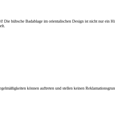
Die hübsche Badablage im orientalischen Design ist nicht nur ein Hing
lt.
gelmäßigkeiten können auftreten und stellen keinen Reklamationsgrun