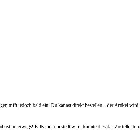
ager, trifft jedoch bald ein. Du kannst direkt bestellen – der Artikel wi
 ist unterwegs! Falls mehr bestellt wird, könnte dies das Zustelldatum