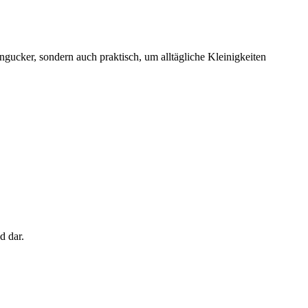
ucker, sondern auch praktisch, um alltägliche Kleinigkeiten
d dar.