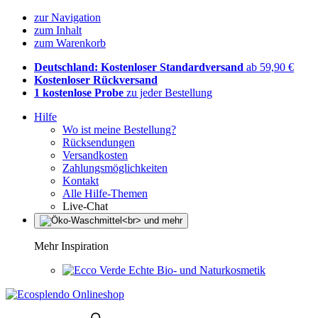
zur Navigation
zum Inhalt
zum Warenkorb
Deutschland: Kostenloser Standardversand
ab 59,90 €
Kostenloser Rückversand
1 kostenlose Probe
zu jeder Bestellung
Hilfe
Wo ist meine Bestellung?
Rücksendungen
Versandkosten
Zahlungsmöglichkeiten
Kontakt
Alle Hilfe-Themen
Live-Chat
Mehr Inspiration
Echte Bio- und Naturkosmetik