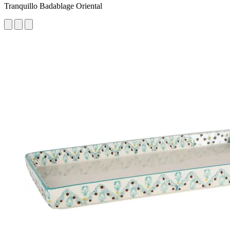
Tranquillo Badablage Oriental