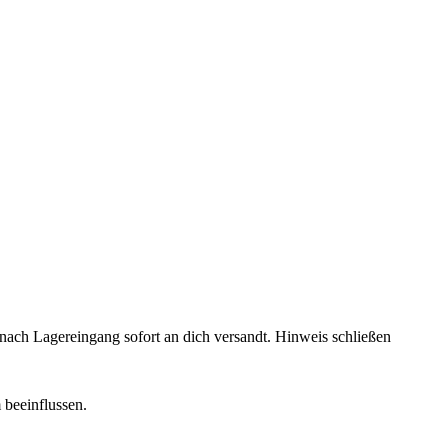
rd nach Lagereingang sofort an dich versandt.
Hinweis schließen
 beeinflussen.