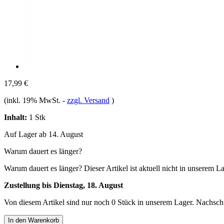
17,99 €
(inkl. 19% MwSt.
-
zzgl. Versand
)
Inhalt:
1 Stk
Auf Lager ab 14. August
Warum dauert es länger?
Warum dauert es länger?
Dieser Artikel ist aktuell nicht in unserem L
Zustellung bis Dienstag, 18. August
Von diesem Artikel sind nur noch 0 Stück in unserem Lager. Nachschub
In den Warenkorb