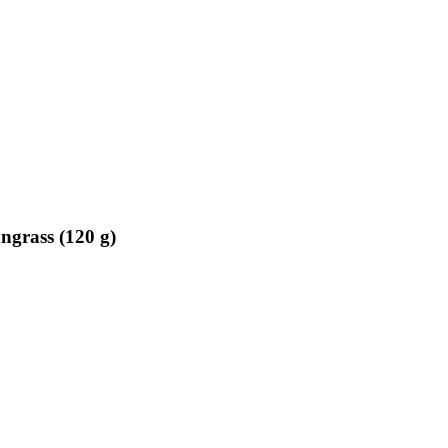
ngrass (120 g)