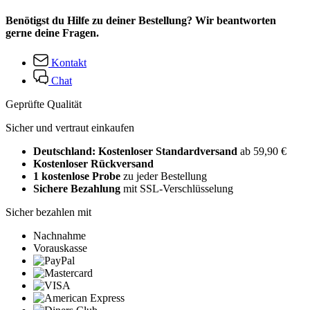
Benötigst du Hilfe zu deiner Bestellung? Wir beantworten
gerne deine Fragen.
Kontakt
Chat
Geprüfte Qualität
Sicher und vertraut einkaufen
Deutschland: Kostenloser Standardversand
ab 59,90 €
Kostenloser Rückversand
1 kostenlose Probe
zu jeder Bestellung
Sichere Bezahlung
mit SSL-Verschlüsselung
Sicher bezahlen mit
Nachnahme
Vorauskasse