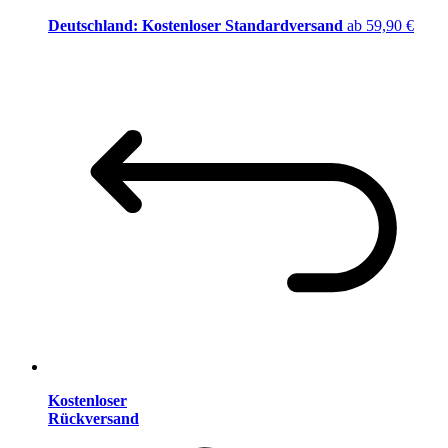
Deutschland: Kostenloser Standardversand
ab 59,90 €
Kostenloser
Rückversand