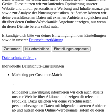
Geräte. Diese nutzen wir zur laufenden Optimierung unserer
Website und um dir personalisierte Werbung und Inhalte anzuzeigen
sowie zur Analyse der Nutzungsstatistiken. Außerdem können wir
deine verschlüsselten Daten mit externen Anbietern abgleichen und
dir über deren Online-Werbekanäle Angebote anzeigen, nur wenn
du deren Dienste bereits selbst nutzt.
Erkundige dich bitte vor deiner Einwilligung in den Einstellungen
sowie in unserer
Datenschutzerklärung
.
Zustimmen
Nur erforderliche
Einstellungen anpassen
Datenschutzerklärung
Individuelle Datenschutz-Einstellungen
Marketing per Customer-Match
Mit deiner Einwilligung informieren wir dich auch abseits
unserer Website über Aktionen und zeigen dir relevante
Produkte. Dazu gleichen wir deine verschlüsselten
personenbezogenen Daten mit folgenden externen Anbietern
ab und nutzen deren Online-Werbekanäle, sofern du deren