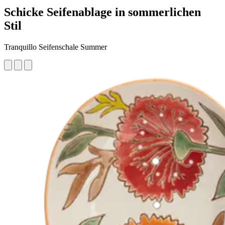
Schicke Seifenablage in sommerlichen
Stil
Tranquillo Seifenschale Summer