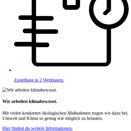
Zustellung in 2 Werktagen.
Wir arbeiten klimabewusst.
Mit vielen konkreten ökologischen Maßnahmen tragen wir dazu bei,
Umwelt und Klima so gering wie möglich zu belasten.
Hier findest du weitere Informationen.