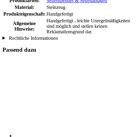
Produktarten:
Seifenspender & Seifenablagen
Material:
Steinzeug
Produkteigenschaft:
Handgefertigt
Handgefertigt - leichte Unregelmäßigkeiten
Allgemeine
sind möglich und stellen keinen
Hinweise:
Reklamationsgrund dar.
Rechtliche Informationen
Passend dazu