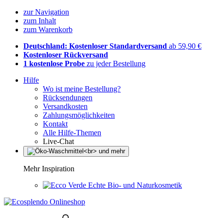
zur Navigation
zum Inhalt
zum Warenkorb
Deutschland: Kostenloser Standardversand
ab 59,90 €
Kostenloser Rückversand
1 kostenlose Probe
zu jeder Bestellung
Hilfe
Wo ist meine Bestellung?
Rücksendungen
Versandkosten
Zahlungsmöglichkeiten
Kontakt
Alle Hilfe-Themen
Live-Chat
Mehr Inspiration
Echte Bio- und Naturkosmetik