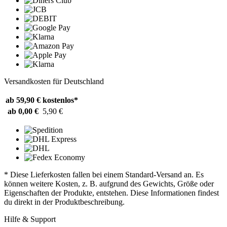
Versandkosten für Deutschland
ab 59,90 €
kostenlos*
ab 0,00 €
5,90 €
* Diese Lieferkosten fallen bei einem Standard-Versand an. Es
können weitere Kosten, z. B. aufgrund des Gewichts, Größe oder
Eigenschaften der Produkte, entstehen. Diese Informationen findest
du direkt in der Produktbeschreibung.
Hilfe & Support