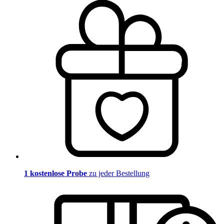
1 kostenlose Probe
zu jeder Bestellung