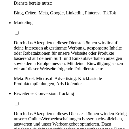
Dienste bereits nutzt:
Bing, Criteo, Meta, Google, LinkedIn, Pinterest, TikTok
Marketing
Durch das Akzeptieren dieser Dienste können wir dir auf
deine Interessen abgestimmte Werbung, gesponserte Inhalte
oder Rabattaktionen für unsere Webseite oder Produkte
basierend auf deinem Surf- und Einkaufsverhalten anzeigen
sowie deren Erfolge messen. Mit deiner Einwilligung setzen
wir auf dieser Webseite folgende Drittdienste ein:
Meta-Pixel, Microsoft Advertising, Klickbasierte
Produktempfehlungen, Ads Defender
Erweitertes Conversion-Tracking
Durch das Akzeptieren dieses Dienstes können wir den Erfolg
unserer Online-Werbeeinschaltungen besser nachvollziehen,
auswerten und unser Werbeangebot optimieren. Dazu