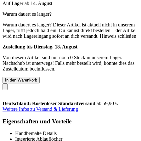
Auf Lager ab 14. August
Warum dauert es länger?
Warum dauert es länger?
Dieser Artikel ist aktuell nicht in unserem
Lager, trifft jedoch bald ein. Du kannst direkt bestellen – der Artikel
wird nach Lagereingang sofort an dich versandt.
Hinweis schließen
Zustellung bis Dienstag, 18. August
Von diesem Artikel sind nur noch 0 Stück in unserem Lager.
Nachschub ist unterwegs! Falls mehr bestellt wird, könnte dies das
Zustelldatum beeinflussen.
In den Warenkorb
Deutschland: Kostenloser Standardversand
ab 59,90 €
Weitere Infos zu Versand & Lieferung
Eigenschaften und Vorteile
Handbemalte Details
Integrierte Ablauflöcher