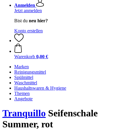
Anmelden
Jetzt anmelden
Bist du
neu hier?
Konto erstellen
Warenkorb
0,00 €
Marken
Reinigungsmittel
Spülmittel
Waschmittel
Haushaltswaren & Hygiene
Themen
Angebote
Tranquillo
Seifenschale
Summer, rot