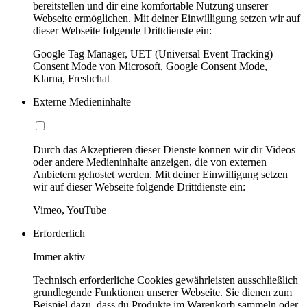
bereitstellen und dir eine komfortable Nutzung unserer
Webseite ermöglichen. Mit deiner Einwilligung setzen wir auf
dieser Webseite folgende Drittdienste ein:
Google Tag Manager, UET (Universal Event Tracking)
Consent Mode von Microsoft, Google Consent Mode,
Klarna, Freshchat
Externe Medieninhalte
Durch das Akzeptieren dieser Dienste können wir dir Videos
oder andere Medieninhalte anzeigen, die von externen
Anbietern gehostet werden. Mit deiner Einwilligung setzen
wir auf dieser Webseite folgende Drittdienste ein:
Vimeo, YouTube
Erforderlich
Immer aktiv
Technisch erforderliche Cookies gewährleisten ausschließlich
grundlegende Funktionen unserer Webseite. Sie dienen zum
Beispiel dazu, dass du Produkte im Warenkorb sammeln oder