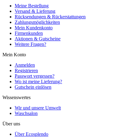
Meine Bestellung
Versand & Lieferung
Rücksendungen & Rückerstattungen
Zahlungsmöglichkeiten
Mein Kundenkonto
Firmenkunden
Aktionen & Gutscheine
Weitere Fragen?
Mein Konto
Anmelden
Registrieren
Passwort vergessen?
Wo ist meine Lieferung?
Gutschein einlösen
Wissenswertes
Wir und unsere Umwelt
Waschsalon
Über uns
Über Ecosplendo