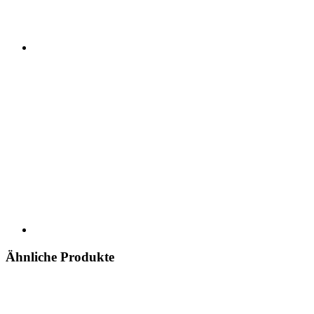
Ähnliche Produkte