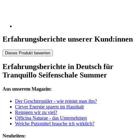
Erfahrungsberichte unserer Kund:innen
Dieses Produkt bewerten
Erfahrungsberichte in Deutsch für
Tranquillo Seifenschale Summer
Aus unserem Magazin:
Der Geschirrspüler - wie reinigt man ihn?
Clever Energie sparen im Haushalt
Reinigen wir zu viel?
Officina Naturae - das Unternehmen
Welche Putzmittel brauche ich wirklich?
Neuheiten: