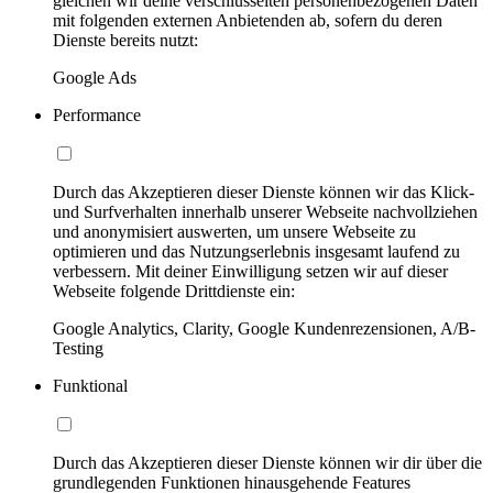
gleichen wir deine verschlüsselten personenbezogenen Daten
mit folgenden externen Anbietenden ab, sofern du deren
Dienste bereits nutzt:
Google Ads
Performance
Durch das Akzeptieren dieser Dienste können wir das Klick-
und Surfverhalten innerhalb unserer Webseite nachvollziehen
und anonymisiert auswerten, um unsere Webseite zu
optimieren und das Nutzungserlebnis insgesamt laufend zu
verbessern. Mit deiner Einwilligung setzen wir auf dieser
Webseite folgende Drittdienste ein:
Google Analytics, Clarity, Google Kundenrezensionen, A/B-
Testing
Funktional
Durch das Akzeptieren dieser Dienste können wir dir über die
grundlegenden Funktionen hinausgehende Features