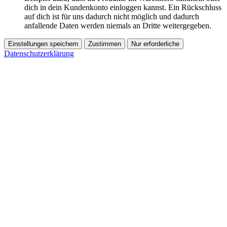
dich in dein Kundenkonto einloggen kannst. Ein Rückschluss
auf dich ist für uns dadurch nicht möglich und dadurch
anfallende Daten werden niemals an Dritte weitergegeben.
Einstellungen speichern
Zustimmen
Nur erforderliche
Datenschutzerklärung