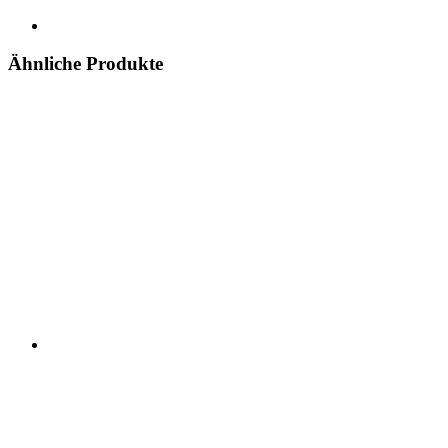
Ähnliche Produkte