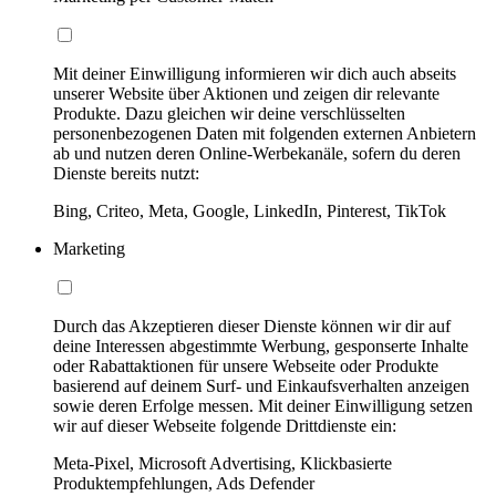
Mit deiner Einwilligung informieren wir dich auch abseits
unserer Website über Aktionen und zeigen dir relevante
Produkte. Dazu gleichen wir deine verschlüsselten
personenbezogenen Daten mit folgenden externen Anbietern
ab und nutzen deren Online-Werbekanäle, sofern du deren
Dienste bereits nutzt:
Bing, Criteo, Meta, Google, LinkedIn, Pinterest, TikTok
Marketing
Durch das Akzeptieren dieser Dienste können wir dir auf
deine Interessen abgestimmte Werbung, gesponserte Inhalte
oder Rabattaktionen für unsere Webseite oder Produkte
basierend auf deinem Surf- und Einkaufsverhalten anzeigen
sowie deren Erfolge messen. Mit deiner Einwilligung setzen
wir auf dieser Webseite folgende Drittdienste ein:
Meta-Pixel, Microsoft Advertising, Klickbasierte
Produktempfehlungen, Ads Defender