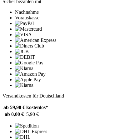
Sicher bezahlen mit
Nachnahme
Vorauskasse
Versandkosten für Deutschland
ab 59,90 €
kostenlos*
ab 0,00 €
5,90 €