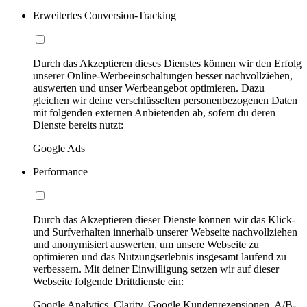
Erweitertes Conversion-Tracking
Durch das Akzeptieren dieses Dienstes können wir den Erfolg
unserer Online-Werbeeinschaltungen besser nachvollziehen,
auswerten und unser Werbeangebot optimieren. Dazu
gleichen wir deine verschlüsselten personenbezogenen Daten
mit folgenden externen Anbietenden ab, sofern du deren
Dienste bereits nutzt:
Google Ads
Performance
Durch das Akzeptieren dieser Dienste können wir das Klick-
und Surfverhalten innerhalb unserer Webseite nachvollziehen
und anonymisiert auswerten, um unsere Webseite zu
optimieren und das Nutzungserlebnis insgesamt laufend zu
verbessern. Mit deiner Einwilligung setzen wir auf dieser
Webseite folgende Drittdienste ein:
Google Analytics, Clarity, Google Kundenrezensionen, A/B-