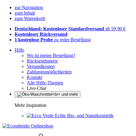
zur Navigation
zum Inhalt
zum Warenkorb
Deutschland: Kostenloser Standardversand
ab 59,90 €
Kostenloser Rückversand
1 kostenlose Probe
zu jeder Bestellung
Hilfe
Wo ist meine Bestellung?
Rücksendungen
Versandkosten
Zahlungsmöglichkeiten
Kontakt
Alle Hilfe-Themen
Live-Chat
Mehr Inspiration
Echte Bio- und Naturkosmetik