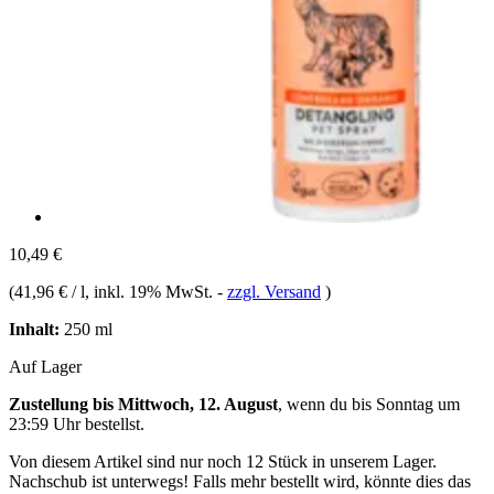
10,49 €
(
41,96 € / l
, inkl. 19% MwSt.
-
zzgl. Versand
)
Inhalt:
250 ml
Auf Lager
Zustellung bis Mittwoch, 12. August
, wenn du bis
Sonntag um
23:59 Uhr
bestellst.
Von diesem Artikel sind nur noch 12 Stück in unserem Lager.
Nachschub ist unterwegs! Falls mehr bestellt wird, könnte dies das