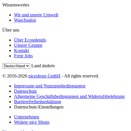
Wissenswertes
Wir und unsere Umwelt
Waschsalon
Über uns
Über Ecosplendo
Unsere Gruppe
Kontakt
Freie Jobs
Land ändern
© 2010-2026
niceshops GmbH
- All rights reserved.
Impressum und Nutzungsbedingungen
Datenschutz
Allgemeine Geschäftsbedingungen und Widerrufsbelehrung
Barrierefreiheitserklärung
Datenschutz-Einstellungen
Unternehmen
Weitere nice Shops