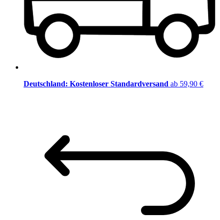
Deutschland: Kostenloser Standardversand
ab 59,90 €