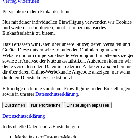
Vertrag widerrufen
Personalisiere dein Einkaufserlebnis
Nur mit deiner individuellen Einwilligung verwenden wir Cookies
und weitere Technologien, um dir ein personalisiertes
Einkaufserlebnis zu bieten.
Dazu erfassen wir Daten über unsere Nutzer, deren Verhalten und
Geräte. Diese nutzen wir zur laufenden Optimierung unserer
Website und um dir personalisierte Werbung und Inhalte anzuzeigen
sowie zur Analyse der Nutzungsstatistiken. Außerdem können wir
deine verschlüsselten Daten mit externen Anbietern abgleichen und
dir über deren Online-Werbekanäle Angebote anzeigen, nur wenn
du deren Dienste bereits selbst nutzt.
Erkundige dich bitte vor deiner Einwilligung in den Einstellungen
sowie in unserer
Datenschutzerklärung
.
Zustimmen
Nur erforderliche
Einstellungen anpassen
Datenschutzerklärung
Individuelle Datenschutz-Einstellungen
Marketing per Customer-Match