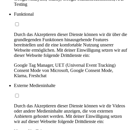
Testing
Funktional
Durch das Akzeptieren dieser Dienste können wir dir über die
grundlegenden Funktionen hinausgehende Features
bereitstellen und dir eine komfortable Nutzung unserer
Webseite ermöglichen. Mit deiner Einwilligung setzen wir auf
dieser Webseite folgende Drittdienste ein:
Google Tag Manager, UET (Universal Event Tracking)
Consent Mode von Microsoft, Google Consent Mode,
Klarna, Freshchat
Externe Medieninhalte
Durch das Akzeptieren dieser Dienste können wir dir Videos
oder andere Medieninhalte anzeigen, die von externen
Anbietern gehostet werden. Mit deiner Einwilligung setzen
wir auf dieser Webseite folgende Drittdienste ein: