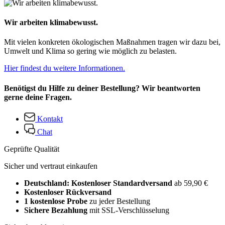
Wir arbeiten klimabewusst.
Mit vielen konkreten ökologischen Maßnahmen tragen wir dazu bei,
Umwelt und Klima so gering wie möglich zu belasten.
Hier findest du weitere Informationen.
Benötigst du Hilfe zu deiner Bestellung? Wir beantworten
gerne deine Fragen.
Kontakt
Chat
Geprüfte Qualität
Sicher und vertraut einkaufen
Deutschland: Kostenloser Standardversand
ab 59,90 €
Kostenloser Rückversand
1 kostenlose Probe
zu jeder Bestellung
Sichere Bezahlung
mit SSL-Verschlüsselung