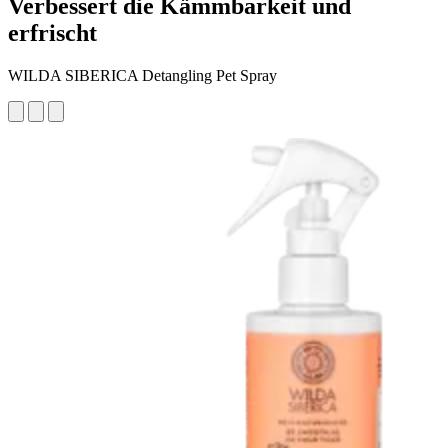
Verbessert die Kämmbarkeit und
erfrischt
WILDA SIBERICA Detangling Pet Spray