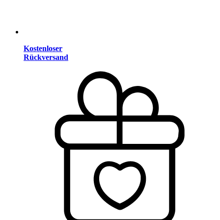
Kostenloser
Rückversand