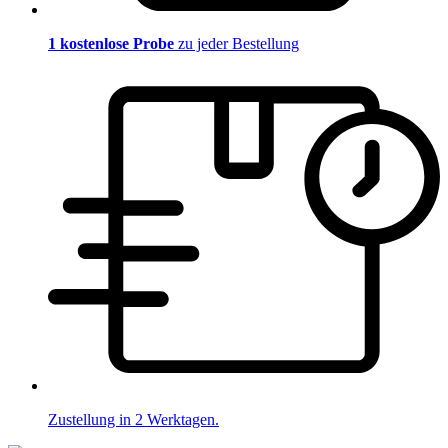
1 kostenlose Probe
zu jeder Bestellung
Zustellung in 2 Werktagen.