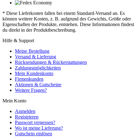
* Diese Lieferkosten fallen bei einem Standard-Versand an. Es
können weitere Kosten, z. B. aufgrund des Gewichts, Größe oder
Eigenschaften der Produkte, entstehen. Diese Informationen findest
du direkt in der Produktbeschreibung.
Hilfe & Support
Meine Bestellung
Versand & Lieferung
Rücksendungen & Rückerstattungen
Zahlungsmöglichkeiten
Mein Kundenkonto
Firmenkunden
Aktionen & Gutscheine
Weitere Fragen?
Mein Konto
Anmelden
Registrieren
Passwort vergessen?
Wo ist meine Lieferung?
Gutschein einlösen