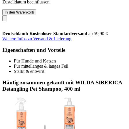
Zustelldatum beeinflussen.
In den Warenkorb
Deutschland: Kostenloser Standardversand
ab 59,90 €
Weitere Infos zu Versand & Lieferung
Eigenschaften und Vorteile
Für Hunde und Katzen
Für mittellanges & langes Fell
Stärkt & entwirrt
Häufig zusammen gekauft mit WILDA SIBERICA
Detangling Pet Shampoo, 400 ml