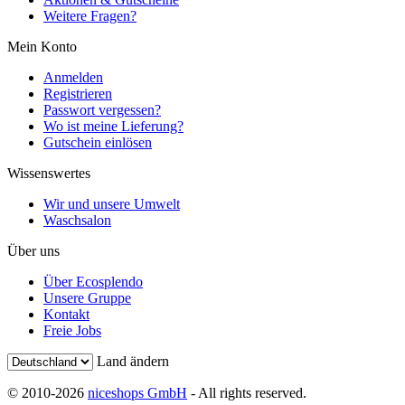
Weitere Fragen?
Mein Konto
Anmelden
Registrieren
Passwort vergessen?
Wo ist meine Lieferung?
Gutschein einlösen
Wissenswertes
Wir und unsere Umwelt
Waschsalon
Über uns
Über Ecosplendo
Unsere Gruppe
Kontakt
Freie Jobs
Land ändern
© 2010-2026
niceshops GmbH
- All rights reserved.