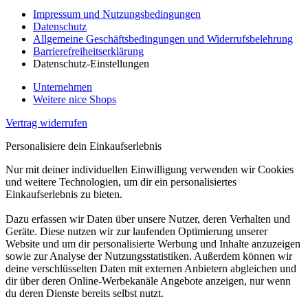
Impressum und Nutzungsbedingungen
Datenschutz
Allgemeine Geschäftsbedingungen und Widerrufsbelehrung
Barrierefreiheitserklärung
Datenschutz-Einstellungen
Unternehmen
Weitere nice Shops
Vertrag widerrufen
Personalisiere dein Einkaufserlebnis
Nur mit deiner individuellen Einwilligung verwenden wir Cookies
und weitere Technologien, um dir ein personalisiertes
Einkaufserlebnis zu bieten.
Dazu erfassen wir Daten über unsere Nutzer, deren Verhalten und
Geräte. Diese nutzen wir zur laufenden Optimierung unserer
Website und um dir personalisierte Werbung und Inhalte anzuzeigen
sowie zur Analyse der Nutzungsstatistiken. Außerdem können wir
deine verschlüsselten Daten mit externen Anbietern abgleichen und
dir über deren Online-Werbekanäle Angebote anzeigen, nur wenn
du deren Dienste bereits selbst nutzt.