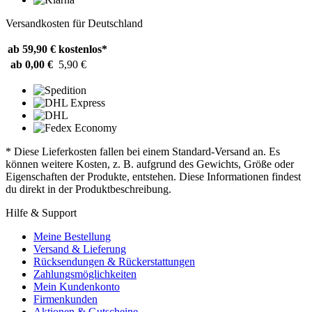
Versandkosten für Deutschland
ab 59,90 €
kostenlos*
ab 0,00 €
5,90 €
* Diese Lieferkosten fallen bei einem Standard-Versand an. Es
können weitere Kosten, z. B. aufgrund des Gewichts, Größe oder
Eigenschaften der Produkte, entstehen. Diese Informationen findest
du direkt in der Produktbeschreibung.
Hilfe & Support
Meine Bestellung
Versand & Lieferung
Rücksendungen & Rückerstattungen
Zahlungsmöglichkeiten
Mein Kundenkonto
Firmenkunden
Aktionen & Gutscheine