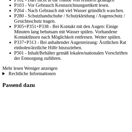
P103 - Vor Gebrauch Kennzeichnungsetikett lesen.
P264 - Nach Gebrauch mit viel Wasser gründlich waschen.
P280 - Schutzhandschuhe / Schutzkleidung / Augenschutz /
Gesichtsschutz tragen.
P305+P351+P338 - Bei Kontakt mit den Augen: Einige
Minuten lang behutsam mit Wasser spülen. Vorhandene
Kontaktlinsen nach Möglichkeit entfernen. Weiter spülen.
P337+P313 - Bei anhaltender Augenreizung: Ärztlichen Rat
einholen/ärztliche Hilfe hinzuziehen.
P501 - Inhalt/Behälter gemäß lokalen/nationalen Vorschriften
der Entsorgung zuführen.
Mehr lesen
Weniger anzeigen
Rechtliche Informationen
Passend dazu