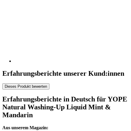
Erfahrungsberichte unserer Kund:innen
Dieses Produkt bewerten
Erfahrungsberichte in Deutsch für YOPE
Natural Washing-Up Liquid Mint &
Mandarin
Aus unserem Magazin: