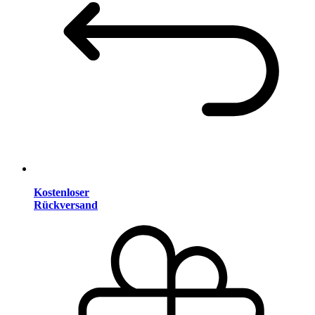
Kostenloser
Rückversand