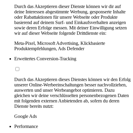
Durch das Akzeptieren dieser Dienste können wir dir auf
deine Interessen abgestimmte Werbung, gesponserte Inhalte
oder Rabattaktionen für unsere Webseite oder Produkte
basierend auf deinem Surf- und Einkaufsverhalten anzeigen
sowie deren Erfolge messen. Mit deiner Einwilligung setzen
wir auf dieser Webseite folgende Drittdienste ein:
Meta-Pixel, Microsoft Advertising, Klickbasierte
Produktempfehlungen, Ads Defender
Erweitertes Conversion-Tracking
Durch das Akzeptieren dieses Dienstes können wir den Erfolg
unserer Online-Werbeeinschaltungen besser nachvollziehen,
auswerten und unser Werbeangebot optimieren. Dazu
gleichen wir deine verschlüsselten personenbezogenen Daten
mit folgenden externen Anbietenden ab, sofern du deren
Dienste bereits nutzt:
Google Ads
Performance