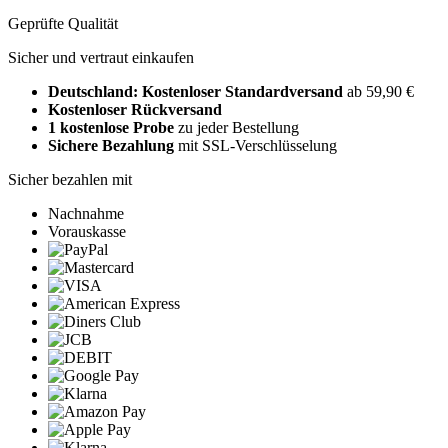
Geprüfte Qualität
Sicher und vertraut einkaufen
Deutschland: Kostenloser Standardversand
ab 59,90 €
Kostenloser Rückversand
1 kostenlose Probe
zu jeder Bestellung
Sichere Bezahlung
mit SSL-Verschlüsselung
Sicher bezahlen mit
Nachnahme
Vorauskasse