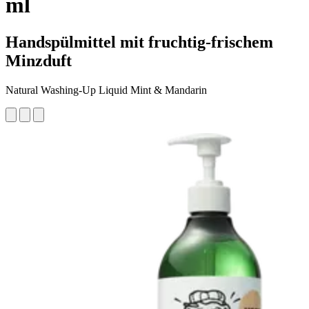
ml
Handspülmittel mit fruchtig-frischem
Minzduft
Natural Washing-Up Liquid Mint & Mandarin