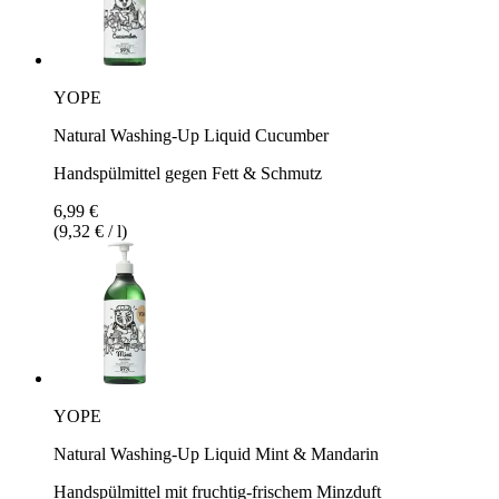
YOPE
Natural Washing-Up Liquid Cucumber
Handspülmittel gegen Fett & Schmutz
6,99 €
(9,32 € / l)
YOPE
Natural Washing-Up Liquid Mint & Mandarin
Handspülmittel mit fruchtig-frischem Minzduft