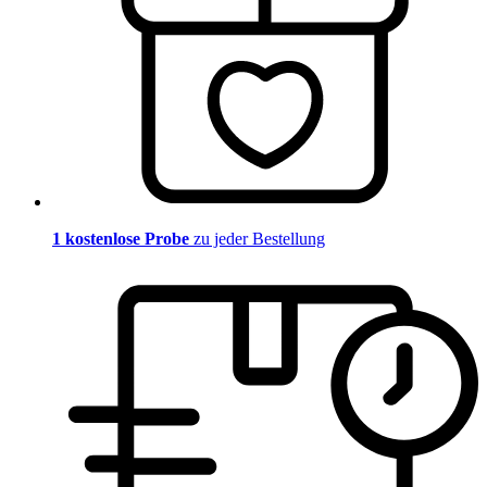
1 kostenlose Probe
zu jeder Bestellung