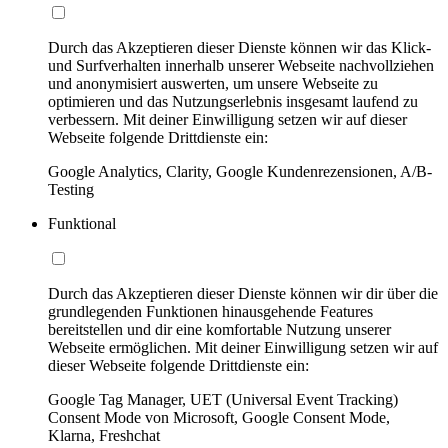
Durch das Akzeptieren dieser Dienste können wir das Klick-
und Surfverhalten innerhalb unserer Webseite nachvollziehen
und anonymisiert auswerten, um unsere Webseite zu
optimieren und das Nutzungserlebnis insgesamt laufend zu
verbessern. Mit deiner Einwilligung setzen wir auf dieser
Webseite folgende Drittdienste ein:
Google Analytics, Clarity, Google Kundenrezensionen, A/B-
Testing
Funktional
Durch das Akzeptieren dieser Dienste können wir dir über die
grundlegenden Funktionen hinausgehende Features
bereitstellen und dir eine komfortable Nutzung unserer
Webseite ermöglichen. Mit deiner Einwilligung setzen wir auf
dieser Webseite folgende Drittdienste ein:
Google Tag Manager, UET (Universal Event Tracking)
Consent Mode von Microsoft, Google Consent Mode,
Klarna, Freshchat