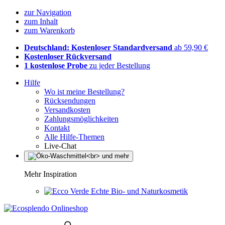
zur Navigation
zum Inhalt
zum Warenkorb
Deutschland: Kostenloser Standardversand
ab 59,90 €
Kostenloser Rückversand
1 kostenlose Probe
zu jeder Bestellung
Hilfe
Wo ist meine Bestellung?
Rücksendungen
Versandkosten
Zahlungsmöglichkeiten
Kontakt
Alle Hilfe-Themen
Live-Chat
Mehr Inspiration
Echte Bio- und Naturkosmetik