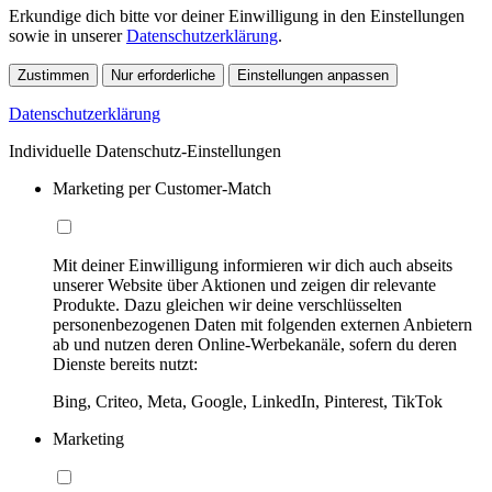
Erkundige dich bitte vor deiner Einwilligung in den Einstellungen
sowie in unserer
Datenschutzerklärung
.
Zustimmen
Nur erforderliche
Einstellungen anpassen
Datenschutzerklärung
Individuelle Datenschutz-Einstellungen
Marketing per Customer-Match
Mit deiner Einwilligung informieren wir dich auch abseits
unserer Website über Aktionen und zeigen dir relevante
Produkte. Dazu gleichen wir deine verschlüsselten
personenbezogenen Daten mit folgenden externen Anbietern
ab und nutzen deren Online-Werbekanäle, sofern du deren
Dienste bereits nutzt:
Bing, Criteo, Meta, Google, LinkedIn, Pinterest, TikTok
Marketing