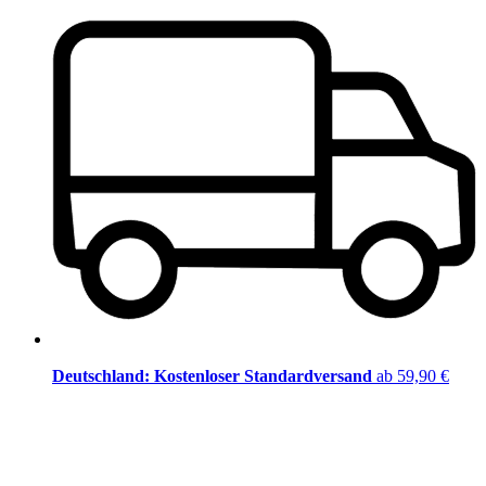
Deutschland: Kostenloser Standardversand
ab 59,90 €