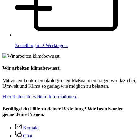
Zustellung in 2 Werktagen.
Wir arbeiten klimabewusst.
Mit vielen konkreten ökologischen Maßnahmen tragen wir dazu bei,
Umwelt und Klima so gering wie möglich zu belasten.
Hier findest du weitere Informationen.
Benötigst du Hilfe zu deiner Bestellung? Wir beantworten
gerne deine Fragen.
Kontakt
Chat