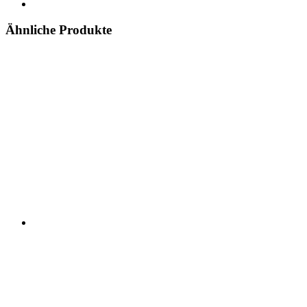
Ähnliche Produkte