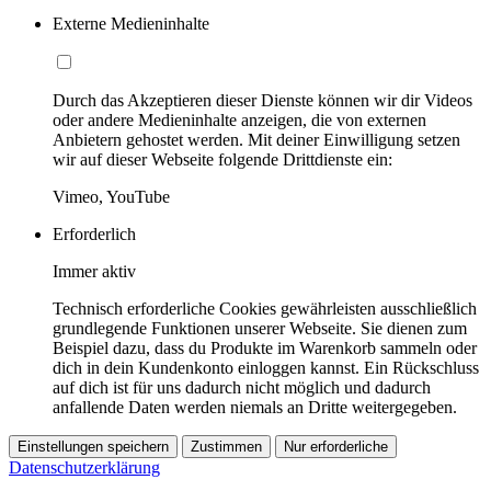
Externe Medieninhalte
Durch das Akzeptieren dieser Dienste können wir dir Videos
oder andere Medieninhalte anzeigen, die von externen
Anbietern gehostet werden. Mit deiner Einwilligung setzen
wir auf dieser Webseite folgende Drittdienste ein:
Vimeo, YouTube
Erforderlich
Immer aktiv
Technisch erforderliche Cookies gewährleisten ausschließlich
grundlegende Funktionen unserer Webseite. Sie dienen zum
Beispiel dazu, dass du Produkte im Warenkorb sammeln oder
dich in dein Kundenkonto einloggen kannst. Ein Rückschluss
auf dich ist für uns dadurch nicht möglich und dadurch
anfallende Daten werden niemals an Dritte weitergegeben.
Einstellungen speichern
Zustimmen
Nur erforderliche
Datenschutzerklärung