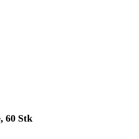
, 60 Stk