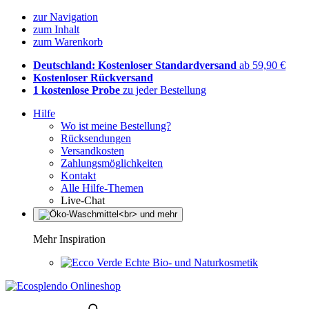
zur Navigation
zum Inhalt
zum Warenkorb
Deutschland: Kostenloser Standardversand
ab 59,90 €
Kostenloser Rückversand
1 kostenlose Probe
zu jeder Bestellung
Hilfe
Wo ist meine Bestellung?
Rücksendungen
Versandkosten
Zahlungsmöglichkeiten
Kontakt
Alle Hilfe-Themen
Live-Chat
Mehr Inspiration
Echte Bio- und Naturkosmetik