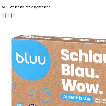
bluu Waschstreifen Alpenfrische