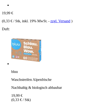
19,99 €
(
0,33 € / Stk
, inkl. 19% MwSt.
-
zzgl. Versand
)
Duft:
bluu
Waschstreifen Alpenfrische
Nachhaltig & biologisch abbaubar
19,99 €
(0,33 € / Stk)