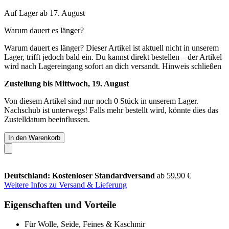
Auf Lager ab 17. August
Warum dauert es länger?
Warum dauert es länger?
Dieser Artikel ist aktuell nicht in unserem
Lager, trifft jedoch bald ein. Du kannst direkt bestellen – der Artikel
wird nach Lagereingang sofort an dich versandt.
Hinweis schließen
Zustellung bis Mittwoch, 19. August
Von diesem Artikel sind nur noch 0 Stück in unserem Lager.
Nachschub ist unterwegs! Falls mehr bestellt wird, könnte dies das
Zustelldatum beeinflussen.
In den Warenkorb
Deutschland: Kostenloser Standardversand
ab 59,90 €
Weitere Infos zu Versand & Lieferung
Eigenschaften und Vorteile
Für Wolle, Seide, Feines & Kaschmir