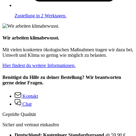
Zustellung in 2 Werktagen.
Wir arbeiten klimabewusst.
Mit vielen konkreten ökologischen Maßnahmen tragen wir dazu bei,
Umwelt und Klima so gering wie möglich zu belasten.
Hier findest du weitere Informationen.
Benötigst du Hilfe zu deiner Bestellung? Wir beantworten
gerne deine Fragen.
Kontakt
Chat
Geprüfte Qualität
Sicher und vertraut einkaufen
Deutschland: Kostenloser Standardversand
ab 59,90 €