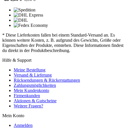
* Diese Lieferkosten fallen bei einem Standard-Versand an. Es
können weitere Kosten, z. B. aufgrund des Gewichts, Größe oder
Eigenschaften der Produkte, entstehen. Diese Informationen findest
du direkt in der Produktbeschreibung.
Hilfe & Support
Meine Bestellung
Versand & Lieferung
Rücksendungen & Rückerstattungen
Zahlungsmöglichkeiten
Mein Kundenkonto
Firmenkunden
Aktionen & Gutscheine
Weitere Fragen?
Mein Konto
Anmelden