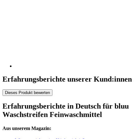
Erfahrungsberichte unserer Kund:innen
Dieses Produkt bewerten
Erfahrungsberichte in Deutsch für bluu
Waschstreifen Feinwaschmittel
Aus unserem Magazin: