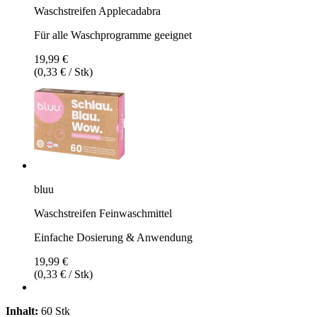
Waschstreifen Applecadabra
Für alle Waschprogramme geeignet
19,99 €
(0,33 € / Stk)
bluu
Waschstreifen Feinwaschmittel
Einfache Dosierung & Anwendung
19,99 €
(0,33 € / Stk)
Inhalt:
60 Stk