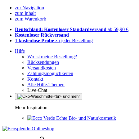
zur Navigation
zum Inhalt
zum Warenkorb
Deutschland: Kostenloser Standardversand
ab 59,90 €
Kostenloser Rückversand
1 kostenlose Probe
zu jeder Bestellung
Hilfe
Wo ist meine Bestellung?
Rücksendungen
Versandkosten
Zahlungsmöglichkeiten
Kontakt
Alle Hilfe-Themen
Live-Chat
Mehr Inspiration
Echte Bio- und Naturkosmetik