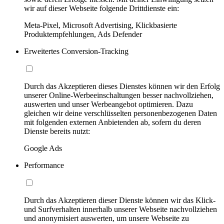
wir auf dieser Webseite folgende Drittdienste ein:
Meta-Pixel, Microsoft Advertising, Klickbasierte
Produktempfehlungen, Ads Defender
Erweitertes Conversion-Tracking
Durch das Akzeptieren dieses Dienstes können wir den Erfolg
unserer Online-Werbeeinschaltungen besser nachvollziehen,
auswerten und unser Werbeangebot optimieren. Dazu
gleichen wir deine verschlüsselten personenbezogenen Daten
mit folgenden externen Anbietenden ab, sofern du deren
Dienste bereits nutzt:
Google Ads
Performance
Durch das Akzeptieren dieser Dienste können wir das Klick-
und Surfverhalten innerhalb unserer Webseite nachvollziehen
und anonymisiert auswerten, um unsere Webseite zu