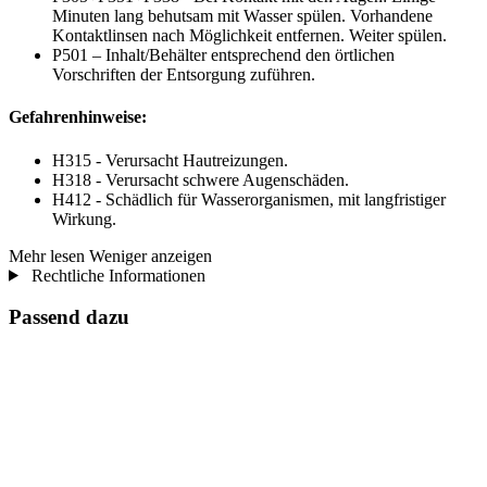
Minuten lang behutsam mit Wasser spülen. Vorhandene
Kontaktlinsen nach Möglichkeit entfernen. Weiter spülen.
P501 – Inhalt/Behälter entsprechend den örtlichen
Vorschriften der Entsorgung zuführen.
Gefahrenhinweise:
H315 - Verursacht Hautreizungen.
H318 - Verursacht schwere Augenschäden.
H412 - Schädlich für Wasserorganismen, mit langfristiger
Wirkung.
Mehr lesen
Weniger anzeigen
Rechtliche Informationen
Passend dazu