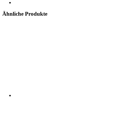
Ähnliche Produkte