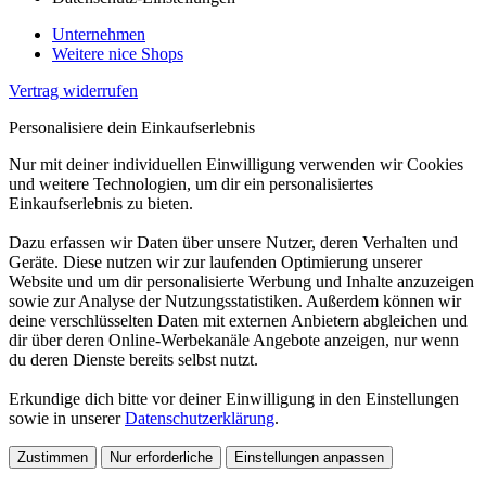
Unternehmen
Weitere nice Shops
Vertrag widerrufen
Personalisiere dein Einkaufserlebnis
Nur mit deiner individuellen Einwilligung verwenden wir Cookies
und weitere Technologien, um dir ein personalisiertes
Einkaufserlebnis zu bieten.
Dazu erfassen wir Daten über unsere Nutzer, deren Verhalten und
Geräte. Diese nutzen wir zur laufenden Optimierung unserer
Website und um dir personalisierte Werbung und Inhalte anzuzeigen
sowie zur Analyse der Nutzungsstatistiken. Außerdem können wir
deine verschlüsselten Daten mit externen Anbietern abgleichen und
dir über deren Online-Werbekanäle Angebote anzeigen, nur wenn
du deren Dienste bereits selbst nutzt.
Erkundige dich bitte vor deiner Einwilligung in den Einstellungen
sowie in unserer
Datenschutzerklärung
.
Zustimmen
Nur erforderliche
Einstellungen anpassen