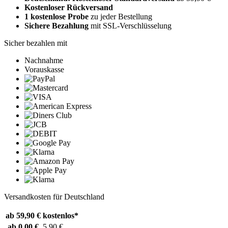
Kostenloser Rückversand
1 kostenlose Probe
zu jeder Bestellung
Sichere Bezahlung
mit SSL-Verschlüsselung
Sicher bezahlen mit
Nachnahme
Vorauskasse
Versandkosten für Deutschland
ab 59,90 €
kostenlos*
ab 0,00 €
5,90 €