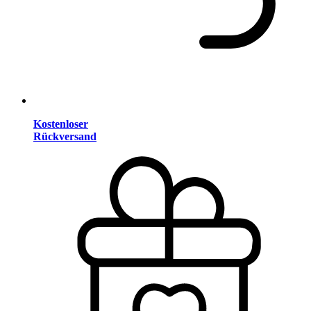
Kostenloser
Rückversand