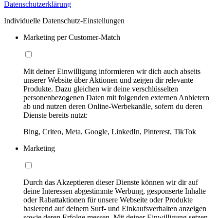
Datenschutzerklärung
Individuelle Datenschutz-Einstellungen
Marketing per Customer-Match
Mit deiner Einwilligung informieren wir dich auch abseits
unserer Website über Aktionen und zeigen dir relevante
Produkte. Dazu gleichen wir deine verschlüsselten
personenbezogenen Daten mit folgenden externen Anbietern
ab und nutzen deren Online-Werbekanäle, sofern du deren
Dienste bereits nutzt:
Bing, Criteo, Meta, Google, LinkedIn, Pinterest, TikTok
Marketing
Durch das Akzeptieren dieser Dienste können wir dir auf
deine Interessen abgestimmte Werbung, gesponserte Inhalte
oder Rabattaktionen für unsere Webseite oder Produkte
basierend auf deinem Surf- und Einkaufsverhalten anzeigen
sowie deren Erfolge messen. Mit deiner Einwilligung setzen