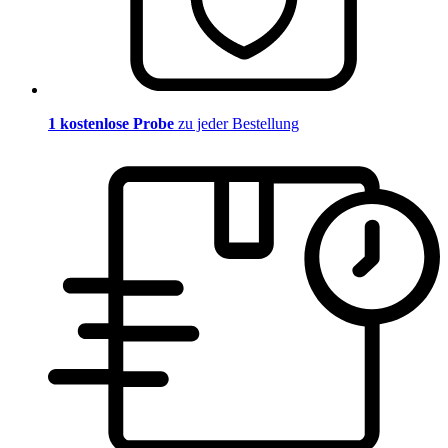
1 kostenlose Probe
zu jeder Bestellung