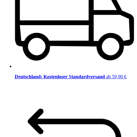
Deutschland: Kostenloser Standardversand
ab 59,90 €