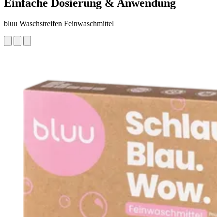
Einfache Dosierung & Anwendung
bluu Waschstreifen Feinwaschmittel