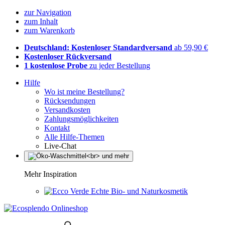
zur Navigation
zum Inhalt
zum Warenkorb
Deutschland: Kostenloser Standardversand
ab 59,90 €
Kostenloser Rückversand
1 kostenlose Probe
zu jeder Bestellung
Hilfe
Wo ist meine Bestellung?
Rücksendungen
Versandkosten
Zahlungsmöglichkeiten
Kontakt
Alle Hilfe-Themen
Live-Chat
Mehr Inspiration
Echte Bio- und Naturkosmetik