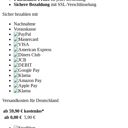
Sichere Bezahlung
mit SSL-Verschlüsselung
Sicher bezahlen mit
Nachnahme
Vorauskasse
Versandkosten für Deutschland
ab 59,90 €
kostenlos*
ab 0,00 €
5,90 €