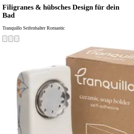
Filigranes & hübsches Design für dein
Bad
Tranquillo Seifenhalter Romantic