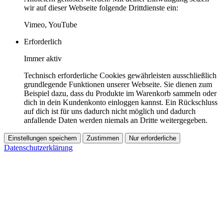
wir auf dieser Webseite folgende Drittdienste ein:
Vimeo, YouTube
Erforderlich
Immer aktiv
Technisch erforderliche Cookies gewährleisten ausschließlich
grundlegende Funktionen unserer Webseite. Sie dienen zum
Beispiel dazu, dass du Produkte im Warenkorb sammeln oder
dich in dein Kundenkonto einloggen kannst. Ein Rückschluss
auf dich ist für uns dadurch nicht möglich und dadurch
anfallende Daten werden niemals an Dritte weitergegeben.
Einstellungen speichern
Zustimmen
Nur erforderliche
Datenschutzerklärung