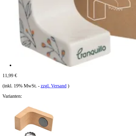
11,99 €
(inkl. 19% MwSt.
-
zzgl. Versand
)
Varianten: