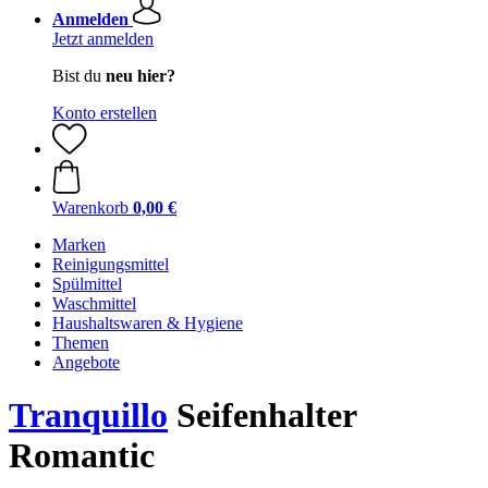
Anmelden
Jetzt anmelden
Bist du
neu hier?
Konto erstellen
Warenkorb
0,00 €
Marken
Reinigungsmittel
Spülmittel
Waschmittel
Haushaltswaren & Hygiene
Themen
Angebote
Tranquillo
Seifenhalter
Romantic