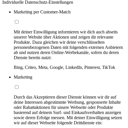
Individuelle Datenschutz-Einstellungen
Marketing per Customer-Match
Mit deiner Einwilligung informieren wir dich auch abseits
unserer Website über Aktionen und zeigen dir relevante
Produkte. Dazu gleichen wir deine verschlüsselten
personenbezogenen Daten mit folgenden externen Anbietern
ab und nutzen deren Online-Werbekanäle, sofern du deren
Dienste bereits nutzt:
Bing, Criteo, Meta, Google, LinkedIn, Pinterest, TikTok
Marketing
Durch das Akzeptieren dieser Dienste können wir dir auf
deine Interessen abgestimmte Werbung, gesponserte Inhalte
oder Rabattaktionen für unsere Webseite oder Produkte
basierend auf deinem Surf- und Einkaufsverhalten anzeigen
sowie deren Erfolge messen. Mit deiner Einwilligung setzen
wir auf dieser Webseite folgende Drittdienste ein: