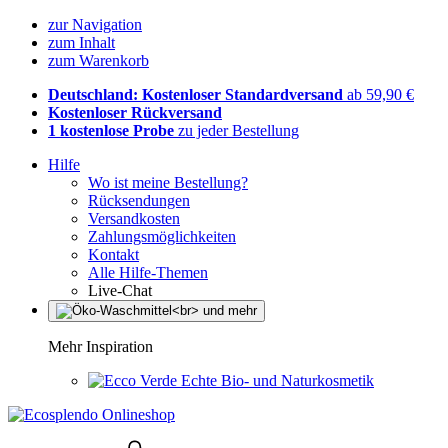
zur Navigation
zum Inhalt
zum Warenkorb
Deutschland: Kostenloser Standardversand
ab 59,90 €
Kostenloser Rückversand
1 kostenlose Probe
zu jeder Bestellung
Hilfe
Wo ist meine Bestellung?
Rücksendungen
Versandkosten
Zahlungsmöglichkeiten
Kontakt
Alle Hilfe-Themen
Live-Chat
Mehr Inspiration
Echte Bio- und Naturkosmetik