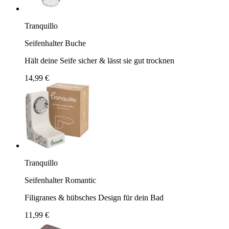
Tranquillo
Seifenhalter Buche
Hält deine Seife sicher & lässt sie gut trocknen
14,99 €
Tranquillo
Seifenhalter Romantic
Filigranes & hübsches Design für dein Bad
11,99 €