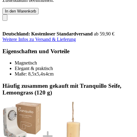
Zustelldatum beeinflussen.
In den Warenkorb
Deutschland: Kostenloser Standardversand
ab 59,90 €
Weitere Infos zu Versand & Lieferung
Eigenschaften und Vorteile
Magnetisch
Elegant & praktisch
Maße: 8,5x5,4x4cm
Häufig zusammen gekauft mit Tranquillo Seife,
Lemongrass (120 g)