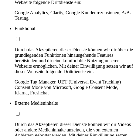
Webseite folgende Drittdienste ein:
Google Analytics, Clarity, Google Kundenrezensionen, A/B-
Testing
Funktional
Durch das Akzeptieren dieser Dienste können wir dir über die
grundlegenden Funktionen hinausgehende Features
bereitstellen und dir eine komfortable Nutzung unserer
Webseite ermöglichen. Mit deiner Einwilligung setzen wir auf
dieser Webseite folgende Drittdienste ein:
Google Tag Manager, UET (Universal Event Tracking)
Consent Mode von Microsoft, Google Consent Mode,
Klarna, Freshchat
Externe Medieninhalte
Durch das Akzeptieren dieser Dienste können wir dir Videos
oder andere Medieninhalte anzeigen, die von externen
Anbietern gehostet werden. Mit deiner Einwilligung setzen