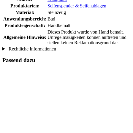
Produktarten:
Seifenspender & Seifenablagen
Material:
Steinzeug
Anwendungsbereich:
Bad
Produkteigenschaft:
Handbemalt
Dieses Produkt wurde von Hand bemalt.
Allgemeine Hinweise:
Unregelmäßigkeiten können auftreten und
stellen keinen Reklamationsgrund dar.
Rechtliche Informationen
Passend dazu