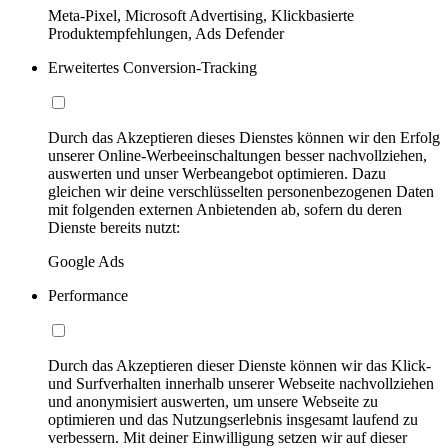
Meta-Pixel, Microsoft Advertising, Klickbasierte
Produktempfehlungen, Ads Defender
Erweitertes Conversion-Tracking
Durch das Akzeptieren dieses Dienstes können wir den Erfolg
unserer Online-Werbeeinschaltungen besser nachvollziehen,
auswerten und unser Werbeangebot optimieren. Dazu
gleichen wir deine verschlüsselten personenbezogenen Daten
mit folgenden externen Anbietenden ab, sofern du deren
Dienste bereits nutzt:
Google Ads
Performance
Durch das Akzeptieren dieser Dienste können wir das Klick-
und Surfverhalten innerhalb unserer Webseite nachvollziehen
und anonymisiert auswerten, um unsere Webseite zu
optimieren und das Nutzungserlebnis insgesamt laufend zu
verbessern. Mit deiner Einwilligung setzen wir auf dieser