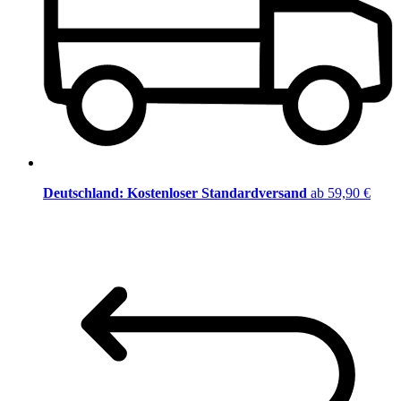
Deutschland: Kostenloser Standardversand
ab 59,90 €