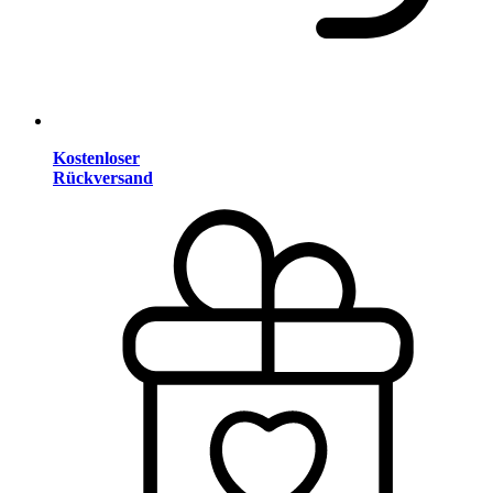
Kostenloser
Rückversand