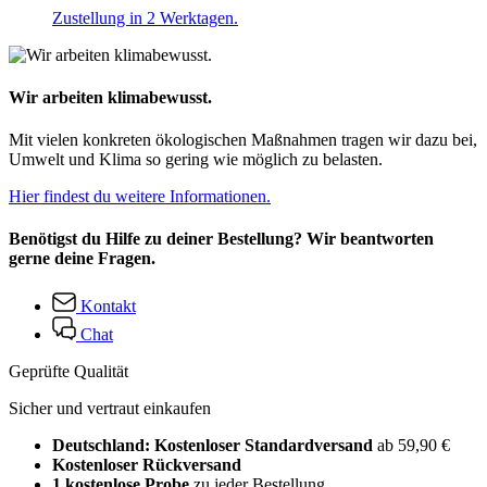
Zustellung in 2 Werktagen.
Wir arbeiten klimabewusst.
Mit vielen konkreten ökologischen Maßnahmen tragen wir dazu bei,
Umwelt und Klima so gering wie möglich zu belasten.
Hier findest du weitere Informationen.
Benötigst du Hilfe zu deiner Bestellung? Wir beantworten
gerne deine Fragen.
Kontakt
Chat
Geprüfte Qualität
Sicher und vertraut einkaufen
Deutschland: Kostenloser Standardversand
ab 59,90 €
Kostenloser Rückversand
1 kostenlose Probe
zu jeder Bestellung