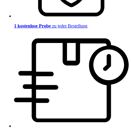
1 kostenlose Probe
zu jeder Bestellung