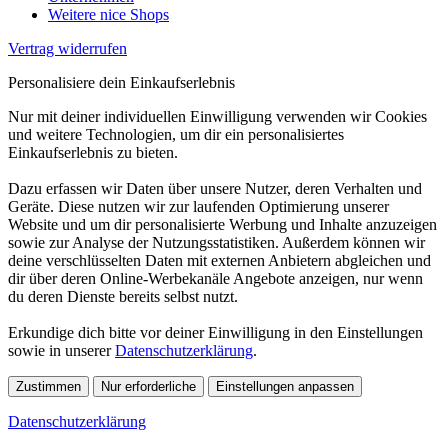
Weitere nice Shops
Vertrag widerrufen
Personalisiere dein Einkaufserlebnis
Nur mit deiner individuellen Einwilligung verwenden wir Cookies
und weitere Technologien, um dir ein personalisiertes
Einkaufserlebnis zu bieten.
Dazu erfassen wir Daten über unsere Nutzer, deren Verhalten und
Geräte. Diese nutzen wir zur laufenden Optimierung unserer
Website und um dir personalisierte Werbung und Inhalte anzuzeigen
sowie zur Analyse der Nutzungsstatistiken. Außerdem können wir
deine verschlüsselten Daten mit externen Anbietern abgleichen und
dir über deren Online-Werbekanäle Angebote anzeigen, nur wenn
du deren Dienste bereits selbst nutzt.
Erkundige dich bitte vor deiner Einwilligung in den Einstellungen
sowie in unserer
Datenschutzerklärung
.
Zustimmen
Nur erforderliche
Einstellungen anpassen
Datenschutzerklärung