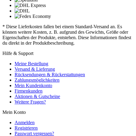
* Diese Lieferkosten fallen bei einem Standard-Versand an. Es
können weitere Kosten, z. B. aufgrund des Gewichts, Größe oder
Eigenschaften der Produkte, entstehen. Diese Informationen findest
du direkt in der Produktbeschreibung.
Hilfe & Support
Meine Bestellung
Versand & Lieferung
Rücksendungen & Rückerstattungen
Zahlungsmöglichkeiten
Mein Kundenkonto
Firmenkunden
Aktionen & Gutscheine
Weitere Fragen?
Mein Konto
Anmelden
Registrieren
Passwort vergessen?