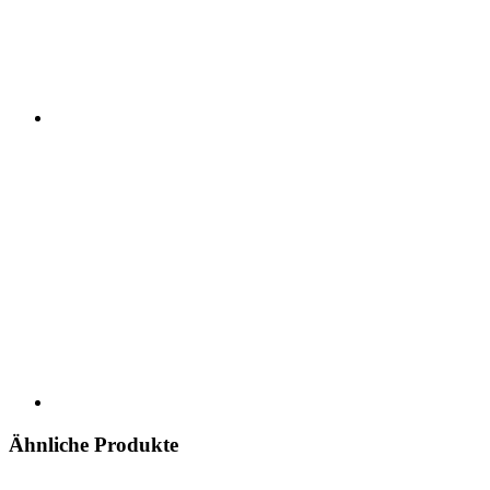
Ähnliche Produkte