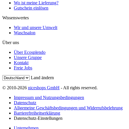
Wo ist meine Lieferung?
Gutschein einlösen
Wissenswertes
Wir und unsere Umwelt
Waschsalon
Über uns
Über Ecosplendo
Unsere Gruppe
Kontakt
Freie Jobs
Land ändern
© 2010-2026
niceshops GmbH
- All rights reserved.
Impressum und Nutzungsbedingungen
Datenschutz
Allgemeine Geschäftsbedingungen und Widerrufsbelehrung
Barrierefreiheitserklärung
Datenschutz-Einstellungen
Unternehmen