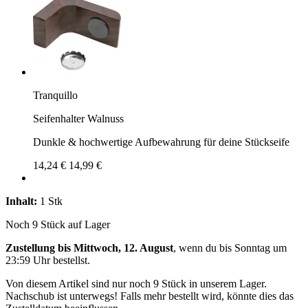
Tranquillo
Seifenhalter Walnuss
Dunkle & hochwertige Aufbewahrung für deine Stückseife
14,24 €
14,99 €
Inhalt:
1 Stk
Noch 9 Stück auf Lager
Zustellung bis Mittwoch, 12. August
, wenn du bis
Sonntag um
23:59 Uhr
bestellst.
Von diesem Artikel sind nur noch 9 Stück in unserem Lager.
Nachschub ist unterwegs! Falls mehr bestellt wird, könnte dies das