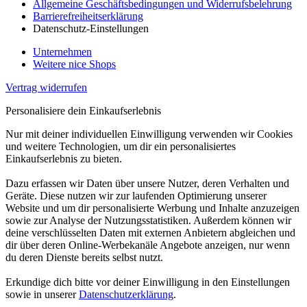
Allgemeine Geschäftsbedingungen und Widerrufsbelehrung
Barrierefreiheitserklärung
Datenschutz-Einstellungen
Unternehmen
Weitere nice Shops
Vertrag widerrufen
Personalisiere dein Einkaufserlebnis
Nur mit deiner individuellen Einwilligung verwenden wir Cookies
und weitere Technologien, um dir ein personalisiertes
Einkaufserlebnis zu bieten.
Dazu erfassen wir Daten über unsere Nutzer, deren Verhalten und
Geräte. Diese nutzen wir zur laufenden Optimierung unserer
Website und um dir personalisierte Werbung und Inhalte anzuzeigen
sowie zur Analyse der Nutzungsstatistiken. Außerdem können wir
deine verschlüsselten Daten mit externen Anbietern abgleichen und
dir über deren Online-Werbekanäle Angebote anzeigen, nur wenn
du deren Dienste bereits selbst nutzt.
Erkundige dich bitte vor deiner Einwilligung in den Einstellungen
sowie in unserer
Datenschutzerklärung
.