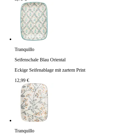
Tranquillo
Seifenschale Blau Oriental
Eckige Seifenablage mit zartem Print
12,99 €
Tranquillo