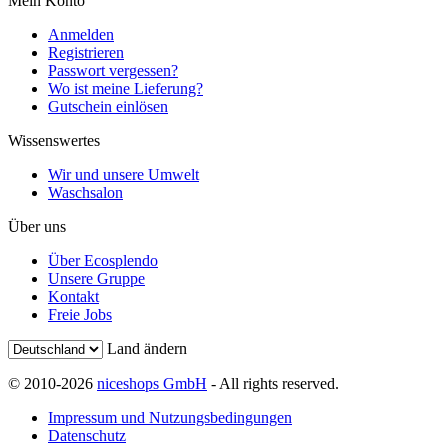
Mein Konto
Anmelden
Registrieren
Passwort vergessen?
Wo ist meine Lieferung?
Gutschein einlösen
Wissenswertes
Wir und unsere Umwelt
Waschsalon
Über uns
Über Ecosplendo
Unsere Gruppe
Kontakt
Freie Jobs
Land ändern
© 2010-2026
niceshops GmbH
- All rights reserved.
Impressum und Nutzungsbedingungen
Datenschutz