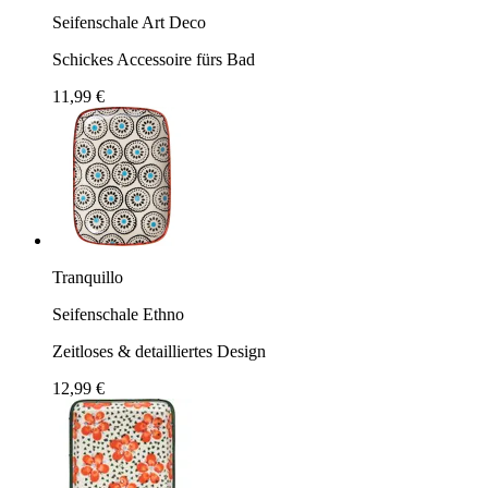
Seifenschale Art Deco
Schickes Accessoire fürs Bad
11,99 €
Tranquillo
Seifenschale Ethno
Zeitloses & detailliertes Design
12,99 €