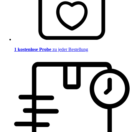
1 kostenlose Probe
zu jeder Bestellung