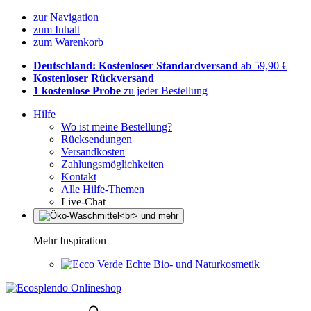
zur Navigation
zum Inhalt
zum Warenkorb
Deutschland: Kostenloser Standardversand
ab 59,90 €
Kostenloser Rückversand
1 kostenlose Probe
zu jeder Bestellung
Hilfe
Wo ist meine Bestellung?
Rücksendungen
Versandkosten
Zahlungsmöglichkeiten
Kontakt
Alle Hilfe-Themen
Live-Chat
Mehr Inspiration
Echte Bio- und Naturkosmetik