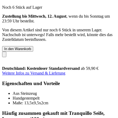
Noch 6 Stück auf Lager
Zustellung bis Mittwoch, 12. August
, wenn du bis
Sonntag um
23:59 Uhr
bestellst.
Von diesem Artikel sind nur noch 6 Stück in unserem Lager.
Nachschub ist unterwegs! Falls mehr bestellt wird, könnte dies das
Zustelldatum beeinflussen.
In den Warenkorb
Deutschland: Kostenloser Standardversand
ab 59,90 €
Weitere Infos zu Versand & Lieferung
Eigenschaften und Vorteile
Aus Steinzeug
Handgestempelt
Maße: 13,5x9,5x2cm
Häufig zusammen gekauft mit Tranquillo Seife,