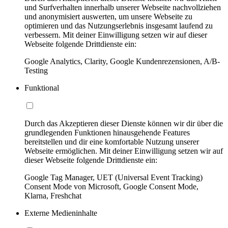
und Surfverhalten innerhalb unserer Webseite nachvollziehen
und anonymisiert auswerten, um unsere Webseite zu
optimieren und das Nutzungserlebnis insgesamt laufend zu
verbessern. Mit deiner Einwilligung setzen wir auf dieser
Webseite folgende Drittdienste ein:
Google Analytics, Clarity, Google Kundenrezensionen, A/B-
Testing
Funktional
Durch das Akzeptieren dieser Dienste können wir dir über die
grundlegenden Funktionen hinausgehende Features
bereitstellen und dir eine komfortable Nutzung unserer
Webseite ermöglichen. Mit deiner Einwilligung setzen wir auf
dieser Webseite folgende Drittdienste ein:
Google Tag Manager, UET (Universal Event Tracking)
Consent Mode von Microsoft, Google Consent Mode,
Klarna, Freshchat
Externe Medieninhalte