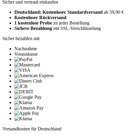
Sicher und vertraut einkaufen
Deutschland: Kostenloser Standardversand
ab 59,90 €
Kostenloser Rückversand
1 kostenlose Probe
zu jeder Bestellung
Sichere Bezahlung
mit SSL-Verschlüsselung
Sicher bezahlen mit
Nachnahme
Vorauskasse
Versandkosten für Deutschland