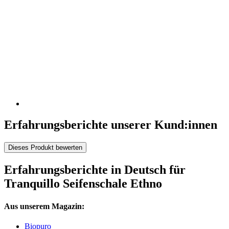
Erfahrungsberichte unserer Kund:innen
Dieses Produkt bewerten
Erfahrungsberichte in Deutsch für
Tranquillo Seifenschale Ethno
Aus unserem Magazin:
Biopuro