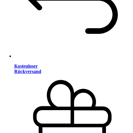
Kostenloser
Rückversand