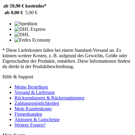
ab 59,90 €
kostenlos*
ab 0,00 €
5,90 €
* Diese Lieferkosten fallen bei einem Standard-Versand an. Es
können weitere Kosten, z. B. aufgrund des Gewichts, Größe oder
Eigenschaften der Produkte, entstehen. Diese Informationen findest
du direkt in der Produktbeschreibung.
Hilfe & Support
Meine Bestellung
Versand & Lieferung
Rücksendungen & Rückerstattungen
Zahlungsmöglichkeiten
Mein Kundenkonto
Firmenkunden
Aktionen & Gutscheine
Weitere Fragen?