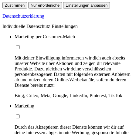
Zustimmen
Nur erforderliche
Einstellungen anpassen
Datenschutzerklärung
Individuelle Datenschutz-Einstellungen
Marketing per Customer-Match
Mit deiner Einwilligung informieren wir dich auch abseits
unserer Website über Aktionen und zeigen dir relevante
Produkte. Dazu gleichen wir deine verschlüsselten
personenbezogenen Daten mit folgenden externen Anbietern
ab und nutzen deren Online-Werbekanäle, sofern du deren
Dienste bereits nutzt:
Bing, Criteo, Meta, Google, LinkedIn, Pinterest, TikTok
Marketing
Durch das Akzeptieren dieser Dienste können wir dir auf
deine Interessen abgestimmte Werbung, gesponserte Inhalte