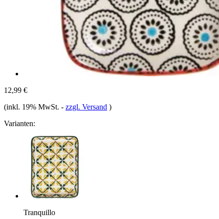
12,99 €
(inkl. 19% MwSt.
-
zzgl. Versand
)
Varianten:
Tranquillo