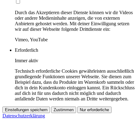
Durch das Akzeptieren dieser Dienste können wir dir Videos
oder andere Medieninhalte anzeigen, die von externen
Anbietern gehostet werden. Mit deiner Einwilligung setzen
wir auf dieser Webseite folgende Drittdienste ein:
Vimeo, YouTube
Erforderlich
Immer aktiv
Technisch erforderliche Cookies gewährleisten ausschließlich
grundlegende Funktionen unserer Webseite. Sie dienen zum
Beispiel dazu, dass du Produkte im Warenkorb sammeln oder
dich in dein Kundenkonto einloggen kannst. Ein Rückschluss
auf dich ist für uns dadurch nicht möglich und dadurch
anfallende Daten werden niemals an Dritte weitergegeben.
Einstellungen speichern
Zustimmen
Nur erforderliche
Datenschutzerklärung