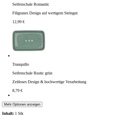
Seifenschale Romantic
Filigranes Design auf wertigem Steingut
12,99 €
Tranquillo
Seifenschale Rustic grün
Zeitloses Design & hochwertige Verarbeitung
8,79 €
Mehr Optionen anzeigen
Inhalt:
1 Stk