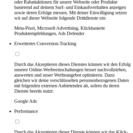
oder Rabattaktionen für unsere Webseite oder Produkte
basierend auf deinem Surf- und Einkaufsverhalten anzeigen
sowie deren Erfolge messen. Mit deiner Einwilligung setzen
wir auf dieser Webseite folgende Drittdienste ein:
Meta-Pixel, Microsoft Advertising, Klickbasierte
Produktempfehlungen, Ads Defender
Erweitertes Conversion-Tracking
Durch das Akzeptieren dieses Dienstes können wir den Erfolg
unserer Online-Werbeeinschaltungen besser nachvollziehen,
auswerten und unser Werbeangebot optimieren. Dazu
gleichen wir deine verschlüsselten personenbezogenen Daten
mit folgenden externen Anbietenden ab, sofern du deren
Dienste bereits nutzt:
Google Ads
Performance
Durch das Akzeptieren dieser Dienste können wir das Klick-