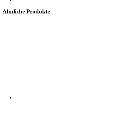
Ähnliche Produkte