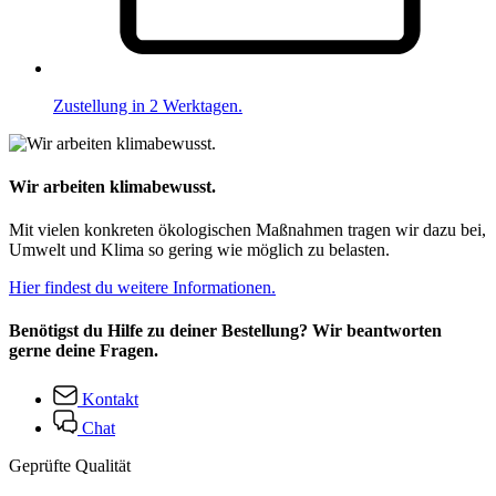
Zustellung in 2 Werktagen.
Wir arbeiten klimabewusst.
Mit vielen konkreten ökologischen Maßnahmen tragen wir dazu bei,
Umwelt und Klima so gering wie möglich zu belasten.
Hier findest du weitere Informationen.
Benötigst du Hilfe zu deiner Bestellung? Wir beantworten
gerne deine Fragen.
Kontakt
Chat
Geprüfte Qualität