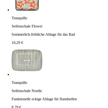
Tranquillo
Seifenschale Flower
Sommerlich-fröhliche Ablage für das Bad
10,29 €
Tranquillo
Seifenschale Nordic
Funktionelle eckige Ablage für Handseifen
8,79 €