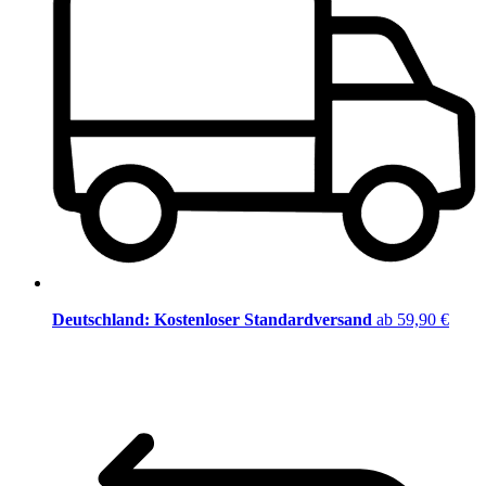
Deutschland: Kostenloser Standardversand
ab 59,90 €