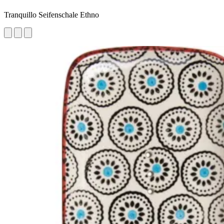
Tranquillo Seifenschale Ethno